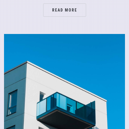
READ MORE