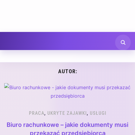
AUTOR:
PRACA
,
UKRYTE ZAJAWKI
,
USŁUGI
Biuro rachunkowe – jakie dokumenty musi
przekazać przedsiębiorca