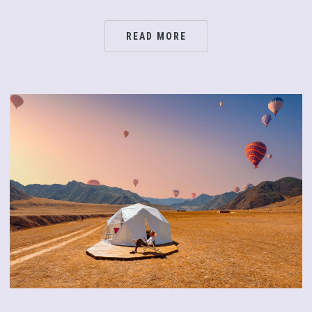
READ MORE