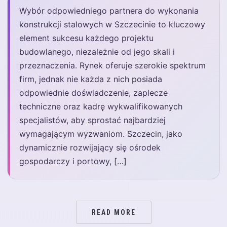
Wybór odpowiedniego partnera do wykonania
konstrukcji stalowych w Szczecinie to kluczowy
element sukcesu każdego projektu
budowlanego, niezależnie od jego skali i
przeznaczenia. Rynek oferuje szerokie spektrum
firm, jednak nie każda z nich posiada
odpowiednie doświadczenie, zaplecze
techniczne oraz kadrę wykwalifikowanych
specjalistów, aby sprostać najbardziej
wymagającym wyzwaniom. Szczecin, jako
dynamicznie rozwijający się ośrodek
gospodarczy i portowy, […]
READ MORE