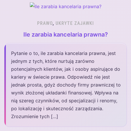
PRAWO
,
UKRYTE ZAJAWKI
Ile zarabia kancelaria prawna?
Pytanie o to, ile zarabia kancelaria prawna, jest
jednym z tych, które nurtują zarówno
potencjalnych klientów, jak i osoby aspirujące do
kariery w świecie prawa. Odpowiedź nie jest
jednak prosta, gdyż dochody firmy prawniczej to
wynik złożonej układanki finansowej. Wpływa na
nią szereg czynników, od specjalizacji i renomy,
po lokalizację i skuteczność zarządzania.
Zrozumienie tych […]