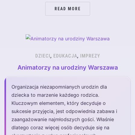
READ MORE
DZIECI
,
EDUKACJA
,
IMPREZY
Animatorzy na urodziny Warszawa
Organizacja niezapomnianych urodzin dla
dziecka to marzenie każdego rodzica.
Kluczowym elementem, który decyduje o
sukcesie przyjęcia, jest odpowiednia zabawa i
zaangażowanie najmłodszych gości. Właśnie
dlatego coraz więcej osób decyduje się na