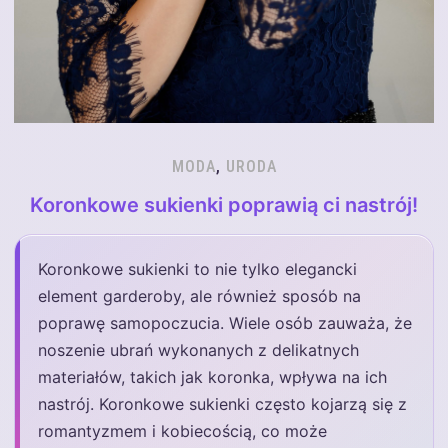
MODA
,
URODA
Koronkowe sukienki poprawią ci nastrój!
Koronkowe sukienki to nie tylko elegancki
element garderoby, ale również sposób na
poprawę samopoczucia. Wiele osób zauważa, że
noszenie ubrań wykonanych z delikatnych
materiałów, takich jak koronka, wpływa na ich
nastrój. Koronkowe sukienki często kojarzą się z
romantyzmem i kobiecością, co może