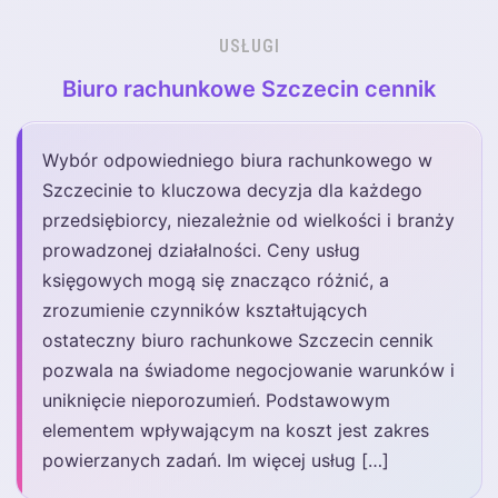
USŁUGI
Biuro rachunkowe Szczecin cennik
Wybór odpowiedniego biura rachunkowego w
Szczecinie to kluczowa decyzja dla każdego
przedsiębiorcy, niezależnie od wielkości i branży
prowadzonej działalności. Ceny usług
księgowych mogą się znacząco różnić, a
zrozumienie czynników kształtujących
ostateczny biuro rachunkowe Szczecin cennik
pozwala na świadome negocjowanie warunków i
uniknięcie nieporozumień. Podstawowym
elementem wpływającym na koszt jest zakres
powierzanych zadań. Im więcej usług […]