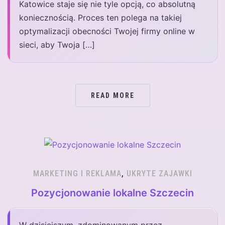
Katowice staje się nie tyle opcją, co absolutną
koniecznością. Proces ten polega na takiej
optymalizacji obecności Twojej firmy online w
sieci, aby Twoja […]
READ MORE
MARKETING I REKLAMA
,
UKRYTE ZAJAWKI
Pozycjonowanie lokalne Szczecin