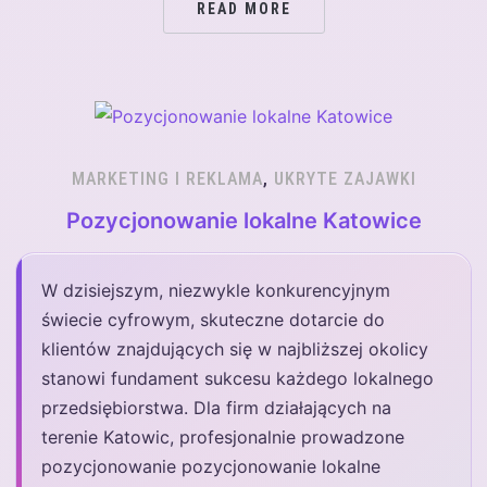
READ MORE
MARKETING I REKLAMA
,
UKRYTE ZAJAWKI
Pozycjonowanie lokalne Katowice
W dzisiejszym, niezwykle konkurencyjnym
świecie cyfrowym, skuteczne dotarcie do
klientów znajdujących się w najbliższej okolicy
stanowi fundament sukcesu każdego lokalnego
przedsiębiorstwa. Dla firm działających na
terenie Katowic, profesjonalnie prowadzone
pozycjonowanie pozycjonowanie lokalne