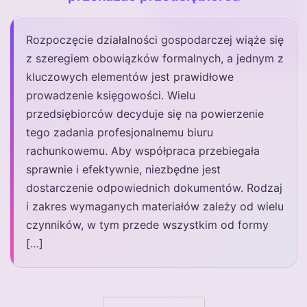
Rozpoczęcie działalności gospodarczej wiąże się
z szeregiem obowiązków formalnych, a jednym z
kluczowych elementów jest prawidłowe
prowadzenie księgowości. Wielu
przedsiębiorców decyduje się na powierzenie
tego zadania profesjonalnemu biuru
rachunkowemu. Aby współpraca przebiegała
sprawnie i efektywnie, niezbędne jest
dostarczenie odpowiednich dokumentów. Rodzaj
i zakres wymaganych materiałów zależy od wielu
czynników, w tym przede wszystkim od formy
[…]