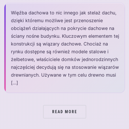
Więźba dachowa to nic innego jak stelaż dachu,
dzięki któremu możliwe jest przenoszenie
obciążeń działających na pokrycie dachowe na
ściany nośne budynku. Kluczowym elementem tej
konstrukcji są wiązary dachowe. Chociaż na
rynku dostępne są również modele stalowe i
żelbetowe, właściciele domków jednorodzinnych
najczęściej decydują się na stosowanie wiązarów
drewnianych. Używane w tym celu drewno musi
[…]
READ MORE