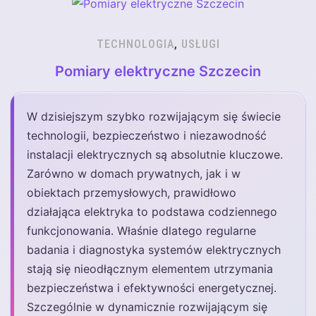
TECHNOLOGIA
,
USŁUGI
Pomiary elektryczne Szczecin
W dzisiejszym szybko rozwijającym się świecie
technologii, bezpieczeństwo i niezawodność
instalacji elektrycznych są absolutnie kluczowe.
Zarówno w domach prywatnych, jak i w
obiektach przemysłowych, prawidłowo
działająca elektryka to podstawa codziennego
funkcjonowania. Właśnie dlatego regularne
badania i diagnostyka systemów elektrycznych
stają się nieodłącznym elementem utrzymania
bezpieczeństwa i efektywności energetycznej.
Szczególnie w dynamicznie rozwijającym się