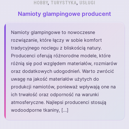
HOBBY
,
TURYSTYKA
,
USŁUGI
Namioty glampingowe producent
Namioty glampingowe to nowoczesne
rozwiązanie, które łączy w sobie komfort
tradycyjnego noclegu z bliskością natury.
Producenci oferują różnorodne modele, które
różnią się pod względem materiałów, rozmiarów
oraz dodatkowych udogodnień. Warto zwrócić
uwagę na jakość materiałów użytych do
produkcji namiotów, ponieważ wpływają one na
ich trwałość oraz odporność na warunki
atmosferyczne. Najlepsi producenci stosują
wodoodporne tkaniny, […]