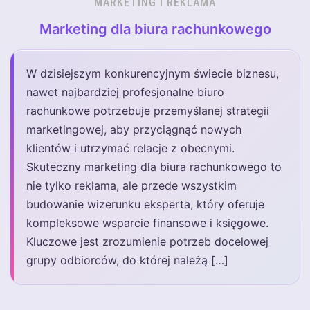
MARKETING I REKLAMA
Marketing dla biura rachunkowego
W dzisiejszym konkurencyjnym świecie biznesu,
nawet najbardziej profesjonalne biuro
rachunkowe potrzebuje przemyślanej strategii
marketingowej, aby przyciągnąć nowych
klientów i utrzymać relacje z obecnymi.
Skuteczny marketing dla biura rachunkowego to
nie tylko reklama, ale przede wszystkim
budowanie wizerunku eksperta, który oferuje
kompleksowe wsparcie finansowe i księgowe.
Kluczowe jest zrozumienie potrzeb docelowej
grupy odbiorców, do której należą […]