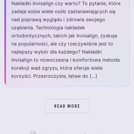
Nakładki Invisalign czy warto? To pytanie, które
zadaje sobie wiele osób zastanawiających się
nad poprawą wyglądu i zdrowia swojego
uzębienia. Technologia nakładek
ortodontycznych, takich jak Invisalign, zyskuje
na popularności, ale czy rzeczywiście jest to
najlepszy wybór dla każdego? Nakładki
Invisalign to nowoczesna i komfortowa metoda
korekcji wad zgryzu, która oferuje wiele
korzyści. Przezroczyste, łatwe do […]
READ MORE