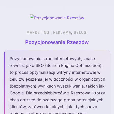
MARKETING I REKLAMA
,
USŁUGI
Pozycjonowanie Rzeszów
Pozycjonowanie stron internetowych, znane
również jako SEO (Search Engine Optimization),
to proces optymalizacji witryny internetowej w
celu zwiększenia jej widoczności w organicznych
(bezpłatnych) wynikach wyszukiwania, takich jak
Google. Dla przedsiębiorców z Rzeszowa, którzy
chcą dotrzeć do szerszego grona potencjalnych
klientów, zarówno lokalnych, jak i tych spoza
regionu, skuteczne pozycjonowanie jest