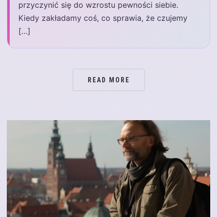
przyczynić się do wzrostu pewności siebie.
Kiedy zakładamy coś, co sprawia, że czujemy
[…]
READ MORE