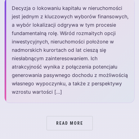
Decyzja o lokowaniu kapitału w nieruchomości
jest jednym z kluczowych wyborów finansowych,
a wybór lokalizacji odgrywa w tym procesie
fundamentalną rolę. Wśród rozmaitych opcji
inwestycyjnych, nieruchomości położone w
nadmorskich kurortach od lat cieszą się
niesłabnącym zainteresowaniem. Ich
atrakcyjność wynika z połączenia potencjału
generowania pasywnego dochodu z możliwością
własnego wypoczynku, a także z perspektywy
wzrostu wartości […]
READ MORE