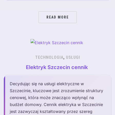
READ MORE
TECHNOLOGIA
,
USŁUGI
Elektryk Szczecin cennik
Decydując się na usługi elektryczne w
Szczecinie, kluczowe jest zrozumienie struktury
cenowej, która może znacząco wpłynąć na
budżet domowy. Cennik elektryka w Szczecinie
jest zazwyczaj kształtowany przez szereg