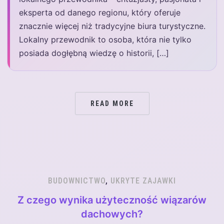
eksperta od danego regionu, który oferuje
znacznie więcej niż tradycyjne biura turystyczne.
Lokalny przewodnik to osoba, która nie tylko
posiada dogłębną wiedzę o historii, […]
READ MORE
BUDOWNICTWO
,
UKRYTE ZAJAWKI
Z czego wynika użyteczność wiązarów
dachowych?