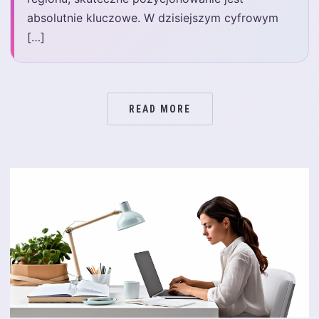
absolutnie kluczowe. W dzisiejszym cyfrowym
[…]
READ MORE