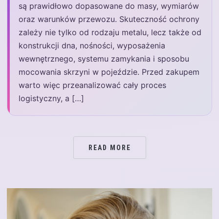
są prawidłowo dopasowane do masy, wymiarów
oraz warunków przewozu. Skuteczność ochrony
zależy nie tylko od rodzaju metalu, lecz także od
konstrukcji dna, nośności, wyposażenia
wewnętrznego, systemu zamykania i sposobu
mocowania skrzyni w pojeździe. Przed zakupem
warto więc przeanalizować cały proces
logistyczny, a […]
READ MORE