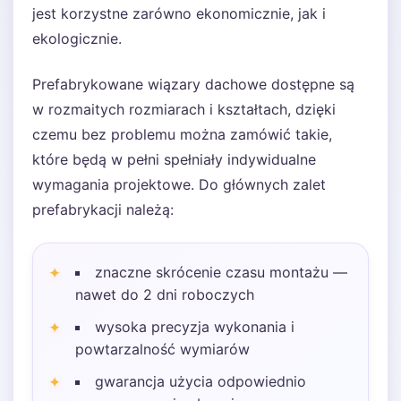
jest korzystne zarówno ekonomicznie, jak i
ekologicznie.
Prefabrykowane wiązary dachowe dostępne są
w rozmaitych rozmiarach i kształtach, dzięki
czemu bez problemu można zamówić takie,
które będą w pełni spełniały indywidualne
wymagania projektowe. Do głównych zalet
prefabrykacji należą:
znaczne skrócenie czasu montażu —
nawet do 2 dni roboczych
wysoka precyzja wykonania i
powtarzalność wymiarów
gwarancja użycia odpowiednio