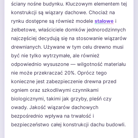
ściany nośne budynku. Kluczowym elementem tej
konstrukcji są wiązary dachowe. Chociaż na
rynku dostępne są również modele
stalowe
i
żelbetowe, właściciele domków jednorodzinnych
najczęściej decydują się na stosowanie wiązarów
drewnianych. Używane w tym celu drewno musi
być nie tylko wytrzymałe, ale również
odpowiednio wysuszone — wilgotność materiału
nie może przekraczać 20%. Oprócz tego
konieczne jest zabezpieczenie drewna przed
ogniem oraz szkodliwymi czynnikami
biologicznymi, takimi jak grzyby, pleśń czy
owady. Jakość wiązarów dachowych
bezpośrednio wpływa na trwałość i
bezpieczeństwo całej konstrukcji dachu budowli.