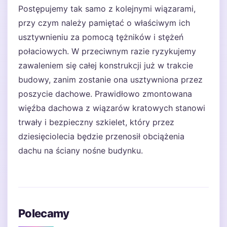
Postępujemy tak samo z kolejnymi wiązarami,
przy czym należy pamiętać o właściwym ich
usztywnieniu za pomocą tężników i stężeń
połaciowych. W przeciwnym razie ryzykujemy
zawaleniem się całej konstrukcji już w trakcie
budowy, zanim zostanie ona usztywniona przez
poszycie dachowe. Prawidłowo zmontowana
więźba dachowa z wiązarów kratowych stanowi
trwały i bezpieczny szkielet, który przez
dziesięciolecia będzie przenosił obciążenia
dachu na ściany nośne budynku.
Polecamy