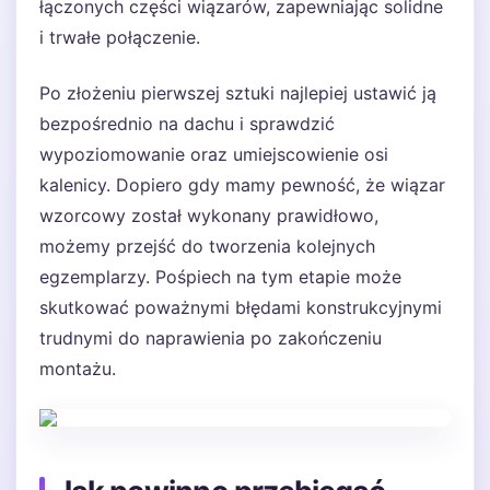
łączonych części wiązarów, zapewniając solidne
i trwałe połączenie.
Po złożeniu pierwszej sztuki najlepiej ustawić ją
bezpośrednio na dachu i sprawdzić
wypoziomowanie oraz umiejscowienie osi
kalenicy. Dopiero gdy mamy pewność, że wiązar
wzorcowy został wykonany prawidłowo,
możemy przejść do tworzenia kolejnych
egzemplarzy. Pośpiech na tym etapie może
skutkować poważnymi błędami konstrukcyjnymi
trudnymi do naprawienia po zakończeniu
montażu.