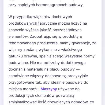
przy napiętych harmonogramach budowy.
W przypadku wiązarów dachowych
produkowanych fabrycznie można liczyć na
znacznie wyższą jakość poszczególnych
elementów. Zaopatrując się w produkty u
renomowanego producenta, mamy gwarancję, że
wiązary zostaną wykonane z właściwego
gatunku drewna, spełniającego wszystkie normy
budowlane. Nie ma potrzeby dodatkowego
docinania materiału na placu budowy —
zamówione wiązary dachowe są precyzyjnie
przygotowane tak, aby idealnie pasowały do
miejsca montażu.
Maszyny
używane do
produkcji tych elementów pozwalają
zminimalizować ilość drewnianych odpadów, co