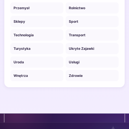
Przemysł
Rolnictwo
Sklepy
Sport
Technologia
Transport
Turystyka
Ukryte Zajawki
Uroda
Usługi
Wnętrza
Zdrowie