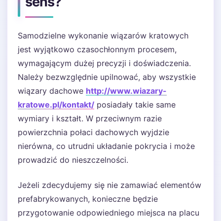
sens?
Samodzielne wykonanie wiązarów kratowych
jest wyjątkowo czasochłonnym procesem,
wymagającym dużej precyzji i doświadczenia.
Należy bezwzględnie upilnować, aby wszystkie
wiązary dachowe
http://www.wiazary-
kratowe.pl/kontakt/
posiadały takie same
wymiary i kształt. W przeciwnym razie
powierzchnia połaci dachowych wyjdzie
nierówna, co utrudni układanie pokrycia i może
prowadzić do nieszczelności.
Jeżeli zdecydujemy się nie zamawiać elementów
prefabrykowanych, konieczne będzie
przygotowanie odpowiedniego miejsca na placu