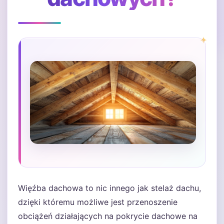
Więźba dachowa to nic innego jak stelaż dachu,
dzięki któremu możliwe jest przenoszenie
obciążeń działających na pokrycie dachowe na