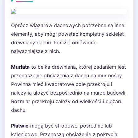
Oprócz wiązarów dachowych potrzebne są inne
elementy, aby mógł powstać kompletny szkielet
drewniany dachu. Poniżej omówiono
najważniejsze z nich.
Murłata
to belka drewniana, której zadaniem jest
przenoszenie obciążenia z dachu na mur nośny.
Powinna mieć kwadratowe pole przekroju i
należy ją ułożyć bezpośrednio na murze budowli.
Rozmiar przekroju zależy od wielkości i ciężaru
dachu.
Płatwie
mogą być stropowe, pośrednie lub
kalenicowe. Przenoszą obciążenie z pokrycia