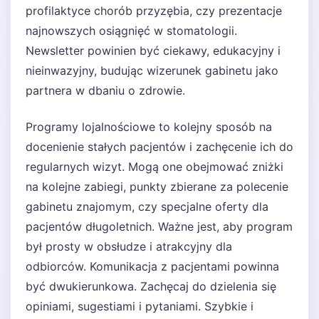
profilaktyce chorób przyzębia, czy prezentacje
najnowszych osiągnięć w stomatologii.
Newsletter powinien być ciekawy, edukacyjny i
nieinwazyjny, budując wizerunek gabinetu jako
partnera w dbaniu o zdrowie.
Programy lojalnościowe to kolejny sposób na
docenienie stałych pacjentów i zachęcenie ich do
regularnych wizyt. Mogą one obejmować zniżki
na kolejne zabiegi, punkty zbierane za polecenie
gabinetu znajomym, czy specjalne oferty dla
pacjentów długoletnich. Ważne jest, aby program
był prosty w obsłudze i atrakcyjny dla
odbiorców. Komunikacja z pacjentami powinna
być dwukierunkowa. Zachęcaj do dzielenia się
opiniami, sugestiami i pytaniami. Szybkie i