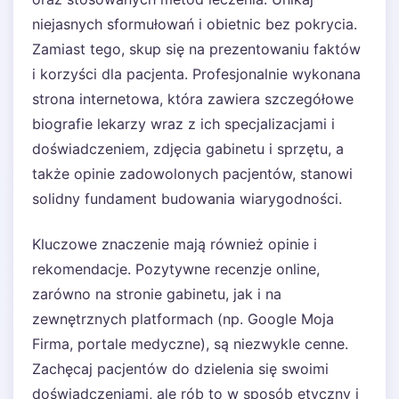
niejasnych sformułowań i obietnic bez pokrycia.
Zamiast tego, skup się na prezentowaniu faktów
i korzyści dla pacjenta. Profesjonalnie wykonana
strona internetowa, która zawiera szczegółowe
biografie lekarzy wraz z ich specjalizacjami i
doświadczeniem, zdjęcia gabinetu i sprzętu, a
także opinie zadowolonych pacjentów, stanowi
solidny fundament budowania wiarygodności.
Kluczowe znaczenie mają również opinie i
rekomendacje. Pozytywne recenzje online,
zarówno na stronie gabinetu, jak i na
zewnętrznych platformach (np. Google Moja
Firma, portale medyczne), są niezwykle cenne.
Zachęcaj pacjentów do dzielenia się swoimi
doświadczeniami, ale rób to w sposób etyczny i