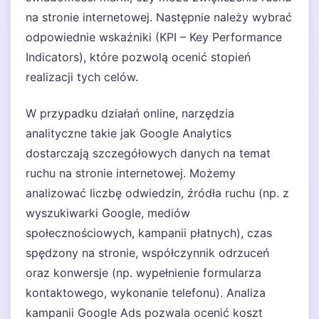
na stronie internetowej. Następnie należy wybrać
odpowiednie wskaźniki (KPI – Key Performance
Indicators), które pozwolą ocenić stopień
realizacji tych celów.
W przypadku działań online, narzędzia
analityczne takie jak Google Analytics
dostarczają szczegółowych danych na temat
ruchu na stronie internetowej. Możemy
analizować liczbę odwiedzin, źródła ruchu (np. z
wyszukiwarki Google, mediów
społecznościowych, kampanii płatnych), czas
spędzony na stronie, współczynnik odrzuceń
oraz konwersje (np. wypełnienie formularza
kontaktowego, wykonanie telefonu). Analiza
kampanii Google Ads pozwala ocenić koszt