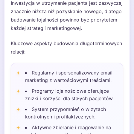
Inwestycja w utrzymanie pacjenta jest zazwyczaj
znacznie niższa niż pozyskanie nowego, dlatego
budowanie lojalności powinno być priorytetem
każdej strategii marketingowej.
Kluczowe aspekty budowania długoterminowych
relacji:
Regularny i spersonalizowany email
marketing z wartościowymi treściami.
Programy lojalnościowe oferujące
zniżki i korzyści dla stałych pacjentów.
System przypomnień o wizytach
kontrolnych i profilaktycznych.
Aktywne zbieranie i reagowanie na