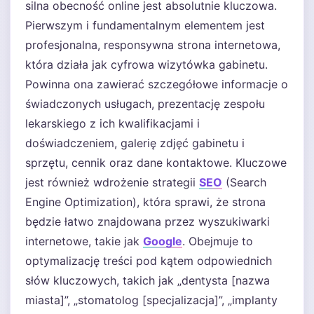
silna obecność online jest absolutnie kluczowa.
Pierwszym i fundamentalnym elementem jest
profesjonalna, responsywna strona internetowa,
która działa jak cyfrowa wizytówka gabinetu.
Powinna ona zawierać szczegółowe informacje o
świadczonych usługach, prezentację zespołu
lekarskiego z ich kwalifikacjami i
doświadczeniem, galerię zdjęć gabinetu i
sprzętu, cennik oraz dane kontaktowe. Kluczowe
jest również wdrożenie strategii
SEO
(Search
Engine Optimization), która sprawi, że strona
będzie łatwo znajdowana przez wyszukiwarki
internetowe, takie jak
Google
. Obejmuje to
optymalizację treści pod kątem odpowiednich
słów kluczowych, takich jak „dentysta [nazwa
miasta]”, „stomatolog [specjalizacja]”, „implanty