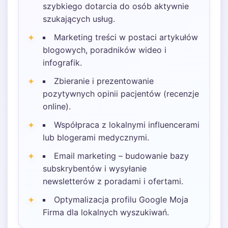
szybkiego dotarcia do osób aktywnie
szukających usług.
Marketing treści w postaci artykułów
blogowych, poradników wideo i
infografik.
Zbieranie i prezentowanie
pozytywnych opinii pacjentów (recenzje
online).
Współpraca z lokalnymi influencerami
lub blogerami medycznymi.
Email marketing – budowanie bazy
subskrybentów i wysyłanie
newsletterów z poradami i ofertami.
Optymalizacja profilu Google Moja
Firma dla lokalnych wyszukiwań.