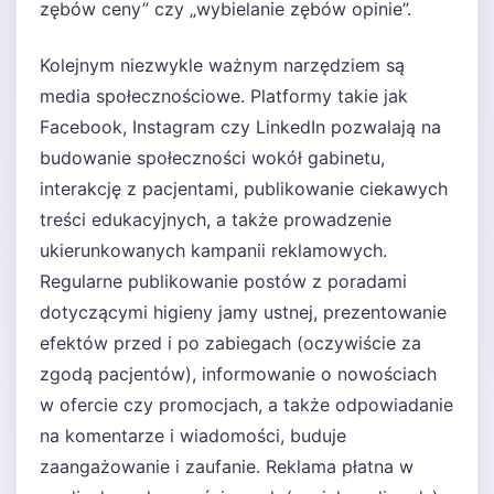
zębów ceny” czy „wybielanie zębów opinie”.
Kolejnym niezwykle ważnym narzędziem są
media społecznościowe. Platformy takie jak
Facebook, Instagram czy LinkedIn pozwalają na
budowanie społeczności wokół gabinetu,
interakcję z pacjentami, publikowanie ciekawych
treści edukacyjnych, a także prowadzenie
ukierunkowanych kampanii reklamowych.
Regularne publikowanie postów z poradami
dotyczącymi higieny jamy ustnej, prezentowanie
efektów przed i po zabiegach (oczywiście za
zgodą pacjentów), informowanie o nowościach
w ofercie czy promocjach, a także odpowiadanie
na komentarze i wiadomości, buduje
zaangażowanie i zaufanie. Reklama płatna w