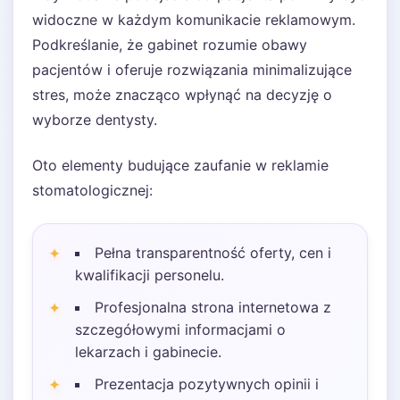
widoczne w każdym komunikacie reklamowym.
Podkreślanie, że gabinet rozumie obawy
pacjentów i oferuje rozwiązania minimalizujące
stres, może znacząco wpłynąć na decyzję o
wyborze dentysty.
Oto elementy budujące zaufanie w reklamie
stomatologicznej:
Pełna transparentność oferty, cen i
kwalifikacji personelu.
Profesjonalna strona internetowa z
szczegółowymi informacjami o
lekarzach i gabinecie.
Prezentacja pozytywnych opinii i