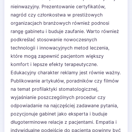
nieinwazyjny. Prezentowanie certyfikatów,
nagród czy członkostwa w prestiżowych
organizacjach branżowych również podnosi
rangę gabinetu i buduje zaufanie. Warto również
podkreślać stosowanie nowoczesnych
technologii i innowacyjnych metod leczenia,
które mogą zapewnić pacjentom większy
komfort i lepsze efekty terapeutyczne.
Edukacyjny charakter reklamy jest równie ważny.
Publikowanie artykułów, poradników czy filmów
na temat profilaktyki stomatologicznej,
wyjaśnianie poszczególnych procedur czy
odpowiadanie na najczęściej zadawane pytania,
pozycjonuje gabinet jako eksperta i buduje
długoterminowe relacje z pacjentami. Empatia i
indywidualne podejście do pacjenta powinny być