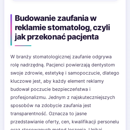
Budowanie zaufania w
reklamie stomatolog, czyli
jak przekonać pacjenta
W branży stomatologicznej zaufanie odgrywa
rolę nadrzędną. Pacjenci powierzają dentystom
swoje zdrowie, estetykę i samopoczucie, dlatego
kluczowe jest, aby każdy element reklamy
budował poczucie bezpieczeństwa i
profesjonalizmu. Jednym z najskuteczniejszych
sposobów na zdobycie zaufania jest
transparentność. Oznacza to jasne
przedstawianie oferty, cen, kwalifikacji personelu
oraz stosowanych metod leczenia. Unikaj