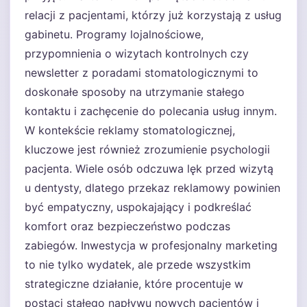
relacji z pacjentami, którzy już korzystają z usług
gabinetu. Programy lojalnościowe,
przypomnienia o wizytach kontrolnych czy
newsletter z poradami stomatologicznymi to
doskonałe sposoby na utrzymanie stałego
kontaktu i zachęcenie do polecania usług innym.
W kontekście reklamy stomatologicznej,
kluczowe jest również zrozumienie psychologii
pacjenta. Wiele osób odczuwa lęk przed wizytą
u dentysty, dlatego przekaz reklamowy powinien
być empatyczny, uspokajający i podkreślać
komfort oraz bezpieczeństwo podczas
zabiegów. Inwestycja w profesjonalny marketing
to nie tylko wydatek, ale przede wszystkim
strategiczne działanie, które procentuje w
postaci stałego napływu nowych pacjentów i