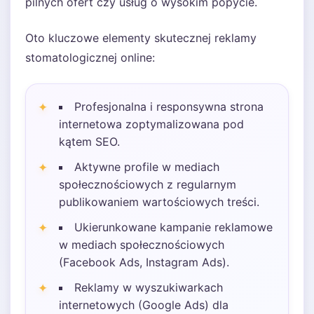
pilnych ofert czy usług o wysokim popycie.
Oto kluczowe elementy skutecznej reklamy
stomatologicznej online:
Profesjonalna i responsywna strona
internetowa zoptymalizowana pod
kątem SEO.
Aktywne profile w mediach
społecznościowych z regularnym
publikowaniem wartościowych treści.
Ukierunkowane kampanie reklamowe
w mediach społecznościowych
(Facebook Ads, Instagram Ads).
Reklamy w wyszukiwarkach
internetowych (Google Ads) dla