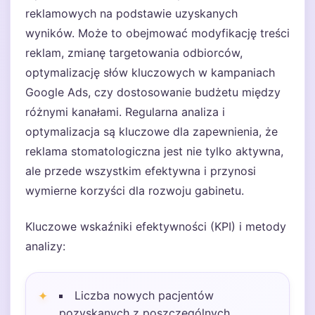
reklamowych na podstawie uzyskanych
wyników. Może to obejmować modyfikację treści
reklam, zmianę targetowania odbiorców,
optymalizację słów kluczowych w kampaniach
Google Ads, czy dostosowanie budżetu między
różnymi kanałami. Regularna analiza i
optymalizacja są kluczowe dla zapewnienia, że
reklama stomatologiczna jest nie tylko aktywna,
ale przede wszystkim efektywna i przynosi
wymierne korzyści dla rozwoju gabinetu.
Kluczowe wskaźniki efektywności (KPI) i metody
analizy:
Liczba nowych pacjentów
pozyskanych z poszczególnych