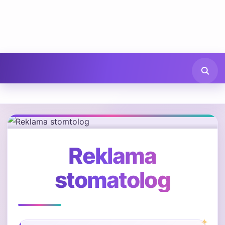
Reklama
stomatolog