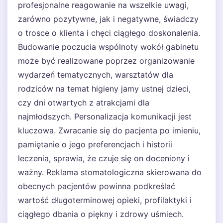
profesjonalne reagowanie na wszelkie uwagi,
zarówno pozytywne, jak i negatywne, świadczy
o trosce o klienta i chęci ciągłego doskonalenia.
Budowanie poczucia wspólnoty wokół gabinetu
może być realizowane poprzez organizowanie
wydarzeń tematycznych, warsztatów dla
rodziców na temat higieny jamy ustnej dzieci,
czy dni otwartych z atrakcjami dla
najmłodszych. Personalizacja komunikacji jest
kluczowa. Zwracanie się do pacjenta po imieniu,
pamiętanie o jego preferencjach i historii
leczenia, sprawia, że czuje się on doceniony i
ważny. Reklama stomatologiczna skierowana do
obecnych pacjentów powinna podkreślać
wartość długoterminowej opieki, profilaktyki i
ciągłego dbania o piękny i zdrowy uśmiech.