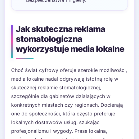
bezpieczeństwa i higieny.
Jak skuteczna reklama
stomatologiczna
wykorzystuje media lokalne
Choć świat cyfrowy oferuje szerokie możliwości,
media lokalne nadal odgrywają istotną rolę w
skutecznej reklamie stomatologicznej,
szczególnie dla gabinetów działających w
konkretnych miastach czy regionach. Docierają
one do społeczności, która często preferuje
lokalnych dostawców usług, szukając
profesjonalizmu i wygody. Prasa lokalna,