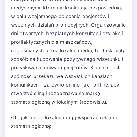
medycznymi, które nie konkurują bezpośrednio,
w celu wzajemnego polecania pacjentów i
wspólnych działań promocyjnych. Organizowanie
dni otwartych, bezpłatnych konsultacji czy akcji
profilaktycznych dla mieszkańców,
nagłaśnianych przez lokalne media, to doskonały
sposób na budowanie pozytywnego wizerunku i
pozyskiwanie nowych pacjentów. Kluczem jest
spójność przekazu we wszystkich kanałach
komunikacji – zarówno online, jak i offline, aby
stworzyć silną i rozpoznawalną markę
stomatologiczną w lokalnym środowisku.
Oto jak media lokalne mogą wspierać reklamę
stomatologiczną: