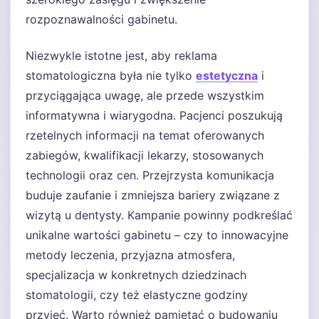
rozpoznawalności gabinetu.
Niezwykle istotne jest, aby reklama
stomatologiczna była nie tylko
estetyczna
i
przyciągająca uwagę, ale przede wszystkim
informatywna i wiarygodna. Pacjenci poszukują
rzetelnych informacji na temat oferowanych
zabiegów, kwalifikacji lekarzy, stosowanych
technologii oraz cen. Przejrzysta komunikacja
buduje zaufanie i zmniejsza bariery związane z
wizytą u dentysty. Kampanie powinny podkreślać
unikalne wartości gabinetu – czy to innowacyjne
metody leczenia, przyjazna atmosfera,
specjalizacja w konkretnych dziedzinach
stomatologii, czy też elastyczne godziny
przyjęć. Warto również pamiętać o budowaniu