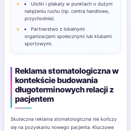
Ulotki i plakaty w punktach o dużym
natężeniu ruchu (np. centra handlowe,
przychodnie).
Partnerstwo z lokalnymi
organizacjami społecznymi lub klubami
sportowymi.
Reklama stomatologiczna w
kontekście budowania
długoterminowych relacji z
pacjentem
Skuteczna reklama stomatologiczna nie kończy
się na pozyskaniu nowego pacjenta. Kluczowe