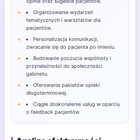
opinie oraz sugestie pacjentów.
Organizowanie wydarzeń
tematycznych i warsztatów dla
pacjentów.
Personalizacja komunikacji,
zwracanie się do pacjenta po imieniu.
Budowanie poczucia wspólnoty i
przynależności do społeczności
gabinetu.
Oferowanie pakietów opieki
długoterminowej.
Ciągłe doskonalenie usług w oparciu
o feedback pacjentów.