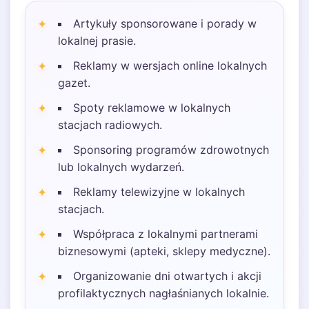
Artykuły sponsorowane i porady w
lokalnej prasie.
Reklamy w wersjach online lokalnych
gazet.
Spoty reklamowe w lokalnych
stacjach radiowych.
Sponsoring programów zdrowotnych
lub lokalnych wydarzeń.
Reklamy telewizyjne w lokalnych
stacjach.
Współpraca z lokalnymi partnerami
biznesowymi (apteki, sklepy medyczne).
Organizowanie dni otwartych i akcji
profilaktycznych nagłaśnianych lokalnie.