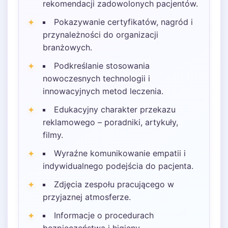
rekomendacji zadowolonych pacjentów.
Pokazywanie certyfikatów, nagród i
przynależności do organizacji
branżowych.
Podkreślanie stosowania
nowoczesnych technologii i
innowacyjnych metod leczenia.
Edukacyjny charakter przekazu
reklamowego – poradniki, artykuły,
filmy.
Wyraźne komunikowanie empatii i
indywidualnego podejścia do pacjenta.
Zdjęcia zespołu pracującego w
przyjaznej atmosferze.
Informacje o procedurach