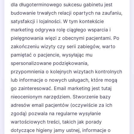
dla długoterminowego sukcesu gabinetu jest
budowanie trwałych relacji opartych na zaufaniu,
satysfakcji i lojalności. W tym kontekście
marketing odgrywa rolę ciągłego wsparcia i
pielęgnowania więzi z obecnymi pacjentami. Po
zakończeniu wizyty czy serii zabiegów, warto
pamiętać o pacjencie, wysyłając mu
spersonalizowane podziękowania,
przypomnienia o kolejnych wizytach kontrolnych
lub informacje o nowych usługach, które mogą
go zainteresować. Email marketing jest tutaj
nieocenionym narzędziem. Stworzenie bazy
adresów email pacjentów (oczywiście za ich
zgodą) pozwala na regularne wysyłanie
wartościowych treści, takich jak porady
dotyczące higieny jamy ustnej, informacje o