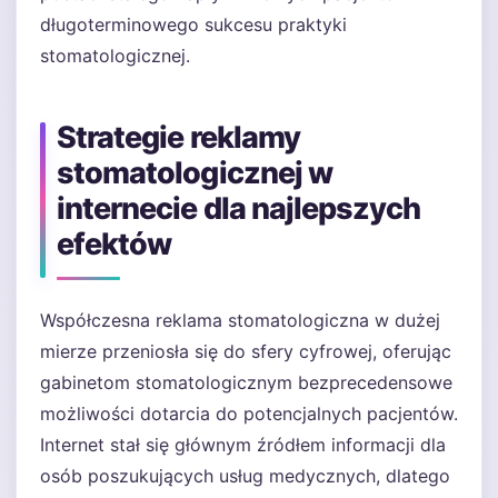
długoterminowego sukcesu praktyki
stomatologicznej.
Strategie reklamy
stomatologicznej w
internecie dla najlepszych
efektów
Współczesna reklama stomatologiczna w dużej
mierze przeniosła się do sfery cyfrowej, oferując
gabinetom stomatologicznym bezprecedensowe
możliwości dotarcia do potencjalnych pacjentów.
Internet stał się głównym źródłem informacji dla
osób poszukujących usług medycznych, dlatego