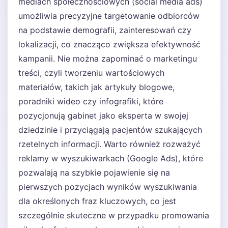
mediach społecznościowych (social media ads)
umożliwia precyzyjne targetowanie odbiorców
na podstawie demografii, zainteresowań czy
lokalizacji, co znacząco zwiększa efektywność
kampanii. Nie można zapominać o marketingu
treści, czyli tworzeniu wartościowych
materiałów, takich jak artykuły blogowe,
poradniki wideo czy infografiki, które
pozycjonują gabinet jako eksperta w swojej
dziedzinie i przyciągają pacjentów szukających
rzetelnych informacji. Warto również rozważyć
reklamy w wyszukiwarkach (Google Ads), które
pozwalają na szybkie pojawienie się na
pierwszych pozycjach wyników wyszukiwania
dla określonych fraz kluczowych, co jest
szczególnie skuteczne w przypadku promowania