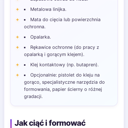
Metalowa linijka.
Mata do cięcia lub powierzchnia
ochronna.
Opalarka.
Rękawice ochronne (do pracy z
opalarką i gorącym klejem).
Klej kontaktowy (np. butapren).
Opcjonalnie: pistolet do kleju na
gorąco, specjalistyczne narzędzia do
formowania, papier ścierny o różnej
gradacji.
Jak ciąć i formować