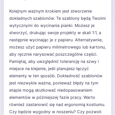
Kolejnym ważnym krokiem jest stworzenie
dokładnych szablonów. Te szablony będą Twoimi
wytycznymi do wycinania pianki. Możesz je
stworzyć, drukując swoje projekty w skali 1:1, a
następnie wycinając je z papieru. Alternatywnie,
możesz użyć papieru milimetrowego lub kartonu,
aby ręcznie narysować poszczególne części.
Pamiętaj, aby uwzględnić tolerancję na szwy i
miejsce na klejenie, jeśli planujesz łączyć
elementy w ten sposób. Dokładność szablonów
jest niezwykle ważna, ponieważ błędy na tym
etapie mogą skutkować niedopasowaniem
elementów w późniejszej fazie pracy. Warto
również zastanowić się nad ergonomią kostiumu.
Czy będzie wygodny w noszeniu? Czy pozwoli