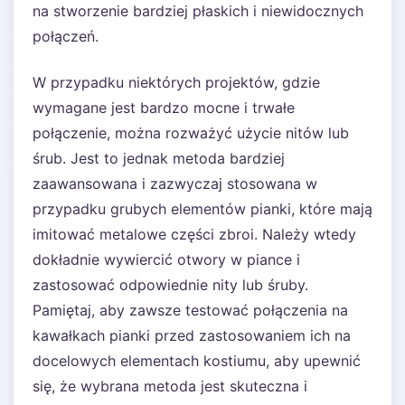
na stworzenie bardziej płaskich i niewidocznych
połączeń.
W przypadku niektórych projektów, gdzie
wymagane jest bardzo mocne i trwałe
połączenie, można rozważyć użycie nitów lub
śrub. Jest to jednak metoda bardziej
zaawansowana i zazwyczaj stosowana w
przypadku grubych elementów pianki, które mają
imitować metalowe części zbroi. Należy wtedy
dokładnie wywiercić otwory w piance i
zastosować odpowiednie nity lub śruby.
Pamiętaj, aby zawsze testować połączenia na
kawałkach pianki przed zastosowaniem ich na
docelowych elementach kostiumu, aby upewnić
się, że wybrana metoda jest skuteczna i