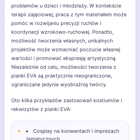
problemów u dzieci i młodzieży. W kontekście
terapii zajęciowej, praca z tym materiałem może
pomóc w rozwijaniu precyzji ruchów i
koordynacji wzrokowo-ruchowej. Ponadto,
możliwość tworzenia własnych, unikalnych
projektów może wzmacniać poczucie własnej
wartości i promować ekspresję artystyczną.
Niezależnie od celu, możliwości tworzenia z
pianki EVA są praktycznie nieograniczone,
ograniczane jedynie wyobraźnią twórcy.
Oto kilka przykładów zastosowań kostiumów i
rekwizytów z pianki EVA:
Cosplay na konwentach i imprezach
tematycznych.