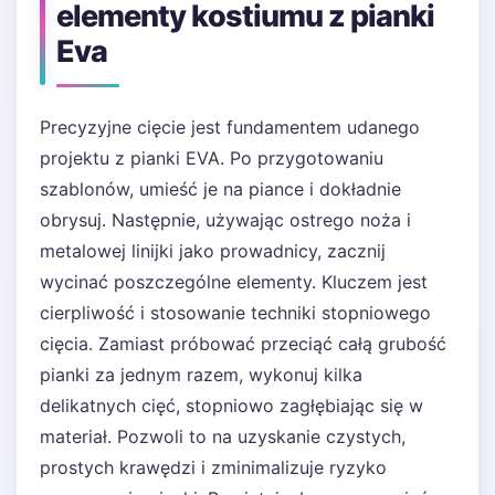
elementy kostiumu z pianki
Eva
Precyzyjne cięcie jest fundamentem udanego
projektu z pianki EVA. Po przygotowaniu
szablonów, umieść je na piance i dokładnie
obrysuj. Następnie, używając ostrego noża i
metalowej linijki jako prowadnicy, zacznij
wycinać poszczególne elementy. Kluczem jest
cierpliwość i stosowanie techniki stopniowego
cięcia. Zamiast próbować przeciąć całą grubość
pianki za jednym razem, wykonuj kilka
delikatnych cięć, stopniowo zagłębiając się w
materiał. Pozwoli to na uzyskanie czystych,
prostych krawędzi i zminimalizuje ryzyko