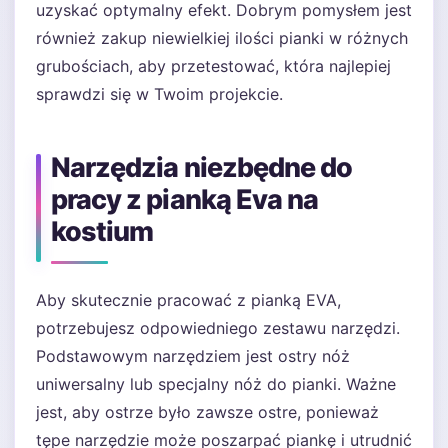
uzyskać optymalny efekt. Dobrym pomysłem jest
również zakup niewielkiej ilości pianki w różnych
grubościach, aby przetestować, która najlepiej
sprawdzi się w Twoim projekcie.
Narzędzia niezbędne do
pracy z pianką Eva na
kostium
Aby skutecznie pracować z pianką EVA,
potrzebujesz odpowiedniego zestawu narzędzi.
Podstawowym narzędziem jest ostry nóż
uniwersalny lub specjalny nóż do pianki. Ważne
jest, aby ostrze było zawsze ostre, ponieważ
tępe narzędzie może poszarpać piankę i utrudnić