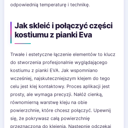
odpowiednią temperaturę i technikę.
Jak skleić i połączyć części
kostiumu z pianki Eva
Trwałe i estetyczne łączenie elementów to klucz
do stworzenia profesjonalnie wyglądającego
kostiumu z pianki EVA. Jak wspomniano
wcześniej, najskuteczniejszym klejem do tego
celu jest klej kontaktowy. Proces aplikacji jest
prosty, ale wymaga precyzji. Nałóż cienką,
równomierną warstwę kleju na obie
powierzchnie, które chcesz połączyć. Upewnij
się, że pokrywasz całą powierzchnię
przeznaczoną do klejenia. Następnie odczekaj