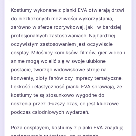
Kostiumy wykonane z pianki EVA otwierają drzwi
do niezliczonych możliwości wykorzystania,
zarówno w sferze rozrywkowej, jak i w bardziej
profesjonalnych zastosowaniach. Najbardziej
oczywistym zastosowaniem jest oczywiście
cosplay. Miłośnicy komiksów, filmów, gier wideo i
anime mogą wcielić się w swoje ulubione
postacie, tworząc widowiskowe stroje na
konwenty, zloty fanów czy imprezy tematyczne.
Lekkość i elastyczność pianki EVA sprawiają, że
kostiumy te są stosunkowo wygodne do
noszenia przez dłuższy czas, co jest kluczowe
podczas całodniowych wydarzeń.
Poza cosplayem, kostiumy z pianki EVA znajdują