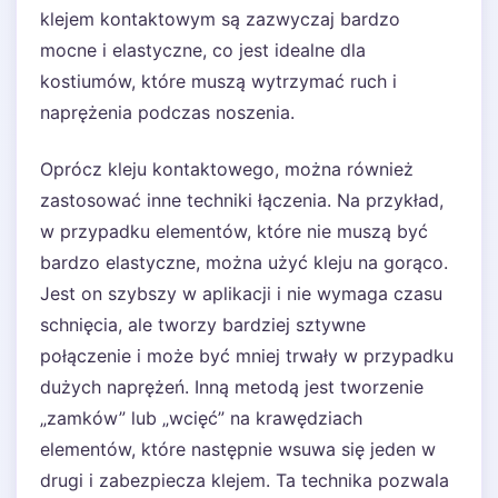
klejem kontaktowym są zazwyczaj bardzo
mocne i elastyczne, co jest idealne dla
kostiumów, które muszą wytrzymać ruch i
naprężenia podczas noszenia.
Oprócz kleju kontaktowego, można również
zastosować inne techniki łączenia. Na przykład,
w przypadku elementów, które nie muszą być
bardzo elastyczne, można użyć kleju na gorąco.
Jest on szybszy w aplikacji i nie wymaga czasu
schnięcia, ale tworzy bardziej sztywne
połączenie i może być mniej trwały w przypadku
dużych naprężeń. Inną metodą jest tworzenie
„zamków” lub „wcięć” na krawędziach
elementów, które następnie wsuwa się jeden w
drugi i zabezpiecza klejem. Ta technika pozwala