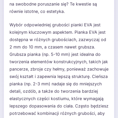
na swobodne poruszanie się? Te kwestie są
równie istotne, co estetyka.
Wybór odpowiedniej grubości pianki EVA jest
kolejnym kluczowym aspektem. Pianka EVA jest
dostępna w różnych grubościach, zazwyczaj od
2 mm do 10 mm, a czasem nawet grubsza.
Grubsza pianka (np. 5-10 mm) jest idealna do
tworzenia elementów konstrukcyjnych, takich jak
pancerze, zbroje czy hełmy, ponieważ zachowuje
swój kształt i zapewnia lepszą strukturę. Cieńsza
pianka (np. 2-3 mm) nadaje się do mniejszych
detali, ozdób, a także do tworzenia bardziej
elastycznych części kostiumu, które wymagają
lepszego dopasowania do ciała. Często będziesz
potrzebować kombinacji różnych grubości, aby