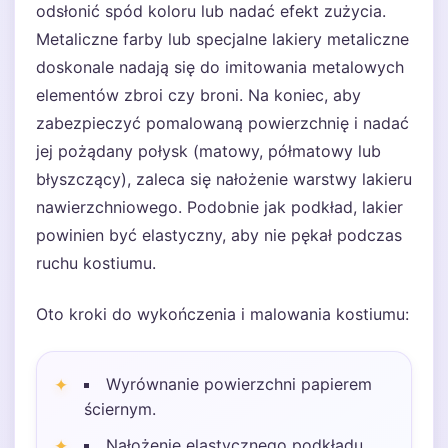
odsłonić spód koloru lub nadać efekt zużycia.
Metaliczne farby lub specjalne lakiery metaliczne
doskonale nadają się do imitowania metalowych
elementów zbroi czy broni. Na koniec, aby
zabezpieczyć pomalowaną powierzchnię i nadać
jej pożądany połysk (matowy, półmatowy lub
błyszczący), zaleca się nałożenie warstwy lakieru
nawierzchniowego. Podobnie jak podkład, lakier
powinien być elastyczny, aby nie pękał podczas
ruchu kostiumu.
Oto kroki do wykończenia i malowania kostiumu:
Wyrównanie powierzchni papierem
ściernym.
Nałożenie elastycznego podkładu