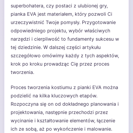
superbohatera, czy postaci z ulubionej gry,
pianka EVA jest materiałem, który pozwoli Ci
urzeczywistnić Twoje pomysły. Przygotowanie
odpowiedniego projektu, wybór właściwych
narzędzi i cierpliwość to fundamenty sukcesu w
tej dziedzinie. W dalszej części artykułu
szczegółowo omówimy każdy z tych aspektów,
krok po kroku prowadząc Cię przez proces
tworzenia.
Proces tworzenia kostiumu z pianki EVA można
podzielić na kilka kluczowych etapów.
Rozpoczyna się on od dokładnego planowania i
projektowania, następnie przechodzi przez
wycinanie i kształtowanie elementów, łączenie
ich ze sobą, aż po wykończenie i malowanie.