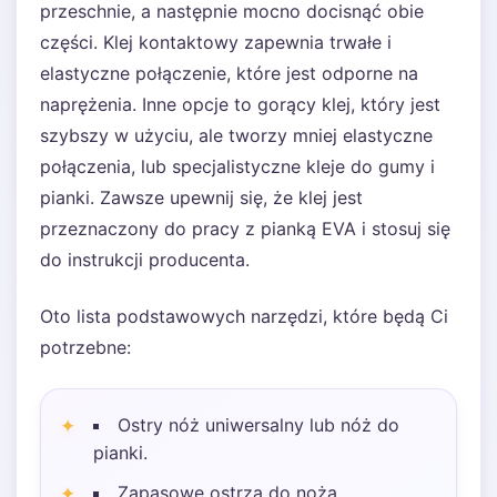
przeschnie, a następnie mocno docisnąć obie
części. Klej kontaktowy zapewnia trwałe i
elastyczne połączenie, które jest odporne na
naprężenia. Inne opcje to gorący klej, który jest
szybszy w użyciu, ale tworzy mniej elastyczne
połączenia, lub specjalistyczne kleje do gumy i
pianki. Zawsze upewnij się, że klej jest
przeznaczony do pracy z pianką EVA i stosuj się
do instrukcji producenta.
Oto lista podstawowych narzędzi, które będą Ci
potrzebne:
Ostry nóż uniwersalny lub nóż do
pianki.
Zapasowe ostrza do noża.