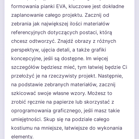
formowania pianki EVA, kluczowe jest dokładne
zaplanowanie całego projektu. Zacznij od
zebrania jak największej ilości materiałów
referencyjnych dotyczących postaci, którą
chcesz odtworzyć. Znajdź obrazy z różnych
perspektyw, ujęcia detali, a także grafiki
koncepcyjne, jeśli są dostępne. Im więcej
szczegółów będziesz mieć, tym łatwiej będzie Ci
przełożyć je na rzeczywisty projekt. Następnie,
na podstawie zebranych materiałów, zacznij
szkicować swoje własne wzory. Możesz to
zrobić ręcznie na papierze lub skorzystać z
oprogramowania graficznego, jeśli masz takie
umiejętności. Skup się na podziale całego
kostiumu na mniejsze, łatwiejsze do wykonania
elementy.