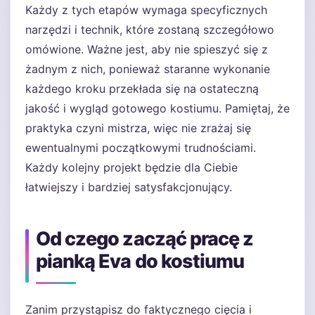
Każdy z tych etapów wymaga specyficznych
narzędzi i technik, które zostaną szczegółowo
omówione. Ważne jest, aby nie spieszyć się z
żadnym z nich, ponieważ staranne wykonanie
każdego kroku przekłada się na ostateczną
jakość i wygląd gotowego kostiumu. Pamiętaj, że
praktyka czyni mistrza, więc nie zrażaj się
ewentualnymi początkowymi trudnościami.
Każdy kolejny projekt będzie dla Ciebie
łatwiejszy i bardziej satysfakcjonujący.
Od czego zacząć pracę z
pianką Eva do kostiumu
Zanim przystąpisz do faktycznego cięcia i