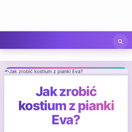
Jak zrobić
kostium z pianki
Eva?