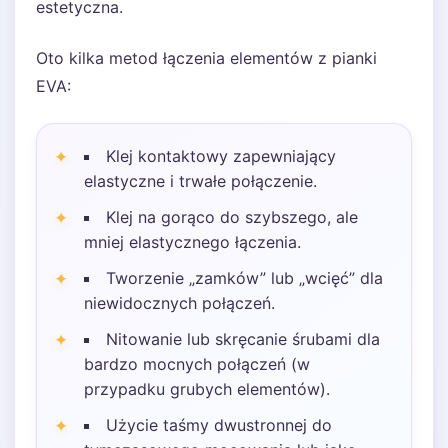
estetyczna.
Oto kilka metod łączenia elementów z pianki
EVA:
Klej kontaktowy zapewniający
elastyczne i trwałe połączenie.
Klej na gorąco do szybszego, ale
mniej elastycznego łączenia.
Tworzenie „zamków” lub „wcięć” dla
niewidocznych połączeń.
Nitowanie lub skręcanie śrubami dla
bardzo mocnych połączeń (w
przypadku grubych elementów).
Użycie taśmy dwustronnej do