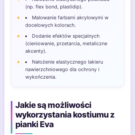
(np. flex bond, plastidip).
Malowanie farbami akrylowymi w
docelowych kolorach.
Dodanie efektów specjalnych
(cieniowanie, przetarcia, metaliczne
akcenty).
Nałożenie elastycznego lakieru
nawierzchniowego dla ochrony i
wykończenia.
Jakie są możliwości
wykorzystania kostiumu z
pianki Eva