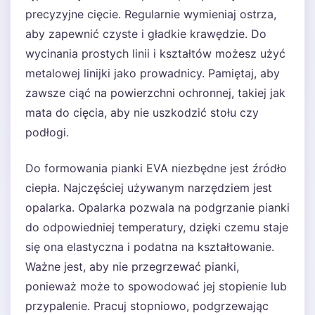
precyzyjne cięcie. Regularnie wymieniaj ostrza,
aby zapewnić czyste i gładkie krawędzie. Do
wycinania prostych linii i kształtów możesz użyć
metalowej linijki jako prowadnicy. Pamiętaj, aby
zawsze ciąć na powierzchni ochronnej, takiej jak
mata do cięcia, aby nie uszkodzić stołu czy
podłogi.
Do formowania pianki EVA niezbędne jest źródło
ciepła. Najczęściej używanym narzędziem jest
opalarka. Opalarka pozwala na podgrzanie pianki
do odpowiedniej temperatury, dzięki czemu staje
się ona elastyczna i podatna na kształtowanie.
Ważne jest, aby nie przegrzewać pianki,
ponieważ może to spowodować jej stopienie lub
przypalenie. Pracuj stopniowo, podgrzewając