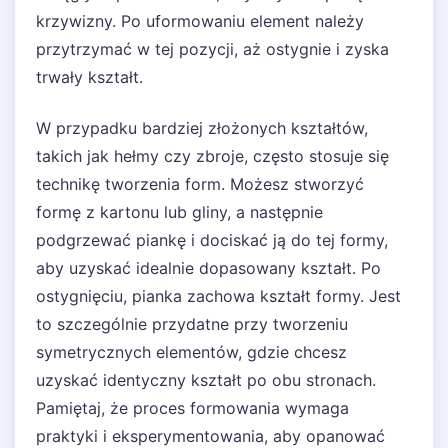
krzywizny. Po uformowaniu element należy
przytrzymać w tej pozycji, aż ostygnie i zyska
trwały kształt.
W przypadku bardziej złożonych kształtów,
takich jak hełmy czy zbroje, często stosuje się
technikę tworzenia form. Możesz stworzyć
formę z kartonu lub gliny, a następnie
podgrzewać piankę i dociskać ją do tej formy,
aby uzyskać idealnie dopasowany kształt. Po
ostygnięciu, pianka zachowa kształt formy. Jest
to szczególnie przydatne przy tworzeniu
symetrycznych elementów, gdzie chcesz
uzyskać identyczny kształt po obu stronach.
Pamiętaj, że proces formowania wymaga
praktyki i eksperymentowania, aby opanować