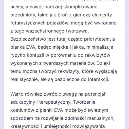
hełmy, a nawet bardziej skomplikowane
przedmioty, takie jak broń z gier czy elementy
futurystycznych pojazdów, mogą być wykonane
z tego wszechstronnego tworzywa.
Bezpieczeństwo jest tutaj często priorytetem, a
pianka EVA, będąc miękka i lekka, minimalizuje
ryzyko kontuzji w porównaniu do rekwizytów
wykonanych z twardszych materiałów. Dzięki
temu można tworzyć rekwizyty, które wyglądają
realistycznie, ale są bezpieczne do interakcji.
Warto również zwrócić uwagę na potencjał
edukacyjny i terapeutyczny. Tworzenie
kostiumów z pianki EVA może być świetnym
sposobem na rozwijanie zdolności manualnych,
kreatywności i umiejętności rozwiązywania