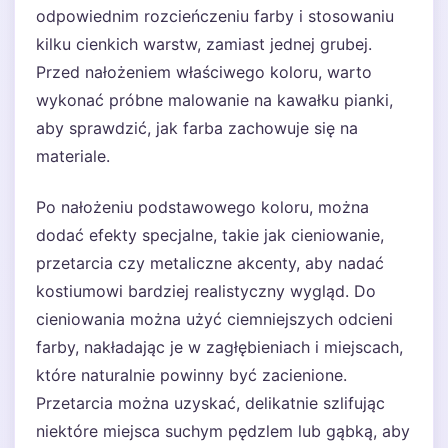
odpowiednim rozcieńczeniu farby i stosowaniu
kilku cienkich warstw, zamiast jednej grubej.
Przed nałożeniem właściwego koloru, warto
wykonać próbne malowanie na kawałku pianki,
aby sprawdzić, jak farba zachowuje się na
materiale.
Po nałożeniu podstawowego koloru, można
dodać efekty specjalne, takie jak cieniowanie,
przetarcia czy metaliczne akcenty, aby nadać
kostiumowi bardziej realistyczny wygląd. Do
cieniowania można użyć ciemniejszych odcieni
farby, nakładając je w zagłębieniach i miejscach,
które naturalnie powinny być zacienione.
Przetarcia można uzyskać, delikatnie szlifując
niektóre miejsca suchym pędzlem lub gąbką, aby