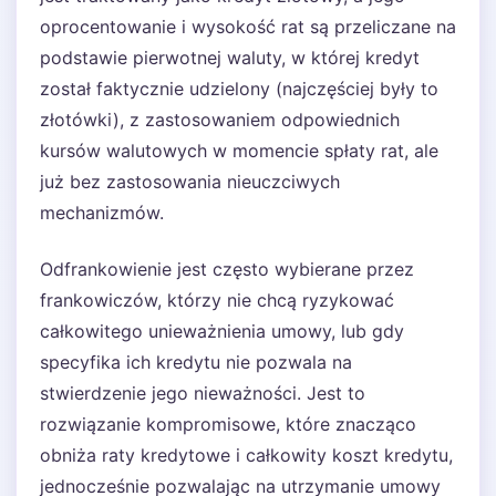
oprocentowanie i wysokość rat są przeliczane na
podstawie pierwotnej waluty, w której kredyt
został faktycznie udzielony (najczęściej były to
złotówki), z zastosowaniem odpowiednich
kursów walutowych w momencie spłaty rat, ale
już bez zastosowania nieuczciwych
mechanizmów.
Odfrankowienie jest często wybierane przez
frankowiczów, którzy nie chcą ryzykować
całkowitego unieważnienia umowy, lub gdy
specyfika ich kredytu nie pozwala na
stwierdzenie jego nieważności. Jest to
rozwiązanie kompromisowe, które znacząco
obniża raty kredytowe i całkowity koszt kredytu,
jednocześnie pozwalając na utrzymanie umowy