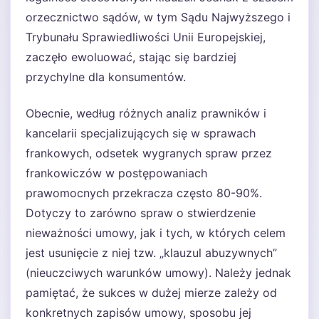
orzecznictwo sądów, w tym Sądu Najwyższego i
Trybunału Sprawiedliwości Unii Europejskiej,
zaczęło ewoluować, stając się bardziej
przychylne dla konsumentów.
Obecnie, według różnych analiz prawników i
kancelarii specjalizujących się w sprawach
frankowych, odsetek wygranych spraw przez
frankowiczów w postępowaniach
prawomocnych przekracza często 80-90%.
Dotyczy to zarówno spraw o stwierdzenie
nieważności umowy, jak i tych, w których celem
jest usunięcie z niej tzw. „klauzul abuzywnych”
(nieuczciwych warunków umowy). Należy jednak
pamiętać, że sukces w dużej mierze zależy od
konkretnych zapisów umowy, sposobu jej