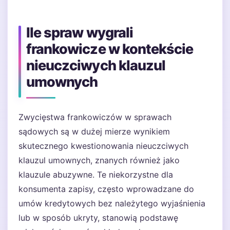
Ile spraw wygrali
frankowicze w kontekście
nieuczciwych klauzul
umownych
Zwycięstwa frankowiczów w sprawach
sądowych są w dużej mierze wynikiem
skutecznego kwestionowania nieuczciwych
klauzul umownych, znanych również jako
klauzule abuzywne. Te niekorzystne dla
konsumenta zapisy, często wprowadzane do
umów kredytowych bez należytego wyjaśnienia
lub w sposób ukryty, stanowią podstawę