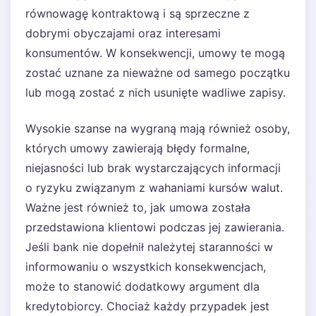
równowagę kontraktową i są sprzeczne z
dobrymi obyczajami oraz interesami
konsumentów. W konsekwencji, umowy te mogą
zostać uznane za nieważne od samego początku
lub mogą zostać z nich usunięte wadliwe zapisy.
Wysokie szanse na wygraną mają również osoby,
których umowy zawierają błędy formalne,
niejasności lub brak wystarczających informacji
o ryzyku związanym z wahaniami kursów walut.
Ważne jest również to, jak umowa została
przedstawiona klientowi podczas jej zawierania.
Jeśli bank nie dopełnił należytej staranności w
informowaniu o wszystkich konsekwencjach,
może to stanowić dodatkowy argument dla
kredytobiorcy. Chociaż każdy przypadek jest