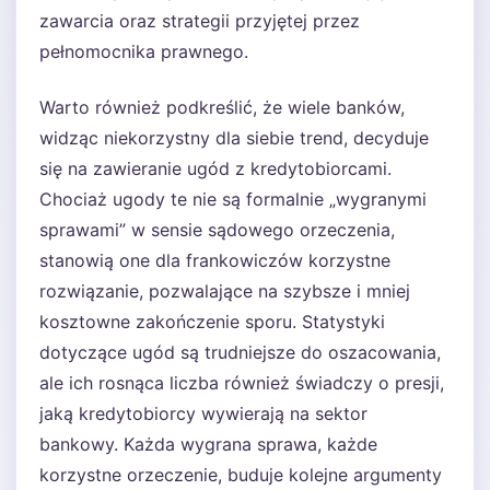
zawarcia oraz strategii przyjętej przez
pełnomocnika prawnego.
Warto również podkreślić, że wiele banków,
widząc niekorzystny dla siebie trend, decyduje
się na zawieranie ugód z kredytobiorcami.
Chociaż ugody te nie są formalnie „wygranymi
sprawami” w sensie sądowego orzeczenia,
stanowią one dla frankowiczów korzystne
rozwiązanie, pozwalające na szybsze i mniej
kosztowne zakończenie sporu. Statystyki
dotyczące ugód są trudniejsze do oszacowania,
ale ich rosnąca liczba również świadczy o presji,
jaką kredytobiorcy wywierają na sektor
bankowy. Każda wygrana sprawa, każde
korzystne orzeczenie, buduje kolejne argumenty