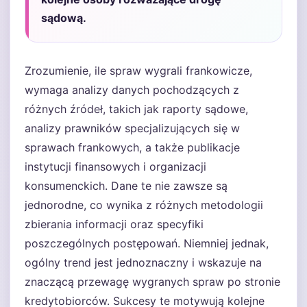
sądową.
Zrozumienie, ile spraw wygrali frankowicze,
wymaga analizy danych pochodzących z
różnych źródeł, takich jak raporty sądowe,
analizy prawników specjalizujących się w
sprawach frankowych, a także publikacje
instytucji finansowych i organizacji
konsumenckich. Dane te nie zawsze są
jednorodne, co wynika z różnych metodologii
zbierania informacji oraz specyfiki
poszczególnych postępowań. Niemniej jednak,
ogólny trend jest jednoznaczny i wskazuje na
znaczącą przewagę wygranych spraw po stronie
kredytobiorców. Sukcesy te motywują kolejne