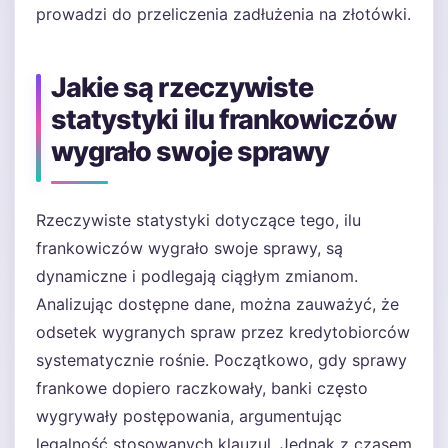
prowadzi do przeliczenia zadłużenia na złotówki.
Jakie są rzeczywiste
statystyki ilu frankowiczów
wygrało swoje sprawy
Rzeczywiste statystyki dotyczące tego, ilu
frankowiczów wygrało swoje sprawy, są
dynamiczne i podlegają ciągłym zmianom.
Analizując dostępne dane, można zauważyć, że
odsetek wygranych spraw przez kredytobiorców
systematycznie rośnie. Początkowo, gdy sprawy
frankowe dopiero raczkowały, banki często
wygrywały postępowania, argumentując
legalność stosowanych klauzul. Jednak z czasem