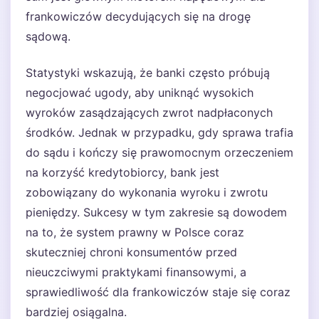
frankowiczów decydujących się na drogę
sądową.
Statystyki wskazują, że banki często próbują
negocjować ugody, aby uniknąć wysokich
wyroków zasądzających zwrot nadpłaconych
środków. Jednak w przypadku, gdy sprawa trafia
do sądu i kończy się prawomocnym orzeczeniem
na korzyść kredytobiorcy, bank jest
zobowiązany do wykonania wyroku i zwrotu
pieniędzy. Sukcesy w tym zakresie są dowodem
na to, że system prawny w Polsce coraz
skuteczniej chroni konsumentów przed
nieuczciwymi praktykami finansowymi, a
sprawiedliwość dla frankowiczów staje się coraz
bardziej osiągalna.