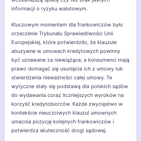
informacji o ryzyku walutowym.
Kluczowym momentem dla frankowiczów było
orzeczenie Trybunału Sprawiedliwości Unii
Europejskiej, które potwierdziło, że klauzule
abuzywne w umowach kredytowych powinny
być uznawane za niewiążące, a konsumenci mają
prawo domagać się usunięcia ich z umowy lub
stwierdzenia nieważności całej umowy. Te
wytyczne stały się podstawą dla polskich sądów
do wydawania coraz liczniejszych wyroków na
korzyść kredytobiorców. Każde zwycięstwo w
kontekście nieuczciwych klauzul umownych
umacnia pozycję kolejnych frankowiczów i
potwierdza skuteczność drogi sądowej.