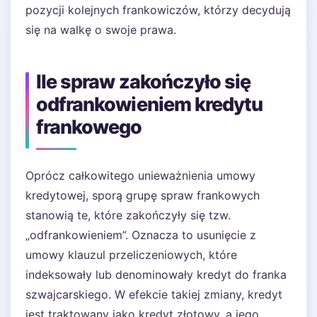
pozycji kolejnych frankowiczów, którzy decydują
się na walkę o swoje prawa.
Ile spraw zakończyło się
odfrankowieniem kredytu
frankowego
Oprócz całkowitego unieważnienia umowy
kredytowej, sporą grupę spraw frankowych
stanowią te, które zakończyły się tzw.
„odfrankowieniem”. Oznacza to usunięcie z
umowy klauzul przeliczeniowych, które
indeksowały lub denominowały kredyt do franka
szwajcarskiego. W efekcie takiej zmiany, kredyt
jest traktowany jako kredyt złotowy, a jego