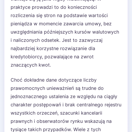
praktyce prowadzi to do konieczności
rozliczenia się stron na podstawie wartości
pieniądza w momencie zawarcia umowy, bez
uwzględniania późniejszych kursów walutowych
i naliczonych odsetek. Jest to zazwyczaj
najbardziej korzystne rozwiązanie dla
kredytobiorcy, pozwalające na zwrot
znaczących kwot.
Choć dokładne dane dotyczące liczby
prawomocnych unieważnień są trudne do
jednoznacznego ustalenia ze względu na ciągły
charakter postępowań i brak centralnego rejestru
wszystkich orzeczeń, szacunki kancelarii
prawnych i obserwatorów rynku wskazują na
tysiące takich przypadków. Wiele z tych