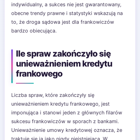
indywidualny, a sukces nie jest gwarantowany,
obecne trendy prawne i statystyki wskazują na
to, że droga sądowa jest dla frankowiczów
bardzo obiecująca.
Ile spraw zakończyło się
unieważnieniem kredytu
frankowego
Liczba spraw, które zakończyły się
unieważnieniem kredytu frankowego, jest
imponująca i stanowi jeden z głównych filarów
sukcesu frankowiczów w sporach z bankami.
Unieważnienie umowy kredytowej oznacza, że
traktuje się ją jako nigdy nieistniejącą. W