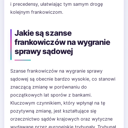
i precedensy, ułatwiając tym samym drogę
kolejnym frankowiczom.
Jakie są szanse
frankowiczów na wygranie
sprawy sądowej
Szanse frankowiczów na wygranie sprawy
sądowej są obecnie bardzo wysokie, co stanowi
znaczącą zmianę w porównaniu do
początkowych lat sporów z bankami.
Kluczowym czynnikiem, który wpłynął na tę
pozytywną zmianę, jest kształtujące się
orzecznictwo sądów krajowych oraz wytyczne
wydawane przez europejskie trybunały. Trybunał