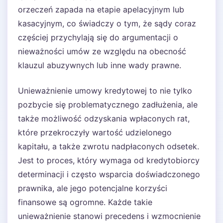
orzeczeń zapada na etapie apelacyjnym lub
kasacyjnym, co świadczy o tym, że sądy coraz
częściej przychylają się do argumentacji o
nieważności umów ze względu na obecność
klauzul abuzywnych lub inne wady prawne.
Unieważnienie umowy kredytowej to nie tylko
pozbycie się problematycznego zadłużenia, ale
także możliwość odzyskania wpłaconych rat,
które przekroczyły wartość udzielonego
kapitału, a także zwrotu nadpłaconych odsetek.
Jest to proces, który wymaga od kredytobiorcy
determinacji i często wsparcia doświadczonego
prawnika, ale jego potencjalne korzyści
finansowe są ogromne. Każde takie
unieważnienie stanowi precedens i wzmocnienie