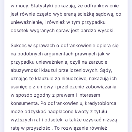
w mocy. Statystyki pokazują, że odfrankowienie
jest równie często wybieraną ścieżką sądową, co
unieważnienie, i również w tym przypadku
odsetek wygranych spraw jest bardzo wysoki.
Sukces w sprawach o odfrankowienie opiera się
na podobnych argumentach prawnych jak w
przypadku unieważnienia, czyli na zarzucie
abuzywności klauzul przeliczeniowych. Sądy,
uznając te klauzule za nieuczciwe, nakazują ich
usunięcie z umowy i przeliczenie zobowiązania
w sposób zgodny z prawem i interesem
konsumenta. Po odfrankowieniu, kredytobiorca
może odzyskać nadpłacone kwoty z tytułu
wyższych rat i odsetek, a także uzyskać niższą
ratę w przyszłości. To rozwiązanie również