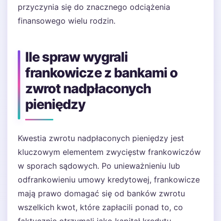
przyczynia się do znacznego odciążenia
finansowego wielu rodzin.
Ile spraw wygrali
frankowicze z bankami o
zwrot nadpłaconych
pieniędzy
Kwestia zwrotu nadpłaconych pieniędzy jest
kluczowym elementem zwycięstw frankowiczów
w sporach sądowych. Po unieważnieniu lub
odfrankowieniu umowy kredytowej, frankowicze
mają prawo domagać się od banków zwrotu
wszelkich kwot, które zapłacili ponad to, co