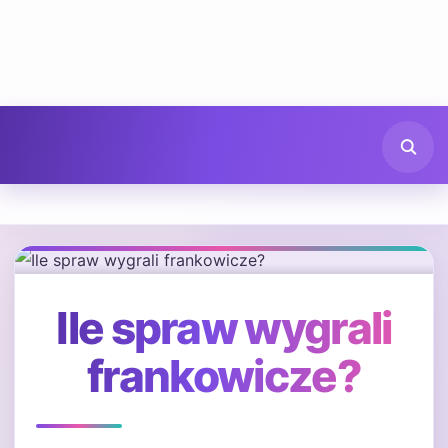
Ile spraw wygrali
frankowicze?