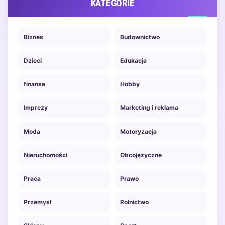
KATEGORIE
Biznes
Budownictwo
Dzieci
Edukacja
finanse
Hobby
Imprezy
Marketing i reklama
Moda
Motoryzacja
Nieruchomości
Obcojęzyczne
Praca
Prawo
Przemysł
Rolnictwo