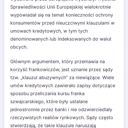
Sprawiedliwości Unii Europejskiej wielokrotnie
wypowiadał się na temat konieczności ochrony
konsumentów przed nieuczciwymi klauzulami w
umowach kredytowych, w tym tych
denominowanych lub indeksowanych do walut
obcych.
Głównym argumentem, który przemawia na
korzyść frankowiczów, jest uznanie przez sądy
tzw. „klauzul abuzywnych” za niewiążące. Wiele
umów kredytowych zawierało zapisy dotyczące
sposobu przeliczania kursu franka
szwajcarskiego, które były ustalane
jednostronnie przez banki i nie odzwierciedlały
rzeczywistych realiów rynkowych. Sądy często
stwierdzają, że takie klauzule naruszają