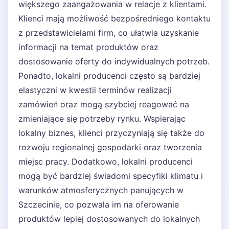
większego zaangażowania w relacje z klientami.
Klienci mają możliwość bezpośredniego kontaktu
z przedstawicielami firm, co ułatwia uzyskanie
informacji na temat produktów oraz
dostosowanie oferty do indywidualnych potrzeb.
Ponadto, lokalni producenci często są bardziej
elastyczni w kwestii terminów realizacji
zamówień oraz mogą szybciej reagować na
zmieniające się potrzeby rynku. Wspierając
lokalny biznes, klienci przyczyniają się także do
rozwoju regionalnej gospodarki oraz tworzenia
miejsc pracy. Dodatkowo, lokalni producenci
mogą być bardziej świadomi specyfiki klimatu i
warunków atmosferycznych panujących w
Szczecinie, co pozwala im na oferowanie
produktów lepiej dostosowanych do lokalnych