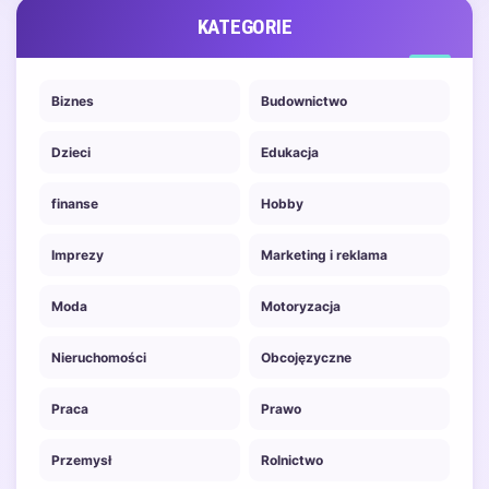
KATEGORIE
Biznes
Budownictwo
Dzieci
Edukacja
finanse
Hobby
Imprezy
Marketing i reklama
Moda
Motoryzacja
Nieruchomości
Obcojęzyczne
Praca
Prawo
Przemysł
Rolnictwo