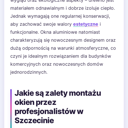
materiałem odnawialnym i dobrze izoluje ciepło.
Jednak wymagają one regularnej konserwacji,
aby zachować swoje walory
estetyczne
i
funkcjonalne. Okna aluminiowe natomiast
charakteryzują się nowoczesnym designem oraz
dużą odpornością na warunki atmosferyczne, co
czyni je idealnym rozwiązaniem dla budynków
komercyjnych oraz nowoczesnych domów
jednorodzinnych.
Jakie są zalety montażu
okien przez
profesjonalistów w
Szczecinie