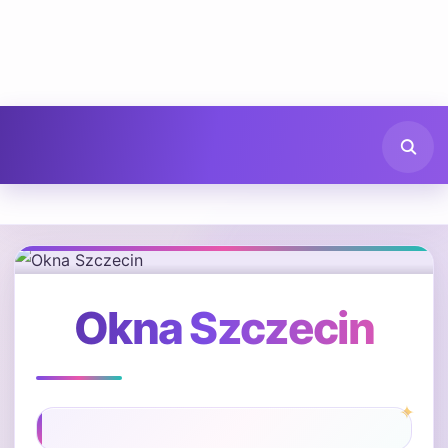
Okna Szczecin