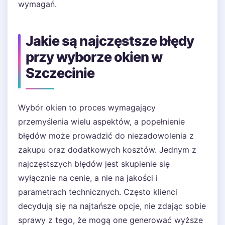
wymagań.
Jakie są najczęstsze błędy
przy wyborze okien w
Szczecinie
Wybór okien to proces wymagający
przemyślenia wielu aspektów, a popełnienie
błędów może prowadzić do niezadowolenia z
zakupu oraz dodatkowych kosztów. Jednym z
najczęstszych błędów jest skupienie się
wyłącznie na cenie, a nie na jakości i
parametrach technicznych. Często klienci
decydują się na najtańsze opcje, nie zdając sobie
sprawy z tego, że mogą one generować wyższe