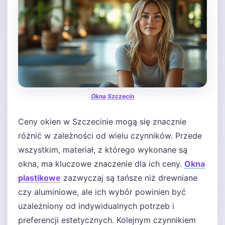
Okna
Szczecin
Ceny okien w Szczecinie mogą się znacznie
różnić w zależności od wielu czynników. Przede
wszystkim, materiał, z którego wykonane są
okna, ma kluczowe znaczenie dla ich ceny.
Okna
plastikowe
zazwyczaj są tańsze niż drewniane
czy aluminiowe, ale ich wybór powinien być
uzależniony od indywidualnych potrzeb i
preferencji estetycznych. Kolejnym czynnikiem