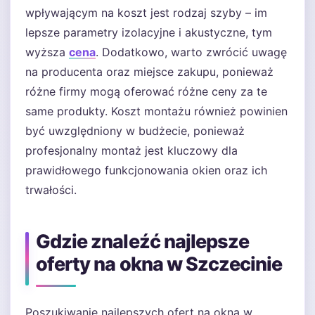
wpływającym na koszt jest rodzaj szyby – im
lepsze parametry izolacyjne i akustyczne, tym
wyższa
cena
. Dodatkowo, warto zwrócić uwagę
na producenta oraz miejsce zakupu, ponieważ
różne firmy mogą oferować różne ceny za te
same produkty. Koszt montażu również powinien
być uwzględniony w budżecie, ponieważ
profesjonalny montaż jest kluczowy dla
prawidłowego funkcjonowania okien oraz ich
trwałości.
Gdzie znaleźć najlepsze
oferty na okna w Szczecinie
Poszukiwanie najlepszych ofert na okna w