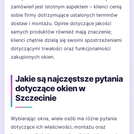
zamówień jest istotnym aspektem – klienci cenią
sobie firmy dotrzymujące ustalonych terminów
dostaw i montażu. Opinie dotyczące jakości
samych produktów również mają znaczenie;
klienci chętnie dzielą się swoimi spostrzeżeniami
dotyczącymi trwałości oraz funkcjonalności
zakupionych okien.
Jakie są najczęstsze pytania
dotyczące okien w
Szczecinie
Wybierając okna, wiele osób ma różne pytania
dotyczące ich właściwości, montażu oraz