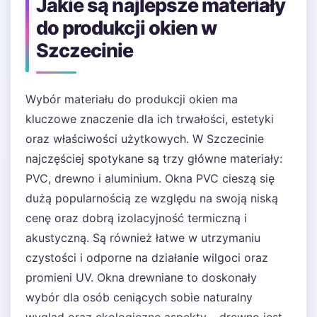
Jakie są najlepsze materiały
do produkcji okien w
Szczecinie
Wybór materiału do produkcji okien ma
kluczowe znaczenie dla ich trwałości, estetyki
oraz właściwości użytkowych. W Szczecinie
najczęściej spotykane są trzy główne materiały:
PVC, drewno i aluminium. Okna PVC cieszą się
dużą popularnością ze względu na swoją niską
cenę oraz dobrą izolacyjność termiczną i
akustyczną. Są również łatwe w utrzymaniu
czystości i odporne na działanie wilgoci oraz
promieni UV. Okna drewniane to doskonały
wybór dla osób ceniących sobie naturalny
wygląd oraz ekologiczne aspekty – drewno jest