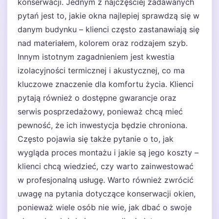
konserwacji. Jednym z najczęściej zadawanych
pytań jest to, jakie okna najlepiej sprawdzą się w
danym budynku – klienci często zastanawiają się
nad materiałem, kolorem oraz rodzajem szyb.
Innym istotnym zagadnieniem jest kwestia
izolacyjności termicznej i akustycznej, co ma
kluczowe znaczenie dla komfortu życia. Klienci
pytają również o dostępne gwarancje oraz
serwis posprzedażowy, ponieważ chcą mieć
pewność, że ich inwestycja będzie chroniona.
Często pojawia się także pytanie o to, jak
wygląda proces montażu i jakie są jego koszty –
klienci chcą wiedzieć, czy warto zainwestować
w profesjonalną usługę. Warto również zwrócić
uwagę na pytania dotyczące konserwacji okien,
ponieważ wiele osób nie wie, jak dbać o swoje