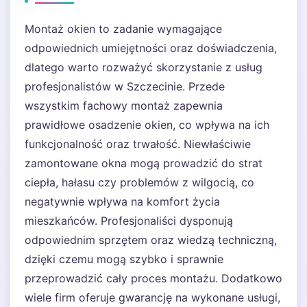
Montaż okien to zadanie wymagające
odpowiednich umiejętności oraz doświadczenia,
dlatego warto rozważyć skorzystanie z usług
profesjonalistów w Szczecinie. Przede
wszystkim fachowy montaż zapewnia
prawidłowe osadzenie okien, co wpływa na ich
funkcjonalność oraz trwałość. Niewłaściwie
zamontowane okna mogą prowadzić do strat
ciepła, hałasu czy problemów z wilgocią, co
negatywnie wpływa na komfort życia
mieszkańców. Profesjonaliści dysponują
odpowiednim sprzętem oraz wiedzą techniczną,
dzięki czemu mogą szybko i sprawnie
przeprowadzić cały proces montażu. Dodatkowo
wiele firm oferuje gwarancję na wykonane usługi,