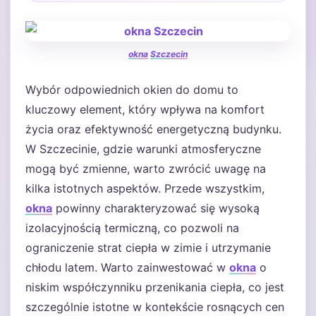
okna
Szczecin
Wybór odpowiednich okien do domu to
kluczowy element, który wpływa na komfort
życia oraz efektywność energetyczną budynku.
W Szczecinie, gdzie warunki atmosferyczne
mogą być zmienne, warto zwrócić uwagę na
kilka istotnych aspektów. Przede wszystkim,
okna
powinny charakteryzować się wysoką
izolacyjnością termiczną, co pozwoli na
ograniczenie strat ciepła w zimie i utrzymanie
chłodu latem. Warto zainwestować w
okna
o
niskim współczynniku przenikania ciepła, co jest
szczególnie istotne w kontekście rosnących cen