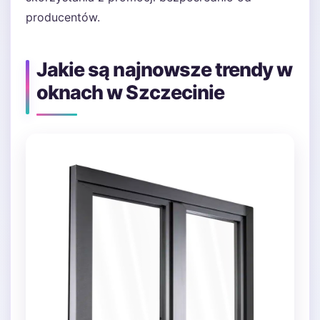
producentów.
Jakie są najnowsze trendy w
oknach w Szczecinie