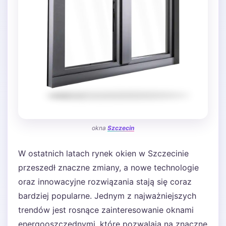
okna
Szczecin
W ostatnich latach rynek okien w Szczecinie
przeszedł znaczne zmiany, a nowe technologie
oraz innowacyjne rozwiązania stają się coraz
bardziej popularne. Jednym z najważniejszych
trendów jest rosnące zainteresowanie oknami
energooszczędnymi, które pozwalają na znaczne