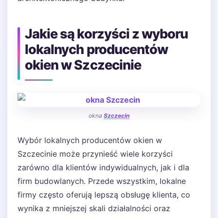
Jakie są korzyści z wyboru
lokalnych producentów
okien w Szczecinie
okna
Szczecin
Wybór lokalnych producentów okien w
Szczecinie może przynieść wiele korzyści
zarówno dla klientów indywidualnych, jak i dla
firm budowlanych. Przede wszystkim, lokalne
firmy często oferują lepszą obsługę klienta, co
wynika z mniejszej skali działalności oraz