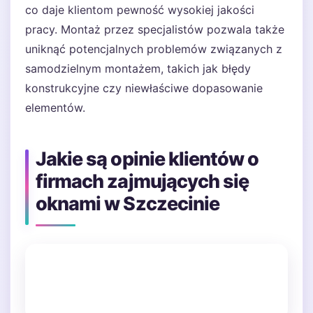
co daje klientom pewność wysokiej jakości
pracy. Montaż przez specjalistów pozwala także
uniknąć potencjalnych problemów związanych z
samodzielnym montażem, takich jak błędy
konstrukcyjne czy niewłaściwe dopasowanie
elementów.
Jakie są opinie klientów o
firmach zajmujących się
oknami w Szczecinie