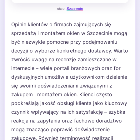
okna
Szczecin
Opinie klientów o firmach zajmujących się
sprzedażą i montażem okien w Szczecinie mogą
być niezwykle pomocne przy podejmowaniu
decyzji o wyborze konkretnego dostawcy. Warto
zwrócić uwagę na recenzje zamieszczane w
internecie – wiele portali branżowych oraz for
dyskusyjnych umożliwia użytkownikom dzielenie
się swoimi doświadczeniami związanymi z
zakupem i montażem okien. Klienci często
podkreślają jakość obsługi klienta jako kluczowy
czynnik wpływający na ich satysfakcję – szybka
reakcja na zapytania oraz fachowe doradztwo
mogą znacząco poprawić doświadczenie
zakupowe. Również terminowość realizacji