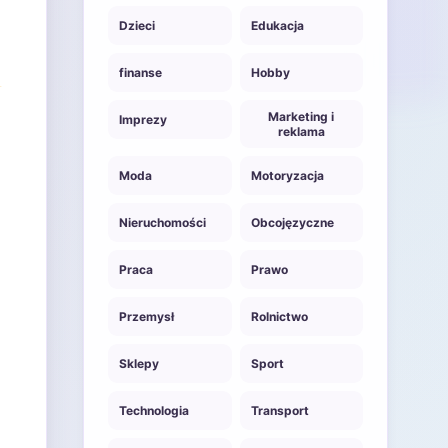
Dzieci
Edukacja
finanse
Hobby
Marketing i
Imprezy
reklama
Moda
Motoryzacja
Nieruchomości
Obcojęzyczne
Praca
Prawo
Przemysł
Rolnictwo
Sklepy
Sport
Technologia
Transport