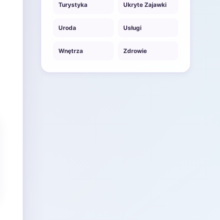
Turystyka
Ukryte Zajawki
Uroda
Usługi
Wnętrza
Zdrowie