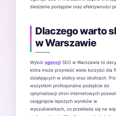
śledzenie postępów oraz efektywności 
Dlaczego warto s
w Warszawie
Wybór
agencji
SEO w Warszawie to decy
która może przynieść wiele korzyści dla f
działających w stolicy oraz okolicach. Pr
wszystkim profesjonalne podejście do
optymalizacji stron internetowych pozwa
osiągnięcie lepszych wyników w
wyszukiwarkach, co przekłada się na wi