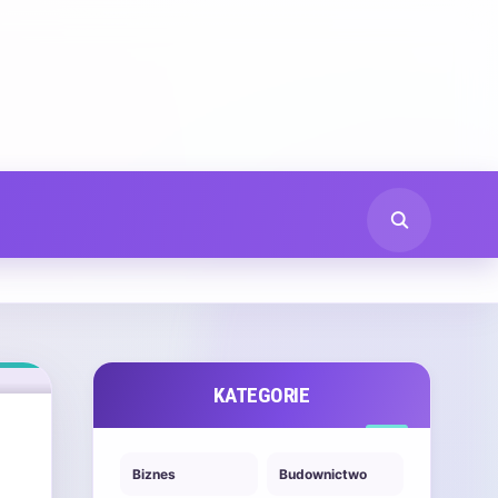
KATEGORIE
Biznes
Budownictwo