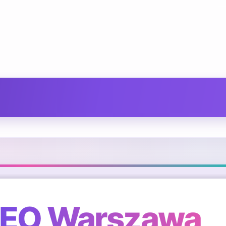
SEO Warszawa