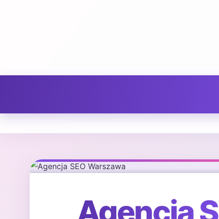
Agencja 