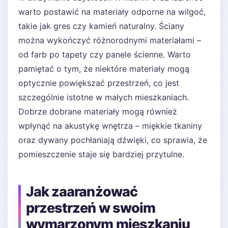
warto postawić na materiały odporne na wilgoć,
takie jak gres czy kamień naturalny. Ściany
można wykończyć różnorodnymi materiałami –
od farb po tapety czy panele ścienne. Warto
pamiętać o tym, że niektóre materiały mogą
optycznie powiększać przestrzeń, co jest
szczególnie istotne w małych mieszkaniach.
Dobrze dobrane materiały mogą również
wpłynąć na akustykę wnętrza – miękkie tkaniny
oraz dywany pochłaniają dźwięki, co sprawia, że
pomieszczenie staje się bardziej przytulne.
Jak zaaranżować
przestrzeń w swoim
wymarzonym mieszkaniu