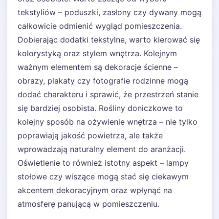
tekstyliów – poduszki, zasłony czy dywany mogą
całkowicie odmienić wygląd pomieszczenia.
Dobierając dodatki tekstylne, warto kierować się
kolorystyką oraz stylem wnętrza. Kolejnym
ważnym elementem są dekoracje ścienne –
obrazy, plakaty czy fotografie rodzinne mogą
dodać charakteru i sprawić, że przestrzeń stanie
się bardziej osobista. Rośliny doniczkowe to
kolejny sposób na ożywienie wnętrza – nie tylko
poprawiają jakość powietrza, ale także
wprowadzają naturalny element do aranżacji.
Oświetlenie to również istotny aspekt – lampy
stołowe czy wiszące mogą stać się ciekawym
akcentem dekoracyjnym oraz wpłynąć na
atmosferę panującą w pomieszczeniu.