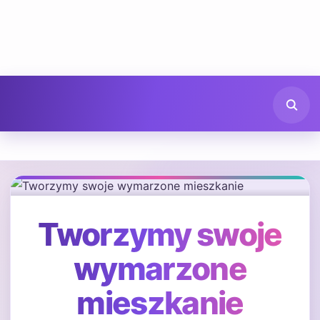
Tworzymy swoje
wymarzone
mieszkanie