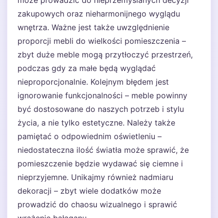
może prowadzić do nieprzemyślanych decyzji
zakupowych oraz nieharmonijnego wyglądu
wnętrza. Ważne jest także uwzględnienie
proporcji mebli do wielkości pomieszczenia –
zbyt duże meble mogą przytłoczyć przestrzeń,
podczas gdy za małe będą wyglądać
nieproporcjonalnie. Kolejnym błędem jest
ignorowanie funkcjonalności – meble powinny
być dostosowane do naszych potrzeb i stylu
życia, a nie tylko estetyczne. Należy także
pamiętać o odpowiednim oświetleniu –
niedostateczna ilość światła może sprawić, że
pomieszczenie będzie wydawać się ciemne i
nieprzyjemne. Unikajmy również nadmiaru
dekoracji – zbyt wiele dodatków może
prowadzić do chaosu wizualnego i sprawić