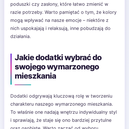
poduszki czy zasłony, które łatwo zmienić w
razie potrzeby. Warto pamiętać o tym, że kolory
mogą wpływać na nasze emocje – niektóre z
nich uspokajają i relaksują, inne pobudzają do
działania.
Jakie dodatki wybrać do
swojego wymarzonego
mieszkania
Dodatki odgrywają kluczową rolę w tworzeniu
charakteru naszego wymarzonego mieszkania.
To właśnie one nadają wnętrzu indywidualny styl
i sprawiają, że staje się ono bardziej przytulne
oraz osobiste. Warto zacząć od wyboru