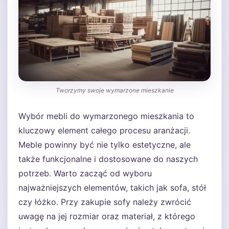
Tworzymy swoje wymarzone mieszkanie
Wybór mebli do wymarzonego mieszkania to
kluczowy element całego procesu aranżacji.
Meble powinny być nie tylko estetyczne, ale
także funkcjonalne i dostosowane do naszych
potrzeb. Warto zacząć od wyboru
najważniejszych elementów, takich jak sofa, stół
czy łóżko. Przy zakupie sofy należy zwrócić
uwagę na jej rozmiar oraz materiał, z którego