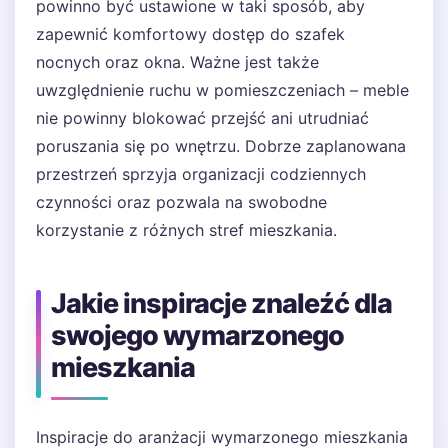
powinno być ustawione w taki sposób, aby
zapewnić komfortowy dostęp do szafek
nocnych oraz okna. Ważne jest także
uwzględnienie ruchu w pomieszczeniach – meble
nie powinny blokować przejść ani utrudniać
poruszania się po wnętrzu. Dobrze zaplanowana
przestrzeń sprzyja organizacji codziennych
czynności oraz pozwala na swobodne
korzystanie z różnych stref mieszkania.
Jakie inspiracje znaleźć dla
swojego wymarzonego
mieszkania
Inspiracje do aranżacji wymarzonego mieszkania