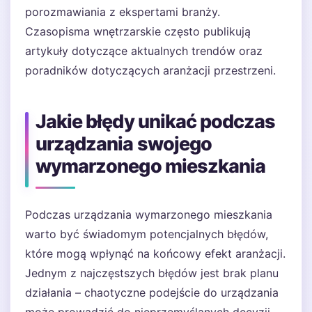
porozmawiania z ekspertami branży.
Czasopisma wnętrzarskie często publikują
artykuły dotyczące aktualnych trendów oraz
poradników dotyczących aranżacji przestrzeni.
Jakie błędy unikać podczas
urządzania swojego
wymarzonego mieszkania
Podczas urządzania wymarzonego mieszkania
warto być świadomym potencjalnych błędów,
które mogą wpłynąć na końcowy efekt aranżacji.
Jednym z najczęstszych błędów jest brak planu
działania – chaotyczne podejście do urządzania