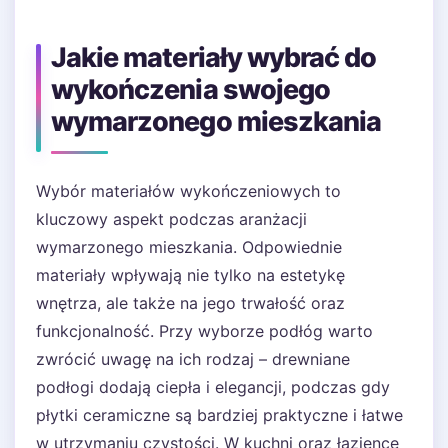
Jakie materiały wybrać do
wykończenia swojego
wymarzonego mieszkania
Wybór materiałów wykończeniowych to
kluczowy aspekt podczas aranżacji
wymarzonego mieszkania. Odpowiednie
materiały wpływają nie tylko na estetykę
wnętrza, ale także na jego trwałość oraz
funkcjonalność. Przy wyborze podłóg warto
zwrócić uwagę na ich rodzaj – drewniane
podłogi dodają ciepła i elegancji, podczas gdy
płytki ceramiczne są bardziej praktyczne i łatwe
w utrzymaniu czystości. W kuchni oraz łazience