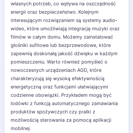
własnych potrzeb, co wpływa na oszczędność
energii oraz bezpieczeństwo. Kolejnym
interesującym rozwiązaniem są systemy audio-
wideo, które umożliwiają integrację muzyki oraz
filmów w całym domu. Możemy zainstalować
głośniki sufitowe lub bezprzewodowe, które
zapewnią doskonałą jakość dźwięku w każdym
pomieszczeniu. Warto również pomyśleć o
nowoczesnych urządzeniach AGD, które
charakteryzują się wysoką efektywnością
energetyczną oraz funkcjami ułatwiającymi
codzienne obowiązki. Przykładem mogą być
lodówki z funkcją automatycznego zamawiania
produktów spożywczych czy pralki z
możliwością sterowania za pomocą aplikacji
mobilnej.