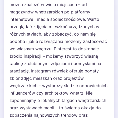
można znaleźć w wielu miejscach – od
magazynów wnętrzarskich po platformy
internetowe i media społecznościowe. Warto
przeglądać zdjęcia mieszkań urządzonych w
różnych stylach, aby zobaczyć, co nam się
podoba i jakie rozwiązania możemy zastosować
we własnym wnętrzu. Pinterest to doskonałe
źródło inspiracji – możemy stworzyć własną
tablicę z ulubionymi zdjęciami i pomysłami na
aranżację. Instagram również oferuje bogaty
zbiór zdjęć mieszkań oraz projektów
wnętrzarskich – wystarczy śledzić odpowiednich
influencerów czy architektów wnętrz. Nie
zapominajmy o lokalnych targach wnętrzarskich
oraz wystawach mebli – to świetna okazja do
zobaczenia najnowszych trendów oraz