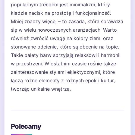
popularnym trendem jest minimalizm, który
kładzie nacisk na prostotę i funkcjonalność.
Mniej znaczy więcej – to zasada, która sprawdza
się w wielu nowoczesnych aranżacjach. Warto
również zwrócić uwagę na kolory ziemi oraz
stonowane odcienie, które są obecnie na topie.
Takie palety barw sprzyjają relaksowi i harmonii
w przestrzeni. W ostatnim czasie rośnie także
zainteresowanie stylami eklektycznymi, które
łączą różne elementy z różnych epok i kultur,
tworząc unikalne wnętrza.
Polecamy