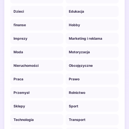
Dzieci
Edukacja
finanse
Hobby
Imprezy
Marketing i reklama
Moda
Motoryzacja
Nieruchomości
Obcojęzyczne
Praca
Prawo
Przemysł
Rolnictwo
Sklepy
Sport
Technologia
Transport