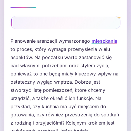
Planowanie aranżacji wymarzonego
mieszkania
to proces, który wymaga przemyślenia wielu
aspektów. Na początku warto zastanowić się
nad własnymi potrzebami oraz stylem życia,
ponieważ to one będą miały kluczowy wpływ na
ostateczny wygląd wnętrza. Dobrze jest
stworzyć listę pomieszczeń, które chcemy
urządzić, a także określić ich funkcje. Na
przykład, czy kuchnia ma być miejscem do
gotowania, czy również przestrzenią do spotkań
z rodziną i przyjaciółmi? Kolejnym krokiem jest