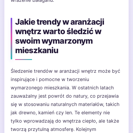
wrażenie bałaganu.
Jakie trendy w aranżacji
wnętrz warto śledzić w
swoim wymarzonym
mieszkaniu
Śledzenie trendów w aranżacji wnętrz może być
inspirujące i pomocne w tworzeniu
wymarzonego mieszkania. W ostatnich latach
zauważalny jest powrót do natury, co przejawia
się w stosowaniu naturalnych materiałów, takich
jak drewno, kamień czy len. Te elementy nie
tylko wprowadzają do wnętrza ciepło, ale także
tworzą przytulną atmosferę. Kolejnym