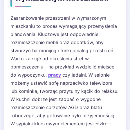
Zaaranżowanie przestrzeni w wymarzonym
mieszkaniu to proces wymagający przemyślenia i
planowania. Kluczowe jest odpowiednie
rozmieszczenie mebli oraz dodatków, aby
stworzyć harmonijną i funkcjonalną przestrzeń.
Warto zacząć od określenia stref w
pomieszczeniu – na przykład wydzielić miejsce
do wypoczynku,
pracy
czy jadalni. W salonie
możemy ustawić sofę naprzeciwko telewizora
lub kominka, tworząc przytulny kącik do relaksu.
W kuchni dobrze jest zadbać o wygodne
rozmieszczenie sprzętów AGD oraz blatu
roboczego, aby gotowanie było przyjemnością.
W sypialni kluczowym elementem jest łóżko –