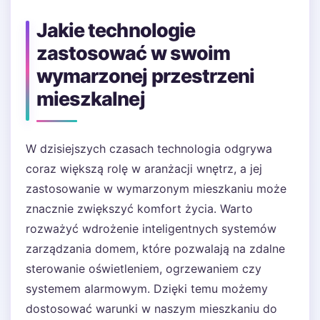
Jakie technologie
zastosować w swoim
wymarzonej przestrzeni
mieszkalnej
W dzisiejszych czasach technologia odgrywa
coraz większą rolę w aranżacji wnętrz, a jej
zastosowanie w wymarzonym mieszkaniu może
znacznie zwiększyć komfort życia. Warto
rozważyć wdrożenie inteligentnych systemów
zarządzania domem, które pozwalają na zdalne
sterowanie oświetleniem, ogrzewaniem czy
systemem alarmowym. Dzięki temu możemy
dostosować warunki w naszym mieszkaniu do