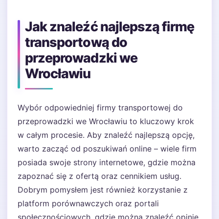
Jak znaleźć najlepszą firmę
transportową do
przeprowadzki we
Wrocławiu
Wybór odpowiedniej firmy transportowej do
przeprowadzki we Wrocławiu to kluczowy krok
w całym procesie. Aby znaleźć najlepszą opcję,
warto zacząć od poszukiwań online – wiele firm
posiada swoje strony internetowe, gdzie można
zapoznać się z ofertą oraz cennikiem usług.
Dobrym pomysłem jest również korzystanie z
platform porównawczych oraz portali
społecznościowych, gdzie można znaleźć opinie