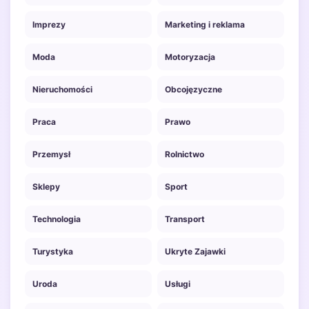
Imprezy
Marketing i reklama
Moda
Motoryzacja
Nieruchomości
Obcojęzyczne
Praca
Prawo
Przemysł
Rolnictwo
Sklepy
Sport
Technologia
Transport
Turystyka
Ukryte Zajawki
Uroda
Usługi