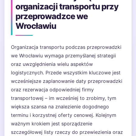
organizacji transportu przy
przeprowadzce we
Wrocławiu
Organizacja transportu podczas przeprowadzki
we Wrocławiu wymaga przemyślanej strategii
oraz uwzględnienia wielu aspektów
logistycznych. Przede wszystkim kluczowe jest
wcześniejsze zaplanowanie daty przeprowadzki
oraz rezerwacja odpowiedniej firmy
transportowej – im wcześniej to zrobimy, tym
większa szansa na znalezienie dogodnego
terminu i korzystnej oferty cenowej. Kolejnym
ważnym krokiem jest sporządzenie
szczegółowej listy rzeczy do przewiezienia oraz