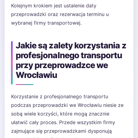
Kolejnym krokiem jest ustalenie daty
przeprowadzki oraz rezerwacja terminu u
wybranej firmy transportowej.
Jakie są zalety korzystania z
profesjonalnego transportu
przy przeprowadzce we
Wrocławiu
Korzystanie z profesjonalnego transportu
podczas przeprowadzki we Wrocławiu niesie ze
sobą wiele korzyści, które mogą znacznie
ułatwić cały proces. Przede wszystkim firmy
zajmujące się przeprowadzkami dysponują