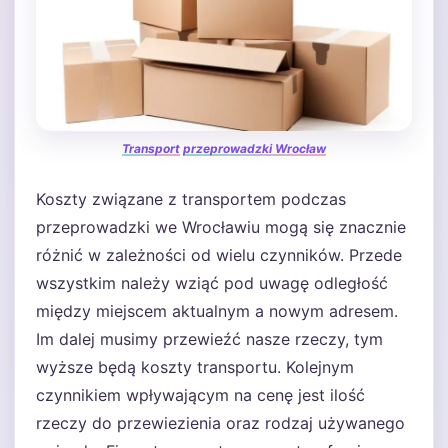
Transport
przeprowadzki Wrocław
Koszty związane z transportem podczas
przeprowadzki we Wrocławiu mogą się znacznie
różnić w zależności od wielu czynników. Przede
wszystkim należy wziąć pod uwagę odległość
między miejscem aktualnym a nowym adresem.
Im dalej musimy przewieźć nasze rzeczy, tym
wyższe będą koszty transportu. Kolejnym
czynnikiem wpływającym na cenę jest ilość
rzeczy do przewiezienia oraz rodzaj używanego