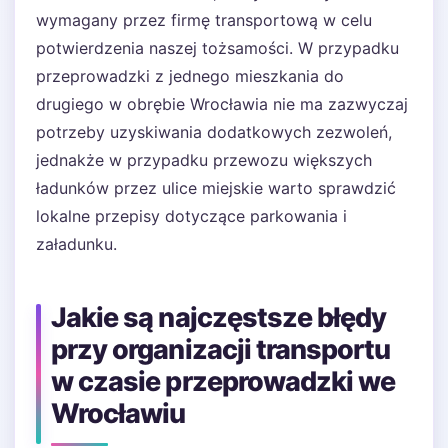
wymagany przez firmę transportową w celu
potwierdzenia naszej tożsamości. W przypadku
przeprowadzki z jednego mieszkania do
drugiego w obrębie Wrocławia nie ma zazwyczaj
potrzeby uzyskiwania dodatkowych zezwoleń,
jednakże w przypadku przewozu większych
ładunków przez ulice miejskie warto sprawdzić
lokalne przepisy dotyczące parkowania i
załadunku.
Jakie są najczęstsze błędy
przy organizacji transportu
w czasie przeprowadzki we
Wrocławiu