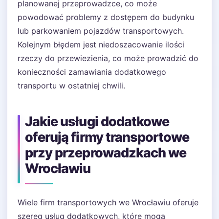
planowanej przeprowadzce, co może
powodować problemy z dostępem do budynku
lub parkowaniem pojazdów transportowych.
Kolejnym błędem jest niedoszacowanie ilości
rzeczy do przewiezienia, co może prowadzić do
konieczności zamawiania dodatkowego
transportu w ostatniej chwili.
Jakie usługi dodatkowe
oferują firmy transportowe
przy przeprowadzkach we
Wrocławiu
Wiele firm transportowych we Wrocławiu oferuje
szereg usług dodatkowych, które mogą