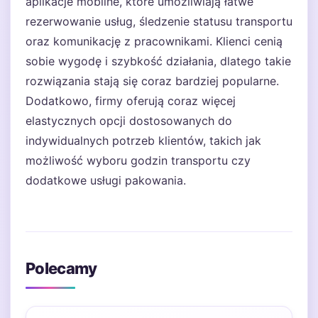
aplikacje mobilne, które umożliwiają łatwe
rezerwowanie usług, śledzenie statusu transportu
oraz komunikację z pracownikami. Klienci cenią
sobie wygodę i szybkość działania, dlatego takie
rozwiązania stają się coraz bardziej popularne.
Dodatkowo, firmy oferują coraz więcej
elastycznych opcji dostosowanych do
indywidualnych potrzeb klientów, takich jak
możliwość wyboru godzin transportu czy
dodatkowe usługi pakowania.
Polecamy