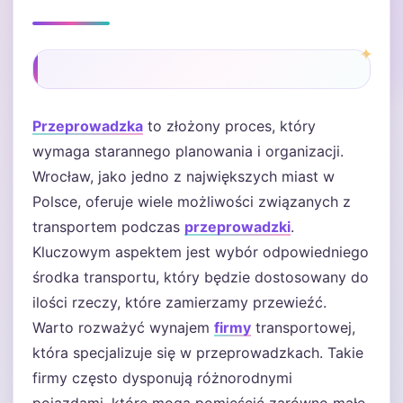
Przeprowadzka
to złożony proces, który
wymaga starannego planowania i organizacji.
Wrocław, jako jedno z największych miast w
Polsce, oferuje wiele możliwości związanych z
transportem podczas
przeprowadzki
.
Kluczowym aspektem jest wybór odpowiedniego
środka transportu, który będzie dostosowany do
ilości rzeczy, które zamierzamy przewieźć.
Warto rozważyć wynajem
firmy
transportowej,
która specjalizuje się w przeprowadzkach. Takie
firmy często dysponują różnorodnymi