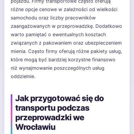
pojazdu. Firmy transportowe często oferują
różne opcje cenowe w zależności od wielkości
samochodu oraz liczby pracowników
zaangażowanych w przeprowadzkę. Dodatkowo
warto pamiętać o ewentualnych kosztach
związanych z pakowaniem oraz ubezpieczeniem
mienia. Często firmy oferują różne pakiety usług,
które mogą być bardziej korzystne finansowo
niż wynajmowanie poszczególnych usług
oddzielnie.
Jak przygotować się do
transportu podczas
przeprowadzki we
Wrocławiu