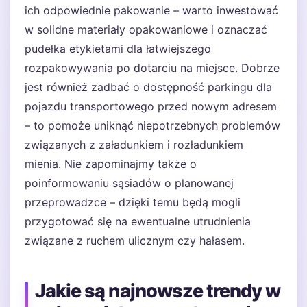
ich odpowiednie pakowanie – warto inwestować
w solidne materiały opakowaniowe i oznaczać
pudełka etykietami dla łatwiejszego
rozpakowywania po dotarciu na miejsce. Dobrze
jest również zadbać o dostępność parkingu dla
pojazdu transportowego przed nowym adresem
– to pomoże uniknąć niepotrzebnych problemów
związanych z załadunkiem i rozładunkiem
mienia. Nie zapominajmy także o
poinformowaniu sąsiadów o planowanej
przeprowadzce – dzięki temu będą mogli
przygotować się na ewentualne utrudnienia
związane z ruchem ulicznym czy hałasem.
Jakie są najnowsze trendy w