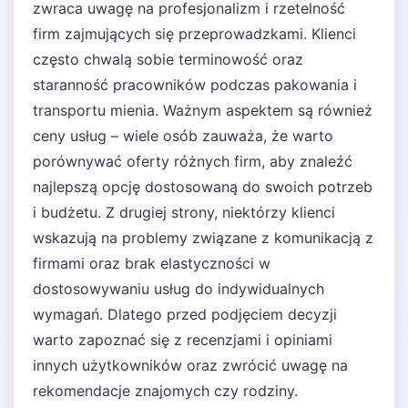
zwraca uwagę na profesjonalizm i rzetelność
firm zajmujących się przeprowadzkami. Klienci
często chwalą sobie terminowość oraz
staranność pracowników podczas pakowania i
transportu mienia. Ważnym aspektem są również
ceny usług – wiele osób zauważa, że warto
porównywać oferty różnych firm, aby znaleźć
najlepszą opcję dostosowaną do swoich potrzeb
i budżetu. Z drugiej strony, niektórzy klienci
wskazują na problemy związane z komunikacją z
firmami oraz brak elastyczności w
dostosowywaniu usług do indywidualnych
wymagań. Dlatego przed podjęciem decyzji
warto zapoznać się z recenzjami i opiniami
innych użytkowników oraz zwrócić uwagę na
rekomendacje znajomych czy rodziny.