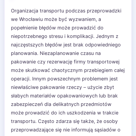
Organizacja transportu podczas przeprowadzki
we Wrocławiu może być wyzwaniem, a
popełnienie błędów może prowadzić do
niepotrzebnego stresu i komplikacji. Jednym z
najczęstszych błędów jest brak odpowiedniego
planowania. Niezaplanowanie czasu na
pakowanie czy rezerwację firmy transportowej
może skutkować chaotycznym przebiegiem całej
operacji. Innym powszechnym problemem jest
niewłaściwe pakowanie rzeczy – użycie zbyt
słabych materiałów opakowaniowych lub brak
zabezpieczeń dla delikatnych przedmiotów
może prowadzić do ich uszkodzenia w trakcie
transportu. Często zdarza się także, że osoby
przeprowadzające się nie informują sąsiadów o