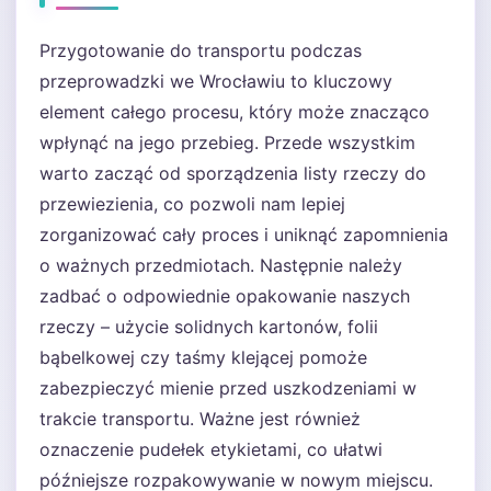
Przygotowanie do transportu podczas
przeprowadzki we Wrocławiu to kluczowy
element całego procesu, który może znacząco
wpłynąć na jego przebieg. Przede wszystkim
warto zacząć od sporządzenia listy rzeczy do
przewiezienia, co pozwoli nam lepiej
zorganizować cały proces i uniknąć zapomnienia
o ważnych przedmiotach. Następnie należy
zadbać o odpowiednie opakowanie naszych
rzeczy – użycie solidnych kartonów, folii
bąbelkowej czy taśmy klejącej pomoże
zabezpieczyć mienie przed uszkodzeniami w
trakcie transportu. Ważne jest również
oznaczenie pudełek etykietami, co ułatwi
późniejsze rozpakowywanie w nowym miejscu.