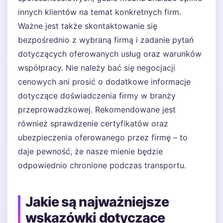
innych klientów na temat konkretnych firm.
Ważne jest także skontaktowanie się
bezpośrednio z wybraną firmą i zadanie pytań
dotyczących oferowanych usług oraz warunków
współpracy. Nie należy bać się negocjacji
cenowych ani prosić o dodatkowe informacje
dotyczące doświadczenia firmy w branży
przeprowadzkowej. Rekomendowane jest
również sprawdzenie certyfikatów oraz
ubezpieczenia oferowanego przez firmę – to
daje pewność, że nasze mienie będzie
odpowiednio chronione podczas transportu.
Jakie są najważniejsze
wskazówki dotyczące