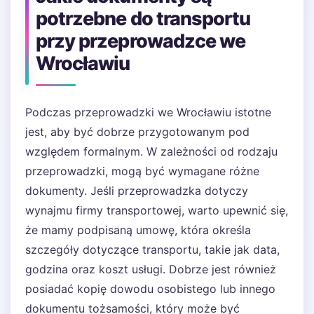
potrzebne do transportu
przy przeprowadzce we
Wrocławiu
Podczas przeprowadzki we Wrocławiu istotne
jest, aby być dobrze przygotowanym pod
względem formalnym. W zależności od rodzaju
przeprowadzki, mogą być wymagane różne
dokumenty. Jeśli przeprowadzka dotyczy
wynajmu firmy transportowej, warto upewnić się,
że mamy podpisaną umowę, która określa
szczegóły dotyczące transportu, takie jak data,
godzina oraz koszt usługi. Dobrze jest również
posiadać kopię dowodu osobistego lub innego
dokumentu tożsamości, który może być