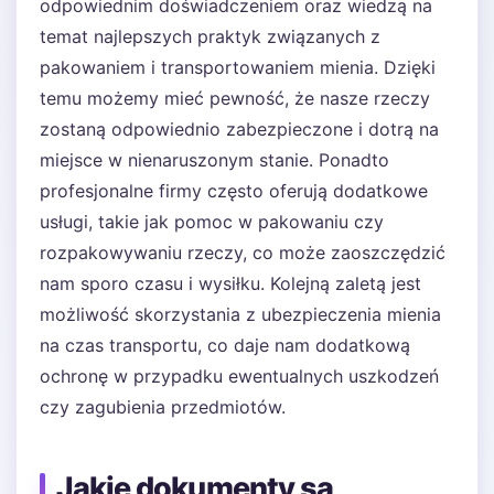
odpowiednim doświadczeniem oraz wiedzą na
temat najlepszych praktyk związanych z
pakowaniem i transportowaniem mienia. Dzięki
temu możemy mieć pewność, że nasze rzeczy
zostaną odpowiednio zabezpieczone i dotrą na
miejsce w nienaruszonym stanie. Ponadto
profesjonalne firmy często oferują dodatkowe
usługi, takie jak pomoc w pakowaniu czy
rozpakowywaniu rzeczy, co może zaoszczędzić
nam sporo czasu i wysiłku. Kolejną zaletą jest
możliwość skorzystania z ubezpieczenia mienia
na czas transportu, co daje nam dodatkową
ochronę w przypadku ewentualnych uszkodzeń
czy zagubienia przedmiotów.
Jakie dokumenty są