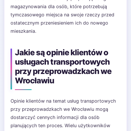
magazynowania dla osób, które potrzebują
tymczasowego miejsca na swoje rzeczy przed
ostatecznym przeniesieniem ich do nowego
mieszkania.
Jakie są opinie klientów o
usługach transportowych
przy przeprowadzkach we
Wrocławiu
Opinie klientów na temat usług transportowych
przy przeprowadzkach we Wrocławiu mogą
dostarczyć cennych informacji dla osób
planujących ten proces. Wielu użytkowników