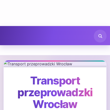
Transport
przeprowadzki
Wrocław