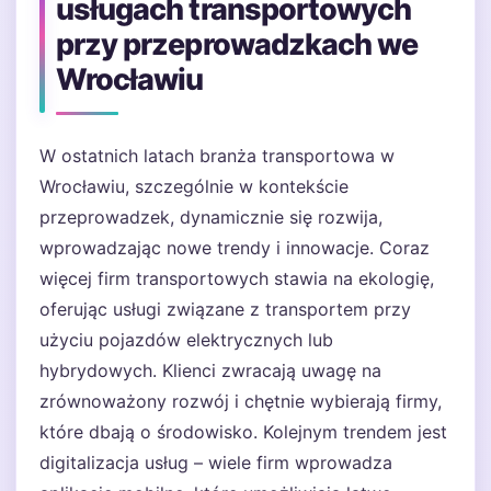
usługach transportowych
przy przeprowadzkach we
Wrocławiu
W ostatnich latach branża transportowa w
Wrocławiu, szczególnie w kontekście
przeprowadzek, dynamicznie się rozwija,
wprowadzając nowe trendy i innowacje. Coraz
więcej firm transportowych stawia na ekologię,
oferując usługi związane z transportem przy
użyciu pojazdów elektrycznych lub
hybrydowych. Klienci zwracają uwagę na
zrównoważony rozwój i chętnie wybierają firmy,
które dbają o środowisko. Kolejnym trendem jest
digitalizacja usług – wiele firm wprowadza