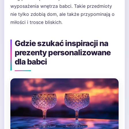
wyposażenia wnętrza babci. Takie przedmioty
nie tylko zdobią dom, ale także przypominają o
miłości i trosce bliskich.
Gdzie szukać inspiracji na
prezenty personalizowane
dla babci