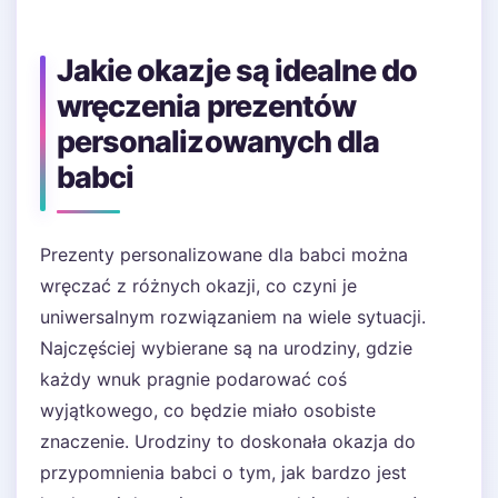
Jakie okazje są idealne do
wręczenia prezentów
personalizowanych dla
babci
Prezenty personalizowane dla babci można
wręczać z różnych okazji, co czyni je
uniwersalnym rozwiązaniem na wiele sytuacji.
Najczęściej wybierane są na urodziny, gdzie
każdy wnuk pragnie podarować coś
wyjątkowego, co będzie miało osobiste
znaczenie. Urodziny to doskonała okazja do
przypomnienia babci o tym, jak bardzo jest