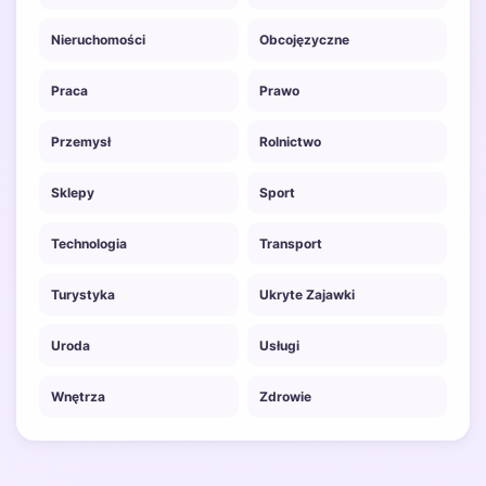
Nieruchomości
Obcojęzyczne
Praca
Prawo
Przemysł
Rolnictwo
Sklepy
Sport
Technologia
Transport
Turystyka
Ukryte Zajawki
Uroda
Usługi
Wnętrza
Zdrowie