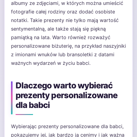
albumy ze zdjęciami, w których można umieścić
fotografie całej rodziny oraz dodać osobiste
notatki. Takie prezenty nie tylko mają wartość
sentymentalną, ale także stają się piękną
pamiątką na lata. Warto również rozważyć
personalizowane biżuterię, na przykład naszyjniki
z imionami wnuków lub bransoletki z datami
ważnych wydarzeń w życiu babci.
Dlaczego warto wybierać
prezenty personalizowane
dla babci
Wybierając prezenty personalizowane dla babci,
pokazujemy jej, jak bardzo ją cenimy i jak ważna