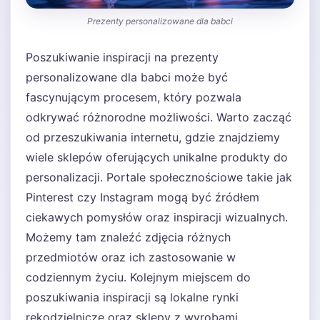
Prezenty personalizowane dla babci
Poszukiwanie inspiracji na prezenty
personalizowane dla babci może być
fascynującym procesem, który pozwala
odkrywać różnorodne możliwości. Warto zacząć
od przeszukiwania internetu, gdzie znajdziemy
wiele sklepów oferujących unikalne produkty do
personalizacji. Portale społecznościowe takie jak
Pinterest czy Instagram mogą być źródłem
ciekawych pomysłów oraz inspiracji wizualnych.
Możemy tam znaleźć zdjęcia różnych
przedmiotów oraz ich zastosowanie w
codziennym życiu. Kolejnym miejscem do
poszukiwania inspiracji są lokalne rynki
rękodzielnicze oraz sklepy z wyrobami