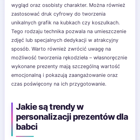
wygląd oraz osobisty charakter. Można również
zastosować druk cyfrowy do tworzenia
unikalnych grafik na kubkach czy koszulkach.
Tego rodzaju technika pozwala na umieszczenie
zdjęć lub specjalnych dedykacji w atrakcyjny
sposób. Warto również zwrócić uwagę na
możliwość tworzenia rękodzieła – własnoręcznie
wykonane prezenty mają szczególną wartość
emocjonalną i pokazują zaangażowanie oraz
czas poświęcony na ich przygotowanie.
Jakie są trendy w
personalizacji prezentów dla
babci