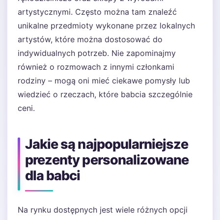
artystycznymi. Często można tam znaleźć
unikalne przedmioty wykonane przez lokalnych
artystów, które można dostosować do
indywidualnych potrzeb. Nie zapominajmy
również o rozmowach z innymi członkami
rodziny – mogą oni mieć ciekawe pomysły lub
wiedzieć o rzeczach, które babcia szczególnie
ceni.
Jakie są najpopularniejsze
prezenty personalizowane
dla babci
Na rynku dostępnych jest wiele różnych opcji