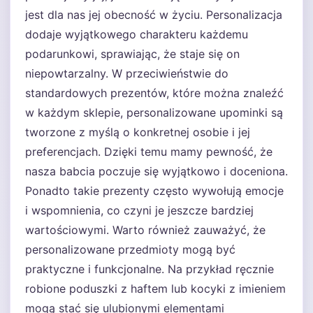
jest dla nas jej obecność w życiu. Personalizacja
dodaje wyjątkowego charakteru każdemu
podarunkowi, sprawiając, że staje się on
niepowtarzalny. W przeciwieństwie do
standardowych prezentów, które można znaleźć
w każdym sklepie, personalizowane upominki są
tworzone z myślą o konkretnej osobie i jej
preferencjach. Dzięki temu mamy pewność, że
nasza babcia poczuje się wyjątkowo i doceniona.
Ponadto takie prezenty często wywołują emocje
i wspomnienia, co czyni je jeszcze bardziej
wartościowymi. Warto również zauważyć, że
personalizowane przedmioty mogą być
praktyczne i funkcjonalne. Na przykład ręcznie
robione poduszki z haftem lub kocyki z imieniem
mogą stać się ulubionymi elementami