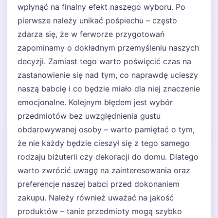
wpłynąć na finalny efekt naszego wyboru. Po
pierwsze należy unikać pośpiechu – często
zdarza się, że w ferworze przygotowań
zapominamy o dokładnym przemyśleniu naszych
decyzji. Zamiast tego warto poświęcić czas na
zastanowienie się nad tym, co naprawdę ucieszy
naszą babcię i co będzie miało dla niej znaczenie
emocjonalne. Kolejnym błędem jest wybór
przedmiotów bez uwzględnienia gustu
obdarowywanej osoby – warto pamiętać o tym,
że nie każdy będzie cieszył się z tego samego
rodzaju biżuterii czy dekoracji do domu. Dlatego
warto zwrócić uwagę na zainteresowania oraz
preferencje naszej babci przed dokonaniem
zakupu. Należy również uważać na jakość
produktów – tanie przedmioty mogą szybko