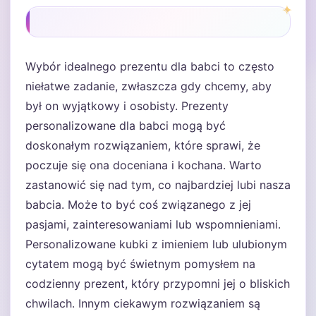
Wybór idealnego prezentu dla babci to często
niełatwe zadanie, zwłaszcza gdy chcemy, aby
był on wyjątkowy i osobisty. Prezenty
personalizowane dla babci mogą być
doskonałym rozwiązaniem, które sprawi, że
poczuje się ona doceniana i kochana. Warto
zastanowić się nad tym, co najbardziej lubi nasza
babcia. Może to być coś związanego z jej
pasjami, zainteresowaniami lub wspomnieniami.
Personalizowane kubki z imieniem lub ulubionym
cytatem mogą być świetnym pomysłem na
codzienny prezent, który przypomni jej o bliskich
chwilach. Innym ciekawym rozwiązaniem są