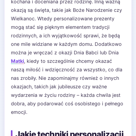
kochana i doceniana przez rodzinę. Inną ważną
okazją są święta, takie jak Boże Narodzenie czy
Wielkanoc. Wtedy personalizowane prezenty
mogą stać się pięknym elementem tradycji
rodzinnych, a ich wyjątkowość sprawi, że będą
one mile widziane w każdym domu. Dodatkowo
można je wręczać z okazji Dnia Babci lub Dnia
Matki
, kiedy to szczególnie chcemy okazać
naszą miłość i wdzięczność za wszystko, co dla
nas zrobiły. Nie zapominajmy również o innych
okazjach, takich jak jubileusze czy ważne
wydarzenia w życiu rodziny – każda chwila jest
dobra, aby podarować coś osobistego i pełnego
emocji.
Jakie techniki personalizacji