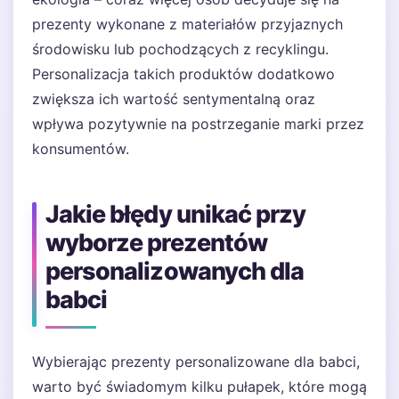
prezenty wykonane z materiałów przyjaznych
środowisku lub pochodzących z recyklingu.
Personalizacja takich produktów dodatkowo
zwiększa ich wartość sentymentalną oraz
wpływa pozytywnie na postrzeganie marki przez
konsumentów.
Jakie błędy unikać przy
wyborze prezentów
personalizowanych dla
babci
Wybierając prezenty personalizowane dla babci,
warto być świadomym kilku pułapek, które mogą