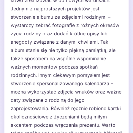
łatwo zrealizować w domowych warunkach.
Jednym z najprostszych projektów jest
stworzenie albumu ze zdjęciami rodzinymi –
wystarczy zebrać fotografie z różnych okresów
życia rodziny oraz dodać krótkie opisy lub
anegdoty związane z danymi chwilami. Taki
album stanie się nie tylko piękną pamiątką, ale
także sposobem na wspólne wspominanie
ważnych momentów podczas spotkań
rodzinnych. Innym ciekawym pomysłem jest
stworzenie spersonalizowanego kalendarza –
można wykorzystać zdjęcia wnuków oraz ważne
daty związane z rodziną do jego
zaprojektowania. Również ręcznie robione kartki
okolicznościowe z życzeniami będą miłym
akcentem podczas wręczania prezentu. Warto