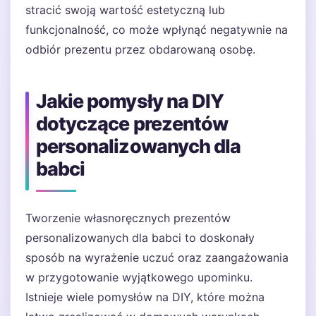
stracić swoją wartość estetyczną lub
funkcjonalność, co może wpłynąć negatywnie na
odbiór prezentu przez obdarowaną osobę.
Jakie pomysły na DIY
dotyczące prezentów
personalizowanych dla
babci
Tworzenie własnoręcznych prezentów
personalizowanych dla babci to doskonały
sposób na wyrażenie uczuć oraz zaangażowania
w przygotowanie wyjątkowego upominku.
Istnieje wiele pomysłów na DIY, które można