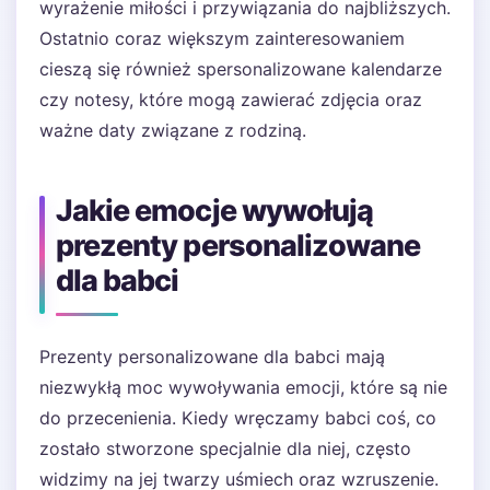
wyrażenie miłości i przywiązania do najbliższych.
Ostatnio coraz większym zainteresowaniem
cieszą się również spersonalizowane kalendarze
czy notesy, które mogą zawierać zdjęcia oraz
ważne daty związane z rodziną.
Jakie emocje wywołują
prezenty personalizowane
dla babci
Prezenty personalizowane dla babci mają
niezwykłą moc wywoływania emocji, które są nie
do przecenienia. Kiedy wręczamy babci coś, co
zostało stworzone specjalnie dla niej, często
widzimy na jej twarzy uśmiech oraz wzruszenie.