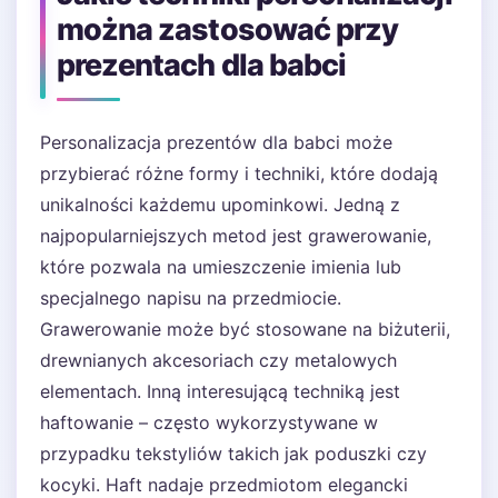
można zastosować przy
prezentach dla babci
Personalizacja prezentów dla babci może
przybierać różne formy i techniki, które dodają
unikalności każdemu upominkowi. Jedną z
najpopularniejszych metod jest grawerowanie,
które pozwala na umieszczenie imienia lub
specjalnego napisu na przedmiocie.
Grawerowanie może być stosowane na biżuterii,
drewnianych akcesoriach czy metalowych
elementach. Inną interesującą techniką jest
haftowanie – często wykorzystywane w
przypadku tekstyliów takich jak poduszki czy
kocyki. Haft nadaje przedmiotom elegancki