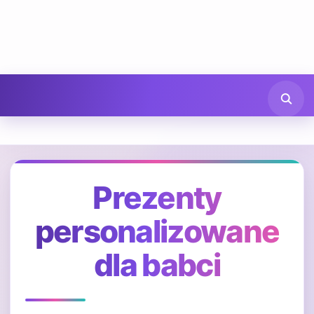
Prezenty
personalizowane
dla babci