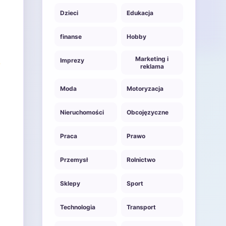
Dzieci
Edukacja
finanse
Hobby
Marketing i
Imprezy
reklama
Moda
Motoryzacja
Nieruchomości
Obcojęzyczne
Praca
Prawo
Przemysł
Rolnictwo
Sklepy
Sport
Technologia
Transport