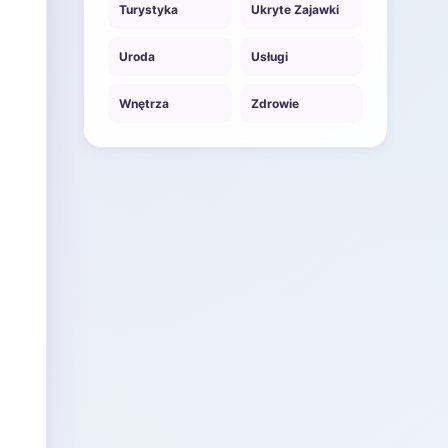
Turystyka
Ukryte Zajawki
Uroda
Usługi
Wnętrza
Zdrowie