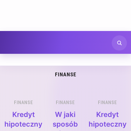
FINANSE
FINANSE
FINANSE
FINANSE
Kredyt
W jaki
Kredyt
hipoteczny
sposób
hipoteczny