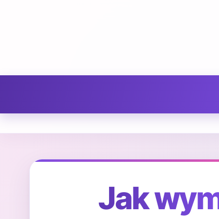
Jak wym