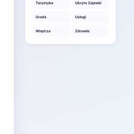
Turystyka
Ukryte Zajawki
Uroda
Usługi
Wnętrza
Zdrowie