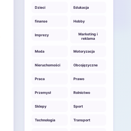
Dzieci
Edukacja
finanse
Hobby
Marketing i
Imprezy
reklama
Moda
Motoryzacja
Nieruchomości
Obcojęzyczne
Praca
Prawo
Przemysł
Rolnictwo
Sklepy
Sport
Technologia
Transport