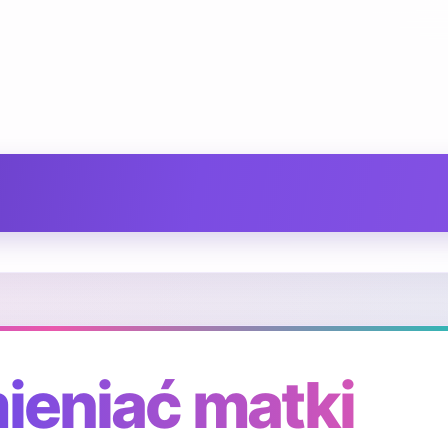
ieniać matki