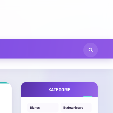
KATEGORIE
Biznes
Budownictwo