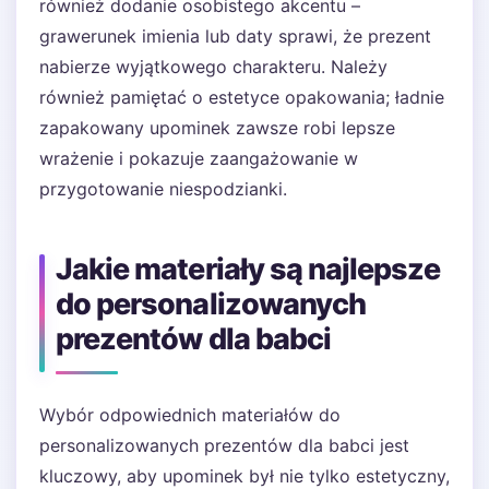
również dodanie osobistego akcentu –
grawerunek imienia lub daty sprawi, że prezent
nabierze wyjątkowego charakteru. Należy
również pamiętać o estetyce opakowania; ładnie
zapakowany upominek zawsze robi lepsze
wrażenie i pokazuje zaangażowanie w
przygotowanie niespodzianki.
Jakie materiały są najlepsze
do personalizowanych
prezentów dla babci
Wybór odpowiednich materiałów do
personalizowanych prezentów dla babci jest
kluczowy, aby upominek był nie tylko estetyczny,