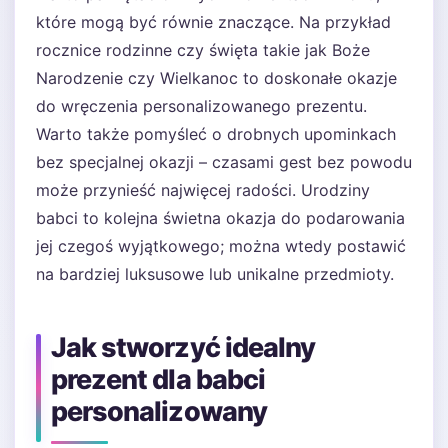
które mogą być równie znaczące. Na przykład
rocznice rodzinne czy święta takie jak Boże
Narodzenie czy Wielkanoc to doskonałe okazje
do wręczenia personalizowanego prezentu.
Warto także pomyśleć o drobnych upominkach
bez specjalnej okazji – czasami gest bez powodu
może przynieść najwięcej radości. Urodziny
babci to kolejna świetna okazja do podarowania
jej czegoś wyjątkowego; można wtedy postawić
na bardziej luksusowe lub unikalne przedmioty.
Jak stworzyć idealny
prezent dla babci
personalizowany