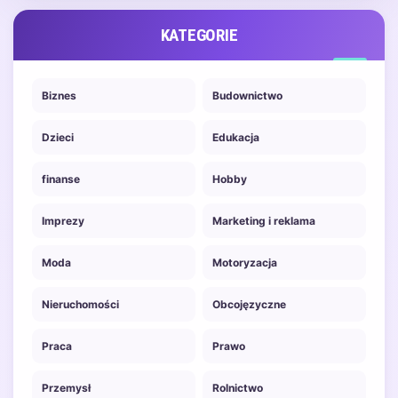
KATEGORIE
Biznes
Budownictwo
Dzieci
Edukacja
finanse
Hobby
Imprezy
Marketing i reklama
Moda
Motoryzacja
Nieruchomości
Obcojęzyczne
Praca
Prawo
Przemysł
Rolnictwo