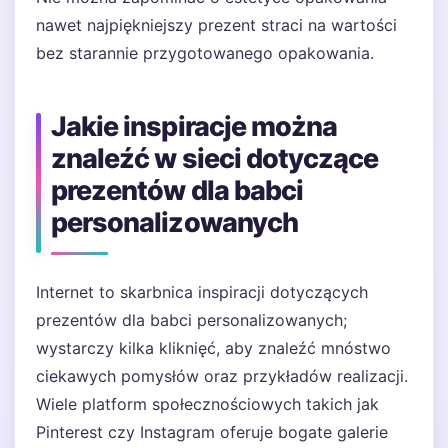
nawet najpiękniejszy prezent straci na wartości
bez starannie przygotowanego opakowania.
Jakie inspiracje można
znaleźć w sieci dotyczące
prezentów dla babci
personalizowanych
Internet to skarbnica inspiracji dotyczących
prezentów dla babci personalizowanych;
wystarczy kilka kliknięć, aby znaleźć mnóstwo
ciekawych pomysłów oraz przykładów realizacji.
Wiele platform społecznościowych takich jak
Pinterest czy Instagram oferuje bogate galerie