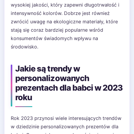
wysokiej jakości, który zapewni długotrwałość i
intensywność kolorów. Dobrze jest również
zwrócić uwagę na ekologiczne materiały, które
stają się coraz bardziej popularne wśród
konsumentów świadomych wpływu na
środowisko.
Jakie są trendy w
personalizowanych
prezentach dla babci w 2023
roku
Rok 2023 przynosi wiele interesujących trendów
w dziedzinie personalizowanych prezentów dla