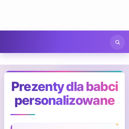
Prezenty dla babci
personalizowane