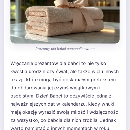
Prezenty dla babci personalizowane
Wręczanie prezentów dla babci to nie tylko
kwestia urodzin czy świąt, ale także wielu innych
okazji, które mogą być doskonałym pretekstem
do obdarowania jej czymś wyjątkowym i
osobistym. Dzień Babci to oczywiście jedna z
najważniejszych dat w kalendarzu, kiedy wnuki
mają okazję wyrazić swoją miłość i wdzięczność
za wszystko, co babcia dla nich zrobiła. Jednak
warto pamiętać o innych momentach w roku,