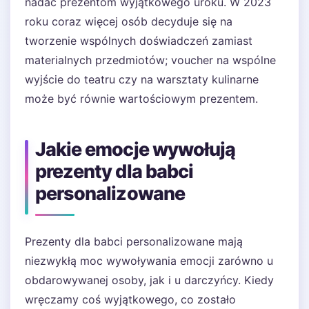
nadać prezentom wyjątkowego uroku. W 2023
roku coraz więcej osób decyduje się na
tworzenie wspólnych doświadczeń zamiast
materialnych przedmiotów; voucher na wspólne
wyjście do teatru czy na warsztaty kulinarne
może być równie wartościowym prezentem.
Jakie emocje wywołują
prezenty dla babci
personalizowane
Prezenty dla babci personalizowane mają
niezwykłą moc wywoływania emocji zarówno u
obdarowywanej osoby, jak i u darczyńcy. Kiedy
wręczamy coś wyjątkowego, co zostało