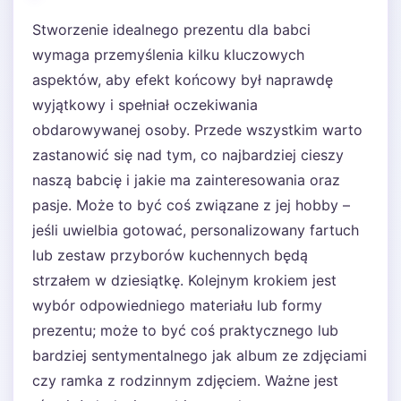
Stworzenie idealnego prezentu dla babci
wymaga przemyślenia kilku kluczowych
aspektów, aby efekt końcowy był naprawdę
wyjątkowy i spełniał oczekiwania
obdarowywanej osoby. Przede wszystkim warto
zastanowić się nad tym, co najbardziej cieszy
naszą babcię i jakie ma zainteresowania oraz
pasje. Może to być coś związane z jej hobby –
jeśli uwielbia gotować, personalizowany fartuch
lub zestaw przyborów kuchennych będą
strzałem w dziesiątkę. Kolejnym krokiem jest
wybór odpowiedniego materiału lub formy
prezentu; może to być coś praktycznego lub
bardziej sentymentalnego jak album ze zdjęciami
czy ramka z rodzinnym zdjęciem. Ważne jest