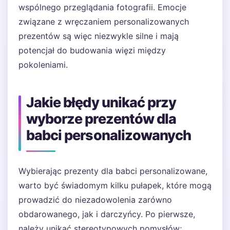
wspólnego przeglądania fotografii. Emocje
związane z wręczaniem personalizowanych
prezentów są więc niezwykle silne i mają
potencjał do budowania więzi między
pokoleniami.
Jakie błędy unikać przy
wyborze prezentów dla
babci personalizowanych
Wybierając prezenty dla babci personalizowane,
warto być świadomym kilku pułapek, które mogą
prowadzić do niezadowolenia zarówno
obdarowanego, jak i darczyńcy. Po pierwsze,
należy unikać stereotypowych pomysłów;