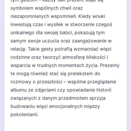
symbolem wspólnych chwil oraz
niezapomnianych wspomnień. Kiedy wnuki
inwestują czas i wysiłek w stworzenie czegoś
unikalnego dla swojej babci, pokazują tym
samym swoje uczucia oraz zaangażowanie w
relację. Takie gesty potrafią wzmacniać więzi
rodzinne oraz tworzyć atmosferę bliskości i
wsparcia w trudnych momentach życia. Prezenty
te mogą również stać się pretekstem do
rozmowy o przeszłości – wspólne przeglądanie
albumu ze zdjęciami czy opowiadanie historii
związanych z danym przedmiotem sprzyja
budowaniu więzi emocjonalnych między
pokoleniami.