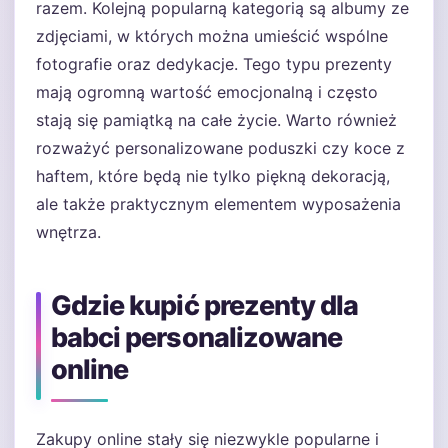
razem. Kolejną popularną kategorią są albumy ze
zdjęciami, w których można umieścić wspólne
fotografie oraz dedykacje. Tego typu prezenty
mają ogromną wartość emocjonalną i często
stają się pamiątką na całe życie. Warto również
rozważyć personalizowane poduszki czy koce z
haftem, które będą nie tylko piękną dekoracją,
ale także praktycznym elementem wyposażenia
wnętrza.
Gdzie kupić prezenty dla
babci personalizowane
online
Zakupy online stały się niezwykle popularne i