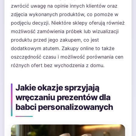
zwrócić uwagę na opinie innych klientów oraz
zdjęcia wykonanych produktów, co pomoże w
podjęciu decyzji. Niektóre sklepy oferują również
możliwość zamówienia próbek lub wizualizacji
produktu przed jego zakupem, co jest
dodatkowym atutem. Zakupy online to także
oszczędność czasu i możliwość porównania cen
różnych ofert bez wychodzenia z domu.
Jakie okazje sprzyjają
wręczaniu prezentów dla
babci personalizowanych