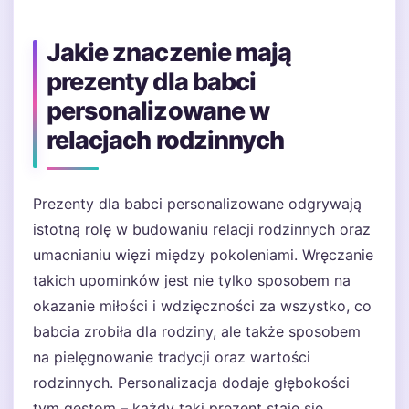
Jakie znaczenie mają
prezenty dla babci
personalizowane w
relacjach rodzinnych
Prezenty dla babci personalizowane odgrywają
istotną rolę w budowaniu relacji rodzinnych oraz
umacnianiu więzi między pokoleniami. Wręczanie
takich upominków jest nie tylko sposobem na
okazanie miłości i wdzięczności za wszystko, co
babcia zrobiła dla rodziny, ale także sposobem
na pielęgnowanie tradycji oraz wartości
rodzinnych. Personalizacja dodaje głębokości
tym gestom – każdy taki prezent staje się