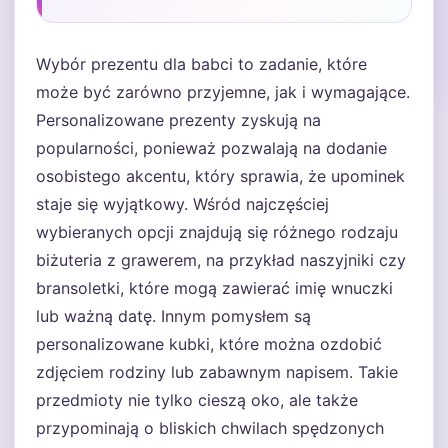
Wybór prezentu dla babci to zadanie, które
może być zarówno przyjemne, jak i wymagające.
Personalizowane prezenty zyskują na
popularności, ponieważ pozwalają na dodanie
osobistego akcentu, który sprawia, że upominek
staje się wyjątkowy. Wśród najczęściej
wybieranych opcji znajdują się różnego rodzaju
biżuteria z grawerem, na przykład naszyjniki czy
bransoletki, które mogą zawierać imię wnuczki
lub ważną datę. Innym pomysłem są
personalizowane kubki, które można ozdobić
zdjęciem rodziny lub zabawnym napisem. Takie
przedmioty nie tylko cieszą oko, ale także
przypominają o bliskich chwilach spędzonych