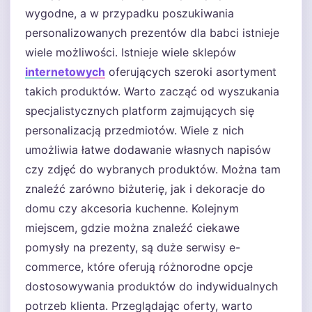
wygodne, a w przypadku poszukiwania
personalizowanych prezentów dla babci istnieje
wiele możliwości. Istnieje wiele sklepów
internetowych
oferujących szeroki asortyment
takich produktów. Warto zacząć od wyszukania
specjalistycznych platform zajmujących się
personalizacją przedmiotów. Wiele z nich
umożliwia łatwe dodawanie własnych napisów
czy zdjęć do wybranych produktów. Można tam
znaleźć zarówno biżuterię, jak i dekoracje do
domu czy akcesoria kuchenne. Kolejnym
miejscem, gdzie można znaleźć ciekawe
pomysły na prezenty, są duże serwisy e-
commerce, które oferują różnorodne opcje
dostosowywania produktów do indywidualnych
potrzeb klienta. Przeglądając oferty, warto