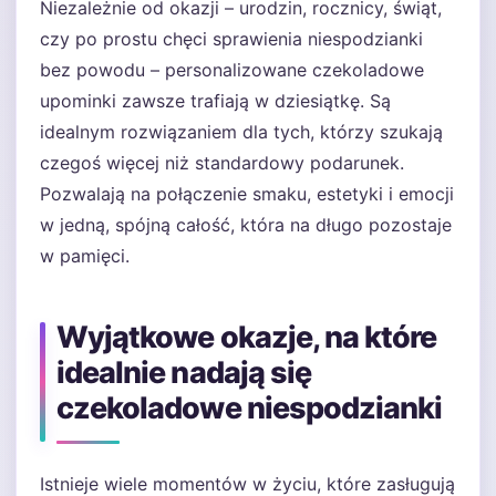
Niezależnie od okazji – urodzin, rocznicy, świąt,
czy po prostu chęci sprawienia niespodzianki
bez powodu – personalizowane czekoladowe
upominki zawsze trafiają w dziesiątkę. Są
idealnym rozwiązaniem dla tych, którzy szukają
czegoś więcej niż standardowy podarunek.
Pozwalają na połączenie smaku, estetyki i emocji
w jedną, spójną całość, która na długo pozostaje
w pamięci.
Wyjątkowe okazje, na które
idealnie nadają się
czekoladowe niespodzianki
Istnieje wiele momentów w życiu, które zasługują