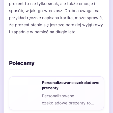
prezent to nie tylko smak, ale także emocje i
sposób, w jaki go wręczasz. Drobna uwaga, na
przykład ręcznie napisana kartka, może sprawić,
że prezent stanie się jeszcze bardziej wyjątkowy
i zapadnie w pamięć na długie lata.
Polecamy
Personalizowane czekoladowe
prezenty
Personalizowane
czekoladowe prezenty to
doskonały sposób na