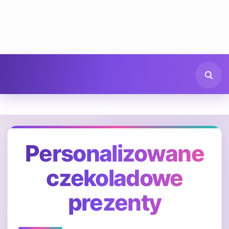
Personalizowane
czekoladowe
prezenty