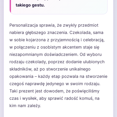
takiego gestu.
Personalizacja sprawia, że zwykły przedmiot
nabiera głębszego znaczenia. Czekolada, sama
w sobie kojarzona z przyjemnością i celebracją,
w połączeniu z osobistym akcentem staje się
niezapomnianym doświadczeniem. Od wyboru
rodzaju czekolady, poprzez dodanie ulubionych
składników, aż po stworzenie unikalnego
opakowania – każdy etap pozwala na stworzenie
czegoś naprawdę jedynego w swoim rodzaju.
Taki prezent jest dowodem, że poświęciliśmy
czas i wysiłek, aby sprawić radość komuś, na
kim nam zależy.