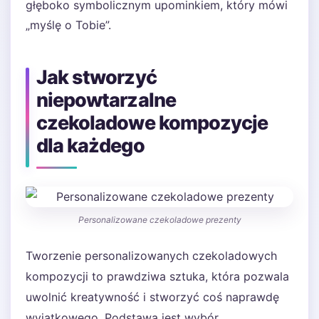
głęboko symbolicznym upominkiem, który mówi
„myślę o Tobie”.
Jak stworzyć
niepowtarzalne
czekoladowe kompozycje
dla każdego
Personalizowane czekoladowe prezenty
Tworzenie personalizowanych czekoladowych
kompozycji to prawdziwa sztuka, która pozwala
uwolnić kreatywność i stworzyć coś naprawdę
wyjątkowego. Podstawą jest wybór