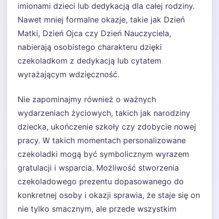
imionami dzieci lub dedykacją dla całej rodziny.
Nawet mniej formalne okazje, takie jak Dzień
Matki, Dzień Ojca czy Dzień Nauczyciela,
nabierają osobistego charakteru dzięki
czekoladkom z dedykacją lub cytatem
wyrażającym wdzięczność.
Nie zapominajmy również o ważnych
wydarzeniach życiowych, takich jak narodziny
dziecka, ukończenie szkoły czy zdobycie nowej
pracy. W takich momentach personalizowane
czekoladki mogą być symbolicznym wyrazem
gratulacji i wsparcia. Możliwość stworzenia
czekoladowego prezentu dopasowanego do
konkretnej osoby i okazji sprawia, że staje się on
nie tylko smacznym, ale przede wszystkim