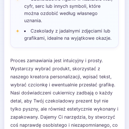
cyfr, serc lub innych symboli, które
można ozdobić według własnego
uznania.
Czekolady z jadalnymi zdjęciami lub
grafikami, idealne na wyjątkowe okazje.
Proces zamawiania jest intuicyjny i prosty.
Wystarczy wybrać produkt, skorzystać z
naszego kreatora personalizacji, wpisać tekst,
wybrać czcionkę i ewentualnie przesłać grafikę.
Nasi doświadczeni cukiernicy zadbają o każdy
detal, aby Twój czekoladowy prezent był nie
tylko pyszny, ale również estetycznie wykonany i
zapakowany. Dajemy Ci narzędzia, by stworzyć
coś naprawdę osobistego i niezapomnianego, co