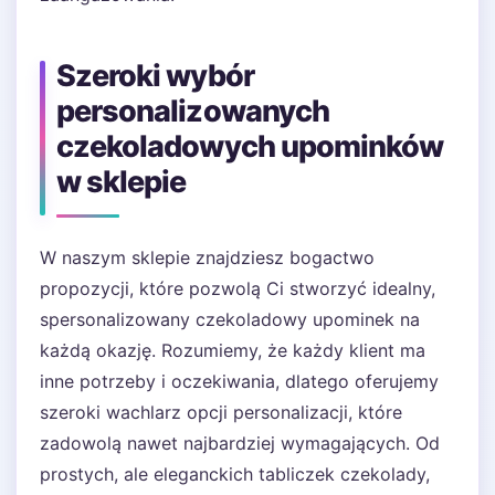
Szeroki wybór
personalizowanych
czekoladowych upominków
w sklepie
W naszym sklepie znajdziesz bogactwo
propozycji, które pozwolą Ci stworzyć idealny,
spersonalizowany czekoladowy upominek na
każdą okazję. Rozumiemy, że każdy klient ma
inne potrzeby i oczekiwania, dlatego oferujemy
szeroki wachlarz opcji personalizacji, które
zadowolą nawet najbardziej wymagających. Od
prostych, ale eleganckich tabliczek czekolady,