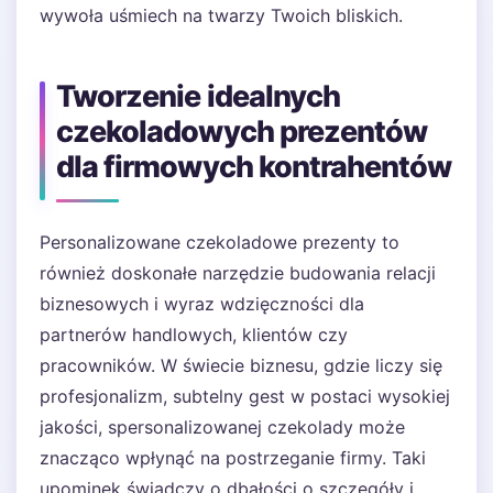
wywoła uśmiech na twarzy Twoich bliskich.
Tworzenie idealnych
czekoladowych prezentów
dla firmowych kontrahentów
Personalizowane czekoladowe prezenty to
również doskonałe narzędzie budowania relacji
biznesowych i wyraz wdzięczności dla
partnerów handlowych, klientów czy
pracowników. W świecie biznesu, gdzie liczy się
profesjonalizm, subtelny gest w postaci wysokiej
jakości, spersonalizowanej czekolady może
znacząco wpłynąć na postrzeganie firmy. Taki
upominek świadczy o dbałości o szczegóły i