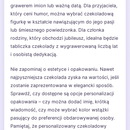
grawerem imion lub ważną datą. Dla przyjaciela,
który ceni humor, można wybrać czekoladową
figurkę w kształcie nawiązującym do jego pasji
lub śmiesznego powiedzonka. Dla członka
rodziny, który obchodzi jubileusz, idealna będzie
tabliczka czekolady z wygrawerowaną liczbą lat
i osobistą dedykacją.
Nie zapominaj o estetyce i opakowaniu. Nawet
najpyszniejsza czekolada zyska na wartości, jeśli
zostanie zaprezentowana w elegancki sposób.
Sprawdź, czy dostępne są opcje personalizacji
opakowania – czy można dodać imię, krótką
wiadomość, czy może wybrać kolor wstążki
pasujący do preferencji obdarowywanej osoby.
Pamiętaj, że personalizowany czekoladowy