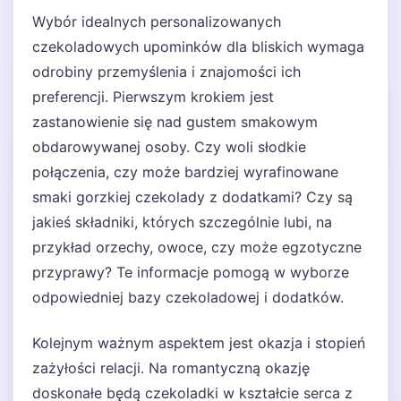
Wybór idealnych personalizowanych
czekoladowych upominków dla bliskich wymaga
odrobiny przemyślenia i znajomości ich
preferencji. Pierwszym krokiem jest
zastanowienie się nad gustem smakowym
obdarowywanej osoby. Czy woli słodkie
połączenia, czy może bardziej wyrafinowane
smaki gorzkiej czekolady z dodatkami? Czy są
jakieś składniki, których szczególnie lubi, na
przykład orzechy, owoce, czy może egzotyczne
przyprawy? Te informacje pomogą w wyborze
odpowiedniej bazy czekoladowej i dodatków.
Kolejnym ważnym aspektem jest okazja i stopień
zażyłości relacji. Na romantyczną okazję
doskonałe będą czekoladki w kształcie serca z