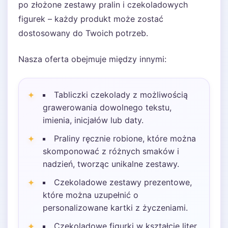
po złożone zestawy pralin i czekoladowych
figurek – każdy produkt może zostać
dostosowany do Twoich potrzeb.
Nasza oferta obejmuje między innymi:
Tabliczki czekolady z możliwością
grawerowania dowolnego tekstu,
imienia, inicjałów lub daty.
Praliny ręcznie robione, które można
skomponować z różnych smaków i
nadzień, tworząc unikalne zestawy.
Czekoladowe zestawy prezentowe,
które można uzupełnić o
personalizowane kartki z życzeniami.
Czekoladowe figurki w kształcie liter,