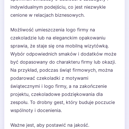
indywidualnym podejściu, co jest niezwykle
cenione w relacjach biznesowych.
Możliwość umieszczenia logo firmy na
czekoladzie lub na eleganckim opakowaniu
sprawia, że staje się ona mobilną wizytówką.
Wybór odpowiednich smaków i dodatków może
być dopasowany do charakteru firmy lub okazji.
Na przykład, podczas świąt firmowych, można
podarować czekoladki z motywami
świątecznymi i logo firmy, a na zakończenie
projektu, czekoladowe podziękowania dla
zespołu. To drobny gest, który buduje poczucie
wspólnoty i docenienia.
Ważne jest, aby postawić na jakość.