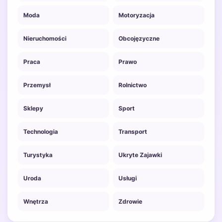
Moda
Motoryzacja
Nieruchomości
Obcojęzyczne
Praca
Prawo
Przemysł
Rolnictwo
Sklepy
Sport
Technologia
Transport
Turystyka
Ukryte Zajawki
Uroda
Usługi
Wnętrza
Zdrowie