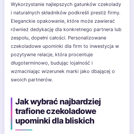
Wykorzystanie najlepszych gatunków czekolady
i naturalnych składników podkreśli prestiż firmy.
Eleganckie opakowanie, które może zawierać
również dedykację dla konkretnego partnera lub
zespołu, dopełni całości. Personalizowane
czekoladowe upominki dla firm to inwestycja w
pozytywne relacje, która procentuje
długoterminowo, budując lojalność i
wzmacniając wizerunek marki jako dbającej o
swoich partnerów.
Jak wybrać najbardziej
trafione czekoladowe
upominki dla bliskich