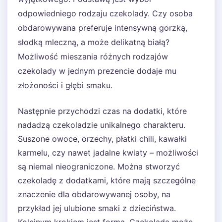
odpowiedniego rodzaju czekolady. Czy osoba
obdarowywana preferuje intensywną gorzką,
słodką mleczną, a może delikatną białą?
Możliwość mieszania różnych rodzajów
czekolady w jednym prezencie dodaje mu
złożoności i głębi smaku.
Następnie przychodzi czas na dodatki, które
nadadzą czekoladzie unikalnego charakteru.
Suszone owoce, orzechy, płatki chili, kawałki
karmelu, czy nawet jadalne kwiaty – możliwości
są niemal nieograniczone. Można stworzyć
czekoladę z dodatkami, które mają szczególne
znaczenie dla obdarowywanej osoby, na
przykład jej ulubione smaki z dzieciństwa.