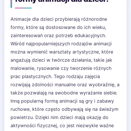
Animacje dla dzieci przybierają różnorodne
formy, które są dostosowane do ich wieku,
zainteresowań oraz potrzeb edukacyjnych.
Wśród najpopularniejszych rodzajów animacji
można wymienić warsztaty artystyczne, które
angażują dzieci w twórcze działania, takie jak
malowanie, rysowanie czy tworzenie różnych
prac plastycznych. Tego rodzaju zajęcia
rozwijają zdolności manualne oraz wyobraźnię, a
także pozwalają na swobodne wyrażanie siebie.
Inną popularną formą animacji są gry i zabawy
ruchowe, które często odbywają się na świeżym
powietrzu. Dzięki nim dzieci mają okazję do
aktywności fizycznej, co jest niezwykle ważne