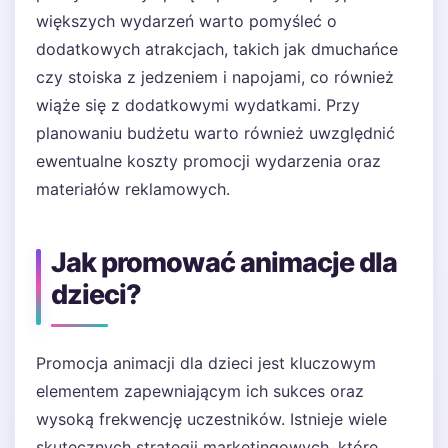
większych wydarzeń warto pomyśleć o
dodatkowych atrakcjach, takich jak dmuchańce
czy stoiska z jedzeniem i napojami, co również
wiąże się z dodatkowymi wydatkami. Przy
planowaniu budżetu warto również uwzględnić
ewentualne koszty promocji wydarzenia oraz
materiałów reklamowych.
Jak promować animacje dla
dzieci?
Promocja animacji dla dzieci jest kluczowym
elementem zapewniającym ich sukces oraz
wysoką frekwencję uczestników. Istnieje wiele
skutecznych strategii marketingowych, które