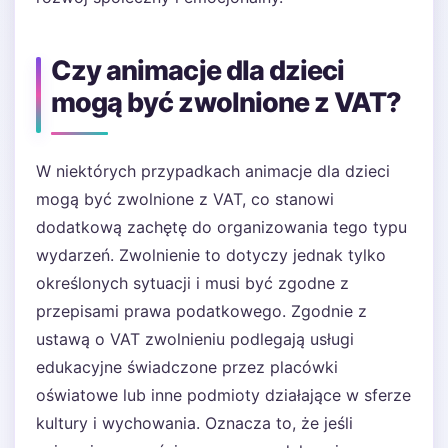
Czy animacje dla dzieci
mogą być zwolnione z VAT?
W niektórych przypadkach animacje dla dzieci
mogą być zwolnione z VAT, co stanowi
dodatkową zachętę do organizowania tego typu
wydarzeń. Zwolnienie to dotyczy jednak tylko
określonych sytuacji i musi być zgodne z
przepisami prawa podatkowego. Zgodnie z
ustawą o VAT zwolnieniu podlegają usługi
edukacyjne świadczone przez placówki
oświatowe lub inne podmioty działające w sferze
kultury i wychowania. Oznacza to, że jeśli