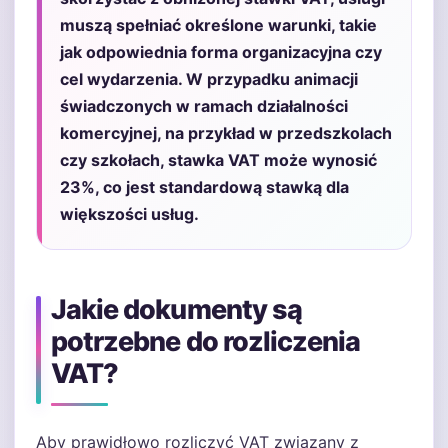
muszą spełniać określone warunki, takie
jak odpowiednia forma organizacyjna czy
cel wydarzenia. W przypadku animacji
świadczonych w ramach działalności
komercyjnej, na przykład w przedszkolach
czy szkołach, stawka VAT może wynosić
23%, co jest standardową stawką dla
większości usług.
Jakie dokumenty są
potrzebne do rozliczenia
VAT?
Aby prawidłowo rozliczyć VAT związany z