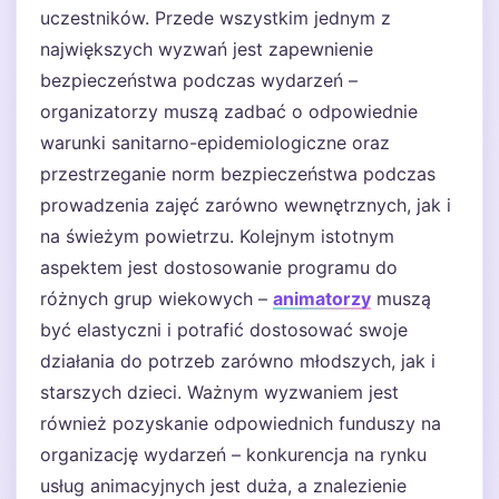
uczestników. Przede wszystkim jednym z
największych wyzwań jest zapewnienie
bezpieczeństwa podczas wydarzeń –
organizatorzy muszą zadbać o odpowiednie
warunki sanitarno-epidemiologiczne oraz
przestrzeganie norm bezpieczeństwa podczas
prowadzenia zajęć zarówno wewnętrznych, jak i
na świeżym powietrzu. Kolejnym istotnym
aspektem jest dostosowanie programu do
różnych grup wiekowych –
animatorzy
muszą
być elastyczni i potrafić dostosować swoje
działania do potrzeb zarówno młodszych, jak i
starszych dzieci. Ważnym wyzwaniem jest
również pozyskanie odpowiednich funduszy na
organizację wydarzeń – konkurencja na rynku
usług animacyjnych jest duża, a znalezienie