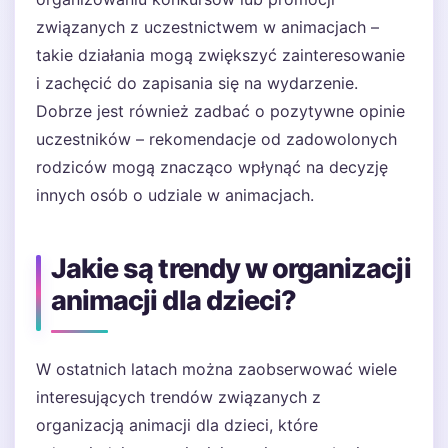
związanych z uczestnictwem w animacjach –
takie działania mogą zwiększyć zainteresowanie
i zachęcić do zapisania się na wydarzenie.
Dobrze jest również zadbać o pozytywne opinie
uczestników – rekomendacje od zadowolonych
rodziców mogą znacząco wpłynąć na decyzję
innych osób o udziale w animacjach.
Jakie są trendy w organizacji
animacji dla dzieci?
W ostatnich latach można zaobserwować wiele
interesujących trendów związanych z
organizacją animacji dla dzieci, które