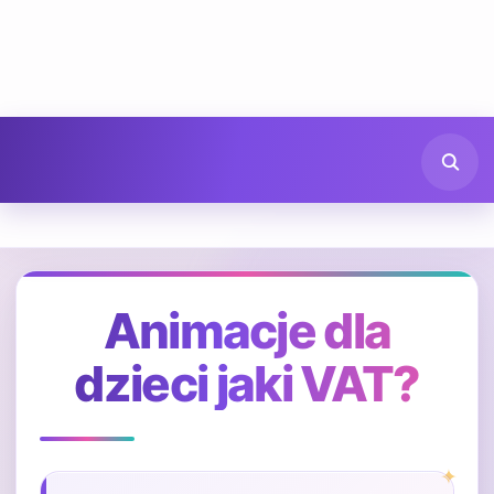
Animacje dla
dzieci jaki VAT?