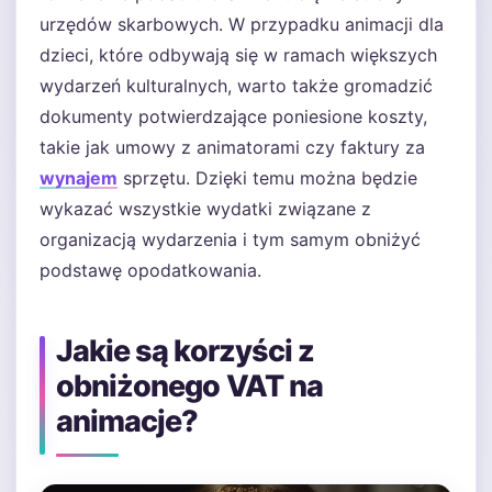
urzędów skarbowych. W przypadku animacji dla
dzieci, które odbywają się w ramach większych
wydarzeń kulturalnych, warto także gromadzić
dokumenty potwierdzające poniesione koszty,
takie jak umowy z animatorami czy faktury za
wynajem
sprzętu. Dzięki temu można będzie
wykazać wszystkie wydatki związane z
organizacją wydarzenia i tym samym obniżyć
podstawę opodatkowania.
Jakie są korzyści z
obniżonego VAT na
animacje?