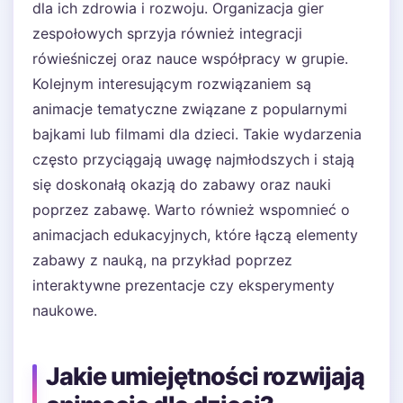
dla ich zdrowia i rozwoju. Organizacja gier
zespołowych sprzyja również integracji
rówieśniczej oraz nauce współpracy w grupie.
Kolejnym interesującym rozwiązaniem są
animacje tematyczne związane z popularnymi
bajkami lub filmami dla dzieci. Takie wydarzenia
często przyciągają uwagę najmłodszych i stają
się doskonałą okazją do zabawy oraz nauki
poprzez zabawę. Warto również wspomnieć o
animacjach edukacyjnych, które łączą elementy
zabawy z nauką, na przykład poprzez
interaktywne prezentacje czy eksperymenty
naukowe.
Jakie umiejętności rozwijają