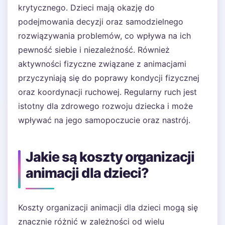
krytycznego. Dzieci mają okazję do
podejmowania decyzji oraz samodzielnego
rozwiązywania problemów, co wpływa na ich
pewność siebie i niezależność. Również
aktywności fizyczne związane z animacjami
przyczyniają się do poprawy kondycji fizycznej
oraz koordynacji ruchowej. Regularny ruch jest
istotny dla zdrowego rozwoju dziecka i może
wpływać na jego samopoczucie oraz nastrój.
Jakie są koszty organizacji
animacji dla dzieci?
Koszty organizacji animacji dla dzieci mogą się
znacznie różnić w zależności od wielu