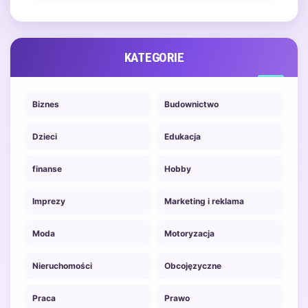
KATEGORIE
Biznes
Budownictwo
Dzieci
Edukacja
finanse
Hobby
Imprezy
Marketing i reklama
Moda
Motoryzacja
Nieruchomości
Obcojęzyczne
Praca
Prawo