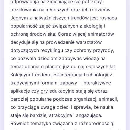
odpowiadają na zmieniające się potrzeby i
oczekiwania najmłodszych oraz ich rodziców.
Jednym z najważniejszych trendów jest rosnąca
popularność zajęć związanych z ekologią i
ochroną środowiska. Coraz więcej animatorów
decyduje się na prowadzenie warsztatów
dotyczących recyklingu czy ochrony przyrody,
co pozwala dzieciom zdobywać wiedzę na
temat dbania o planetę już od najmłodszych lat.
Kolejnym trendem jest integracja technologii z
tradycyjnymi formami zabawy – interaktywne
aplikacje czy gry edukacyjne stają się coraz
bardziej popularne podczas organizacji animacji,
co przyciąga uwagę dzieci i sprawia, że nauka
staje się bardziej atrakcyjna i angażująca.
Również tematyka związana z różnorodnością