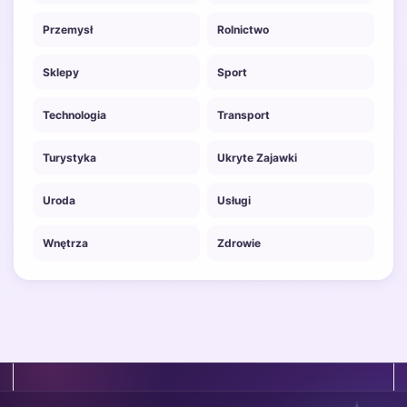
Przemysł
Rolnictwo
Sklepy
Sport
Technologia
Transport
Turystyka
Ukryte Zajawki
Uroda
Usługi
Wnętrza
Zdrowie