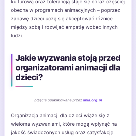
kulturową oraz tolerancją staje się coraz częściej
obecna w programach animacyjnych – poprzez
zabawę dzieci uczą się akceptować różnice
między sobą i rozwijać empatię wobec innych
ludzi.
Jakie wyzwania stoją przed
organizatorami animacji dla
dzieci?
Zdjęcie opublikowane przez
linia.org.pl
Organizacja animacji dla dzieci wiąże się z
wieloma wyzwaniami, które mogą wpłynąć na
jakość świadczonych usług oraz satysfakcję