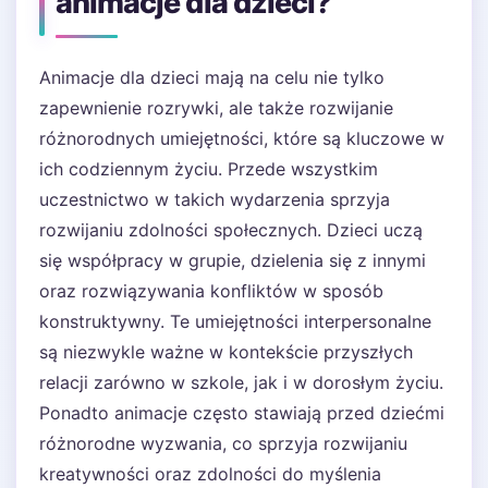
animacje dla dzieci?
Animacje dla dzieci mają na celu nie tylko
zapewnienie rozrywki, ale także rozwijanie
różnorodnych umiejętności, które są kluczowe w
ich codziennym życiu. Przede wszystkim
uczestnictwo w takich wydarzenia sprzyja
rozwijaniu zdolności społecznych. Dzieci uczą
się współpracy w grupie, dzielenia się z innymi
oraz rozwiązywania konfliktów w sposób
konstruktywny. Te umiejętności interpersonalne
są niezwykle ważne w kontekście przyszłych
relacji zarówno w szkole, jak i w dorosłym życiu.
Ponadto animacje często stawiają przed dziećmi
różnorodne wyzwania, co sprzyja rozwijaniu
kreatywności oraz zdolności do myślenia