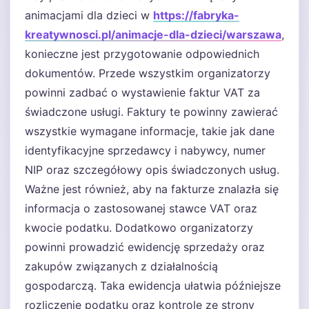
animacjami dla dzieci w
https://fabryka-
kreatywnosci.pl/animacje-dla-dzieci/warszawa
,
konieczne jest przygotowanie odpowiednich
dokumentów. Przede wszystkim organizatorzy
powinni zadbać o wystawienie faktur VAT za
świadczone usługi. Faktury te powinny zawierać
wszystkie wymagane informacje, takie jak dane
identyfikacyjne sprzedawcy i nabywcy, numer
NIP oraz szczegółowy opis świadczonych usług.
Ważne jest również, aby na fakturze znalazła się
informacja o zastosowanej stawce VAT oraz
kwocie podatku. Dodatkowo organizatorzy
powinni prowadzić ewidencję sprzedaży oraz
zakupów związanych z działalnością
gospodarczą. Taka ewidencja ułatwia późniejsze
rozliczenie podatku oraz kontrolę ze strony