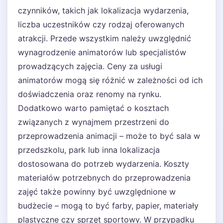
czynników, takich jak lokalizacja wydarzenia,
liczba uczestników czy rodzaj oferowanych
atrakcji. Przede wszystkim należy uwzględnić
wynagrodzenie animatorów lub specjalistów
prowadzących zajęcia. Ceny za usługi
animatorów mogą się różnić w zależności od ich
doświadczenia oraz renomy na rynku.
Dodatkowo warto pamiętać o kosztach
związanych z wynajmem przestrzeni do
przeprowadzenia animacji – może to być sala w
przedszkolu, park lub inna lokalizacja
dostosowana do potrzeb wydarzenia. Koszty
materiałów potrzebnych do przeprowadzenia
zajęć także powinny być uwzględnione w
budżecie – mogą to być farby, papier, materiały
plastyczne czy sprzęt sportowy. W przypadku