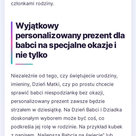
członkami rodziny.
Wyjątkowy
personalizowany prezent dla
babci na specjalne okazje i
nie tylko
Niezależnie od tego, czy świętujecie urodziny,
imieniny, Dzień Matki, czy po prostu chcecie
sprawić babci niespodziankę bez okazji,
personalizowany prezent zawsze będzie
strzałem w dziesiątkę. Na Dzień Babci i Dziadka
doskonałym wyborem może być coś, co
podkreśla jej rolę w rodzinie. Na przykład kubek
z napisem „Najlepsza Babcia na świecie” lub