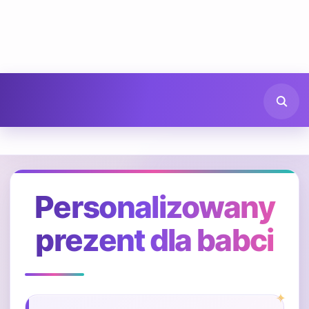
Personalizowany
prezent dla babci