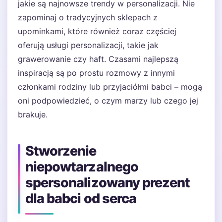
jakie są najnowsze trendy w personalizacji. Nie
zapominaj o tradycyjnych sklepach z
upominkami, które również coraz częściej
oferują usługi personalizacji, takie jak
grawerowanie czy haft. Czasami najlepszą
inspiracją są po prostu rozmowy z innymi
członkami rodziny lub przyjaciółmi babci – mogą
oni podpowiedzieć, o czym marzy lub czego jej
brakuje.
Stworzenie
niepowtarzalnego
spersonalizowany prezent
dla babci od serca