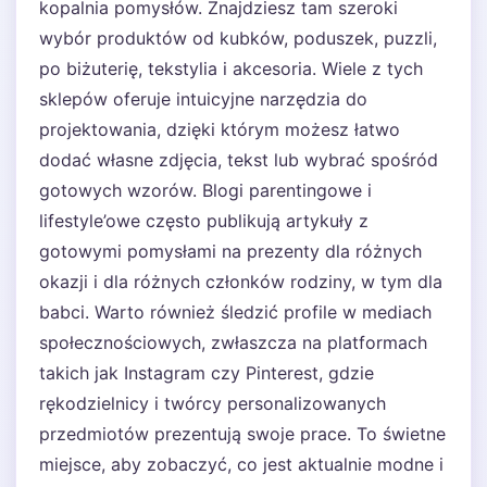
kopalnia pomysłów. Znajdziesz tam szeroki
wybór produktów od kubków, poduszek, puzzli,
po biżuterię, tekstylia i akcesoria. Wiele z tych
sklepów oferuje intuicyjne narzędzia do
projektowania, dzięki którym możesz łatwo
dodać własne zdjęcia, tekst lub wybrać spośród
gotowych wzorów. Blogi parentingowe i
lifestyle’owe często publikują artykuły z
gotowymi pomysłami na prezenty dla różnych
okazji i dla różnych członków rodziny, w tym dla
babci. Warto również śledzić profile w mediach
społecznościowych, zwłaszcza na platformach
takich jak Instagram czy Pinterest, gdzie
rękodzielnicy i twórcy personalizowanych
przedmiotów prezentują swoje prace. To świetne
miejsce, aby zobaczyć, co jest aktualnie modne i