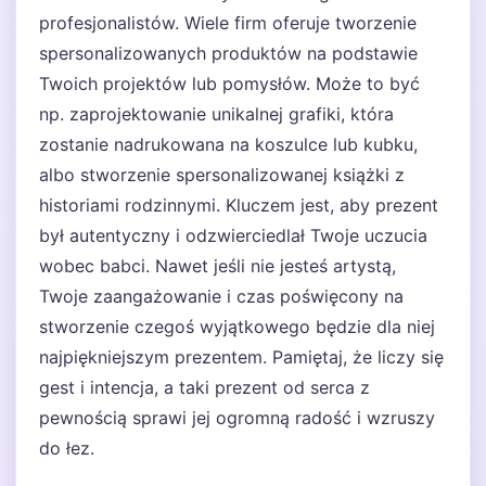
profesjonalistów. Wiele firm oferuje tworzenie
spersonalizowanych produktów na podstawie
Twoich projektów lub pomysłów. Może to być
np. zaprojektowanie unikalnej grafiki, która
zostanie nadrukowana na koszulce lub kubku,
albo stworzenie spersonalizowanej książki z
historiami rodzinnymi. Kluczem jest, aby prezent
był autentyczny i odzwierciedlał Twoje uczucia
wobec babci. Nawet jeśli nie jesteś artystą,
Twoje zaangażowanie i czas poświęcony na
stworzenie czegoś wyjątkowego będzie dla niej
najpiękniejszym prezentem. Pamiętaj, że liczy się
gest i intencja, a taki prezent od serca z
pewnością sprawi jej ogromną radość i wzruszy
do łez.