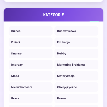
KATEGORIE
Biznes
Budownictwo
Dzieci
Edukacja
finanse
Hobby
Imprezy
Marketing i reklama
Moda
Motoryzacja
Nieruchomości
Obcojęzyczne
Praca
Prawo