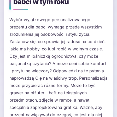
babci w tym roku
Wybór wyjątkowego personalizowanego
prezentu dla babci wymaga przede wszystkim
zrozumienia jej osobowości i stylu życia.
Zastanów się, co sprawia jej radość na co dzień,
jakie ma hobby, co lubi robić w wolnym czasie.
Czy jest miłośniczką ogrodnictwa, czy może
pasjonatką czytania? A może ceni sobie komfort
i przytulne wieczory? Odpowiedzi na te pytania
naprowadzą Cię na właściwy trop. Personalizacja
może przybierać różne formy. Może to być
grawer na biżuterii, haft na tekstylnych
przedmiotach, zdjęcie w ramce, a nawet
specjalnie zaprojektowana grafika. Ważne, aby
prezent nawiązywał do czegoś, co jest dla niej