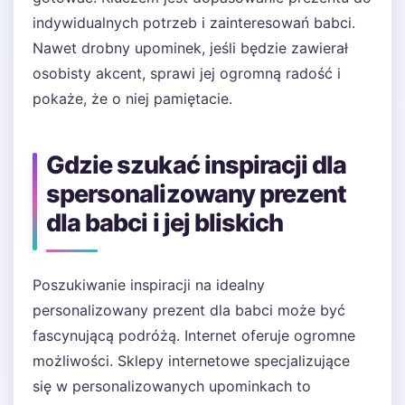
indywidualnych potrzeb i zainteresowań babci.
Nawet drobny upominek, jeśli będzie zawierał
osobisty akcent, sprawi jej ogromną radość i
pokaże, że o niej pamiętacie.
Gdzie szukać inspiracji dla
spersonalizowany prezent
dla babci i jej bliskich
Poszukiwanie inspiracji na idealny
personalizowany prezent dla babci może być
fascynującą podróżą. Internet oferuje ogromne
możliwości. Sklepy internetowe specjalizujące
się w personalizowanych upominkach to