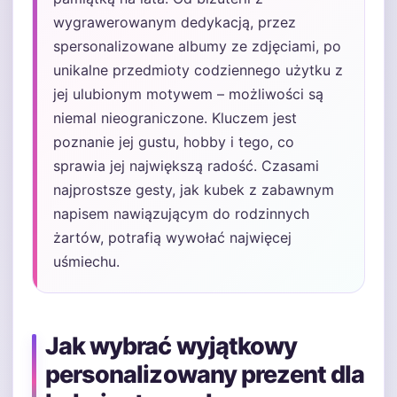
wygrawerowanym dedykacją, przez
spersonalizowane albumy ze zdjęciami, po
unikalne przedmioty codziennego użytku z
jej ulubionym motywem – możliwości są
niemal nieograniczone. Kluczem jest
poznanie jej gustu, hobby i tego, co
sprawia jej największą radość. Czasami
najprostsze gesty, jak kubek z zabawnym
napisem nawiązującym do rodzinnych
żartów, potrafią wywołać najwięcej
uśmiechu.
Jak wybrać wyjątkowy
personalizowany prezent dla