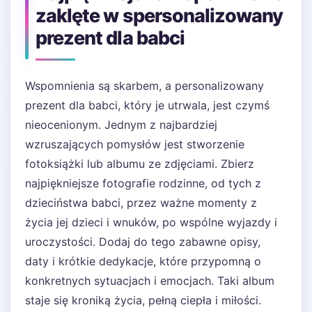
zaklęte w spersonalizowany
prezent dla babci
Wspomnienia są skarbem, a personalizowany
prezent dla babci, który je utrwala, jest czymś
nieocenionym. Jednym z najbardziej
wzruszających pomysłów jest stworzenie
fotoksiążki lub albumu ze zdjęciami. Zbierz
najpiękniejsze fotografie rodzinne, od tych z
dzieciństwa babci, przez ważne momenty z
życia jej dzieci i wnuków, po wspólne wyjazdy i
uroczystości. Dodaj do tego zabawne opisy,
daty i krótkie dedykacje, które przypomną o
konkretnych sytuacjach i emocjach. Taki album
staje się kroniką życia, pełną ciepła i miłości.