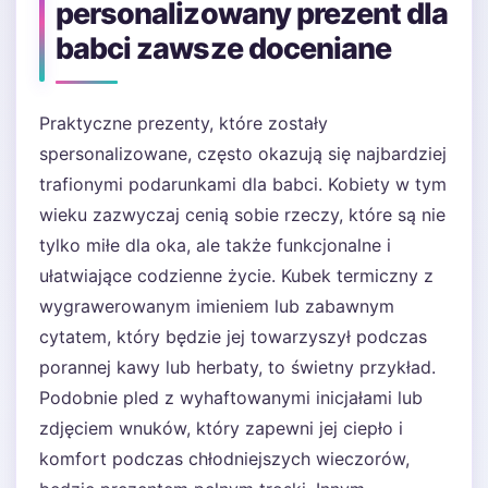
personalizowany prezent dla
babci zawsze doceniane
Praktyczne prezenty, które zostały
spersonalizowane, często okazują się najbardziej
trafionymi podarunkami dla babci. Kobiety w tym
wieku zazwyczaj cenią sobie rzeczy, które są nie
tylko miłe dla oka, ale także funkcjonalne i
ułatwiające codzienne życie. Kubek termiczny z
wygrawerowanym imieniem lub zabawnym
cytatem, który będzie jej towarzyszył podczas
porannej kawy lub herbaty, to świetny przykład.
Podobnie pled z wyhaftowanymi inicjałami lub
zdjęciem wnuków, który zapewni jej ciepło i
komfort podczas chłodniejszych wieczorów,