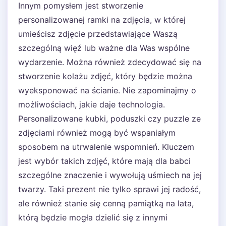
Innym pomysłem jest stworzenie
personalizowanej ramki na zdjęcia, w której
umieścisz zdjęcie przedstawiające Waszą
szczególną więź lub ważne dla Was wspólne
wydarzenie. Można również zdecydować się na
stworzenie kolażu zdjęć, który będzie można
wyeksponować na ścianie. Nie zapominajmy o
możliwościach, jakie daje technologia.
Personalizowane kubki, poduszki czy puzzle ze
zdjęciami również mogą być wspaniałym
sposobem na utrwalenie wspomnień. Kluczem
jest wybór takich zdjęć, które mają dla babci
szczególne znaczenie i wywołują uśmiech na jej
twarzy. Taki prezent nie tylko sprawi jej radość,
ale również stanie się cenną pamiątką na lata,
którą będzie mogła dzielić się z innymi