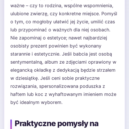
ważne – czy to rodzina, wspólne wspomnienia,
ulubione zwierzę, czy konkretne miejsce. Pomyśl
o tym, co mogłoby ułatwić jej życie, umilić czas
lub przypominać o ważnych dla niej osobach.
Nie zapominaj o estetyce; nawet najbardziej
osobisty prezent powinien być wykonany
starannie i estetycznie. Jeśli babcia jest osobą
sentymentalną, album ze zdjęciami oprawiony w
elegancką okładkę z dedykacją będzie strzałem
w dziesiątkę. Jeśli ceni sobie praktyczne
rozwiązania, spersonalizowana poduszka z
haftem lub koc z wyhaftowanym imieniem może
być idealnym wyborem.
Praktyczne pomysły na