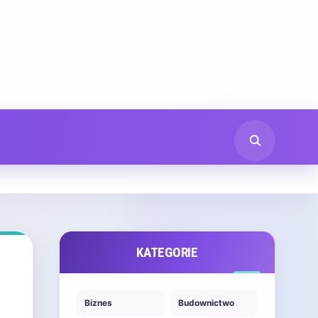
KATEGORIE
Biznes
Budownictwo