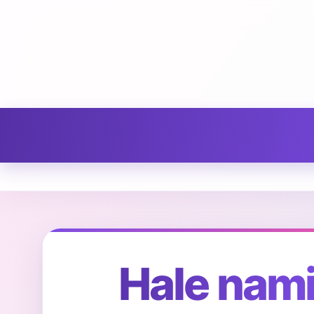
Hale nami