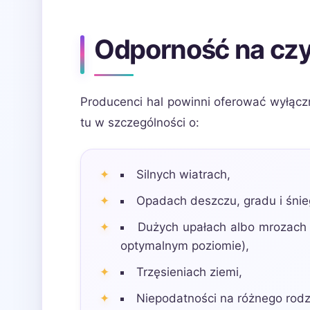
Odporność na czy
Producenci hal powinni oferować wyłącz
tu w szczególności o:
Silnych wiatrach,
Opadach deszczu, gradu i śnieg
Dużych upałach albo mrozach
optymalnym poziomie),
Trzęsieniach ziemi,
Niepodatności na różnego rodz