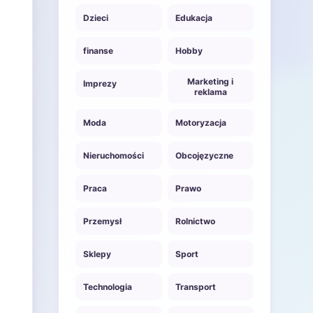
Dzieci
Edukacja
finanse
Hobby
Marketing i
Imprezy
reklama
Moda
Motoryzacja
Nieruchomości
Obcojęzyczne
Praca
Prawo
Przemysł
Rolnictwo
Sklepy
Sport
Technologia
Transport