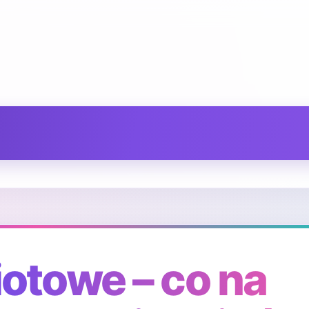
otowe – co na