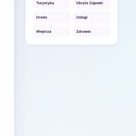
Turystyka
Ukryte Zajawki
Uroda
Usługi
Wnętrza
Zdrowie