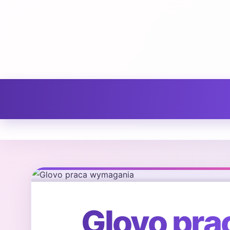
Glovo pr