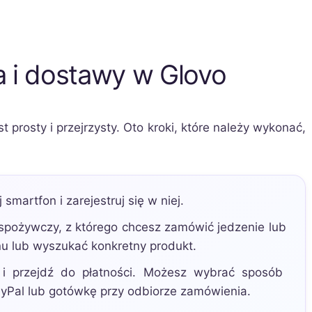
 i dostawy w Glovo
 prosty i przejrzysty. Oto kroki, które należy wykonać,
smartfon i zarejestruj się w niej.
spożywczy, z którego chcesz zamówić jedzenie lub
u lub wyszukać konkretny produkt.
i przejdź do płatności. Możesz wybrać sposób
PayPal lub gotówkę przy odbiorze zamówienia.