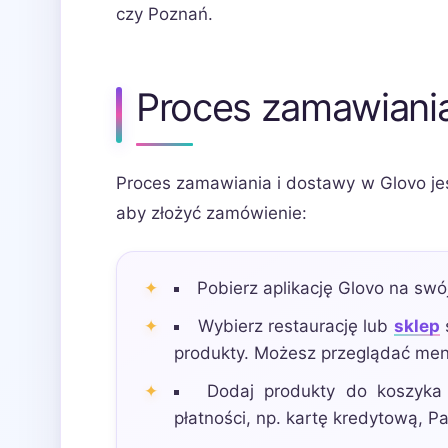
czy Poznań.
Proces zamawiania
Proces zamawiania i dostawy w Glovo jest
aby złożyć zamówienie:
Pobierz aplikację Glovo na swój 
Wybierz restaurację lub
sklep
produkty. Możesz przeglądać men
Dodaj produkty do koszyka 
płatności, np. kartę kredytową, 