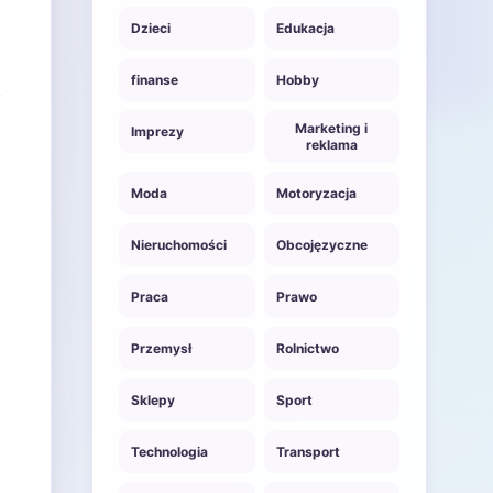
Dzieci
Edukacja
finanse
Hobby
Marketing i
Imprezy
reklama
Moda
Motoryzacja
Nieruchomości
Obcojęzyczne
Praca
Prawo
Przemysł
Rolnictwo
Sklepy
Sport
Technologia
Transport