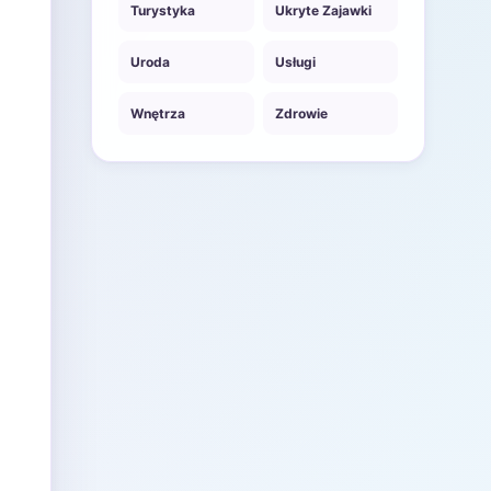
Turystyka
Ukryte Zajawki
Uroda
Usługi
Wnętrza
Zdrowie