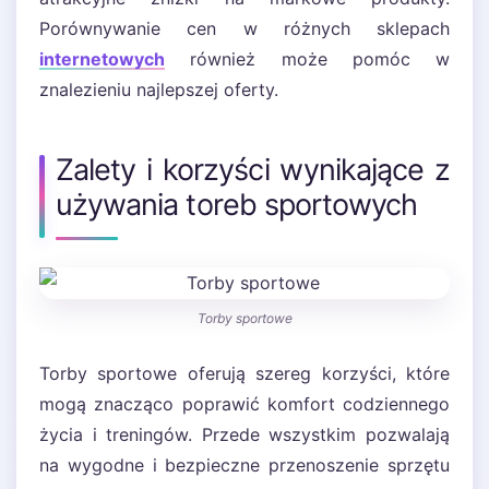
Porównywanie cen w różnych sklepach
internetowych
również może pomóc w
znalezieniu najlepszej oferty.
Zalety i korzyści wynikające z
używania toreb sportowych
Torby sportowe
Torby sportowe oferują szereg korzyści, które
mogą znacząco poprawić komfort codziennego
życia i treningów. Przede wszystkim pozwalają
na wygodne i bezpieczne przenoszenie sprzętu