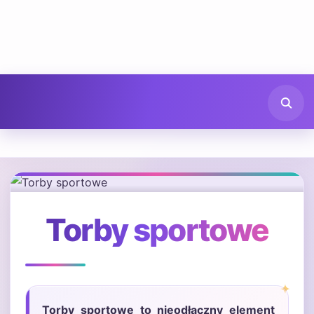
Torby sportowe
Torby sportowe to nieodłączny element