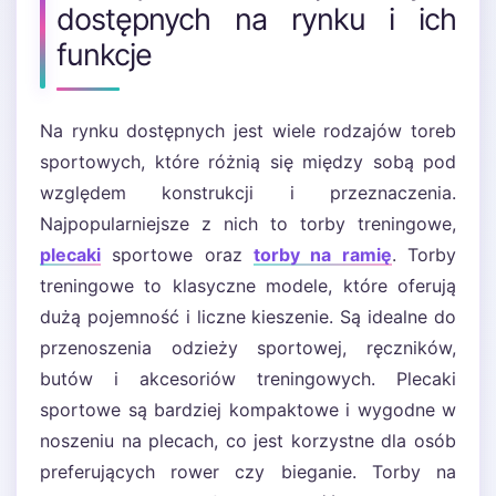
dostępnych na rynku i ich
funkcje
Na rynku dostępnych jest wiele rodzajów toreb
sportowych, które różnią się między sobą pod
względem konstrukcji i przeznaczenia.
Najpopularniejsze z nich to torby treningowe,
plecaki
sportowe oraz
torby na ramię
. Torby
treningowe to klasyczne modele, które oferują
dużą pojemność i liczne kieszenie. Są idealne do
przenoszenia odzieży sportowej, ręczników,
butów i akcesoriów treningowych. Plecaki
sportowe są bardziej kompaktowe i wygodne w
noszeniu na plecach, co jest korzystne dla osób
preferujących rower czy bieganie. Torby na