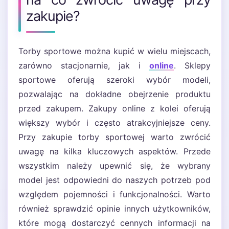
zakupie?
Torby sportowe można kupić w wielu miejscach,
zarówno stacjonarnie, jak i
online
. Sklepy
sportowe oferują szeroki wybór modeli,
pozwalając na dokładne obejrzenie produktu
przed zakupem. Zakupy online z kolei oferują
większy wybór i często atrakcyjniejsze ceny.
Przy zakupie torby sportowej warto zwrócić
uwagę na kilka kluczowych aspektów. Przede
wszystkim należy upewnić się, że wybrany
model jest odpowiedni do naszych potrzeb pod
względem pojemności i funkcjonalności. Warto
również sprawdzić opinie innych użytkowników,
które mogą dostarczyć cennych informacji na