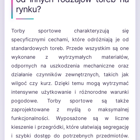
rynku?
Torby sportowe charakteryzują się
specyficznymi cechami, które odróżniają je od
standardowych toreb. Przede wszystkim są one
wykonane z wytrzymałych materiałów,
odpornych na uszkodzenia mechaniczne oraz
działanie czynników zewnętrznych, takich jak
wilgoć czy kurz. Dzięki temu mogą wytrzymać
intensywne użytkowanie i różnorodne warunki
pogodowe. Torby sportowe są także
zaprojektowane z myślą o maksymalnej
funkcjonalności. Wyposażone są w liczne
kieszenie i przegródki, które ułatwiają segregację
i szybki dostęp do potrzebnych przedmiotów.