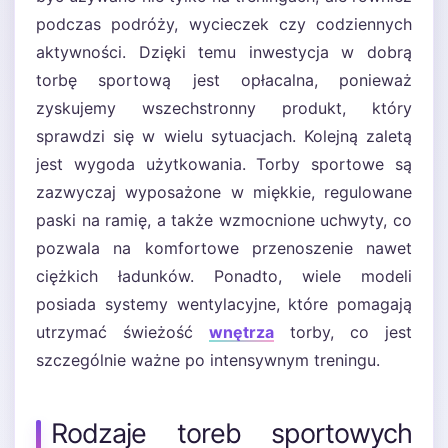
podczas podróży, wycieczek czy codziennych
aktywności. Dzięki temu inwestycja w dobrą
torbę sportową jest opłacalna, ponieważ
zyskujemy wszechstronny produkt, który
sprawdzi się w wielu sytuacjach. Kolejną zaletą
jest wygoda użytkowania. Torby sportowe są
zazwyczaj wyposażone w miękkie, regulowane
paski na ramię, a także wzmocnione uchwyty, co
pozwala na komfortowe przenoszenie nawet
ciężkich ładunków. Ponadto, wiele modeli
posiada systemy wentylacyjne, które pomagają
utrzymać świeżość
wnętrza
torby, co jest
szczególnie ważne po intensywnym treningu.
Rodzaje toreb sportowych