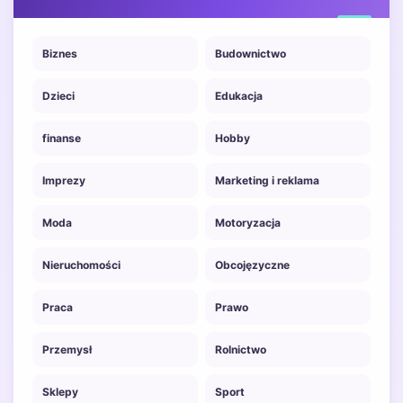
Biznes
Budownictwo
Dzieci
Edukacja
finanse
Hobby
Imprezy
Marketing i reklama
Moda
Motoryzacja
Nieruchomości
Obcojęzyczne
Praca
Prawo
Przemysł
Rolnictwo
Sklepy
Sport