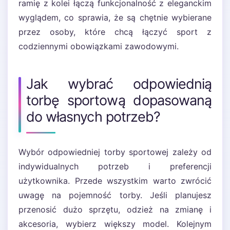
ramię z kolei łączą funkcjonalność z eleganckim
wyglądem, co sprawia, że są chętnie wybierane
przez osoby, które chcą łączyć sport z
codziennymi obowiązkami zawodowymi.
Jak wybrać odpowiednią
torbę sportową dopasowaną
do własnych potrzeb?
Wybór odpowiedniej torby sportowej zależy od
indywidualnych potrzeb i preferencji
użytkownika. Przede wszystkim warto zwrócić
uwagę na pojemność torby. Jeśli planujesz
przenosić dużo sprzętu, odzież na zmianę i
akcesoria, wybierz większy model. Kolejnym