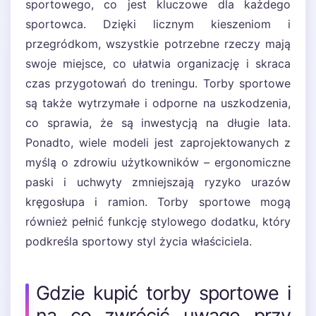
sportowego, co jest kluczowe dla każdego
sportowca. Dzięki licznym kieszeniom i
przegródkom, wszystkie potrzebne rzeczy mają
swoje miejsce, co ułatwia organizację i skraca
czas przygotowań do treningu. Torby sportowe
są także wytrzymałe i odporne na uszkodzenia,
co sprawia, że są inwestycją na długie lata.
Ponadto, wiele modeli jest zaprojektowanych z
myślą o zdrowiu użytkowników – ergonomiczne
paski i uchwyty zmniejszają ryzyko urazów
kręgosłupa i ramion. Torby sportowe mogą
również pełnić funkcję stylowego dodatku, który
podkreśla sportowy styl życia właściciela.
Gdzie kupić torby sportowe i
na co zwrócić uwagę przy