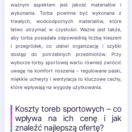
ważnym aspektem jest jakość materiałów i
wykonania. Torba powinna być wykonana z
trwałych, wodoodpornych materiałów, które
łatwo utrzymać w czystości. Ważne jest także,
aby torba posiadała odpowiednią liczbę kieszeni
i przegródek, co ułatwi organizację i szybki
dostęp do potrzebnych przedmiotów. Przy
wyborze torby sportowej warto również zwrócić
uwagę na komfort noszenia – regulowane paski,
miękkie uchwyty i wentylacja to kluczowe cechy,
które wpływają na wygodę użytkowania.
Koszty toreb sportowych – co
wpływa na ich cenę i jak
znaleźć najlepszą ofertę?