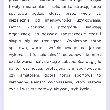
trwałym materiałom i solidnej konstrukcji, torba
sportowa będzie służyć przez wiele lat,
niezależnie od intensywności użytkowania.
Liczne kieszenie i przegródki ułatwiają
organizację, co pozwala zaoszczędzić czas i
skupić się na treningach. Wybierając torbę
sportową, warto zwrócić uwagę na jakość
wykonania i funkcjonalność, co zapewni komfort
użytkowania i satysfakcję z zakupu. Bez względu
na to, czy jesteś profesjonalnym sportowcem,
czy amatorem, dobra torba sportowa to
niezbędny element wyposażenia, który ułatwia
życie i wspiera zdrowy, aktywny tryb życia.