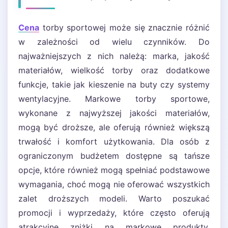
Cena
torby sportowej może się znacznie różnić
w zależności od wielu czynników. Do
najważniejszych z nich należą: marka, jakość
materiałów, wielkość torby oraz dodatkowe
funkcje, takie jak kieszenie na buty czy systemy
wentylacyjne. Markowe torby sportowe,
wykonane z najwyższej jakości materiałów,
mogą być droższe, ale oferują również większą
trwałość i komfort użytkowania. Dla osób z
ograniczonym budżetem dostępne są tańsze
opcje, które również mogą spełniać podstawowe
wymagania, choć mogą nie oferować wszystkich
zalet droższych modeli. Warto poszukać
promocji i wyprzedaży, które często oferują
atrakcyjne zniżki na markowe produkty.