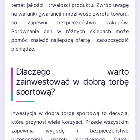
temat jakości i trwałości produktu. Zwróć uwagę
na warunki gwarancji i możliwość zwrotu towaru,
co zapewni bezpieczeństwo zakupów.
Porównanie cen w różnych sklepach może
pomóc znaleźć najlepszą ofertę i zaoszczędzić
pieniądze.
Dlaczego warto
zainwestować w dobrą torbę
sportową?
Inwestycja w dobrą torbę sportową to decyzja,
która przynosi wiele korzyści. Przede wszystkim
zapewnia wygodę i bezpieczeństwo
przenoszenia sprzętu sportowego. Dzięki