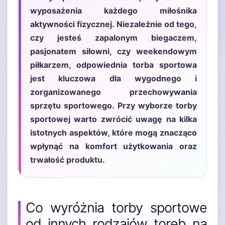
wyposażenia każdego miłośnika
aktywności fizycznej. Niezależnie od tego,
czy jesteś zapalonym biegaczem,
pasjonatem siłowni, czy weekendowym
piłkarzem, odpowiednia torba sportowa
jest kluczowa dla wygodnego i
zorganizowanego przechowywania
sprzętu sportowego. Przy wyborze torby
sportowej warto zwrócić uwagę na kilka
istotnych aspektów, które mogą znacząco
wpłynąć na komfort użytkowania oraz
trwałość produktu.
Co wyróżnia torby sportowe
od innych rodzajów toreb na