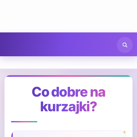
Co dobre na
kurzajki?