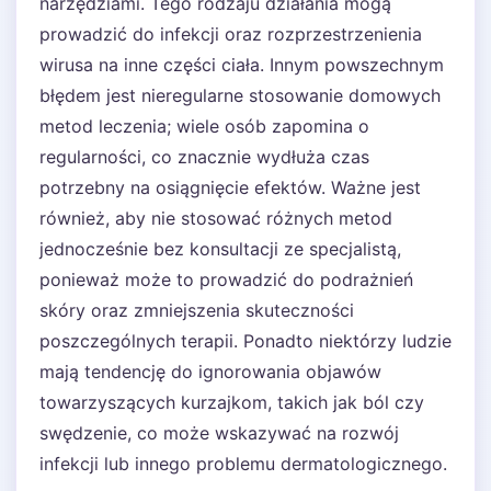
narzędziami. Tego rodzaju działania mogą
prowadzić do infekcji oraz rozprzestrzenienia
wirusa na inne części ciała. Innym powszechnym
błędem jest nieregularne stosowanie domowych
metod leczenia; wiele osób zapomina o
regularności, co znacznie wydłuża czas
potrzebny na osiągnięcie efektów. Ważne jest
również, aby nie stosować różnych metod
jednocześnie bez konsultacji ze specjalistą,
ponieważ może to prowadzić do podrażnień
skóry oraz zmniejszenia skuteczności
poszczególnych terapii. Ponadto niektórzy ludzie
mają tendencję do ignorowania objawów
towarzyszących kurzajkom, takich jak ból czy
swędzenie, co może wskazywać na rozwój
infekcji lub innego problemu dermatologicznego.