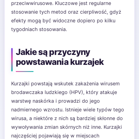
przeciwwirusowe. Kluczowe jest regularne
stosowanie tych metod oraz cierpliwość, gdyż
efekty mogą być widoczne dopiero po kilku
tygodniach stosowania.
Jakie są przyczyny
powstawania kurzajek
Kurzajki powstają wskutek zakażenia wirusem
brodawczaka ludzkiego (HPV), który atakuje
warstwę naskórka i prowadzi do jego
nadmiernego wzrostu. Istnieje wiele typów tego
wirusa, a niektóre z nich są bardziej skłonne do
wywoływania zmian skórnych niż inne. Kurzajki
najczęściej pojawiają się w miejscach