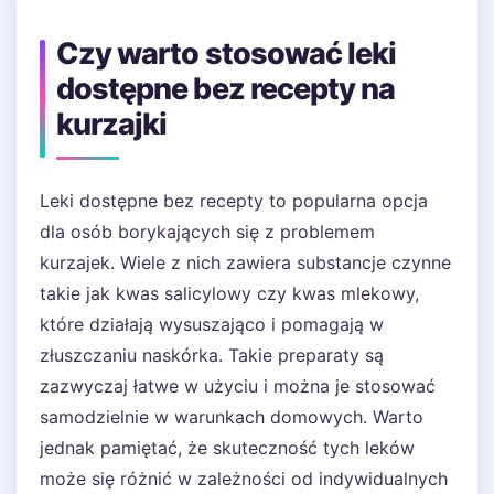
Czy warto stosować leki
dostępne bez recepty na
kurzajki
Leki dostępne bez recepty to popularna opcja
dla osób borykających się z problemem
kurzajek. Wiele z nich zawiera substancje czynne
takie jak kwas salicylowy czy kwas mlekowy,
które działają wysuszająco i pomagają w
złuszczaniu naskórka. Takie preparaty są
zazwyczaj łatwe w użyciu i można je stosować
samodzielnie w warunkach domowych. Warto
jednak pamiętać, że skuteczność tych leków
może się różnić w zależności od indywidualnych