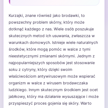
Kurzajki, znane również jako brodawki, to
powszechny problem skórny, który może
dotknąć każdego z nas. Wiele osób poszukuje
skutecznych metod ich usuwania, zwłaszcza w
warunkach domowych. Istnieje wiele naturalnych
środków, które mogą pomóc w walce z tymi
nieestetycznymi zmianami skórnymi. Jednym z
najpopularniejszych sposobów jest stosowanie
soku z cytryny, który dzięki swoim
właściwościom antywirusowym może wspierać
organizm w walce z wirusem brodawczaka
ludzkiego. Innym skutecznym środkiem jest ocet
jabłkowy, który ma działanie wysuszające i może
przyspieszyć proces gojenia się skóry. Warto