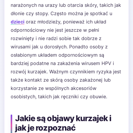
narażonych na urazy lub otarcia skóry, takich jak
dłonie czy stopy. Często można je spotkać u
dzieci
oraz młodzieży, ponieważ ich układ
odpornościowy nie jest jeszcze w pełni
rozwinięty i nie radzi sobie tak dobrze z
wirusami jak u dorosłych. Ponadto osoby z
osłabionym układem odpornościowym są
bardziej podatne na zakażenia wirusem HPV i
rozwój kurzajek. Ważnym czynnikiem ryzyka jest
także kontakt ze skórą osoby zakażonej lub
korzystanie ze wspólnych akcesoriów
osobistych, takich jak ręczniki czy obuwie.
Jakie są objawy kurzajek i
jak je rozpoznać