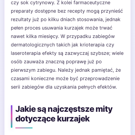
czy sok cytrynowy. Z kolei farmaceutyczne
preparaty dostępne bez recepty mogą przynieść
rezultaty już po kilku dniach stosowania, jednak
pełen proces usuwania kurzajek może trwać
nawet kilka miesięcy. W przypadku zabiegów
dermatologicznych takich jak krioterapia czy
laseroterapia efekty są zazwyczaj szybsze; wiele
osób zauważa znaczną poprawę już po
pierwszym zabiegu. Należy jednak pamiętać, że
czasami konieczne może być przeprowadzenie
serii zabiegów dla uzyskania pełnych efektów.
Jakie są najczęstsze mity
dotyczące kurzajek