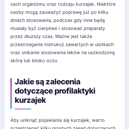
cech organizmu oraz rodzaju kurzajek. Niektóre
osoby mogą zauważyć poprawę już po kilku
dniach stosowania, podczas gdy inne będą
musiały być cierpliwe i stosować preparaty
przez dłuższy czas. Ważne jest także
przestrzeganie instrukcji zawartych w ulotkach
oraz unikanie stosowania leków na uszkodzoną
skórę lub blisko oczu.
Jakie są zalecenia
dotyczące profilaktyki
kurzajek
Aby uniknąć pojawiania się kurzajek, warto
przestrzegać kilku prostych zasad dotyczących