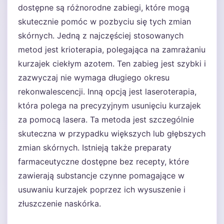
dostępne są różnorodne zabiegi, które mogą
skutecznie pomóc w pozbyciu się tych zmian
skórnych. Jedną z najczęściej stosowanych
metod jest krioterapia, polegająca na zamrażaniu
kurzajek ciekłym azotem. Ten zabieg jest szybki i
zazwyczaj nie wymaga długiego okresu
rekonwalescencji. Inną opcją jest laseroterapia,
która polega na precyzyjnym usunięciu kurzajek
za pomocą lasera. Ta metoda jest szczególnie
skuteczna w przypadku większych lub głębszych
zmian skórnych. Istnieją także preparaty
farmaceutyczne dostępne bez recepty, które
zawierają substancje czynne pomagające w
usuwaniu kurzajek poprzez ich wysuszenie i
złuszczenie naskórka.