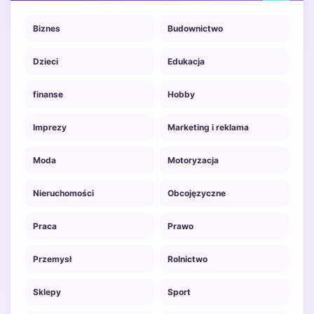
Biznes
Budownictwo
Dzieci
Edukacja
finanse
Hobby
Imprezy
Marketing i reklama
Moda
Motoryzacja
Nieruchomości
Obcojęzyczne
Praca
Prawo
Przemysł
Rolnictwo
Sklepy
Sport