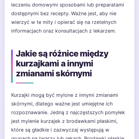
leczeniu domowymi sposobami lub preparatami
dostępnymi bez recepty. Ważne jest, aby nie
wierzyć w te mity i opierać się na rzetelnych
informacjach oraz konsultacjach z lekarzem.
Jakie są różnice między
kurzajkami a innymi
zmianami skórnymi
Kurzajki mogą być mylone z innymi zmianami
skórnymi, dlatego ważne jest umiejętne ich
rozpoznawanie. Jedną z najczęstszych pomyłek
jest mylenie kurzajek z brodawkami płaskimi,
które są gładkie i zazwyczaj występują w
grupach na twarzy lub rękach. Brodawki płaskie