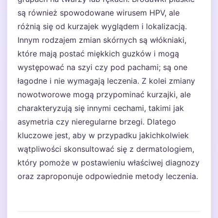
są również spowodowane wirusem HPV, ale
różnią się od kurzajek wyglądem i lokalizacją.
Innym rodzajem zmian skórnych są włókniaki,
które mają postać miękkich guzków i mogą
występować na szyi czy pod pachami; są one
łagodne i nie wymagają leczenia. Z kolei zmiany
nowotworowe mogą przypominać kurzajki, ale
charakteryzują się innymi cechami, takimi jak
asymetria czy nieregularne brzegi. Dlatego
kluczowe jest, aby w przypadku jakichkolwiek
wątpliwości skonsultować się z dermatologiem,
który pomoże w postawieniu właściwej diagnozy
oraz zaproponuje odpowiednie metody leczenia.