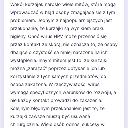
Wokół kurzajek narosło wiele mitów, które mogą
wprowadzać w błąd osoby zmagające się z tym
problemem. Jednym z najpopularniejszych jest
przekonanie, że kurzajki są wynikiem braku
higieny. Choć wirus HPV może przenosić się
przez kontakt ze skórą, nie oznacza to, że osoby
dbające o czystość są mniej narażone na ich
wystąpienie. Innym mitem jest to, że kurzajki
można „zarażać” poprzez dotykanie ich lub
korzystanie z tych samych przedmiotów, co
osoba zakażona. W rzeczywistości wirus
wymaga specyficznych warunków do rozwoju, a
nie każdy kontakt prowadzi do zakażenia.
Kolejnym błędnym przekonaniem jest to, że
kurzajki zawsze muszą być usuwane
chirurgicznie. Wiele osób odnosi sukcesy w