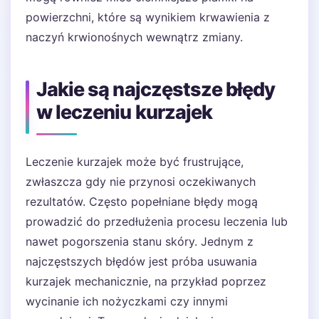
powierzchni, które są wynikiem krwawienia z
naczyń krwionośnych wewnątrz zmiany.
Jakie są najczęstsze błędy
w leczeniu kurzajek
Leczenie kurzajek może być frustrujące,
zwłaszcza gdy nie przynosi oczekiwanych
rezultatów. Często popełniane błędy mogą
prowadzić do przedłużenia procesu leczenia lub
nawet pogorszenia stanu skóry. Jednym z
najczęstszych błędów jest próba usuwania
kurzajek mechanicznie, na przykład poprzez
wycinanie ich nożyczkami czy innymi