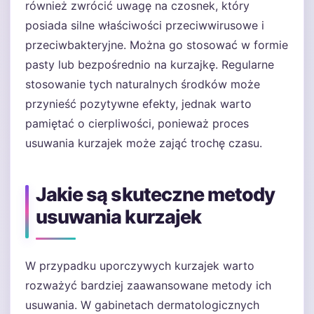
również zwrócić uwagę na czosnek, który
posiada silne właściwości przeciwwirusowe i
przeciwbakteryjne. Można go stosować w formie
pasty lub bezpośrednio na kurzajkę. Regularne
stosowanie tych naturalnych środków może
przynieść pozytywne efekty, jednak warto
pamiętać o cierpliwości, ponieważ proces
usuwania kurzajek może zająć trochę czasu.
Jakie są skuteczne metody
usuwania kurzajek
W przypadku uporczywych kurzajek warto
rozważyć bardziej zaawansowane metody ich
usuwania. W gabinetach dermatologicznych