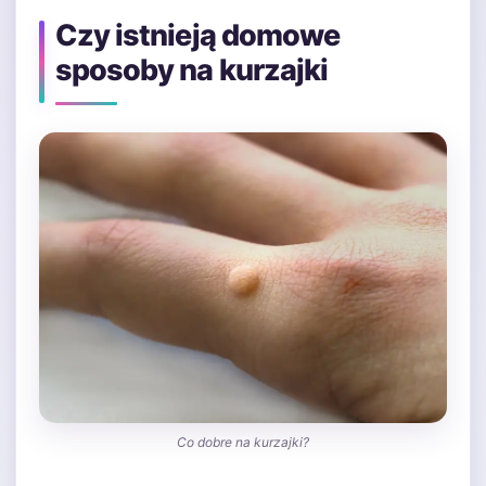
Czy istnieją domowe
sposoby na kurzajki
Co dobre na kurzajki?