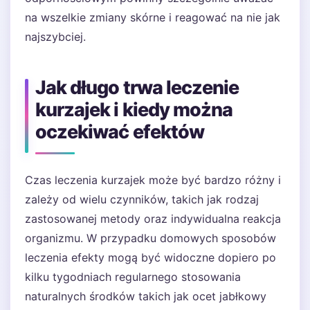
na wszelkie zmiany skórne i reagować na nie jak
najszybciej.
Jak długo trwa leczenie
kurzajek i kiedy można
oczekiwać efektów
Czas leczenia kurzajek może być bardzo różny i
zależy od wielu czynników, takich jak rodzaj
zastosowanej metody oraz indywidualna reakcja
organizmu. W przypadku domowych sposobów
leczenia efekty mogą być widoczne dopiero po
kilku tygodniach regularnego stosowania
naturalnych środków takich jak ocet jabłkowy