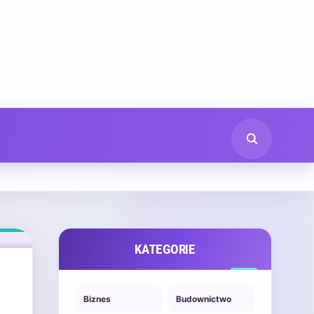
KATEGORIE
Biznes
Budownictwo