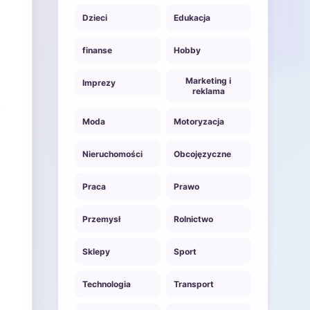
Dzieci
Edukacja
finanse
Hobby
Marketing i
Imprezy
reklama
Moda
Motoryzacja
Nieruchomości
Obcojęzyczne
Praca
Prawo
Przemysł
Rolnictwo
Sklepy
Sport
Technologia
Transport