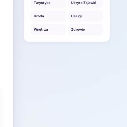
Turystyka
Ukryte Zajawki
Uroda
Usługi
Wnętrza
Zdrowie