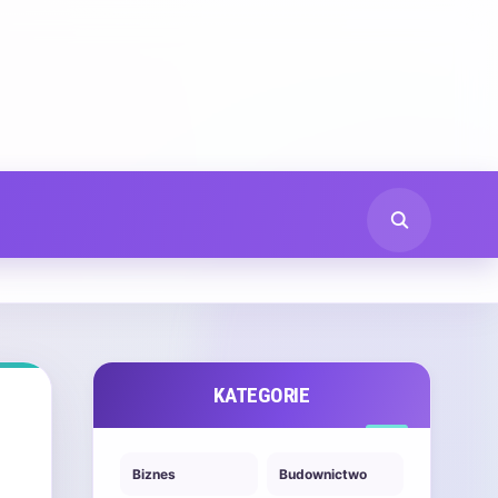
KATEGORIE
Biznes
Budownictwo