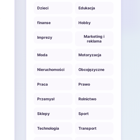
Dzieci
Edukacja
finanse
Hobby
Marketing i
Imprezy
reklama
Moda
Motoryzacja
Nieruchomości
Obcojęzyczne
Praca
Prawo
Przemysł
Rolnictwo
Sklepy
Sport
Technologia
Transport