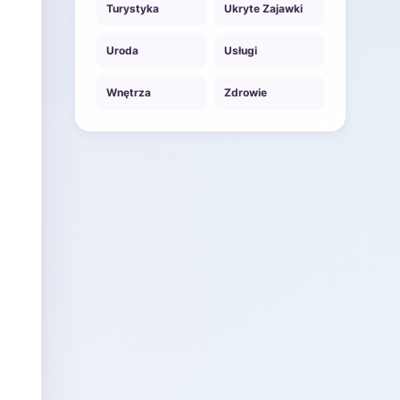
Turystyka
Ukryte Zajawki
Uroda
Usługi
Wnętrza
Zdrowie