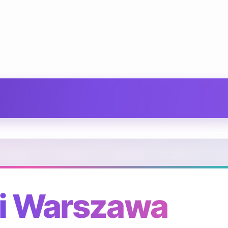
ki Warszawa