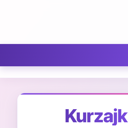
Kurzaj