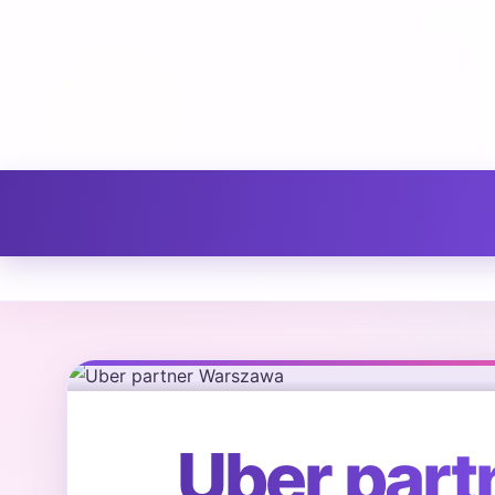
Uber par