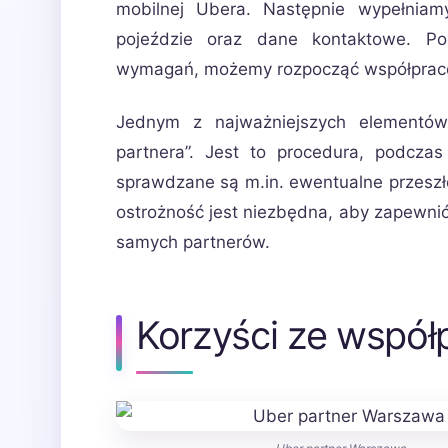
mobilnej Ubera. Następnie wypełniam
pojeździe oraz dane kontaktowe. Po 
wymagań, możemy rozpocząć współpracę z
Jednym z najważniejszych elementów 
partnera”. Jest to procedura, podcza
sprawdzane są m.in. ewentualne przeszł
ostrożność jest niezbędna, aby zapewnić 
samych partnerów.
Korzyści ze współ