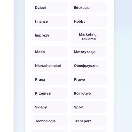
Dzieci
Edukacja
finanse
Hobby
Marketing i
Imprezy
reklama
Moda
Motoryzacja
Nieruchomości
Obcojęzyczne
Praca
Prawo
Przemysł
Rolnictwo
Sklepy
Sport
Technologia
Transport