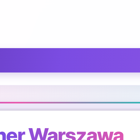
tner Warszawa