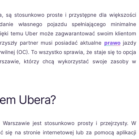
 są stosunkowo proste i przystępne dla większości
danie własnego pojazdu spełniającego minimalne
Dzięki temu Uber może zagwarantować swoim klientom
przyszły partner musi posiadać aktualne
prawo
jazdy
ilnej (OC). To wszystko sprawia, że staje się to opcja
rszawie, którzy chcą wykorzystać swoje zasoby w
rem Ubera?
Warszawie jest stosunkowo prosty i przejrzysty. W
ć się na stronie internetowej lub za pomocą aplikacji