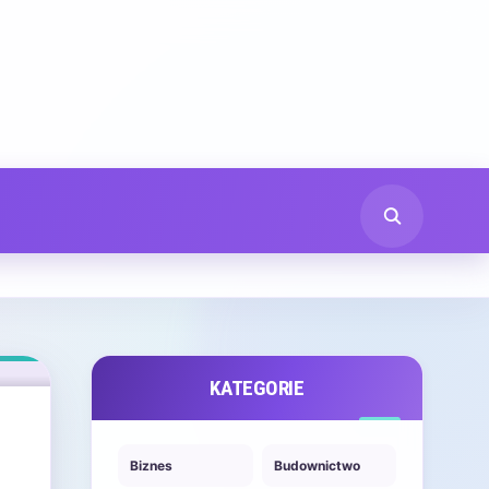
KATEGORIE
Biznes
Budownictwo