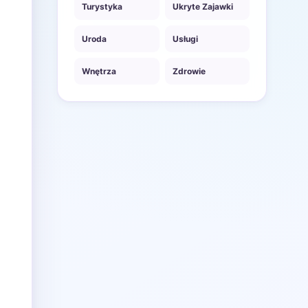
Turystyka
Ukryte Zajawki
Uroda
Usługi
Wnętrza
Zdrowie