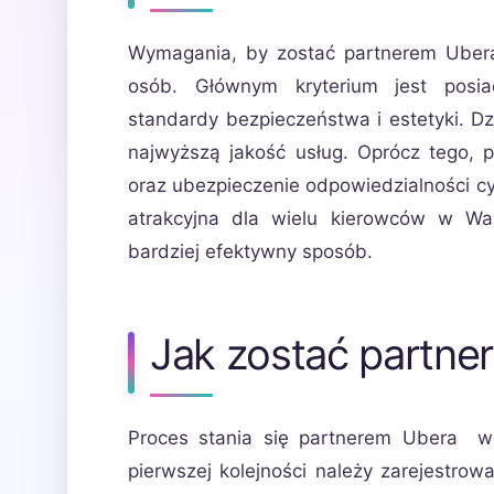
Wymagania, by zostać partnerem Ubera,
osób. Głównym kryterium jest posia
standardy bezpieczeństwa i estetyki. 
najwyższą jakość usług. Oprócz tego, 
oraz ubezpieczenie odpowiedzialności cyw
atrakcyjna dla wielu kierowców w Wa
bardziej efektywny sposób.
Jak zostać partne
Proces stania się partnerem Ubera w 
pierwszej kolejności należy zarejestrowa