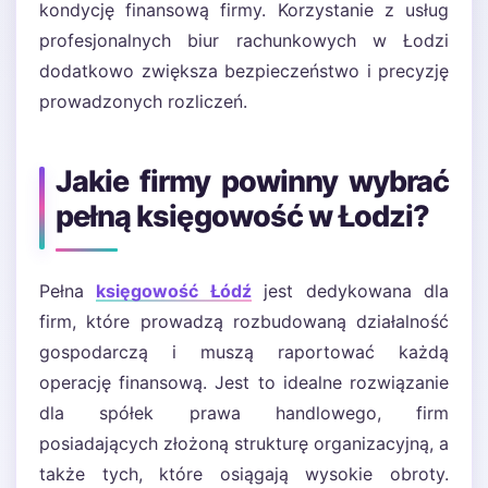
kondycję finansową firmy. Korzystanie z usług
profesjonalnych biur rachunkowych w Łodzi
dodatkowo zwiększa bezpieczeństwo i precyzję
prowadzonych rozliczeń.
Jakie firmy powinny wybrać
pełną księgowość w Łodzi?
Pełna
księgowość Łódź
jest dedykowana dla
firm, które prowadzą rozbudowaną działalność
gospodarczą i muszą raportować każdą
operację finansową. Jest to idealne rozwiązanie
dla spółek prawa handlowego, firm
posiadających złożoną strukturę organizacyjną, a
także tych, które osiągają wysokie obroty.