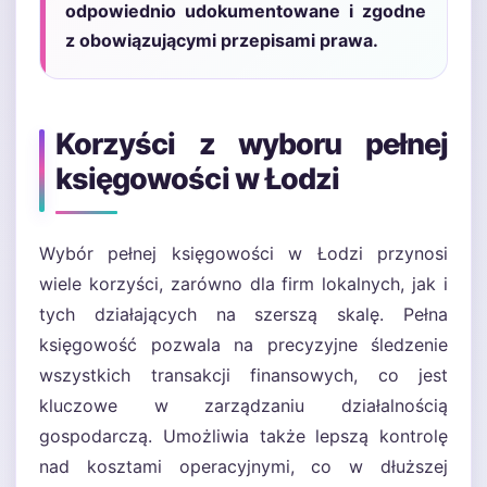
odpowiednio udokumentowane i zgodne
z obowiązującymi przepisami prawa.
Korzyści z wyboru pełnej
księgowości w Łodzi
Wybór pełnej księgowości w Łodzi przynosi
wiele korzyści, zarówno dla firm lokalnych, jak i
tych działających na szerszą skalę. Pełna
księgowość pozwala na precyzyjne śledzenie
wszystkich transakcji finansowych, co jest
kluczowe w zarządzaniu działalnością
gospodarczą. Umożliwia także lepszą kontrolę
nad kosztami operacyjnymi, co w dłuższej