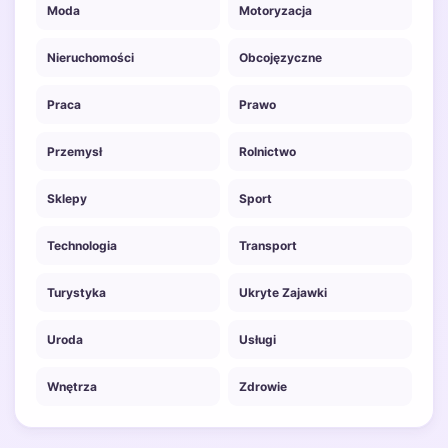
Moda
Motoryzacja
Nieruchomości
Obcojęzyczne
Praca
Prawo
Przemysł
Rolnictwo
Sklepy
Sport
Technologia
Transport
Turystyka
Ukryte Zajawki
Uroda
Usługi
Wnętrza
Zdrowie