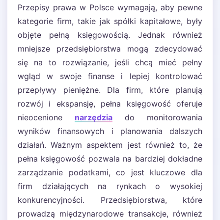
Przepisy prawa w Polsce wymagają, aby pewne
kategorie firm, takie jak spółki kapitałowe, były
objęte pełną księgowością. Jednak również
mniejsze przedsiębiorstwa mogą zdecydować
się na to rozwiązanie, jeśli chcą mieć pełny
wgląd w swoje finanse i lepiej kontrolować
przepływy pieniężne. Dla firm, które planują
rozwój i ekspansję, pełna księgowość oferuje
nieocenione
narzędzia
do monitorowania
wyników finansowych i planowania dalszych
działań. Ważnym aspektem jest również to, że
pełna księgowość pozwala na bardziej dokładne
zarządzanie podatkami, co jest kluczowe dla
firm działających na rynkach o wysokiej
konkurencyjności. Przedsiębiorstwa, które
prowadzą międzynarodowe transakcje, również