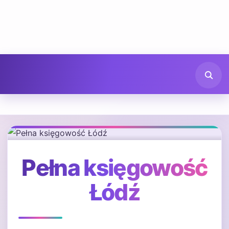
Pełna księgowość
Łódź