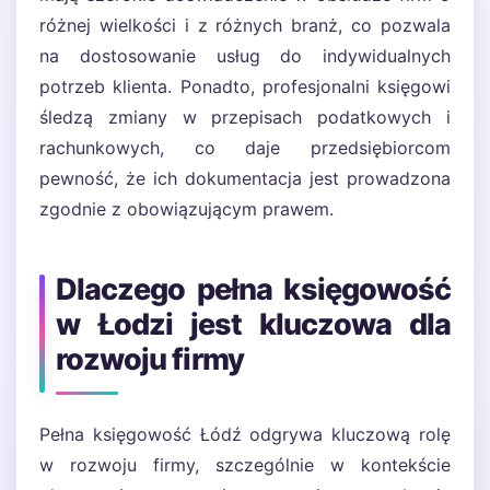
różnej wielkości i z różnych branż, co pozwala
na dostosowanie usług do indywidualnych
potrzeb klienta. Ponadto, profesjonalni księgowi
śledzą zmiany w przepisach podatkowych i
rachunkowych, co daje przedsiębiorcom
pewność, że ich dokumentacja jest prowadzona
zgodnie z obowiązującym prawem.
Dlaczego pełna księgowość
w Łodzi jest kluczowa dla
rozwoju firmy
Pełna księgowość Łódź odgrywa kluczową rolę
w rozwoju firmy, szczególnie w kontekście