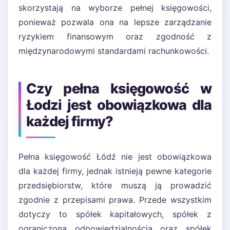
skorzystają na wyborze pełnej księgowości,
ponieważ pozwala ona na lepsze zarządzanie
ryzykiem finansowym oraz zgodność z
międzynarodowymi standardami rachunkowości.
Czy pełna księgowość w
Łodzi jest obowiązkowa dla
każdej firmy?
Pełna księgowość Łódź nie jest obowiązkowa
dla każdej firmy, jednak istnieją pewne kategorie
przedsiębiorstw, które muszą ją prowadzić
zgodnie z przepisami prawa. Przede wszystkim
dotyczy to spółek kapitałowych, spółek z
ograniczoną odpowiedzialnością oraz spółek