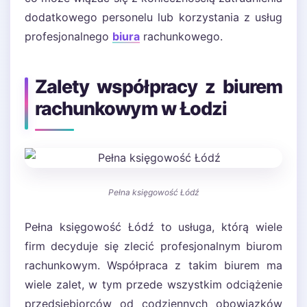
dodatkowego personelu lub korzystania z usług
profesjonalnego
biura
rachunkowego.
Zalety współpracy z biurem
rachunkowym w Łodzi
Pełna księgowość Łódź
Pełna księgowość Łódź to usługa, którą wiele
firm decyduje się zlecić profesjonalnym biurom
rachunkowym. Współpraca z takim biurem ma
wiele zalet, w tym przede wszystkim odciążenie
przedsiębiorców od codziennych obowiązków