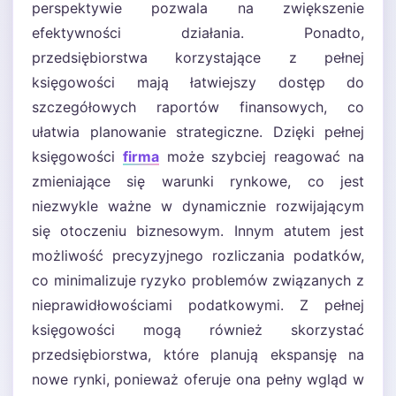
perspektywie pozwala na zwiększenie
efektywności działania. Ponadto,
przedsiębiorstwa korzystające z pełnej
księgowości mają łatwiejszy dostęp do
szczegółowych raportów finansowych, co
ułatwia planowanie strategiczne. Dzięki pełnej
księgowości
firma
może szybciej reagować na
zmieniające się warunki rynkowe, co jest
niezwykle ważne w dynamicznie rozwijającym
się otoczeniu biznesowym. Innym atutem jest
możliwość precyzyjnego rozliczania podatków,
co minimalizuje ryzyko problemów związanych z
nieprawidłowościami podatkowymi. Z pełnej
księgowości mogą również skorzystać
przedsiębiorstwa, które planują ekspansję na
nowe rynki, ponieważ oferuje ona pełny wgląd w