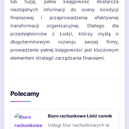
lub fuzję, pełna księgowość dostarcza
niezbędnych informacji do oceny kondycji
finansowej i przeprowadzenia efektywnej
transformacji organizacyjnej. Dlatego dla
przedsiębiorców z Łodzi, którzy myślą o
długoterminowym rozwoju swojej firmy,
prowadzenie pełnej księgowości jest kluczowym
elementem strategii zarządzania finansami.
Polecamy
Biuro rachunkowe Łódź cennik
Usługi biur rachunkowych w