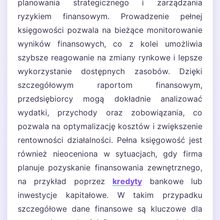
planowania strategicznego i zarządzania
ryzykiem finansowym. Prowadzenie pełnej
księgowości pozwala na bieżące monitorowanie
wyników finansowych, co z kolei umożliwia
szybsze reagowanie na zmiany rynkowe i lepsze
wykorzystanie dostępnych zasobów. Dzięki
szczegółowym raportom finansowym,
przedsiębiorcy mogą dokładnie analizować
wydatki, przychody oraz zobowiązania, co
pozwala na optymalizację kosztów i zwiększenie
rentowności działalności. Pełna księgowość jest
również nieoceniona w sytuacjach, gdy firma
planuje pozyskanie finansowania zewnętrznego,
na przykład poprzez
kredyty
bankowe lub
inwestycje kapitałowe. W takim przypadku
szczegółowe dane finansowe są kluczowe dla