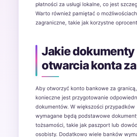
płatności za usługi lokalne, co jest szcz
Warto również pamiętać o możliwościach 
zagraniczne, takie jak korzystne oproce
Jakie dokumenty 
otwarcia konta za
Aby otworzyć konto bankowe za granicą,
konieczne jest przygotowanie odpowiedn
dokumentów. W większości przypadków
wymagane będą podstawowe dokument
tożsamości, takie jak paszport lub dowó
osobisty. Dodatkowo wiele banków wym