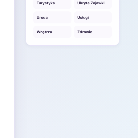
Turystyka
Ukryte Zajawki
Uroda
Usługi
Wnętrza
Zdrowie