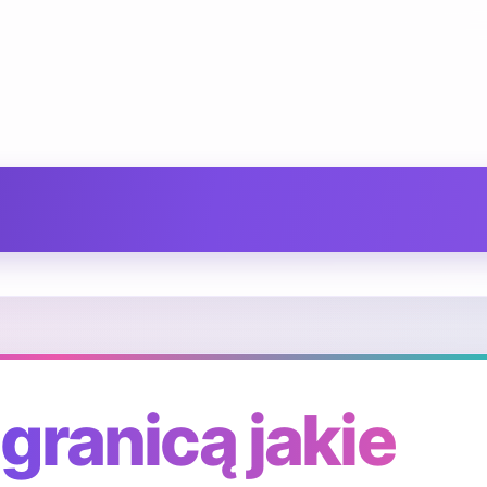
granicą jakie