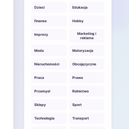
Dzieci
Edukacja
finanse
Hobby
Marketing i
Imprezy
reklama
Moda
Motoryzacja
Nieruchomości
Obcojęzyczne
Praca
Prawo
Przemysł
Rolnictwo
Sklepy
Sport
Technologia
Transport