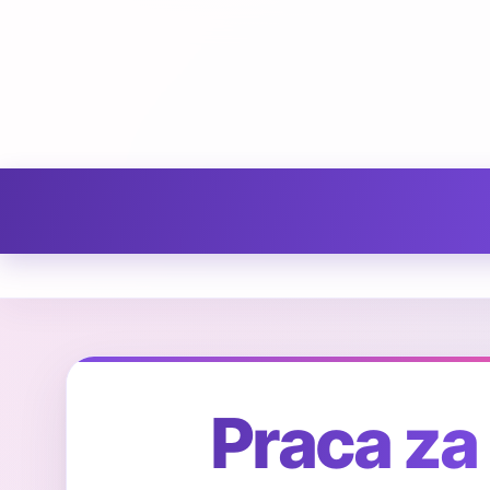
Praca za 