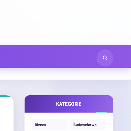
KATEGORIE
Biznes
Budownictwo