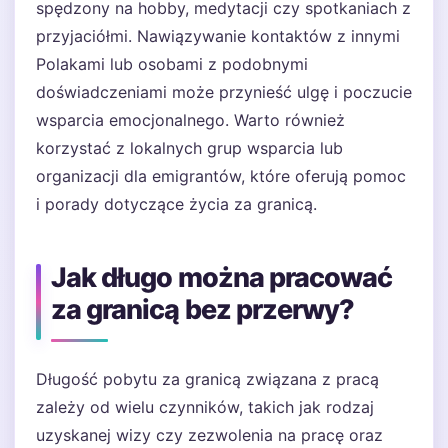
spędzony na hobby, medytacji czy spotkaniach z
przyjaciółmi. Nawiązywanie kontaktów z innymi
Polakami lub osobami z podobnymi
doświadczeniami może przynieść ulgę i poczucie
wsparcia emocjonalnego. Warto również
korzystać z lokalnych grup wsparcia lub
organizacji dla emigrantów, które oferują pomoc
i porady dotyczące życia za granicą.
Jak długo można pracować
za granicą bez przerwy?
Długość pobytu za granicą związana z pracą
zależy od wielu czynników, takich jak rodzaj
uzyskanej wizy czy zezwolenia na pracę oraz