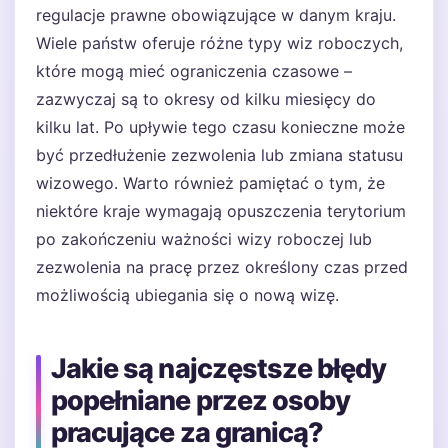
regulacje prawne obowiązujące w danym kraju.
Wiele państw oferuje różne typy wiz roboczych,
które mogą mieć ograniczenia czasowe –
zazwyczaj są to okresy od kilku miesięcy do
kilku lat. Po upływie tego czasu konieczne może
być przedłużenie zezwolenia lub zmiana statusu
wizowego. Warto również pamiętać o tym, że
niektóre kraje wymagają opuszczenia terytorium
po zakończeniu ważności wizy roboczej lub
zezwolenia na pracę przez określony czas przed
możliwością ubiegania się o nową wizę.
Jakie są najczęstsze błędy
popełniane przez osoby
pracujące za granicą?