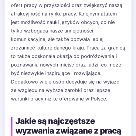
ofert pracy w przyszłości oraz zwiększyć naszą
atrakcyjność na rynku pracy. Kolejnym atutem
jest możliwość nauki języków obcych, co nie
tylko wzbogaca nasze umiejętności
komunikacyjne, ale także pozwala lepiej
zrozumieć kulturę danego kraju. Praca za granicą
to także doskonała okazja do podróżowania i
poznawania nowych miejsc oraz ludzi, co może
być niezwykle inspirujące i rozwijające.
Dodatkowo wiele osób decyduje się na wyjazd
ze względu na wyższe zarobki oraz lepsze
warunki pracy niż te oferowane w Polsce.
Jakie są najczęstsze
wyzwania związane z pracą