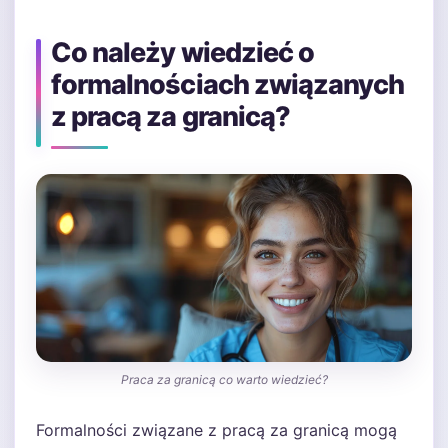
Co należy wiedzieć o
formalnościach związanych
z pracą za granicą?
Praca za granicą co warto wiedzieć?
Formalności związane z pracą za granicą mogą