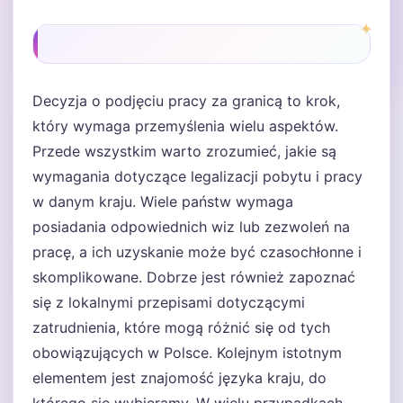
Decyzja o podjęciu pracy za granicą to krok,
który wymaga przemyślenia wielu aspektów.
Przede wszystkim warto zrozumieć, jakie są
wymagania dotyczące legalizacji pobytu i pracy
w danym kraju. Wiele państw wymaga
posiadania odpowiednich wiz lub zezwoleń na
pracę, a ich uzyskanie może być czasochłonne i
skomplikowane. Dobrze jest również zapoznać
się z lokalnymi przepisami dotyczącymi
zatrudnienia, które mogą różnić się od tych
obowiązujących w Polsce. Kolejnym istotnym
elementem jest znajomość języka kraju, do