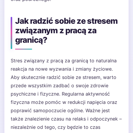
Jak radzić sobie ze stresem
związanym z pracą za
granicą?
Stres związany z pracą za granicą to naturalna
reakcja na nowe wyzwania i zmiany życiowe.
Aby skutecznie radzić sobie ze stresem, warto
przede wszystkim zadbać o swoje zdrowie
psychiczne i fizyczne. Regularna aktywność
fizyczna może pomóc w redukcji napięcia oraz
poprawić samopoczucie ogólne. Ważne jest
także znalezienie czasu na relaks i odpoczynek –
niezależnie od tego, czy będzie to czas