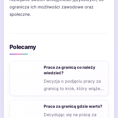
ogranicza ich możliwości zawodowe oraz
społeczne.
Polecamy
Praca za granicą co należy
wiedzieć?
Decyzja o podjęciu pracy za
granicą to krok, który wiąże
się z wieloma aspektami do…
Praca za granicą gdzie warto?
Decydując się na pracę za