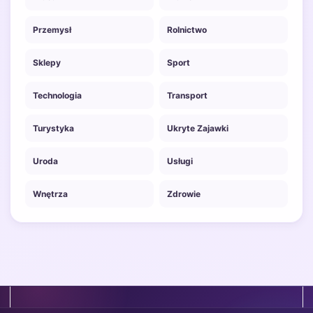
Przemysł
Rolnictwo
Sklepy
Sport
Technologia
Transport
Turystyka
Ukryte Zajawki
Uroda
Usługi
Wnętrza
Zdrowie