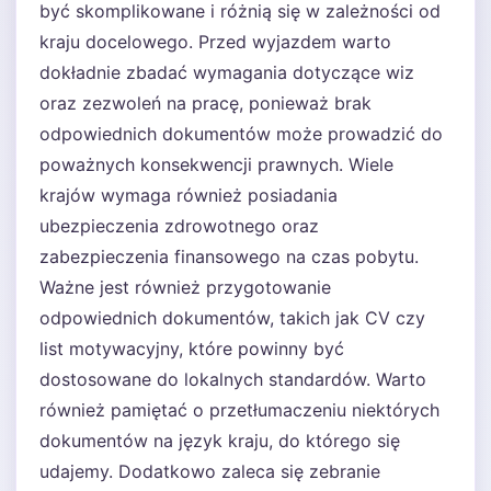
być skomplikowane i różnią się w zależności od
kraju docelowego. Przed wyjazdem warto
dokładnie zbadać wymagania dotyczące wiz
oraz zezwoleń na pracę, ponieważ brak
odpowiednich dokumentów może prowadzić do
poważnych konsekwencji prawnych. Wiele
krajów wymaga również posiadania
ubezpieczenia zdrowotnego oraz
zabezpieczenia finansowego na czas pobytu.
Ważne jest również przygotowanie
odpowiednich dokumentów, takich jak CV czy
list motywacyjny, które powinny być
dostosowane do lokalnych standardów. Warto
również pamiętać o przetłumaczeniu niektórych
dokumentów na język kraju, do którego się
udajemy. Dodatkowo zaleca się zebranie