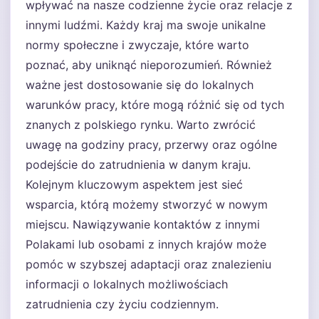
wpływać na nasze codzienne życie oraz relacje z
innymi ludźmi. Każdy kraj ma swoje unikalne
normy społeczne i zwyczaje, które warto
poznać, aby uniknąć nieporozumień. Również
ważne jest dostosowanie się do lokalnych
warunków pracy, które mogą różnić się od tych
znanych z polskiego rynku. Warto zwrócić
uwagę na godziny pracy, przerwy oraz ogólne
podejście do zatrudnienia w danym kraju.
Kolejnym kluczowym aspektem jest sieć
wsparcia, którą możemy stworzyć w nowym
miejscu. Nawiązywanie kontaktów z innymi
Polakami lub osobami z innych krajów może
pomóc w szybszej adaptacji oraz znalezieniu
informacji o lokalnych możliwościach
zatrudnienia czy życiu codziennym.