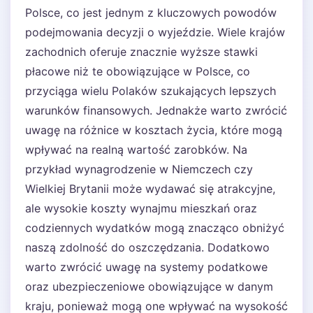
Polsce, co jest jednym z kluczowych powodów
podejmowania decyzji o wyjeździe. Wiele krajów
zachodnich oferuje znacznie wyższe stawki
płacowe niż te obowiązujące w Polsce, co
przyciąga wielu Polaków szukających lepszych
warunków finansowych. Jednakże warto zwrócić
uwagę na różnice w kosztach życia, które mogą
wpływać na realną wartość zarobków. Na
przykład wynagrodzenie w Niemczech czy
Wielkiej Brytanii może wydawać się atrakcyjne,
ale wysokie koszty wynajmu mieszkań oraz
codziennych wydatków mogą znacząco obniżyć
naszą zdolność do oszczędzania. Dodatkowo
warto zwrócić uwagę na systemy podatkowe
oraz ubezpieczeniowe obowiązujące w danym
kraju, ponieważ mogą one wpływać na wysokość