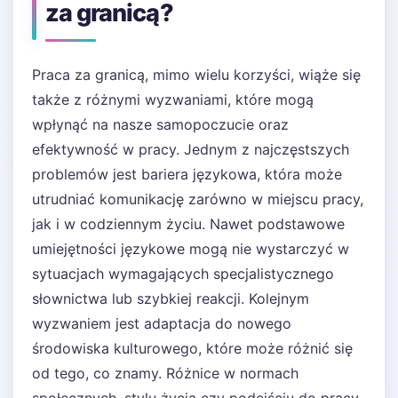
za granicą?
Praca za granicą, mimo wielu korzyści, wiąże się
także z różnymi wyzwaniami, które mogą
wpłynąć na nasze samopoczucie oraz
efektywność w pracy. Jednym z najczęstszych
problemów jest bariera językowa, która może
utrudniać komunikację zarówno w miejscu pracy,
jak i w codziennym życiu. Nawet podstawowe
umiejętności językowe mogą nie wystarczyć w
sytuacjach wymagających specjalistycznego
słownictwa lub szybkiej reakcji. Kolejnym
wyzwaniem jest adaptacja do nowego
środowiska kulturowego, które może różnić się
od tego, co znamy. Różnice w normach