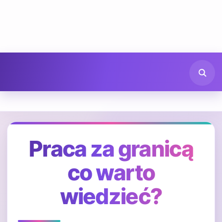
Praca za granicą
co warto
wiedzieć?