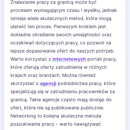
Znalezienie pracy za granicą może być
procesem wymagającym czasu i wysiłku, jednak
istnieje wiele skutecznych metod, które mogą
ułatwić ten proces. Pierwszym krokiem jest
dokładne określenie swoich umiejętności oraz
oczekiwań dotyczących pracy, co pozwoli na
lepsze dopasowanie ofert do naszych potrzeb.
Warto korzystać z
internetowych
portali pracy,
które oferują oferty zatrudnienia w różnych
krajach oraz branżach. Można również
skorzystać z
agencji
pośrednictwa pracy, które
specjalizują się w zatrudnianiu pracowników za
granicą. Takie agencje często mają dostęp do
ofert, które nie są publikowane publicznie.
Networking to kolejna skuteczna metoda
poszukiwania pracy – warto nawiązywać