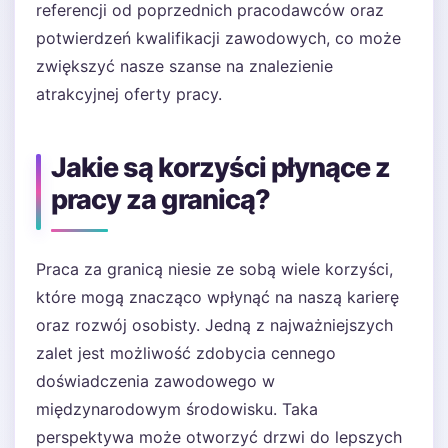
referencji od poprzednich pracodawców oraz
potwierdzeń kwalifikacji zawodowych, co może
zwiększyć nasze szanse na znalezienie
atrakcyjnej oferty pracy.
Jakie są korzyści płynące z
pracy za granicą?
Praca za granicą niesie ze sobą wiele korzyści,
które mogą znacząco wpłynąć na naszą karierę
oraz rozwój osobisty. Jedną z najważniejszych
zalet jest możliwość zdobycia cennego
doświadczenia zawodowego w
międzynarodowym środowisku. Taka
perspektywa może otworzyć drzwi do lepszych