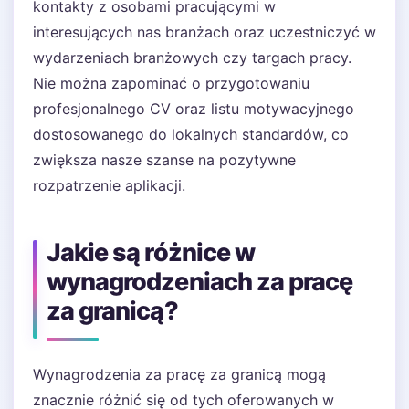
kontakty z osobami pracującymi w
interesujących nas branżach oraz uczestniczyć w
wydarzeniach branżowych czy targach pracy.
Nie można zapominać o przygotowaniu
profesjonalnego CV oraz listu motywacyjnego
dostosowanego do lokalnych standardów, co
zwiększa nasze szanse na pozytywne
rozpatrzenie aplikacji.
Jakie są różnice w
wynagrodzeniach za pracę
za granicą?
Wynagrodzenia za pracę za granicą mogą
znacznie różnić się od tych oferowanych w