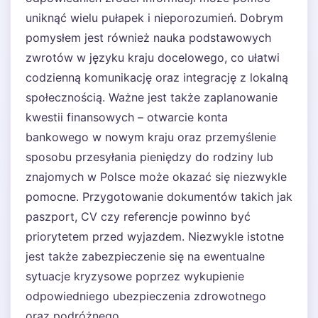
uniknąć wielu pułapek i nieporozumień. Dobrym
pomysłem jest również nauka podstawowych
zwrotów w języku kraju docelowego, co ułatwi
codzienną komunikację oraz integrację z lokalną
społecznością. Ważne jest także zaplanowanie
kwestii finansowych – otwarcie konta
bankowego w nowym kraju oraz przemyślenie
sposobu przesyłania pieniędzy do rodziny lub
znajomych w Polsce może okazać się niezwykle
pomocne. Przygotowanie dokumentów takich jak
paszport, CV czy referencje powinno być
priorytetem przed wyjazdem. Niezwykle istotne
jest także zabezpieczenie się na ewentualne
sytuacje kryzysowe poprzez wykupienie
odpowiedniego ubezpieczenia zdrowotnego
oraz podróżnego.