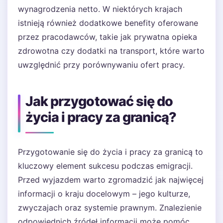
wynagrodzenia netto. W niektórych krajach
istnieją również dodatkowe benefity oferowane
przez pracodawców, takie jak prywatna opieka
zdrowotna czy dodatki na transport, które warto
uwzględnić przy porównywaniu ofert pracy.
Jak przygotować się do
życia i pracy za granicą?
Przygotowanie się do życia i pracy za granicą to
kluczowy element sukcesu podczas emigracji.
Przed wyjazdem warto zgromadzić jak najwięcej
informacji o kraju docelowym – jego kulturze,
zwyczajach oraz systemie prawnym. Znalezienie
odpowiednich źródeł informacji może pomóc