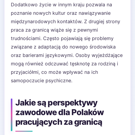
Dodatkowo życie w innym kraju pozwala na
poznanie nowych kultur oraz nawiązywanie
międzynarodowych kontaktów. Z drugiej strony
praca za granicą wiąże się z pewnymi
trudnościami. Często pojawiają się problemy
związane z adaptacją do nowego środowiska
oraz barierami językowymi. Osoby wyjeżdżające
mogą również odczuwać tęsknotę za rodziną i
przyjaciółmi, co może wpływać na ich
samopoczucie psychiczne.
Jakie są perspektywy
zawodowe dla Polaków
pracujących za granicą