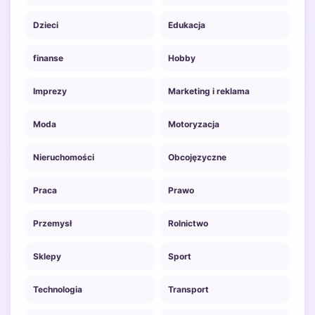
Dzieci
Edukacja
finanse
Hobby
Imprezy
Marketing i reklama
Moda
Motoryzacja
Nieruchomości
Obcojęzyczne
Praca
Prawo
Przemysł
Rolnictwo
Sklepy
Sport
Technologia
Transport