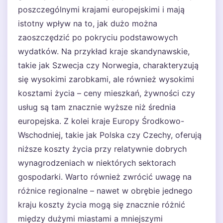
poszczególnymi krajami europejskimi i mają
istotny wpływ na to, jak dużo można
zaoszczędzić po pokryciu podstawowych
wydatków. Na przykład kraje skandynawskie,
takie jak Szwecja czy Norwegia, charakteryzują
się wysokimi zarobkami, ale również wysokimi
kosztami życia – ceny mieszkań, żywności czy
usług są tam znacznie wyższe niż średnia
europejska. Z kolei kraje Europy Środkowo-
Wschodniej, takie jak Polska czy Czechy, oferują
niższe koszty życia przy relatywnie dobrych
wynagrodzeniach w niektórych sektorach
gospodarki. Warto również zwrócić uwagę na
różnice regionalne – nawet w obrębie jednego
kraju koszty życia mogą się znacznie różnić
między dużymi miastami a mniejszymi