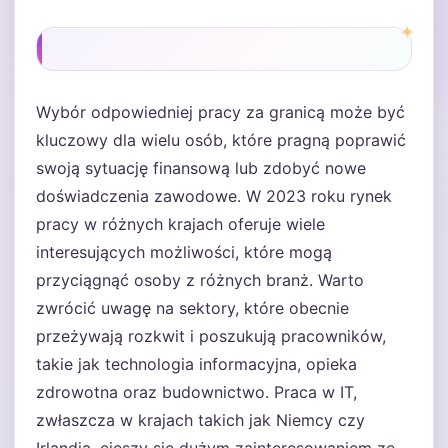
Wybór odpowiedniej pracy za granicą może być
kluczowy dla wielu osób, które pragną poprawić
swoją sytuację finansową lub zdobyć nowe
doświadczenia zawodowe. W 2023 roku rynek
pracy w różnych krajach oferuje wiele
interesujących możliwości, które mogą
przyciągnąć osoby z różnych branż. Warto
zwrócić uwagę na sektory, które obecnie
przeżywają rozkwit i poszukują pracowników,
takie jak technologia informacyjna, opieka
zdrowotna oraz budownictwo. Praca w IT,
zwłaszcza w krajach takich jak Niemcy czy