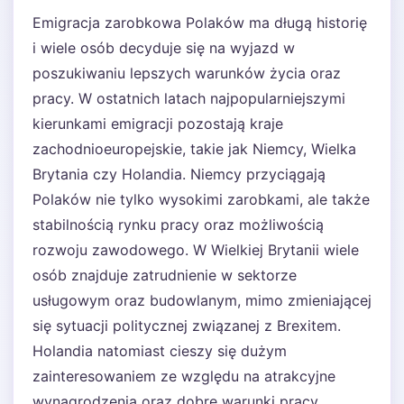
Emigracja zarobkowa Polaków ma długą historię
i wiele osób decyduje się na wyjazd w
poszukiwaniu lepszych warunków życia oraz
pracy. W ostatnich latach najpopularniejszymi
kierunkami emigracji pozostają kraje
zachodnioeuropejskie, takie jak Niemcy, Wielka
Brytania czy Holandia. Niemcy przyciągają
Polaków nie tylko wysokimi zarobkami, ale także
stabilnością rynku pracy oraz możliwością
rozwoju zawodowego. W Wielkiej Brytanii wiele
osób znajduje zatrudnienie w sektorze
usługowym oraz budowlanym, mimo zmieniającej
się sytuacji politycznej związanej z Brexitem.
Holandia natomiast cieszy się dużym
zainteresowaniem ze względu na atrakcyjne
wynagrodzenia oraz dobre warunki pracy.