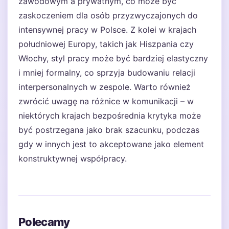
zawodowym a prywatnym, co może być
zaskoczeniem dla osób przyzwyczajonych do
intensywnej pracy w Polsce. Z kolei w krajach
południowej Europy, takich jak Hiszpania czy
Włochy, styl pracy może być bardziej elastyczny
i mniej formalny, co sprzyja budowaniu relacji
interpersonalnych w zespole. Warto również
zwrócić uwagę na różnice w komunikacji – w
niektórych krajach bezpośrednia krytyka może
być postrzegana jako brak szacunku, podczas
gdy w innych jest to akceptowane jako element
konstruktywnej współpracy.
Polecamy