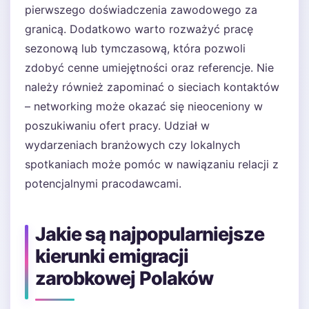
pierwszego doświadczenia zawodowego za
granicą. Dodatkowo warto rozważyć pracę
sezonową lub tymczasową, która pozwoli
zdobyć cenne umiejętności oraz referencje. Nie
należy również zapominać o sieciach kontaktów
– networking może okazać się nieoceniony w
poszukiwaniu ofert pracy. Udział w
wydarzeniach branżowych czy lokalnych
spotkaniach może pomóc w nawiązaniu relacji z
potencjalnymi pracodawcami.
Jakie są najpopularniejsze
kierunki emigracji
zarobkowej Polaków