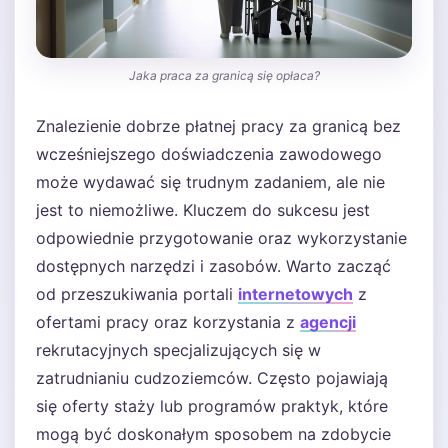
Jaka praca za granicą się opłaca?
Znalezienie dobrze płatnej pracy za granicą bez
wcześniejszego doświadczenia zawodowego
może wydawać się trudnym zadaniem, ale nie
jest to niemożliwe. Kluczem do sukcesu jest
odpowiednie przygotowanie oraz wykorzystanie
dostępnych narzędzi i zasobów. Warto zacząć
od przeszukiwania portali
internetowych
z
ofertami pracy oraz korzystania z
agencji
rekrutacyjnych specjalizujących się w
zatrudnianiu cudzoziemców. Często pojawiają
się oferty staży lub programów praktyk, które
mogą być doskonałym sposobem na zdobycie