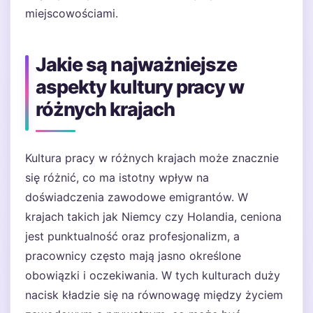
miejscowościami.
Jakie są najważniejsze
aspekty kultury pracy w
różnych krajach
Kultura pracy w różnych krajach może znacznie
się różnić, co ma istotny wpływ na
doświadczenia zawodowe emigrantów. W
krajach takich jak Niemcy czy Holandia, ceniona
jest punktualność oraz profesjonalizm, a
pracownicy często mają jasno określone
obowiązki i oczekiwania. W tych kulturach duży
nacisk kładzie się na równowagę między życiem