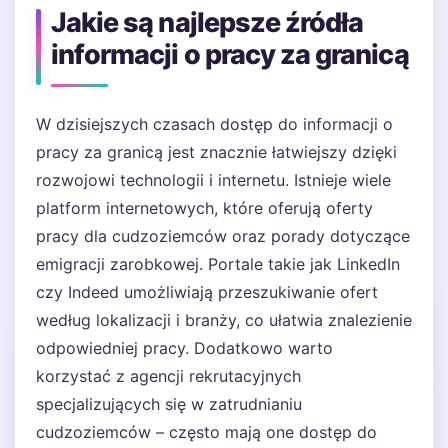
Jakie są najlepsze źródła
informacji o pracy za granicą
W dzisiejszych czasach dostęp do informacji o
pracy za granicą jest znacznie łatwiejszy dzięki
rozwojowi technologii i internetu. Istnieje wiele
platform internetowych, które oferują oferty
pracy dla cudzoziemców oraz porady dotyczące
emigracji zarobkowej. Portale takie jak LinkedIn
czy Indeed umożliwiają przeszukiwanie ofert
według lokalizacji i branży, co ułatwia znalezienie
odpowiedniej pracy. Dodatkowo warto
korzystać z agencji rekrutacyjnych
specjalizujących się w zatrudnianiu
cudzoziemców – często mają one dostęp do