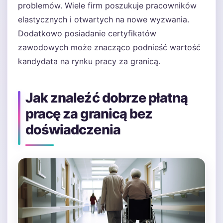
problemów. Wiele firm poszukuje pracowników
elastycznych i otwartych na nowe wyzwania.
Dodatkowo posiadanie certyfikatów
zawodowych może znacząco podnieść wartość
kandydata na rynku pracy za granicą.
Jak znaleźć dobrze płatną
pracę za granicą bez
doświadczenia