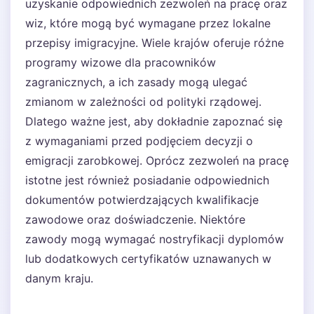
uzyskanie odpowiednich zezwoleń na pracę oraz
wiz, które mogą być wymagane przez lokalne
przepisy imigracyjne. Wiele krajów oferuje różne
programy wizowe dla pracowników
zagranicznych, a ich zasady mogą ulegać
zmianom w zależności od polityki rządowej.
Dlatego ważne jest, aby dokładnie zapoznać się
z wymaganiami przed podjęciem decyzji o
emigracji zarobkowej. Oprócz zezwoleń na pracę
istotne jest również posiadanie odpowiednich
dokumentów potwierdzających kwalifikacje
zawodowe oraz doświadczenie. Niektóre
zawody mogą wymagać nostryfikacji dyplomów
lub dodatkowych certyfikatów uznawanych w
danym kraju.