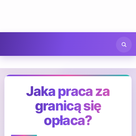
Jaka praca za
granicą się
opłaca?