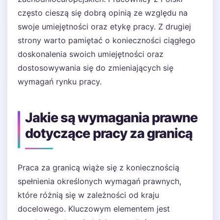
często cieszą się dobrą opinią ze względu na
swoje umiejętności oraz etykę pracy. Z drugiej
strony warto pamiętać o konieczności ciągłego
doskonalenia swoich umiejętności oraz
dostosowywania się do zmieniających się
wymagań rynku pracy.
Jakie są wymagania prawne
dotyczące pracy za granicą
Praca za granicą wiąże się z koniecznością
spełnienia określonych wymagań prawnych,
które różnią się w zależności od kraju
docelowego. Kluczowym elementem jest