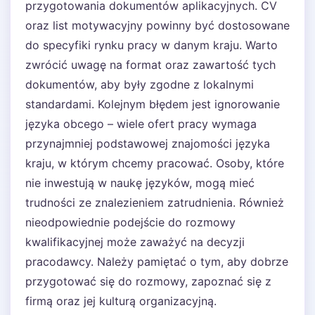
przygotowania dokumentów aplikacyjnych. CV
oraz list motywacyjny powinny być dostosowane
do specyfiki rynku pracy w danym kraju. Warto
zwrócić uwagę na format oraz zawartość tych
dokumentów, aby były zgodne z lokalnymi
standardami. Kolejnym błędem jest ignorowanie
języka obcego – wiele ofert pracy wymaga
przynajmniej podstawowej znajomości języka
kraju, w którym chcemy pracować. Osoby, które
nie inwestują w naukę języków, mogą mieć
trudności ze znalezieniem zatrudnienia. Również
nieodpowiednie podejście do rozmowy
kwalifikacyjnej może zaważyć na decyzji
pracodawcy. Należy pamiętać o tym, aby dobrze
przygotować się do rozmowy, zapoznać się z
firmą oraz jej kulturą organizacyjną.