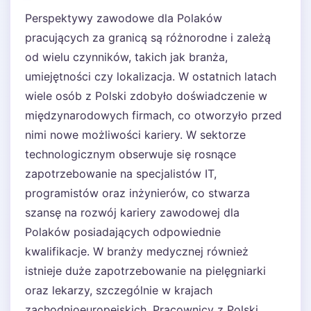
Perspektywy zawodowe dla Polaków
pracujących za granicą są różnorodne i zależą
od wielu czynników, takich jak branża,
umiejętności czy lokalizacja. W ostatnich latach
wiele osób z Polski zdobyło doświadczenie w
międzynarodowych firmach, co otworzyło przed
nimi nowe możliwości kariery. W sektorze
technologicznym obserwuje się rosnące
zapotrzebowanie na specjalistów IT,
programistów oraz inżynierów, co stwarza
szansę na rozwój kariery zawodowej dla
Polaków posiadających odpowiednie
kwalifikacje. W branży medycznej również
istnieje duże zapotrzebowanie na pielęgniarki
oraz lekarzy, szczególnie w krajach
zachodnioeuropejskich. Pracownicy z Polski