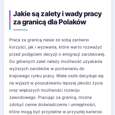
Jakie są zalety i wady pracy
za granicą dla Polaków
Praca za granicą niesie ze sobą zarówno
korzyści, jak i wyzwania, które warto rozważyć
przed podjęciem decyzji o emigracji zarobkowej.
Do głównych zalet należy możliwość uzyskania
wyższych zarobków w porównaniu do
krajowego rynku pracy. Wiele osób decyduje się
na wyjazd w poszukiwaniu lepszej jakości życia
oraz większych możliwości rozwoju
zawodowego. Pracując za granicą, można
zdobyć cenne doświadczenie i umiejętności,
które mogą być przydatne w przyszłej karierze.