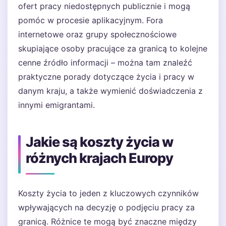
ofert pracy niedostępnych publicznie i mogą
pomóc w procesie aplikacyjnym. Fora
internetowe oraz grupy społecznościowe
skupiające osoby pracujące za granicą to kolejne
cenne źródło informacji – można tam znaleźć
praktyczne porady dotyczące życia i pracy w
danym kraju, a także wymienić doświadczenia z
innymi emigrantami.
Jakie są koszty życia w
różnych krajach Europy
Koszty życia to jeden z kluczowych czynników
wpływających na decyzję o podjęciu pracy za
granicą. Różnice te mogą być znaczne między