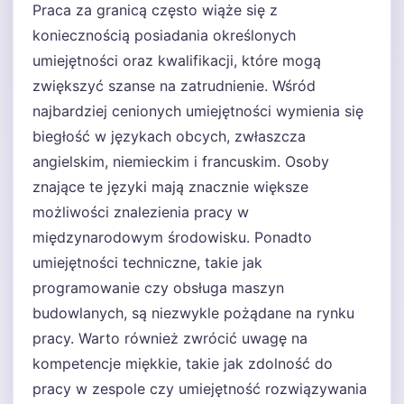
Praca za granicą często wiąże się z
koniecznością posiadania określonych
umiejętności oraz kwalifikacji, które mogą
zwiększyć szanse na zatrudnienie. Wśród
najbardziej cenionych umiejętności wymienia się
biegłość w językach obcych, zwłaszcza
angielskim, niemieckim i francuskim. Osoby
znające te języki mają znacznie większe
możliwości znalezienia pracy w
międzynarodowym środowisku. Ponadto
umiejętności techniczne, takie jak
programowanie czy obsługa maszyn
budowlanych, są niezwykle pożądane na rynku
pracy. Warto również zwrócić uwagę na
kompetencje miękkie, takie jak zdolność do
pracy w zespole czy umiejętność rozwiązywania