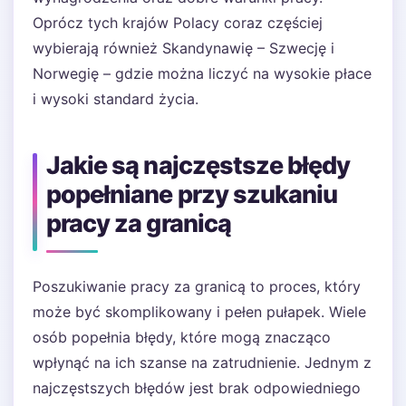
Oprócz tych krajów Polacy coraz częściej
wybierają również Skandynawię – Szwecję i
Norwegię – gdzie można liczyć na wysokie płace
i wysoki standard życia.
Jakie są najczęstsze błędy
popełniane przy szukaniu
pracy za granicą
Poszukiwanie pracy za granicą to proces, który
może być skomplikowany i pełen pułapek. Wiele
osób popełnia błędy, które mogą znacząco
wpłynąć na ich szanse na zatrudnienie. Jednym z
najczęstszych błędów jest brak odpowiedniego