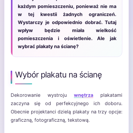
każdym pomieszczeniu, ponieważ nie ma
w tej kwestii żadnych ograniczeń.
Wystarczy je odpowiednio dobrać. Tutaj
wpływ będzie miała wielkość
pomieszczenia i oświetlenie. Ale jak
wybrać plakaty na ścianę?
Wybór plakatu na ścianę
Dekorowanie wystroju
wnętrza
plakatami
zaczyna się od perfekcyjnego ich doboru.
Obecnie projektanci dzielą plakaty na trzy opcje:
graficzną, fotograficzną, tekstową.