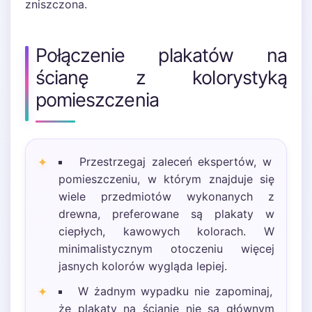
zniszczona.
Połączenie plakatów na
ścianę z kolorystyką
pomieszczenia
Przestrzegaj zaleceń ekspertów, w
pomieszczeniu, w którym znajduje się
wiele przedmiotów wykonanych z
drewna, preferowane są plakaty w
ciepłych, kawowych kolorach. W
minimalistycznym otoczeniu więcej
jasnych kolorów wygląda lepiej.
W żadnym wypadku nie zapominaj,
że plakaty na ścianie nie są głównym