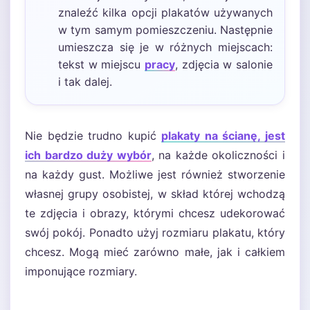
znaleźć kilka opcji plakatów używanych
w tym samym pomieszczeniu. Następnie
umieszcza się je w różnych miejscach:
tekst w miejscu
pracy
, zdjęcia w salonie
i tak dalej.
Nie będzie trudno kupić
plakaty na ścianę, jest
ich bardzo duży wybór
, na każde okoliczności i
na każdy gust. Możliwe jest również stworzenie
własnej grupy osobistej, w skład której wchodzą
te zdjęcia i obrazy, którymi chcesz udekorować
swój pokój. Ponadto użyj rozmiaru plakatu, który
chcesz. Mogą mieć zarówno małe, jak i całkiem
imponujące rozmiary.