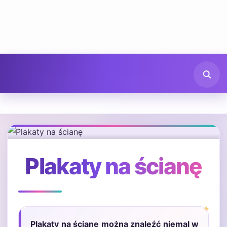
Plakaty na ścianę
Plakaty na ścianę można znaleźć niemal w