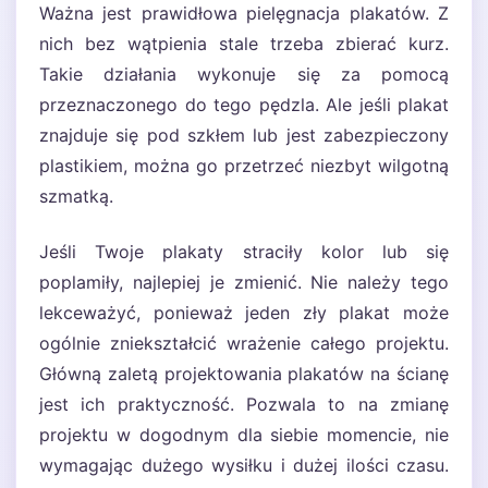
Ważna jest prawidłowa pielęgnacja plakatów. Z
nich bez wątpienia stale trzeba zbierać kurz.
Takie działania wykonuje się za pomocą
przeznaczonego do tego pędzla. Ale jeśli plakat
znajduje się pod szkłem lub jest zabezpieczony
plastikiem, można go przetrzeć niezbyt wilgotną
szmatką.
Jeśli Twoje plakaty straciły kolor lub się
poplamiły, najlepiej je zmienić. Nie należy tego
lekceważyć, ponieważ jeden zły plakat może
ogólnie zniekształcić wrażenie całego projektu.
Główną zaletą projektowania plakatów na ścianę
jest ich praktyczność. Pozwala to na zmianę
projektu w dogodnym dla siebie momencie, nie
wymagając dużego wysiłku i dużej ilości czasu.