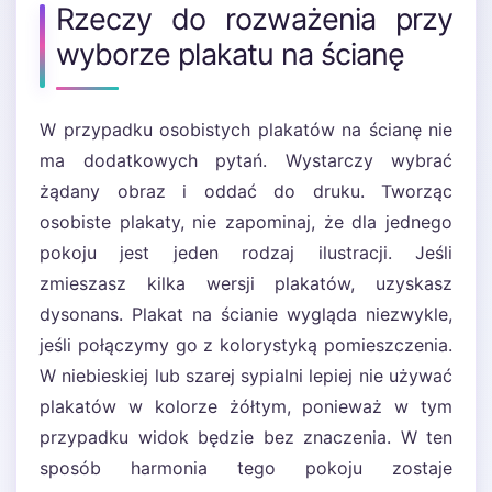
Rzeczy do rozważenia przy
wyborze plakatu na ścianę
W przypadku osobistych plakatów na ścianę nie
ma dodatkowych pytań. Wystarczy wybrać
żądany obraz i oddać do druku. Tworząc
osobiste plakaty, nie zapominaj, że dla jednego
pokoju jest jeden rodzaj ilustracji. Jeśli
zmieszasz kilka wersji plakatów, uzyskasz
dysonans. Plakat na ścianie wygląda niezwykle,
jeśli połączymy go z kolorystyką pomieszczenia.
W niebieskiej lub szarej sypialni lepiej nie używać
plakatów w kolorze żółtym, ponieważ w tym
przypadku widok będzie bez znaczenia. W ten
sposób harmonia tego pokoju zostaje