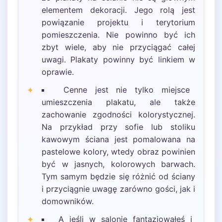
elementem dekoracji. Jego rolą jest
powiązanie projektu i terytorium
pomieszczenia. Nie powinno być ich
zbyt wiele, aby nie przyciągać całej
uwagi. Plakaty powinny być linkiem w
oprawie.
Cenne jest nie tylko miejsce
umieszczenia plakatu, ale także
zachowanie zgodności kolorystycznej.
Na przykład przy sofie lub stoliku
kawowym ściana jest pomalowana na
pastelowe kolory, wtedy obraz powinien
być w jasnych, kolorowych barwach.
Tym samym będzie się różnić od ściany
i przyciągnie uwagę zarówno gości, jak i
domowników.
A jeśli w salonie fantazjowałeś i