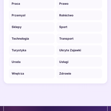
Praca
Prawo
Przemysł
Rolnictwo
Sklepy
Sport
Technologia
Transport
Turystyka
Ukryte Zajawki
Uroda
Usługi
Wnętrza
Zdrowie