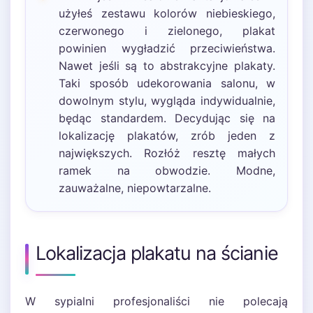
użyłeś zestawu kolorów niebieskiego,
czerwonego i zielonego, plakat
powinien wygładzić przeciwieństwa.
Nawet jeśli są to abstrakcyjne plakaty.
Taki sposób udekorowania salonu, w
dowolnym stylu, wygląda indywidualnie,
będąc standardem. Decydując się na
lokalizację plakatów, zrób jeden z
największych. Rozłóż resztę małych
ramek na obwodzie. Modne,
zauważalne, niepowtarzalne.
Lokalizacja plakatu na ścianie
W sypialni profesjonaliści nie polecają