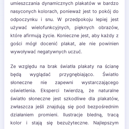
umieszczania dynamicznych plakatów w bardzo
nasyconych kolorach, ponieważ jest to pokój do
odpoczynku i snu. W przedpokoju lepiej jest
używać wielofunkcyjnych, pięknych obrazów,
które afirmują życie. Konieczne jest, aby każdy z
gości mógł docenić plakat, ale nie powinien
wywoływać negatywnych uczuć.
Ze względu na brak światła plakaty na ścianę
będą wyglądać przygnębiająco. Światło
słoneczne nie zapewni wystarczającego
oświetlenia. Eksperci twierdzą, że naturalne
światło słoneczne jest szkodliwe dla plakatów,
zwłaszcza jeśli znajdują się pod bezpośrednim
działaniem promieni. Ilustracje bledną, tracą
kolor i stają się bezużyteczne. Najlepszym