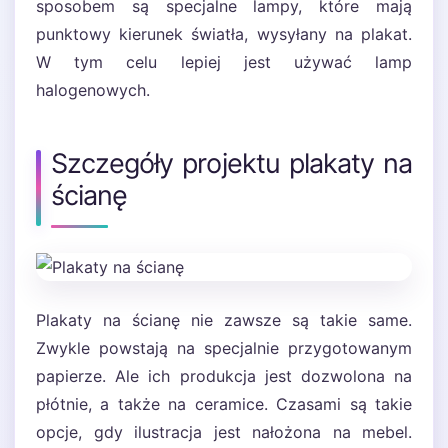
sposobem są specjalne lampy, które mają
punktowy kierunek światła, wysyłany na plakat.
W tym celu lepiej jest używać lamp
halogenowych.
Szczegóły projektu plakaty na
ścianę
Plakaty na ścianę nie zawsze są takie same.
Zwykle powstają na specjalnie przygotowanym
papierze. Ale ich produkcja jest dozwolona na
płótnie, a także na ceramice. Czasami są takie
opcje, gdy ilustracja jest nałożona na mebel.