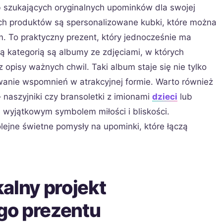
 szukających oryginalnych upominków dla swojej
ych produktów są spersonalizowane kubki, które można
. To praktyczny prezent, który jednocześnie ma
ą kategorią są albumy ze zdjęciami, w których
opisy ważnych chwil. Taki album staje się nie tylko
anie wspomnień w atrakcyjnej formie. Warto również
naszyjniki czy bransoletki z imionami
dzieci
lub
wyjątkowym symbolem miłości i bliskości.
lejne świetne pomysły na upominki, które łączą
alny projekt
go prezentu