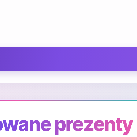
owane prezenty