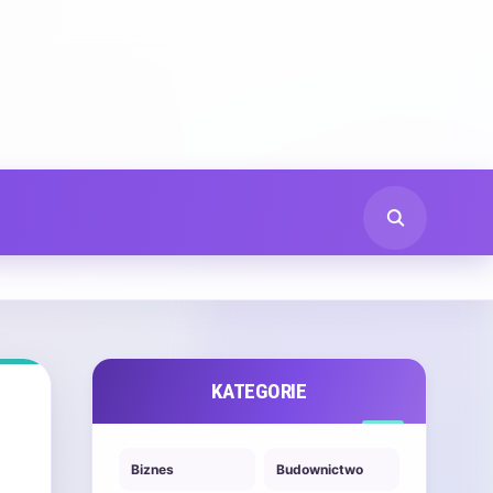
KATEGORIE
Biznes
Budownictwo