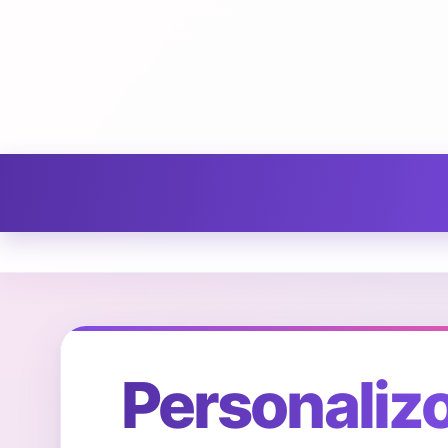
Personaliz