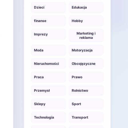
Dzieci
Edukacja
finanse
Hobby
Marketing i
Imprezy
reklama
Moda
Motoryzacja
Nieruchomości
Obcojęzyczne
Praca
Prawo
Przemysł
Rolnictwo
Sklepy
Sport
Technologia
Transport