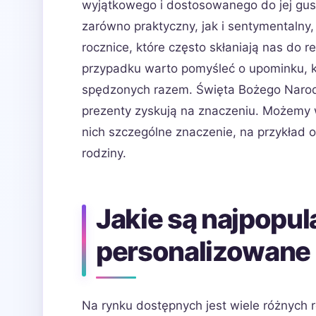
wyjątkowego i dostosowanego do jej gus
zarówno praktyczny, jak i sentymentalny
rocznice, które często skłaniają nas do 
przypadku warto pomyśleć o upominku, k
spędzonych razem. Święta Bożego Narod
prezenty zyskują na znaczeniu. Możemy 
nich szczególne znaczenie, na przykład
rodziny.
Jakie są najpopul
personalizowane 
Na rynku dostępnych jest wiele różnych 