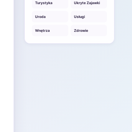
Turystyka
Ukryte Zajawki
Uroda
Usługi
Wnętrza
Zdrowie