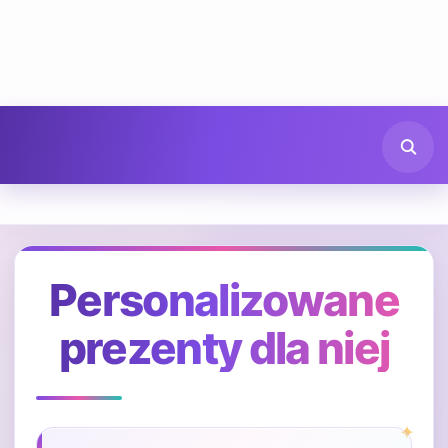
Personalizowane
prezenty dla niej