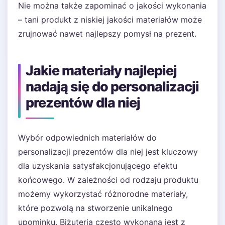
Nie można także zapominać o jakości wykonania
– tani produkt z niskiej jakości materiałów może
zrujnować nawet najlepszy pomysł na prezent.
Jakie materiały najlepiej
nadają się do personalizacji
prezentów dla niej
Wybór odpowiednich materiałów do
personalizacji prezentów dla niej jest kluczowy
dla uzyskania satysfakcjonującego efektu
końcowego. W zależności od rodzaju produktu
możemy wykorzystać różnorodne materiały,
które pozwolą na stworzenie unikalnego
upominku. Biżuteria często wykonana jest z