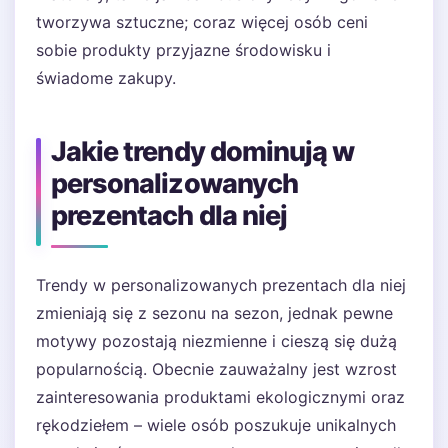
tworzywa sztuczne; coraz więcej osób ceni
sobie produkty przyjazne środowisku i
świadome zakupy.
Jakie trendy dominują w
personalizowanych
prezentach dla niej
Trendy w personalizowanych prezentach dla niej
zmieniają się z sezonu na sezon, jednak pewne
motywy pozostają niezmienne i cieszą się dużą
popularnością. Obecnie zauważalny jest wzrost
zainteresowania produktami ekologicznymi oraz
rękodziełem – wiele osób poszukuje unikalnych