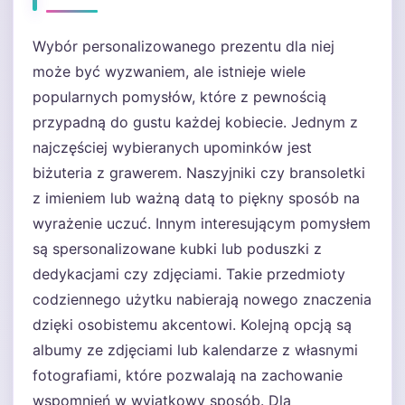
Wybór personalizowanego prezentu dla niej
może być wyzwaniem, ale istnieje wiele
popularnych pomysłów, które z pewnością
przypadną do gustu każdej kobiecie. Jednym z
najczęściej wybieranych upominków jest
biżuteria z grawerem. Naszyjniki czy bransoletki
z imieniem lub ważną datą to piękny sposób na
wyrażenie uczuć. Innym interesującym pomysłem
są spersonalizowane kubki lub poduszki z
dedykacjami czy zdjęciami. Takie przedmioty
codziennego użytku nabierają nowego znaczenia
dzięki osobistemu akcentowi. Kolejną opcją są
albumy ze zdjęciami lub kalendarze z własnymi
fotografiami, które pozwalają na zachowanie
wspomnień w wyjątkowy sposób. Dla