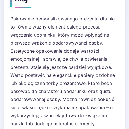
Pakowanie personalizowanego prezentu dla niej
to równie ważny element całego procesu
wręczania upominku, który może wpłynąć na
pierwsze wrażenie obdarowywanej osoby.
Estetyczne opakowanie dodaje wartości
emocjonalnej i sprawia, że chwila otwierania
prezentu staje się jeszcze bardziej wyjątkowa.
Warto postawić na eleganckie papiery ozdobne
lub ekologiczne torby prezentowe, które będą
pasować do charakteru podarunku oraz gustu
obdarowywanej osoby. Można również pokusić
się o własnoręczne wykonanie opakowania – np.
wykorzystując sznurek jutowy do związania
paczki lub dodając naturalne elementy