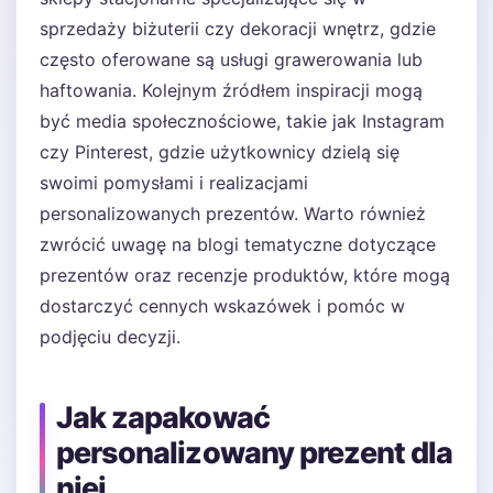
sprzedaży biżuterii czy dekoracji wnętrz, gdzie
często oferowane są usługi grawerowania lub
haftowania. Kolejnym źródłem inspiracji mogą
być media społecznościowe, takie jak Instagram
czy Pinterest, gdzie użytkownicy dzielą się
swoimi pomysłami i realizacjami
personalizowanych prezentów. Warto również
zwrócić uwagę na blogi tematyczne dotyczące
prezentów oraz recenzje produktów, które mogą
dostarczyć cennych wskazówek i pomóc w
podjęciu decyzji.
Jak zapakować
personalizowany prezent dla
niej