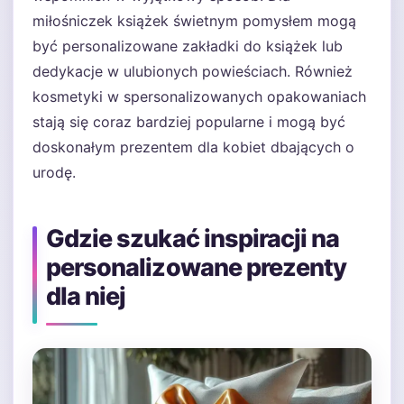
miłośniczek książek świetnym pomysłem mogą
być personalizowane zakładki do książek lub
dedykacje w ulubionych powieściach. Również
kosmetyki w spersonalizowanych opakowaniach
stają się coraz bardziej popularne i mogą być
doskonałym prezentem dla kobiet dbających o
urodę.
Gdzie szukać inspiracji na
personalizowane prezenty
dla niej