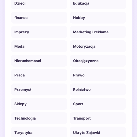
Dzieci
Edukacja
finanse
Hobby
Imprezy
Marketing i reklama
Moda
Motoryzacja
Nieruchomości
Obcojęzyczne
Praca
Prawo
Przemysł
Rolnictwo
Sklepy
Sport
Technologia
Transport
Turystyka
Ukryte Zajawki