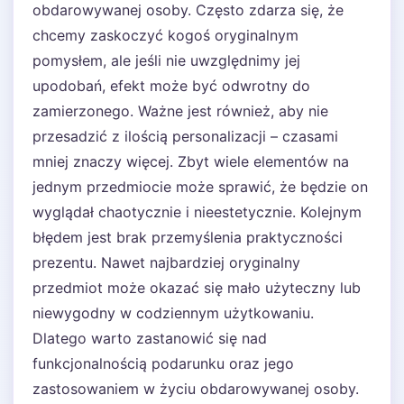
obdarowywanej osoby. Często zdarza się, że
chcemy zaskoczyć kogoś oryginalnym
pomysłem, ale jeśli nie uwzględnimy jej
upodobań, efekt może być odwrotny do
zamierzonego. Ważne jest również, aby nie
przesadzić z ilością personalizacji – czasami
mniej znaczy więcej. Zbyt wiele elementów na
jednym przedmiocie może sprawić, że będzie on
wyglądał chaotycznie i nieestetycznie. Kolejnym
błędem jest brak przemyślenia praktyczności
prezentu. Nawet najbardziej oryginalny
przedmiot może okazać się mało użyteczny lub
niewygodny w codziennym użytkowaniu.
Dlatego warto zastanowić się nad
funkcjonalnością podarunku oraz jego
zastosowaniem w życiu obdarowywanej osoby.