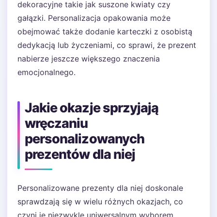
dekoracyjne takie jak suszone kwiaty czy
gałązki. Personalizacja opakowania może
obejmować także dodanie karteczki z osobistą
dedykacją lub życzeniami, co sprawi, że prezent
nabierze jeszcze większego znaczenia
emocjonalnego.
Jakie okazje sprzyjają
wręczaniu
personalizowanych
prezentów dla niej
Personalizowane prezenty dla niej doskonale
sprawdzają się w wielu różnych okazjach, co
czyni je niezwykle uniwersalnym wyborem.