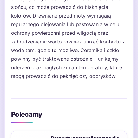
słońcu, co może prowadzić do blaknięcia
kolorów. Drewniane przedmioty wymagają
regularnego olejowania lub pastowania w celu
ochrony powierzchni przed wilgocią oraz
zabrudzeniami; warto również unikać kontaktu z
wodą tam, gdzie to możliwe. Ceramika i szkło
powinny być traktowane ostrożnie – unikajmy
uderzeń oraz nagłych zmian temperatury, które
mogą prowadzić do pęknięć czy odprysków.
Polecamy