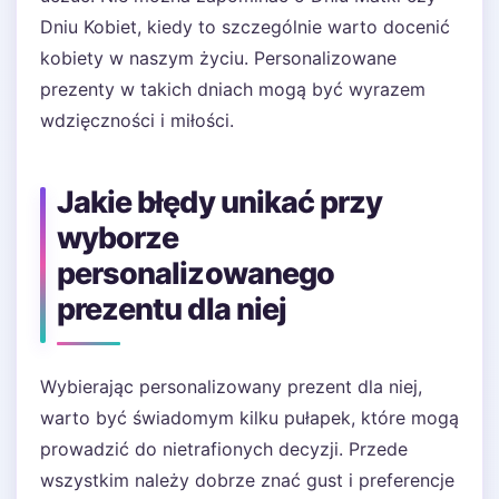
Dniu Kobiet, kiedy to szczególnie warto docenić
kobiety w naszym życiu. Personalizowane
prezenty w takich dniach mogą być wyrazem
wdzięczności i miłości.
Jakie błędy unikać przy
wyborze
personalizowanego
prezentu dla niej
Wybierając personalizowany prezent dla niej,
warto być świadomym kilku pułapek, które mogą
prowadzić do nietrafionych decyzji. Przede
wszystkim należy dobrze znać gust i preferencje