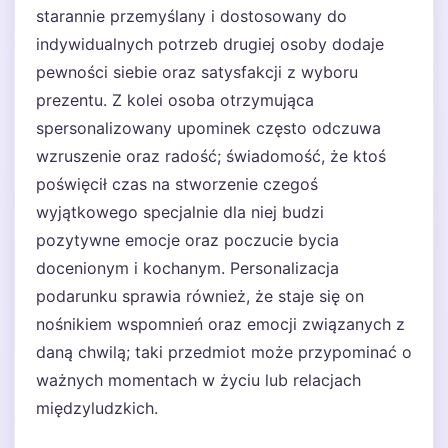
starannie przemyślany i dostosowany do
indywidualnych potrzeb drugiej osoby dodaje
pewności siebie oraz satysfakcji z wyboru
prezentu. Z kolei osoba otrzymująca
spersonalizowany upominek często odczuwa
wzruszenie oraz radość; świadomość, że ktoś
poświęcił czas na stworzenie czegoś
wyjątkowego specjalnie dla niej budzi
pozytywne emocje oraz poczucie bycia
docenionym i kochanym. Personalizacja
podarunku sprawia również, że staje się on
nośnikiem wspomnień oraz emocji związanych z
daną chwilą; taki przedmiot może przypominać o
ważnych momentach w życiu lub relacjach
międzyludzkich.