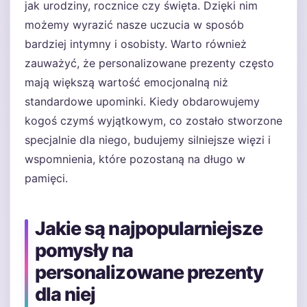
jak urodziny, rocznice czy święta. Dzięki nim
możemy wyrazić nasze uczucia w sposób
bardziej intymny i osobisty. Warto również
zauważyć, że personalizowane prezenty często
mają większą wartość emocjonalną niż
standardowe upominki. Kiedy obdarowujemy
kogoś czymś wyjątkowym, co zostało stworzone
specjalnie dla niego, budujemy silniejsze więzi i
wspomnienia, które pozostaną na długo w
pamięci.
Jakie są najpopularniejsze
pomysły na
personalizowane prezenty
dla niej