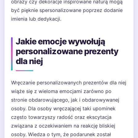
obrazy czy dekoracje inspirowane naturą mogą
być pięknie spersonalizowane poprzez dodanie
imienia lub dedykacji.
Jakie emocje wywołują
personalizowane prezenty
dla niej
Wręczanie personalizowanych prezentów dla niej
wiąże się z wieloma emocjami zarówno po
stronie obdarowującego, jak i obdarowywanej
osoby. Dla osoby wręczającej taki upominek
często towarzyszy radość oraz ekscytacja
związana z oczekiwaniem na reakcję bliskiej
osoby. Wiedza o tym, że podarunek został