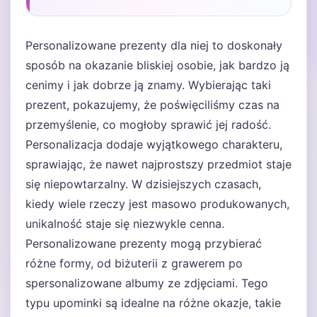
Personalizowane prezenty dla niej to doskonały
sposób na okazanie bliskiej osobie, jak bardzo ją
cenimy i jak dobrze ją znamy. Wybierając taki
prezent, pokazujemy, że poświęciliśmy czas na
przemyślenie, co mogłoby sprawić jej radość.
Personalizacja dodaje wyjątkowego charakteru,
sprawiając, że nawet najprostszy przedmiot staje
się niepowtarzalny. W dzisiejszych czasach,
kiedy wiele rzeczy jest masowo produkowanych,
unikalność staje się niezwykle cenna.
Personalizowane prezenty mogą przybierać
różne formy, od biżuterii z grawerem po
spersonalizowane albumy ze zdjęciami. Tego
typu upominki są idealne na różne okazje, takie