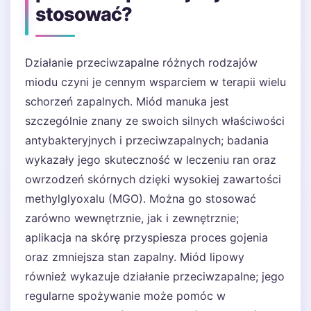
stosować?
Działanie przeciwzapalne różnych rodzajów
miodu czyni je cennym wsparciem w terapii wielu
schorzeń zapalnych. Miód manuka jest
szczególnie znany ze swoich silnych właściwości
antybakteryjnych i przeciwzapalnych; badania
wykazały jego skuteczność w leczeniu ran oraz
owrzodzeń skórnych dzięki wysokiej zawartości
methylglyoxalu (MGO). Można go stosować
zarówno wewnętrznie, jak i zewnętrznie;
aplikacja na skórę przyspiesza proces gojenia
oraz zmniejsza stan zapalny. Miód lipowy
również wykazuje działanie przeciwzapalne; jego
regularne spożywanie może pomóc w