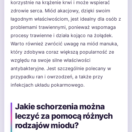
korzystnie na krążenie krwi i może wspierać
zdrowie serca. Miód akacjowy, dzięki swoim
łagodnym właściwościom, jest idealny dla osób z
problemami trawiennymi, ponieważ wspomaga
procesy trawienne i działa kojąco na żołądek.
Warto również zwrócić uwagę na miód manuka,
który zdobywa coraz większą popularność ze
względu na swoje silne właściwości
antybakteryjne. Jest szczególnie polecany w
przypadku ran i owrzodzeń, a także przy
infekcjach układu pokarmowego.
Jakie schorzenia można
leczyć za pomocą różnych
rodzajów miodu?