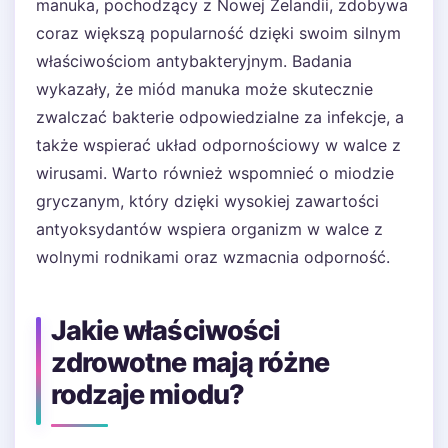
manuka, pochodzący z Nowej Zelandii, zdobywa
coraz większą popularność dzięki swoim silnym
właściwościom antybakteryjnym. Badania
wykazały, że miód manuka może skutecznie
zwalczać bakterie odpowiedzialne za infekcje, a
także wspierać układ odpornościowy w walce z
wirusami. Warto również wspomnieć o miodzie
gryczanym, który dzięki wysokiej zawartości
antyoksydantów wspiera organizm w walce z
wolnymi rodnikami oraz wzmacnia odporność.
Jakie właściwości
zdrowotne mają różne
rodzaje miodu?