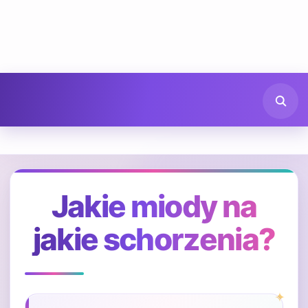
Jakie miody na
jakie schorzenia?