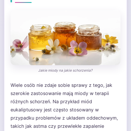
Jakie miody na jakie schorzenia?
Wiele osób nie zdaje sobie sprawy z tego, jak
szerokie zastosowanie mają miody w terapii
różnych schorzeń. Na przykład miód
eukaliptusowy jest często stosowany w
przypadku problemów z układem oddechowym,
takich jak astma czy przewlekłe zapalenie