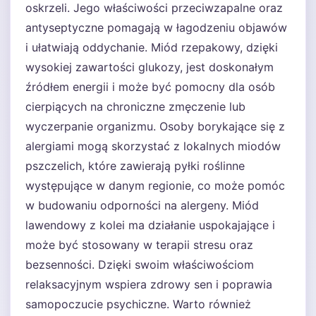
oskrzeli. Jego właściwości przeciwzapalne oraz
antyseptyczne pomagają w łagodzeniu objawów
i ułatwiają oddychanie. Miód rzepakowy, dzięki
wysokiej zawartości glukozy, jest doskonałym
źródłem energii i może być pomocny dla osób
cierpiących na chroniczne zmęczenie lub
wyczerpanie organizmu. Osoby borykające się z
alergiami mogą skorzystać z lokalnych miodów
pszczelich, które zawierają pyłki roślinne
występujące w danym regionie, co może pomóc
w budowaniu odporności na alergeny. Miód
lawendowy z kolei ma działanie uspokajające i
może być stosowany w terapii stresu oraz
bezsenności. Dzięki swoim właściwościom
relaksacyjnym wspiera zdrowy sen i poprawia
samopoczucie psychiczne. Warto również