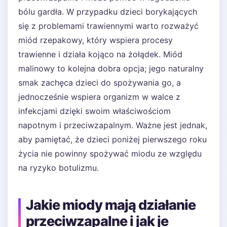
bólu gardła. W przypadku dzieci borykających
się z problemami trawiennymi warto rozważyć
miód rzepakowy, który wspiera procesy
trawienne i działa kojąco na żołądek. Miód
malinowy to kolejna dobra opcja; jego naturalny
smak zachęca dzieci do spożywania go, a
jednocześnie wspiera organizm w walce z
infekcjami dzięki swoim właściwościom
napotnym i przeciwzapalnym. Ważne jest jednak,
aby pamiętać, że dzieci poniżej pierwszego roku
życia nie powinny spożywać miodu ze względu
na ryzyko botulizmu.
Jakie miody mają działanie
przeciwzapalne i jak je