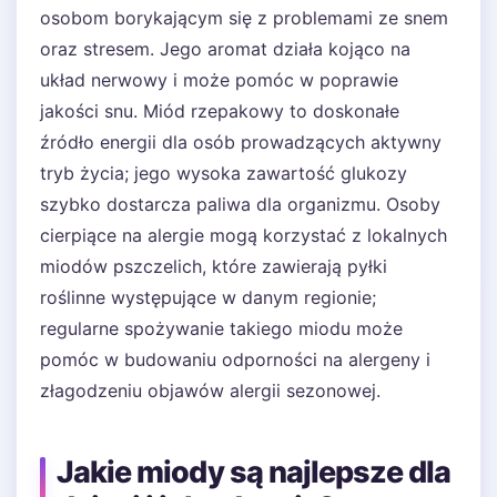
osobom borykającym się z problemami ze snem
oraz stresem. Jego aromat działa kojąco na
układ nerwowy i może pomóc w poprawie
jakości snu. Miód rzepakowy to doskonałe
źródło energii dla osób prowadzących aktywny
tryb życia; jego wysoka zawartość glukozy
szybko dostarcza paliwa dla organizmu. Osoby
cierpiące na alergie mogą korzystać z lokalnych
miodów pszczelich, które zawierają pyłki
roślinne występujące w danym regionie;
regularne spożywanie takiego miodu może
pomóc w budowaniu odporności na alergeny i
złagodzeniu objawów alergii sezonowej.
Jakie miody są najlepsze dla