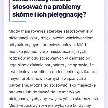
stosować na problemy
skórne i ich pielęgnację?
Miody mają również szerokie zastosowanie w
pielęgnacji skóry dzięki swoim właściwościom
antybakteryjnym i przeciwzapalnym. Miód
manuka jest jednym z najskuteczniejszych
rodzajów miodu stosowanych w dermatologii;
jego silne działanie antybakteryjne sprawia, że
jest idealnym środkiem do leczenia trądziku oraz
innych problemów skórnych związanych z
bakteriami. Można go stosować jako maseczkę
na twarz lub dodawać do kosmetyków
pielęgnacyjnych, aby zwiększyć ich skuteczność.
Miód wrzosowy również wykazuje korzystny