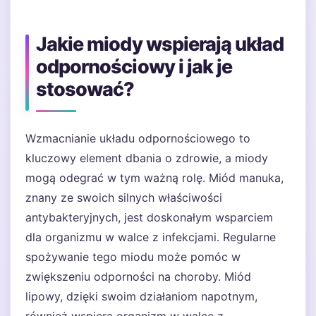
Jakie miody wspierają układ
odpornościowy i jak je
stosować?
Wzmacnianie układu odpornościowego to
kluczowy element dbania o zdrowie, a miody
mogą odegrać w tym ważną rolę. Miód manuka,
znany ze swoich silnych właściwości
antybakteryjnych, jest doskonałym wsparciem
dla organizmu w walce z infekcjami. Regularne
spożywanie tego miodu może pomóc w
zwiększeniu odporności na choroby. Miód
lipowy, dzięki swoim działaniom napotnym,