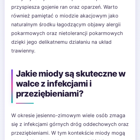
przyspiesza gojenie ran oraz oparzeń. Warto
również pamiętać o miodzie akacjowym jako
naturalnym środku łagodzącym objawy alergii
pokarmowych oraz nietolerancji pokarmowych
dzięki jego delikatnemu działaniu na układ
trawienny.
Jakie miody są skuteczne w
walce z infekcjami i
przeziębieniami?
W okresie jesienno-zimowym wiele osób zmaga
się z infekcjami górnych dróg oddechowych oraz
przeziębieniami. W tym kontekście miody mogą