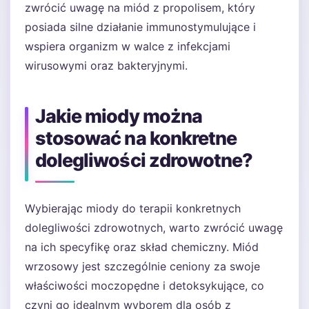
zwrócić uwagę na miód z propolisem, który
posiada silne działanie immunostymulujące i
wspiera organizm w walce z infekcjami
wirusowymi oraz bakteryjnymi.
Jakie miody można
stosować na konkretne
dolegliwości zdrowotne?
Wybierając miody do terapii konkretnych
dolegliwości zdrowotnych, warto zwrócić uwagę
na ich specyfikę oraz skład chemiczny. Miód
wrzosowy jest szczególnie ceniony za swoje
właściwości moczopędne i detoksykujące, co
czyni go idealnym wyborem dla osób z