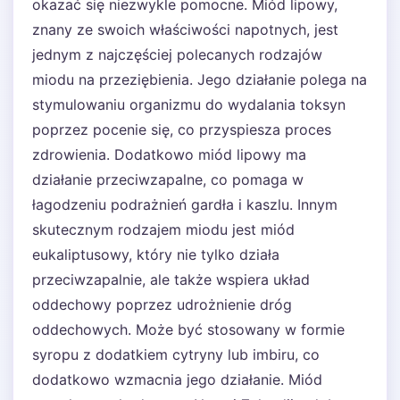
okazać się niezwykle pomocne. Miód lipowy,
znany ze swoich właściwości napotnych, jest
jednym z najczęściej polecanych rodzajów
miodu na przeziębienia. Jego działanie polega na
stymulowaniu organizmu do wydalania toksyn
poprzez pocenie się, co przyspiesza proces
zdrowienia. Dodatkowo miód lipowy ma
działanie przeciwzapalne, co pomaga w
łagodzeniu podrażnień gardła i kaszlu. Innym
skutecznym rodzajem miodu jest miód
eukaliptusowy, który nie tylko działa
przeciwzapalnie, ale także wspiera układ
oddechowy poprzez udrożnienie dróg
oddechowych. Może być stosowany w formie
syropu z dodatkiem cytryny lub imbiru, co
dodatkowo wzmacnia jego działanie. Miód