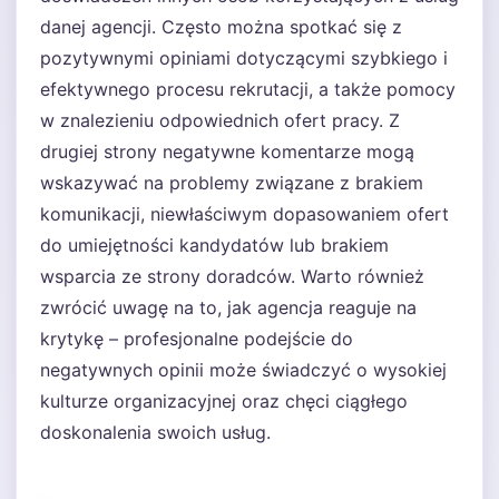
danej agencji. Często można spotkać się z
pozytywnymi opiniami dotyczącymi szybkiego i
efektywnego procesu rekrutacji, a także pomocy
w znalezieniu odpowiednich ofert pracy. Z
drugiej strony negatywne komentarze mogą
wskazywać na problemy związane z brakiem
komunikacji, niewłaściwym dopasowaniem ofert
do umiejętności kandydatów lub brakiem
wsparcia ze strony doradców. Warto również
zwrócić uwagę na to, jak agencja reaguje na
krytykę – profesjonalne podejście do
negatywnych opinii może świadczyć o wysokiej
kulturze organizacyjnej oraz chęci ciągłego
doskonalenia swoich usług.