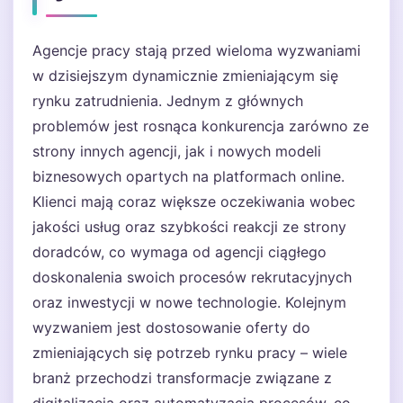
Agencje pracy stają przed wieloma wyzwaniami
w dzisiejszym dynamicznie zmieniającym się
rynku zatrudnienia. Jednym z głównych
problemów jest rosnąca konkurencja zarówno ze
strony innych agencji, jak i nowych modeli
biznesowych opartych na platformach online.
Klienci mają coraz większe oczekiwania wobec
jakości usług oraz szybkości reakcji ze strony
doradców, co wymaga od agencji ciągłego
doskonalenia swoich procesów rekrutacyjnych
oraz inwestycji w nowe technologie. Kolejnym
wyzwaniem jest dostosowanie oferty do
zmieniających się potrzeb rynku pracy – wiele
branż przechodzi transformacje związane z