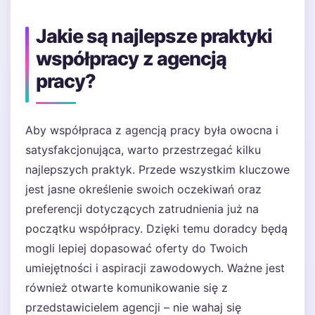
Jakie są najlepsze praktyki
współpracy z agencją
pracy?
Aby współpraca z agencją pracy była owocna i
satysfakcjonująca, warto przestrzegać kilku
najlepszych praktyk. Przede wszystkim kluczowe
jest jasne określenie swoich oczekiwań oraz
preferencji dotyczących zatrudnienia już na
początku współpracy. Dzięki temu doradcy będą
mogli lepiej dopasować oferty do Twoich
umiejętności i aspiracji zawodowych. Ważne jest
również otwarte komunikowanie się z
przedstawicielem agencji – nie wahaj się