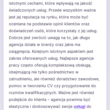
istotnymi cechami, które wpływają na jakość
świadczonych usług. Przede wszystkim ważna
jest jej reputacja na rynku, która może być
oceniana na podstawie opinii klientów oraz
doświadczeń osób, które korzystały z jej usług.
Dobrze jest zwrócić uwagę na to, jak długo
agencja działa w branży oraz jakie ma
osiągnięcia. Kolejnym istotnym aspektem jest
zakres oferowanych usług. Najlepsze agencje
pracy często oferują kompleksową obsługę,
obejmującą nie tylko pośrednictwo w
zatrudnieniu, ale również doradztwo zawodowe,
pomoc w tworzeniu CV czy przygotowanie do
rozmów kwalifikacyjnych. Ważne jest również
podejście do klienta – agencja powinna być
elastyczna i dostosowywać swoje
usługi
do