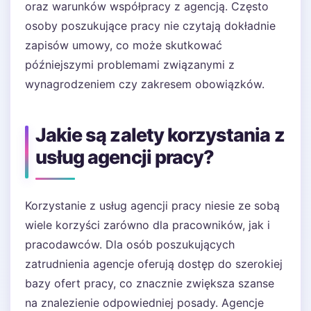
oraz warunków współpracy z agencją. Często
osoby poszukujące pracy nie czytają dokładnie
zapisów umowy, co może skutkować
późniejszymi problemami związanymi z
wynagrodzeniem czy zakresem obowiązków.
Jakie są zalety korzystania z
usług agencji pracy?
Korzystanie z usług agencji pracy niesie ze sobą
wiele korzyści zarówno dla pracowników, jak i
pracodawców. Dla osób poszukujących
zatrudnienia agencje oferują dostęp do szerokiej
bazy ofert pracy, co znacznie zwiększa szanse
na znalezienie odpowiedniej posady. Agencje