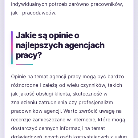
indywidualnych potrzeb zarówno pracowników,
jak i pracodawców.
Jakie są opinie o
najlepszych agencjach
pracy?
Opinie na temat agencji pracy mogą być bardzo
różnorodne i zależą od wielu czynników, takich
jak jakość obsługi klienta, skuteczność w
znalezieniu zatrudnienia czy profesjonalizm
pracowników agencji. Warto zwrócić uwagę na
recenzje zamieszczane w internecie, które mogą
dostarczyć cennych informacji na temat
doświadczeń innych osób korzystających z usług