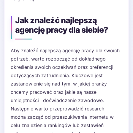
Jak znaleźć najlepszą
agencję pracy dla siebie?
Aby znaleźć najlepszą agencję pracy dla swoich
potrzeb, warto rozpocząć od dokładnego
określenia swoich oczekiwań oraz preferencji
dotyczących zatrudnienia. Kluczowe jest
zastanowienie się nad tym, w jakiej branży
chcemy pracować oraz jakie są nasze
umiejętności i doświadczenie zawodowe.
Następnie warto przeprowadzić research –
można zacząć od przeszukiwania internetu w
celu znalezienia rankingów lub zestawień