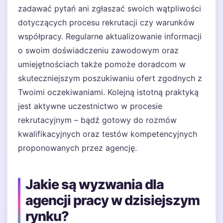
zadawać pytań ani zgłaszać swoich wątpliwości
dotyczących procesu rekrutacji czy warunków
współpracy. Regularne aktualizowanie informacji
o swoim doświadczeniu zawodowym oraz
umiejętnościach także pomoże doradcom w
skuteczniejszym poszukiwaniu ofert zgodnych z
Twoimi oczekiwaniami. Kolejną istotną praktyką
jest aktywne uczestnictwo w procesie
rekrutacyjnym – bądź gotowy do rozmów
kwalifikacyjnych oraz testów kompetencyjnych
proponowanych przez agencję.
Jakie są wyzwania dla
agencji pracy w dzisiejszym
rynku?