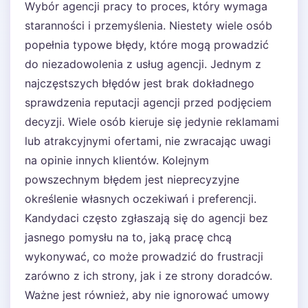
Wybór agencji pracy to proces, który wymaga
staranności i przemyślenia. Niestety wiele osób
popełnia typowe błędy, które mogą prowadzić
do niezadowolenia z usług agencji. Jednym z
najczęstszych błędów jest brak dokładnego
sprawdzenia reputacji agencji przed podjęciem
decyzji. Wiele osób kieruje się jedynie reklamami
lub atrakcyjnymi ofertami, nie zwracając uwagi
na opinie innych klientów. Kolejnym
powszechnym błędem jest nieprecyzyjne
określenie własnych oczekiwań i preferencji.
Kandydaci często zgłaszają się do agencji bez
jasnego pomysłu na to, jaką pracę chcą
wykonywać, co może prowadzić do frustracji
zarówno z ich strony, jak i ze strony doradców.
Ważne jest również, aby nie ignorować umowy