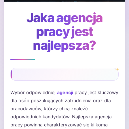
Jaka agencja
pracy jest
najlepsza?
Wybór odpowiedniej
agencji
pracy jest kluczowy
dla osób poszukujących zatrudnienia oraz dla
pracodawców, którzy chcą znaleźć
odpowiednich kandydatów. Najlepsza agencja
pracy powinna charakteryzować się kilkoma