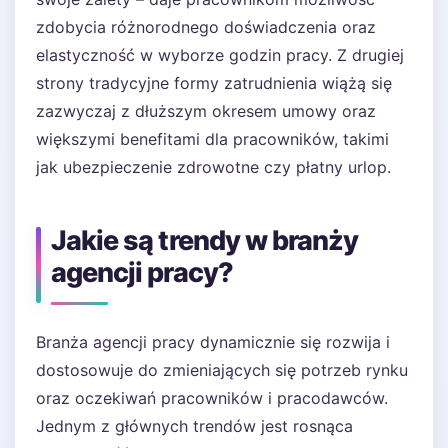
zdobycia różnorodnego doświadczenia oraz
elastyczność w wyborze godzin pracy. Z drugiej
strony tradycyjne formy zatrudnienia wiążą się
zazwyczaj z dłuższym okresem umowy oraz
większymi benefitami dla pracowników, takimi
jak ubezpieczenie zdrowotne czy płatny urlop.
Jakie są trendy w branży
agencji pracy?
Branża agencji pracy dynamicznie się rozwija i
dostosowuje do zmieniających się potrzeb rynku
oraz oczekiwań pracowników i pracodawców.
Jednym z głównych trendów jest rosnąca