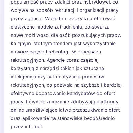
popularność pracy zdalnej oraz hybrydowej, co
wpływa na sposób rekrutacji i organizacji pracy
przez agencje. Wiele firm zaczyna preferować
elastyczne modele zatrudnienia, co stwarza
nowe możliwości dla osób poszukujących pracy.
Kolejnym istotnym trendem jest wykorzystanie
nowoczesnych technologii w procesach
rekrutacyjnych. Agencje coraz częściej
korzystają z narzędzi takich jak sztuczna
inteligencja czy automatyzacja procesów
rekrutacyjnych, co pozwala na szybsze i bardziej
efektywne dopasowanie kandydatów do ofert
pracy. Również znaczenie zdobywają platformy
online umożliwiające łatwe przeszukiwanie ofert
oraz aplikowanie na stanowiska bezpośrednio
przez internet.