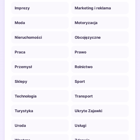
Imprezy
Marketing i reklama
Moda
Motoryzacja
Nieruchomości
Obcojęzyczne
Praca
Prawo
Przemysł
Rolnictwo
Sklepy
Sport
Technologia
Transport
Turystyka
Ukryte Zajawki
Uroda
Usługi