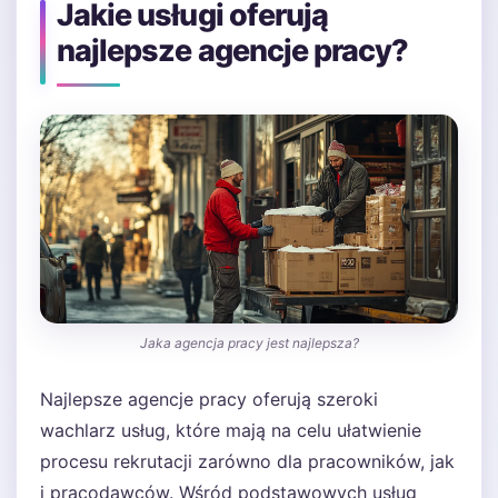
Jakie usługi oferują
najlepsze agencje pracy?
Jaka agencja pracy jest najlepsza?
Najlepsze agencje pracy oferują szeroki
wachlarz usług, które mają na celu ułatwienie
procesu rekrutacji zarówno dla pracowników, jak
i pracodawców. Wśród podstawowych usług