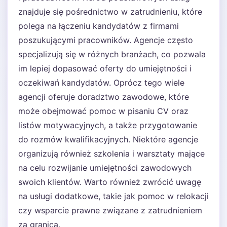
znajduje się pośrednictwo w zatrudnieniu, które
polega na łączeniu kandydatów z firmami
poszukującymi pracowników. Agencje często
specjalizują się w różnych branżach, co pozwala
im lepiej dopasować oferty do umiejętności i
oczekiwań kandydatów. Oprócz tego wiele
agencji oferuje doradztwo zawodowe, które
może obejmować pomoc w pisaniu CV oraz
listów motywacyjnych, a także przygotowanie
do rozmów kwalifikacyjnych. Niektóre agencje
organizują również szkolenia i warsztaty mające
na celu rozwijanie umiejętności zawodowych
swoich klientów. Warto również zwrócić uwagę
na usługi dodatkowe, takie jak pomoc w relokacji
czy wsparcie prawne związane z zatrudnieniem
za granicą.