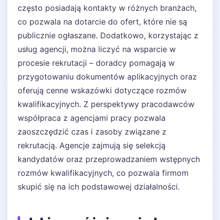
często posiadają kontakty w różnych branżach,
co pozwala na dotarcie do ofert, które nie są
publicznie ogłaszane. Dodatkowo, korzystając z
usług agencji, można liczyć na wsparcie w
procesie rekrutacji – doradcy pomagają w
przygotowaniu dokumentów aplikacyjnych oraz
oferują cenne wskazówki dotyczące rozmów
kwalifikacyjnych. Z perspektywy pracodawców
współpraca z agencjami pracy pozwala
zaoszczędzić czas i zasoby związane z
rekrutacją. Agencje zajmują się selekcją
kandydatów oraz przeprowadzaniem wstępnych
rozmów kwalifikacyjnych, co pozwala firmom
skupić się na ich podstawowej działalności.