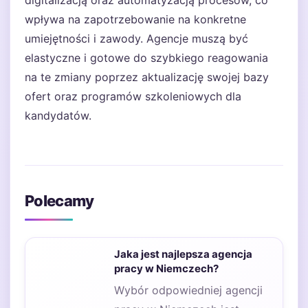
digitalizacją oraz automatyzacją procesów, co
wpływa na zapotrzebowanie na konkretne
umiejętności i zawody. Agencje muszą być
elastyczne i gotowe do szybkiego reagowania
na te zmiany poprzez aktualizację swojej bazy
ofert oraz programów szkoleniowych dla
kandydatów.
Polecamy
Jaka jest najlepsza agencja
pracy w Niemczech?
Wybór odpowiedniej agencji