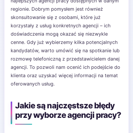
najlepszych agencji pracy dostępnych w danym
regionie. Dobrym pomysłem jest również
skonsultowanie się z osobami, które już
korzystały z usług konkretnych agencji – ich
doświadczenia mogą okazać się niezwykle
cenne. Gdy już wybierzemy kilka potencjalnych
kandydatów, warto umówić się na spotkanie lub
rozmowę telefoniczną z przedstawicielem danej
agencji. To pozwoli nam ocenić ich podejście do
klienta oraz uzyskać więcej informacji na temat
oferowanych usług.
Jakie są najczęstsze błędy
przy wyborze agencji pracy?