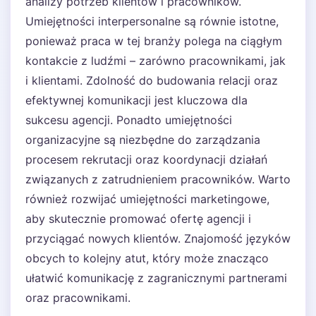
analizy potrzeb klientów i pracowników.
Umiejętności interpersonalne są równie istotne,
ponieważ praca w tej branży polega na ciągłym
kontakcie z ludźmi – zarówno pracownikami, jak
i klientami. Zdolność do budowania relacji oraz
efektywnej komunikacji jest kluczowa dla
sukcesu agencji. Ponadto umiejętności
organizacyjne są niezbędne do zarządzania
procesem rekrutacji oraz koordynacji działań
związanych z zatrudnieniem pracowników. Warto
również rozwijać umiejętności marketingowe,
aby skutecznie promować ofertę agencji i
przyciągać nowych klientów. Znajomość języków
obcych to kolejny atut, który może znacząco
ułatwić komunikację z zagranicznymi partnerami
oraz pracownikami.