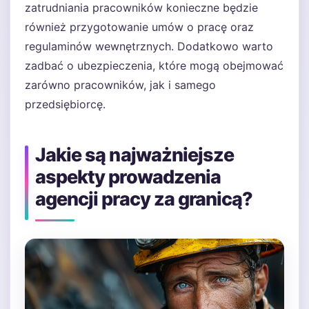
zatrudniania pracowników konieczne będzie
również przygotowanie umów o pracę oraz
regulaminów wewnętrznych. Dodatkowo warto
zadbać o ubezpieczenia, które mogą obejmować
zarówno pracowników, jak i samego
przedsiębiorcę.
Jakie są najważniejsze
aspekty prowadzenia
agencji pracy za granicą?