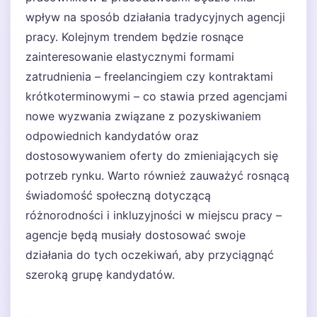
wpływ na sposób działania tradycyjnych agencji
pracy. Kolejnym trendem będzie rosnące
zainteresowanie elastycznymi formami
zatrudnienia – freelancingiem czy kontraktami
krótkoterminowymi – co stawia przed agencjami
nowe wyzwania związane z pozyskiwaniem
odpowiednich kandydatów oraz
dostosowywaniem oferty do zmieniających się
potrzeb rynku. Warto również zauważyć rosnącą
świadomość społeczną dotyczącą
różnorodności i inkluzyjności w miejscu pracy –
agencje będą musiały dostosować swoje
działania do tych oczekiwań, aby przyciągnąć
szeroką grupę kandydatów.