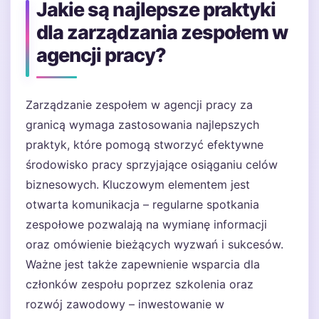
Jakie są najlepsze praktyki
dla zarządzania zespołem w
agencji pracy?
Zarządzanie zespołem w agencji pracy za
granicą wymaga zastosowania najlepszych
praktyk, które pomogą stworzyć efektywne
środowisko pracy sprzyjające osiąganiu celów
biznesowych. Kluczowym elementem jest
otwarta komunikacja – regularne spotkania
zespołowe pozwalają na wymianę informacji
oraz omówienie bieżących wyzwań i sukcesów.
Ważne jest także zapewnienie wsparcia dla
członków zespołu poprzez szkolenia oraz
rozwój zawodowy – inwestowanie w