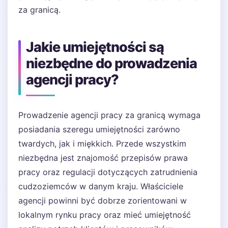
za granicą.
Jakie umiejętności są
niezbędne do prowadzenia
agencji pracy?
Prowadzenie agencji pracy za granicą wymaga
posiadania szeregu umiejętności zarówno
twardych, jak i miękkich. Przede wszystkim
niezbędna jest znajomość przepisów prawa
pracy oraz regulacji dotyczących zatrudnienia
cudzoziemców w danym kraju. Właściciele
agencji powinni być dobrze zorientowani w
lokalnym rynku pracy oraz mieć umiejętność