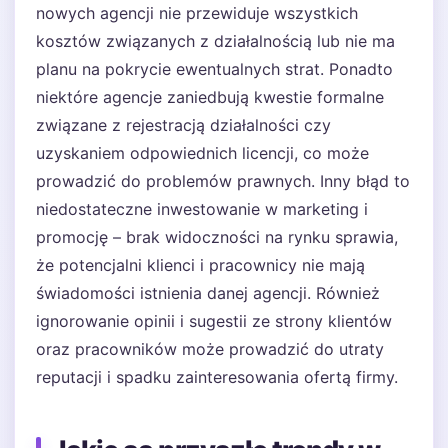
nowych agencji nie przewiduje wszystkich
kosztów związanych z działalnością lub nie ma
planu na pokrycie ewentualnych strat. Ponadto
niektóre agencje zaniedbują kwestie formalne
związane z rejestracją działalności czy
uzyskaniem odpowiednich licencji, co może
prowadzić do problemów prawnych. Inny błąd to
niedostateczne inwestowanie w marketing i
promocję – brak widoczności na rynku sprawia,
że potencjalni klienci i pracownicy nie mają
świadomości istnienia danej agencji. Również
ignorowanie opinii i sugestii ze strony klientów
oraz pracowników może prowadzić do utraty
reputacji i spadku zainteresowania ofertą firmy.