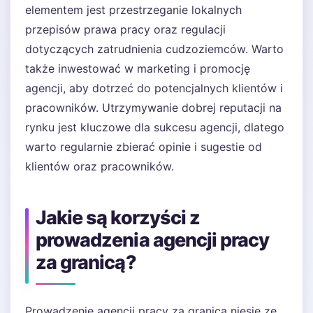
elementem jest przestrzeganie lokalnych
przepisów prawa pracy oraz regulacji
dotyczących zatrudnienia cudzoziemców. Warto
także inwestować w marketing i promocję
agencji, aby dotrzeć do potencjalnych klientów i
pracowników. Utrzymywanie dobrej reputacji na
rynku jest kluczowe dla sukcesu agencji, dlatego
warto regularnie zbierać opinie i sugestie od
klientów oraz pracowników.
Jakie są korzyści z
prowadzenia agencji pracy
za granicą?
Prowadzenie agencji pracy za granicą niesie ze