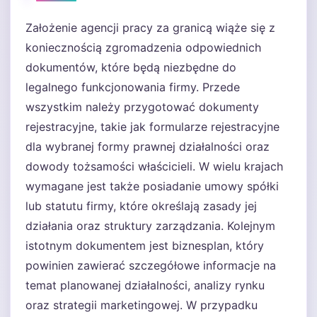
Założenie agencji pracy za granicą wiąże się z
koniecznością zgromadzenia odpowiednich
dokumentów, które będą niezbędne do
legalnego funkcjonowania firmy. Przede
wszystkim należy przygotować dokumenty
rejestracyjne, takie jak formularze rejestracyjne
dla wybranej formy prawnej działalności oraz
dowody tożsamości właścicieli. W wielu krajach
wymagane jest także posiadanie umowy spółki
lub statutu firmy, które określają zasady jej
działania oraz struktury zarządzania. Kolejnym
istotnym dokumentem jest biznesplan, który
powinien zawierać szczegółowe informacje na
temat planowanej działalności, analizy rynku
oraz strategii marketingowej. W przypadku