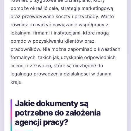
również przygotowanie biznesplanu, który
pomoże określić cele, strategię marketingową
oraz przewidywane koszty i przychody. Warto
również rozważyć nawiązanie współpracy z
lokalnymi firmami i instytucjami, które mogą
pomóc w pozyskiwaniu klientów oraz
pracowników. Nie można zapominać o kwestiach
formalnych, takich jak uzyskanie odpowiednich
licencji i zezwoleń, które są niezbędne do
legalnego prowadzenia działalności w danym
kraju.
Jakie dokumenty są
potrzebne do założenia
agencji pracy?