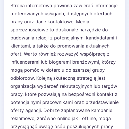
Strona internetowa powinna zawierać informacje
o oferowanych usługach, dostępnych ofertach
pracy oraz dane kontaktowe. Media
społecznościowe to doskonałe narzędzie do
budowania relacji z potencjalnymi kandydatami i
klientami, a także do promowania aktualnych
ofert. Warto również rozważyć współpracę z
influencerami lub blogerami branżowymi, którzy
mogą pomóc w dotarciu do szerszej grupy
odbiorców. Kolejną skuteczną strategią jest
organizacja wydarzeń rekrutacyjnych lub targów
pracy, które pozwalają na bezpośredni kontakt z
potencjalnymi pracownikami oraz przedstawienie
oferty agencji. Dobrze zaplanowane kampanie
reklamowe, zarówno online jak i offline, mogą
przyciągnąć uwagę osób poszukujących pracy