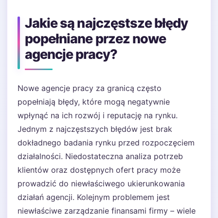
Jakie są najczęstsze błędy
popełniane przez nowe
agencje pracy?
Nowe agencje pracy za granicą często
popełniają błędy, które mogą negatywnie
wpłynąć na ich rozwój i reputację na rynku.
Jednym z najczęstszych błędów jest brak
dokładnego badania rynku przed rozpoczęciem
działalności. Niedostateczna analiza potrzeb
klientów oraz dostępnych ofert pracy może
prowadzić do niewłaściwego ukierunkowania
działań agencji. Kolejnym problemem jest
niewłaściwe zarządzanie finansami firmy – wiele