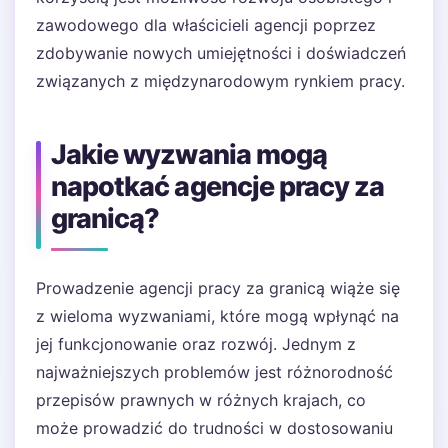
zawodowego dla właścicieli agencji poprzez
zdobywanie nowych umiejętności i doświadczeń
związanych z międzynarodowym rynkiem pracy.
Jakie wyzwania mogą
napotkać agencje pracy za
granicą?
Prowadzenie agencji pracy za granicą wiąże się
z wieloma wyzwaniami, które mogą wpłynąć na
jej funkcjonowanie oraz rozwój. Jednym z
najważniejszych problemów jest różnorodność
przepisów prawnych w różnych krajach, co
może prowadzić do trudności w dostosowaniu