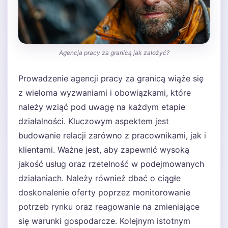
Agencja pracy za granicą jak założyć?
Prowadzenie agencji pracy za granicą wiąże się
z wieloma wyzwaniami i obowiązkami, które
należy wziąć pod uwagę na każdym etapie
działalności. Kluczowym aspektem jest
budowanie relacji zarówno z pracownikami, jak i
klientami. Ważne jest, aby zapewnić wysoką
jakość usług oraz rzetelność w podejmowanych
działaniach. Należy również dbać o ciągłe
doskonalenie oferty poprzez monitorowanie
potrzeb rynku oraz reagowanie na zmieniające
się warunki gospodarcze. Kolejnym istotnym