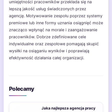
umiejętności pracowników przekłada się na
lepszą jakość usług świadczonych przez
agencję. Motywowanie zespołu poprzez systemy
premiowe lub inne formy uznania osiągnięć może
znacząco wpłynąć na morale i zaangażowanie
pracowników. Dobrze zdefiniowane cele
indywidualne oraz zespołowe pomagają skupić
wysiłki na osiąganiu wyników i poprawiają
efektywność działania całej organizacji.
Polecamy
Jaka najlepsza agencja pracy