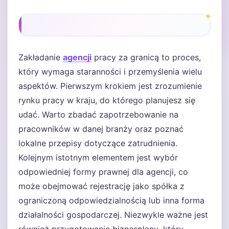
Zakładanie
agencji
pracy za granicą to proces,
który wymaga staranności i przemyślenia wielu
aspektów. Pierwszym krokiem jest zrozumienie
rynku pracy w kraju, do którego planujesz się
udać. Warto zbadać zapotrzebowanie na
pracowników w danej branży oraz poznać
lokalne przepisy dotyczące zatrudnienia.
Kolejnym istotnym elementem jest wybór
odpowiedniej formy prawnej dla agencji, co
może obejmować rejestrację jako spółka z
ograniczoną odpowiedzialnością lub inna forma
działalności gospodarczej. Niezwykle ważne jest