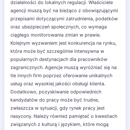
działalności do lokalnych regulacji. Właściciele
agencji muszą być na bieżąco z obowiązującymi
przepisami dotyczącymi zatrudnienia, podatków
oraz ubezpieczeń społecznych, co wymaga
ciągłego monitorowania zmian w prawie.
Kolejnym wyzwaniem jest konkurencja na rynku,
która może być szczególnie intensywna w
popularnych destynacjach dla pracowników
zagranicznych. Agencje muszą wyróżniać się na
tle innych firm poprzez oferowanie unikalnych
usług oraz wysokiej jakości obsługi klienta.
Dodatkowo, pozyskiwanie odpowiednich
kandydatów do pracy może być trudne,
zwłaszcza w sytuacji, gdy rynek pracy jest
nasycony. Należy również pamiętać o kwestiach
związanych z kulturą i językiem, które mogą