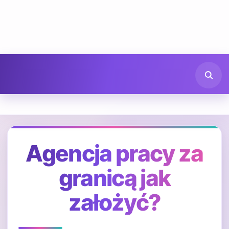
Agencja pracy za
granicą jak
założyć?