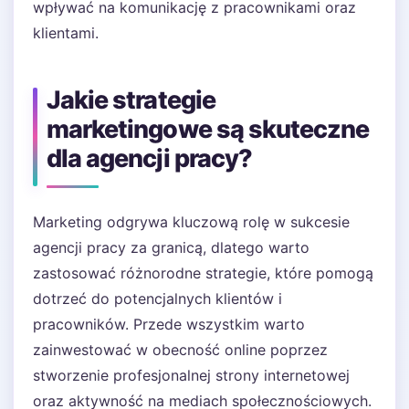
wpływać na komunikację z pracownikami oraz
klientami.
Jakie strategie
marketingowe są skuteczne
dla agencji pracy?
Marketing odgrywa kluczową rolę w sukcesie
agencji pracy za granicą, dlatego warto
zastosować różnorodne strategie, które pomogą
dotrzeć do potencjalnych klientów i
pracowników. Przede wszystkim warto
zainwestować w obecność online poprzez
stworzenie profesjonalnej strony internetowej
oraz aktywność na mediach społecznościowych.