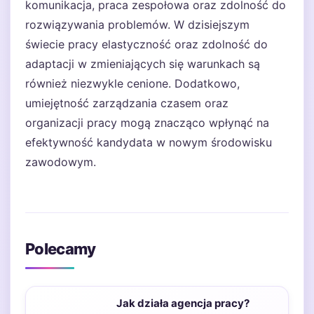
komunikacja, praca zespołowa oraz zdolność do
rozwiązywania problemów. W dzisiejszym
świecie pracy elastyczność oraz zdolność do
adaptacji w zmieniających się warunkach są
również niezwykle cenione. Dodatkowo,
umiejętność zarządzania czasem oraz
organizacji pracy mogą znacząco wpłynąć na
efektywność kandydata w nowym środowisku
zawodowym.
Polecamy
Jak działa agencja pracy?