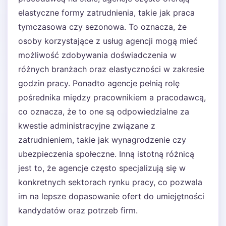
elastyczne formy zatrudnienia, takie jak praca
tymczasowa czy sezonowa. To oznacza, że
osoby korzystające z usług agencji mogą mieć
możliwość zdobywania doświadczenia w
różnych branżach oraz elastyczności w zakresie
godzin pracy. Ponadto agencje pełnią rolę
pośrednika między pracownikiem a pracodawcą,
co oznacza, że to one są odpowiedzialne za
kwestie administracyjne związane z
zatrudnieniem, takie jak wynagrodzenie czy
ubezpieczenia społeczne. Inną istotną różnicą
jest to, że agencje często specjalizują się w
konkretnych sektorach rynku pracy, co pozwala
im na lepsze dopasowanie ofert do umiejętności
kandydatów oraz potrzeb firm.