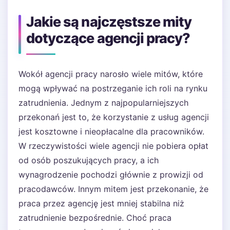
Jakie są najczęstsze mity
dotyczące agencji pracy?
Wokół agencji pracy narosło wiele mitów, które
mogą wpływać na postrzeganie ich roli na rynku
zatrudnienia. Jednym z najpopularniejszych
przekonań jest to, że korzystanie z usług agencji
jest kosztowne i nieopłacalne dla pracowników.
W rzeczywistości wiele agencji nie pobiera opłat
od osób poszukujących pracy, a ich
wynagrodzenie pochodzi głównie z prowizji od
pracodawców. Innym mitem jest przekonanie, że
praca przez agencję jest mniej stabilna niż
zatrudnienie bezpośrednie. Choć praca