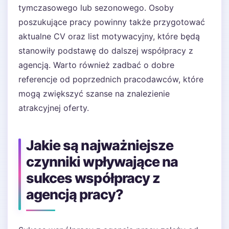
tymczasowego lub sezonowego. Osoby
poszukujące pracy powinny także przygotować
aktualne CV oraz list motywacyjny, które będą
stanowiły podstawę do dalszej współpracy z
agencją. Warto również zadbać o dobre
referencje od poprzednich pracodawców, które
mogą zwiększyć szanse na znalezienie
atrakcyjnej oferty.
Jakie są najważniejsze
czynniki wpływające na
sukces współpracy z
agencją pracy?