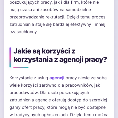
poszukujących pracy, jak i dla firm, które nie
mają czasu ani zasobów na samodzielne
przeprowadzanie rekrutacji. Dzięki temu proces
zatrudniania staje się bardziej efektywny i mniej
czasochłonny.
Jakie są korzyści z
korzystania z agencji pracy?
Korzystanie z usług
agencji
pracy niesie ze sobą
wiele korzyści zarówno dla pracowników, jak i
pracodawców. Dla osób poszukujących
zatrudnienia agencje oferują dostęp do szerokiej
gamy ofert pracy, które mogą nie być dostępne
w tradycyjnych ogłoszeniach. Dzięki temu można