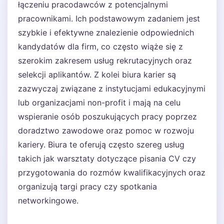
łączeniu pracodawców z potencjalnymi
pracownikami. Ich podstawowym zadaniem jest
szybkie i efektywne znalezienie odpowiednich
kandydatów dla firm, co często wiąże się z
szerokim zakresem usług rekrutacyjnych oraz
selekcji aplikantów. Z kolei biura karier są
zazwyczaj związane z instytucjami edukacyjnymi
lub organizacjami non-profit i mają na celu
wspieranie osób poszukujących pracy poprzez
doradztwo zawodowe oraz pomoc w rozwoju
kariery. Biura te oferują często szereg usług
takich jak warsztaty dotyczące pisania CV czy
przygotowania do rozmów kwalifikacyjnych oraz
organizują targi pracy czy spotkania
networkingowe.