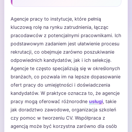
Agencje pracy to instytucje, które pełnią
kluczową rolę na rynku zatrudnienia, łącząc
pracodawców z potencjalnymi pracownikami. Ich
podstawowym zadaniem jest ułatwienie procesu
rekrutacji, co obejmuje zarówno poszukiwanie
odpowiednich kandydatów, jak i ich selekcję.
Agencje te często specjalizują się w określonych
branżach, co pozwala im na lepsze dopasowanie
ofert pracy do umiejętności i doświadczenia
kandydatów. W praktyce oznacza to, że agencje
pracy mogą oferować różnorodne
usługi
, takie
jak doradztwo zawodowe, organizacja szkoleń
czy pomoc w tworzeniu CV. Współpraca z
agencją może być korzystna zarówno dla osób