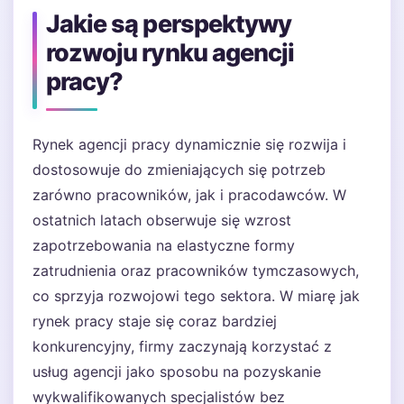
Jakie są perspektywy
rozwoju rynku agencji
pracy?
Rynek agencji pracy dynamicznie się rozwija i
dostosowuje do zmieniających się potrzeb
zarówno pracowników, jak i pracodawców. W
ostatnich latach obserwuje się wzrost
zapotrzebowania na elastyczne formy
zatrudnienia oraz pracowników tymczasowych,
co sprzyja rozwojowi tego sektora. W miarę jak
rynek pracy staje się coraz bardziej
konkurencyjny, firmy zaczynają korzystać z
usług agencji jako sposobu na pozyskanie
wykwalifikowanych specjalistów bez