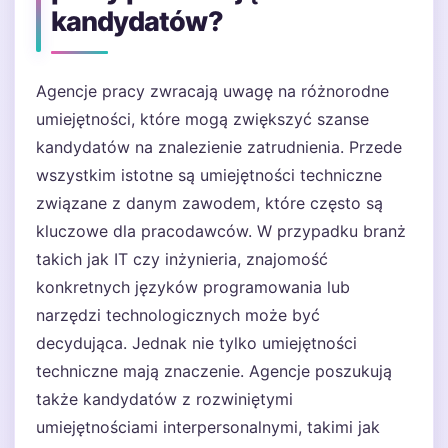
kandydatów?
Agencje pracy zwracają uwagę na różnorodne
umiejętności, które mogą zwiększyć szanse
kandydatów na znalezienie zatrudnienia. Przede
wszystkim istotne są umiejętności techniczne
związane z danym zawodem, które często są
kluczowe dla pracodawców. W przypadku branż
takich jak IT czy inżynieria, znajomość
konkretnych języków programowania lub
narzędzi technologicznych może być
decydująca. Jednak nie tylko umiejętności
techniczne mają znaczenie. Agencje poszukują
także kandydatów z rozwiniętymi
umiejętnościami interpersonalnymi, takimi jak