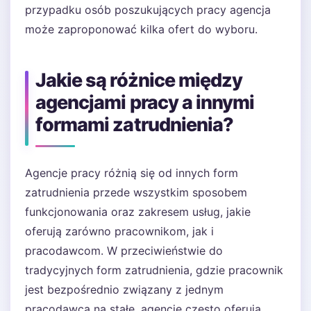
przypadku osób poszukujących pracy agencja
może zaproponować kilka ofert do wyboru.
Jakie są różnice między
agencjami pracy a innymi
formami zatrudnienia?
Agencje pracy różnią się od innych form
zatrudnienia przede wszystkim sposobem
funkcjonowania oraz zakresem usług, jakie
oferują zarówno pracownikom, jak i
pracodawcom. W przeciwieństwie do
tradycyjnych form zatrudnienia, gdzie pracownik
jest bezpośrednio związany z jednym
pracodawcą na stałe, agencje często oferują