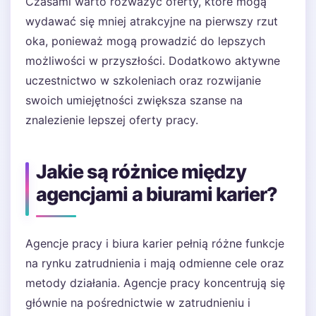
Czasami warto rozważyć oferty, które mogą
wydawać się mniej atrakcyjne na pierwszy rzut
oka, ponieważ mogą prowadzić do lepszych
możliwości w przyszłości. Dodatkowo aktywne
uczestnictwo w szkoleniach oraz rozwijanie
swoich umiejętności zwiększa szanse na
znalezienie lepszej oferty pracy.
Jakie są różnice między
agencjami a biurami karier?
Agencje pracy i biura karier pełnią różne funkcje
na rynku zatrudnienia i mają odmienne cele oraz
metody działania. Agencje pracy koncentrują się
głównie na pośrednictwie w zatrudnieniu i