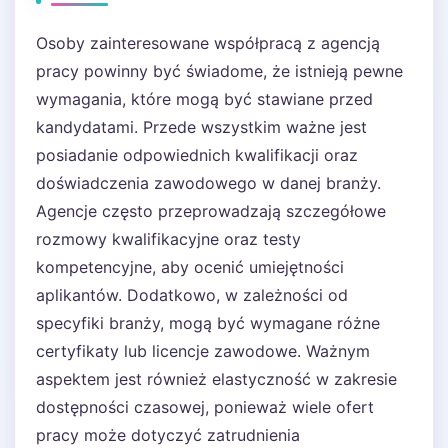
Osoby zainteresowane współpracą z agencją
pracy powinny być świadome, że istnieją pewne
wymagania, które mogą być stawiane przed
kandydatami. Przede wszystkim ważne jest
posiadanie odpowiednich kwalifikacji oraz
doświadczenia zawodowego w danej branży.
Agencje często przeprowadzają szczegółowe
rozmowy kwalifikacyjne oraz testy
kompetencyjne, aby ocenić umiejętności
aplikantów. Dodatkowo, w zależności od
specyfiki branży, mogą być wymagane różne
certyfikaty lub licencje zawodowe. Ważnym
aspektem jest również elastyczność w zakresie
dostępności czasowej, ponieważ wiele ofert
pracy może dotyczyć zatrudnienia