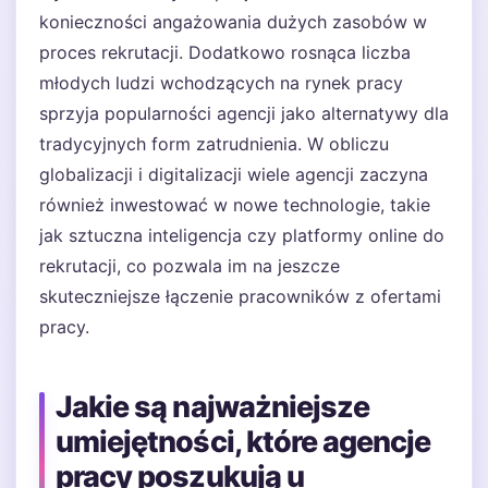
konieczności angażowania dużych zasobów w
proces rekrutacji. Dodatkowo rosnąca liczba
młodych ludzi wchodzących na rynek pracy
sprzyja popularności agencji jako alternatywy dla
tradycyjnych form zatrudnienia. W obliczu
globalizacji i digitalizacji wiele agencji zaczyna
również inwestować w nowe technologie, takie
jak sztuczna inteligencja czy platformy online do
rekrutacji, co pozwala im na jeszcze
skuteczniejsze łączenie pracowników z ofertami
pracy.
Jakie są najważniejsze
umiejętności, które agencje
pracy poszukują u