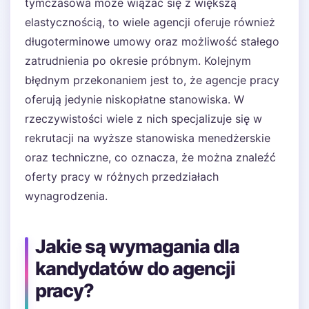
tymczasowa może wiązać się z większą
elastycznością, to wiele agencji oferuje również
długoterminowe umowy oraz możliwość stałego
zatrudnienia po okresie próbnym. Kolejnym
błędnym przekonaniem jest to, że agencje pracy
oferują jedynie niskopłatne stanowiska. W
rzeczywistości wiele z nich specjalizuje się w
rekrutacji na wyższe stanowiska menedżerskie
oraz techniczne, co oznacza, że można znaleźć
oferty pracy w różnych przedziałach
wynagrodzenia.
Jakie są wymagania dla
kandydatów do agencji
pracy?