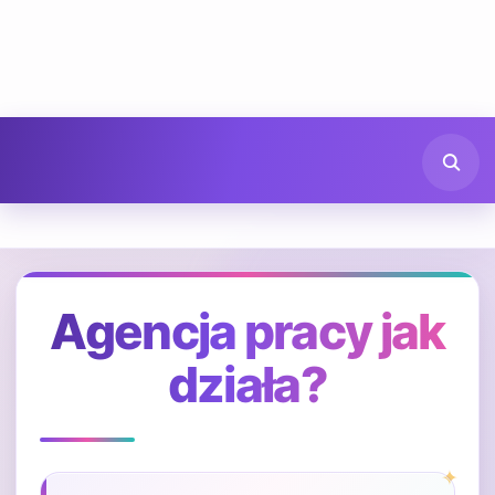
Agencja pracy jak
działa?