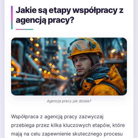
Jakie są etapy współpracy z
agencją pracy?
Agencja pracy jak działa?
Współpraca z agencją pracy zazwyczaj
przebiega przez kilka kluczowych etapów, które
mają na celu zapewnienie skutecznego procesu