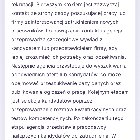
rekrutacji. Pierwszym krokiem jest zazwyczaj
kontakt ze strony osoby poszukującej pracy lub
firmy zainteresowanej zatrudnieniem nowych
pracowników. Po nawiązaniu kontaktu agencja
przeprowadza szczegółowy wywiad z
kandydatem lub przedstawicielem firmy, aby
lepiej zrozumieć ich potrzeby oraz oczekiwania.
Następnie agencja przystępuje do wyszukiwania
odpowiednich ofert lub kandydatów, co może
obejmować przeszukiwanie bazy danych oraz
publikowanie ogłoszeń o pracę. Kolejnym etapem
jest selekcja kandydatów poprzez
przeprowadzanie rozmów kwalifikacyjnych oraz
testów kompetencyjnych. Po zakończeniu tego
etapu agencja przedstawia pracodawcy
najlepszych kandydatów do zatrudnienia. W