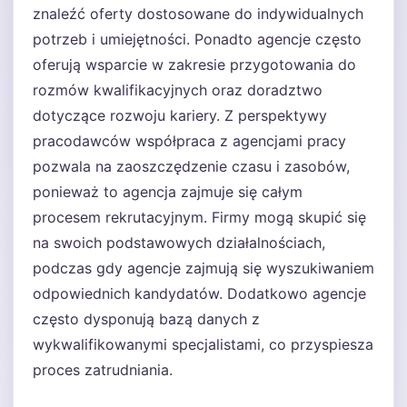
znaleźć oferty dostosowane do indywidualnych
potrzeb i umiejętności. Ponadto agencje często
oferują wsparcie w zakresie przygotowania do
rozmów kwalifikacyjnych oraz doradztwo
dotyczące rozwoju kariery. Z perspektywy
pracodawców współpraca z agencjami pracy
pozwala na zaoszczędzenie czasu i zasobów,
ponieważ to agencja zajmuje się całym
procesem rekrutacyjnym. Firmy mogą skupić się
na swoich podstawowych działalnościach,
podczas gdy agencje zajmują się wyszukiwaniem
odpowiednich kandydatów. Dodatkowo agencje
często dysponują bazą danych z
wykwalifikowanymi specjalistami, co przyspiesza
proces zatrudniania.