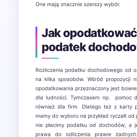
One mają znacznie szerszy wybór.
Jak opodatkować
podatek dochodo
Rozliczenia podatku dochodowego od o
na kilka sposobów. Wśród propozycji n
opodatkowania przeznaczony jest bowiem
dla ludności. Tymczasem np. pomoc
również dla firm. Dlatego też z karty
mamy do wyboru na przykład ryczałt od 
nie płacimy podatku od dochodów, a j
prawa do odliczenia prawie żadnych