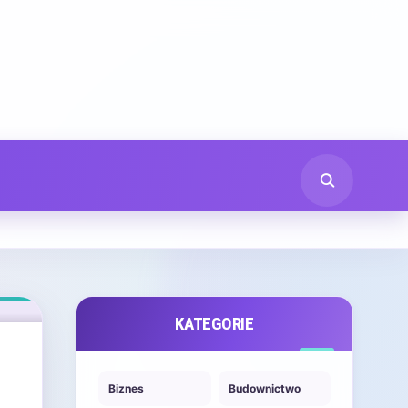
KATEGORIE
Biznes
Budownictwo