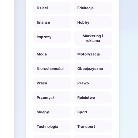
Dzieci
Edukacja
finanse
Hobby
Marketing i
Imprezy
reklama
Moda
Motoryzacja
Nieruchomości
Obcojęzyczne
Praca
Prawo
Przemysł
Rolnictwo
Sklepy
Sport
Technologia
Transport