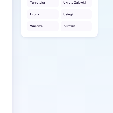
Turystyka
Ukryte Zajawki
Uroda
Usługi
Wnętrza
Zdrowie