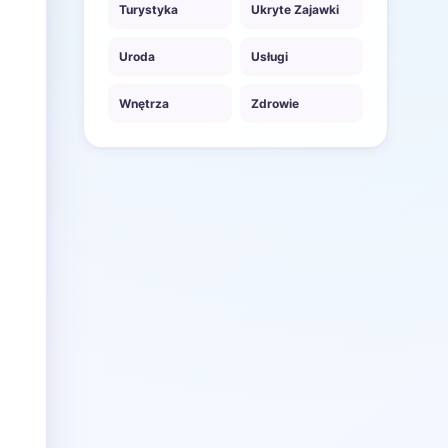
Turystyka
Ukryte Zajawki
Uroda
Usługi
Wnętrza
Zdrowie