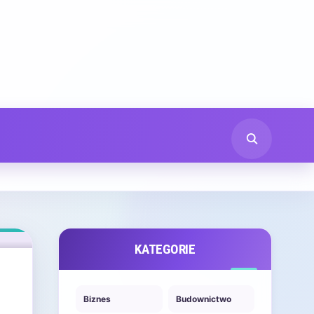
KATEGORIE
Biznes
Budownictwo