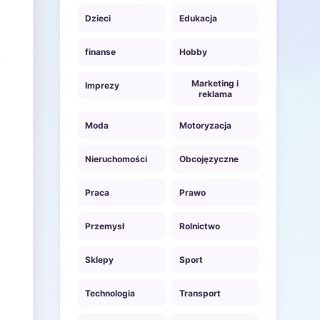
Dzieci
Edukacja
finanse
Hobby
Marketing i
Imprezy
reklama
Moda
Motoryzacja
Nieruchomości
Obcojęzyczne
Praca
Prawo
Przemysł
Rolnictwo
Sklepy
Sport
Technologia
Transport