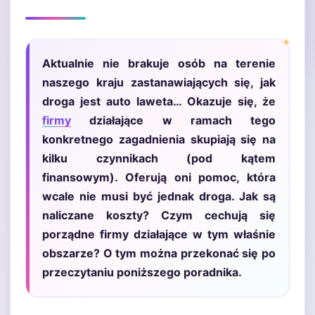
Aktualnie nie brakuje osób na terenie
naszego kraju zastanawiających się, jak
droga jest auto laweta… Okazuje się, że
firmy
działające w ramach tego
konkretnego zagadnienia skupiają się na
kilku czynnikach (pod kątem
finansowym). Oferują oni pomoc, która
wcale nie musi być jednak droga. Jak są
naliczane koszty? Czym cechują się
porządne firmy działające w tym właśnie
obszarze? O tym można przekonać się po
przeczytaniu poniższego poradnika.