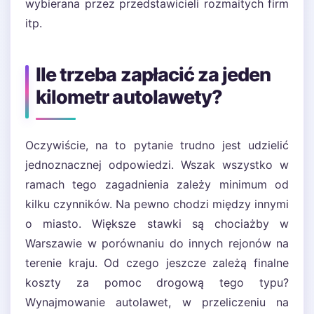
wybierana przez przedstawicieli rozmaitych firm
itp.
Ile trzeba zapłacić za jeden
kilometr autolawety?
Oczywiście, na to pytanie trudno jest udzielić
jednoznacznej odpowiedzi. Wszak wszystko w
ramach tego zagadnienia zależy minimum od
kilku czynników. Na pewno chodzi między innymi
o miasto. Większe stawki są chociażby w
Warszawie w porównaniu do innych rejonów na
terenie kraju. Od czego jeszcze zależą finalne
koszty za pomoc drogową tego typu?
Wynajmowanie autolawet, w przeliczeniu na