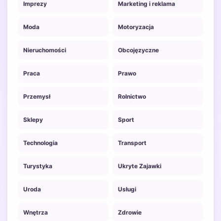
Imprezy
Marketing i reklama
Moda
Motoryzacja
Nieruchomości
Obcojęzyczne
Praca
Prawo
Przemysł
Rolnictwo
Sklepy
Sport
Technologia
Transport
Turystyka
Ukryte Zajawki
Uroda
Usługi
Wnętrza
Zdrowie