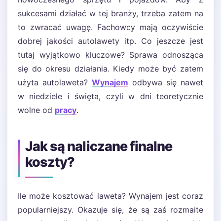
sukcesami działać w tej branży, trzeba zatem na
to zwracać uwagę. Fachowcy mają oczywiście
dobrej jakości autolawety itp. Co jeszcze jest
tutaj wyjątkowo kluczowe? Sprawa odnosząca
się do okresu działania. Kiedy może być zatem
użyta autolaweta?
Wynajem
odbywa się nawet
w niedziele i święta, czyli w dni teoretycznie
wolne od
pracy
.
Jak są naliczane finalne
koszty?
Ile może kosztować laweta? Wynajem jest coraz
popularniejszy. Okazuje się, że są zaś rozmaite