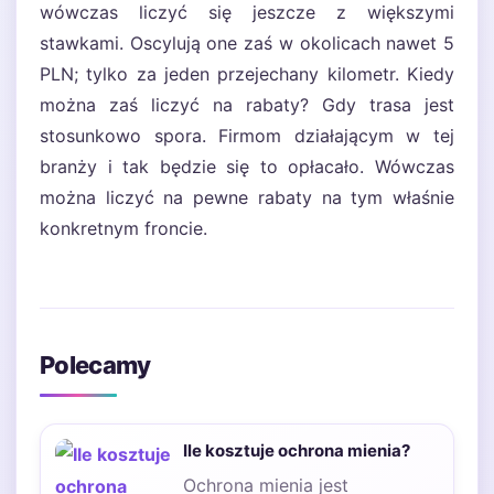
wówczas liczyć się jeszcze z większymi
stawkami. Oscylują one zaś w okolicach nawet 5
PLN; tylko za jeden przejechany kilometr. Kiedy
można zaś liczyć na rabaty? Gdy trasa jest
stosunkowo spora. Firmom działającym w tej
branży i tak będzie się to opłacało. Wówczas
można liczyć na pewne rabaty na tym właśnie
konkretnym froncie.
Polecamy
Ile kosztuje ochrona mienia?
Ochrona mienia jest