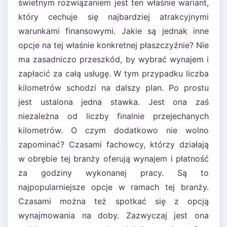
świetnym rozwiązaniem jest ten właśnie wariant,
który cechuje się najbardziej atrakcyjnymi
warunkami finansowymi. Jakie są jednak inne
opcje na tej właśnie konkretnej płaszczyźnie? Nie
ma zasadniczo przeszkód, by wybrać wynajem i
zapłacić za całą usługę. W tym przypadku liczba
kilometrów schodzi na dalszy plan. Po prostu
jest ustalona jedna stawka. Jest ona zaś
niezależna od liczby finalnie przejechanych
kilometrów. O czym dodatkowo nie wolno
zapominać? Czasami fachowcy, którzy działają
w obrębie tej branży oferują wynajem i płatność
za godziny wykonanej pracy. Są to
najpopularniejsze opcje w ramach tej branży.
Czasami można też spotkać się z opcją
wynajmowania na doby. Zazwyczaj jest ona