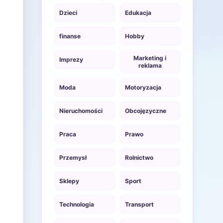
Dzieci
Edukacja
finanse
Hobby
Marketing i
Imprezy
reklama
Moda
Motoryzacja
Nieruchomości
Obcojęzyczne
Praca
Prawo
Przemysł
Rolnictwo
Sklepy
Sport
Technologia
Transport