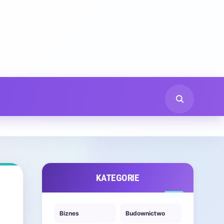
KATEGORIE
Biznes
Budownictwo