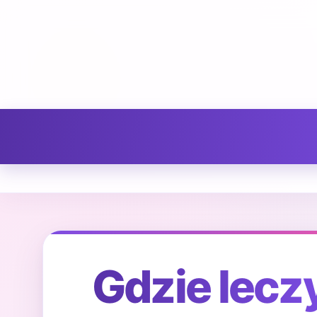
Gdzie lecz