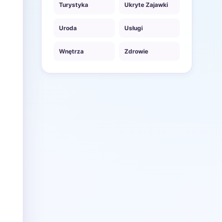
Turystyka
Ukryte Zajawki
Uroda
Usługi
Wnętrza
Zdrowie