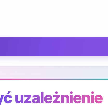
yć uzależnienie