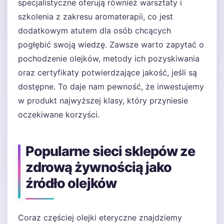
specjalistyczne oferują również warsztaty i
szkolenia z zakresu aromaterapii, co jest
dodatkowym atutem dla osób chcących
pogłębić swoją wiedzę. Zawsze warto zapytać o
pochodzenie olejków, metody ich pozyskiwania
oraz certyfikaty potwierdzające jakość, jeśli są
dostępne. To daje nam pewność, że inwestujemy
w produkt najwyższej klasy, który przyniesie
oczekiwane korzyści.
Popularne sieci sklepów ze
zdrową żywnością jako
źródło olejków
Coraz częściej olejki eteryczne znajdziemy