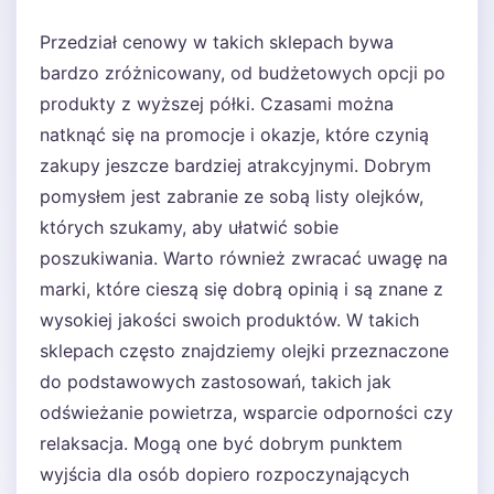
Przedział cenowy w takich sklepach bywa
bardzo zróżnicowany, od budżetowych opcji po
produkty z wyższej półki. Czasami można
natknąć się na promocje i okazje, które czynią
zakupy jeszcze bardziej atrakcyjnymi. Dobrym
pomysłem jest zabranie ze sobą listy olejków,
których szukamy, aby ułatwić sobie
poszukiwania. Warto również zwracać uwagę na
marki, które cieszą się dobrą opinią i są znane z
wysokiej jakości swoich produktów. W takich
sklepach często znajdziemy olejki przeznaczone
do podstawowych zastosowań, takich jak
odświeżanie powietrza, wsparcie odporności czy
relaksacja. Mogą one być dobrym punktem
wyjścia dla osób dopiero rozpoczynających