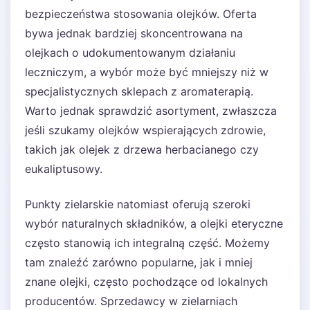
bezpieczeństwa stosowania olejków. Oferta
bywa jednak bardziej skoncentrowana na
olejkach o udokumentowanym działaniu
leczniczym, a wybór może być mniejszy niż w
specjalistycznych sklepach z aromaterapią.
Warto jednak sprawdzić asortyment, zwłaszcza
jeśli szukamy olejków wspierających zdrowie,
takich jak olejek z drzewa herbacianego czy
eukaliptusowy.
Punkty zielarskie natomiast oferują szeroki
wybór naturalnych składników, a olejki eteryczne
często stanowią ich integralną część. Możemy
tam znaleźć zarówno popularne, jak i mniej
znane olejki, często pochodzące od lokalnych
producentów. Sprzedawcy w zielarniach