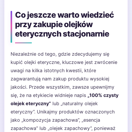
Co jeszcze warto wiedzieć
przy zakupie olejków
eterycznych stacjonarnie
Niezależnie od tego, gdzie zdecydujemy się
kupić olejki eteryczne, kluczowe jest zwrócenie
uwagi na kilka istotnych kwestii, które
zagwarantują nam zakup produktu wysokiej
jakości. Przede wszystkim, zawsze upewnijmy
się, że na etykiecie widnieje napis
„100% czysty
olejek eteryczny”
lub „naturalny olejek
eteryczny”. Unikajmy produktów oznaczonych
jako „kompozycja zapachowa”, „esencja
zapachowa” lub „olejek zapachowy”, ponieważ