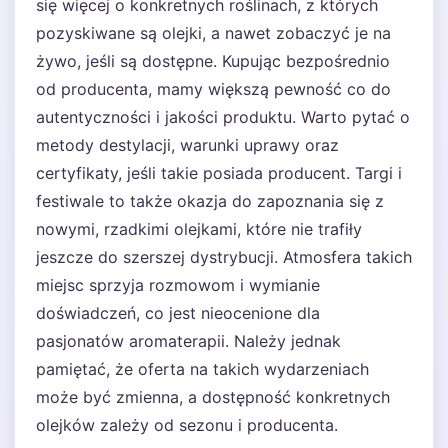
się więcej o konkretnych roślinach, z których
pozyskiwane są olejki, a nawet zobaczyć je na
żywo, jeśli są dostępne. Kupując bezpośrednio
od producenta, mamy większą pewność co do
autentyczności i jakości produktu. Warto pytać o
metody destylacji, warunki uprawy oraz
certyfikaty, jeśli takie posiada producent. Targi i
festiwale to także okazja do zapoznania się z
nowymi, rzadkimi olejkami, które nie trafiły
jeszcze do szerszej dystrybucji. Atmosfera takich
miejsc sprzyja rozmowom i wymianie
doświadczeń, co jest nieocenione dla
pasjonatów aromaterapii. Należy jednak
pamiętać, że oferta na takich wydarzeniach
może być zmienna, a dostępność konkretnych
olejków zależy od sezonu i producenta.