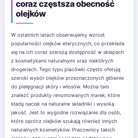
coraz częstsza obecność
olejków
W ostatnich latach obserwujemy wzrost
popularności olejków eterycznych, co przekłada
się na ich coraz szerszą dostępność w sklepach
z kosmetykami naturalnymi oraz niektórych
drogeriach. Tego typu placówki często oferują
szeroki wybór olejków przeznaczonych głównie
do pielęgnacji skóry i włosów. Można tam
znaleźć produkty renomowanych marek, które
kładą nacisk na naturalne składniki i wysoką
jakość. Jest to wygodne rozwiązanie dla osób,
które oprócz olejków szukają również innych
naturalnych kosmetyków. Pracownicy takich