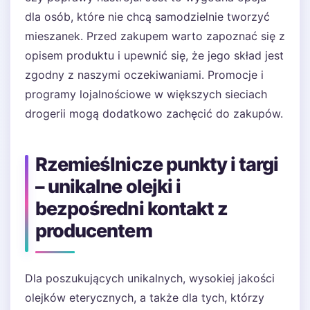
dla osób, które nie chcą samodzielnie tworzyć
mieszanek. Przed zakupem warto zapoznać się z
opisem produktu i upewnić się, że jego skład jest
zgodny z naszymi oczekiwaniami. Promocje i
programy lojalnościowe w większych sieciach
drogerii mogą dodatkowo zachęcić do zakupów.
Rzemieślnicze punkty i targi
– unikalne olejki i
bezpośredni kontakt z
producentem
Dla poszukujących unikalnych, wysokiej jakości
olejków eterycznych, a także dla tych, którzy