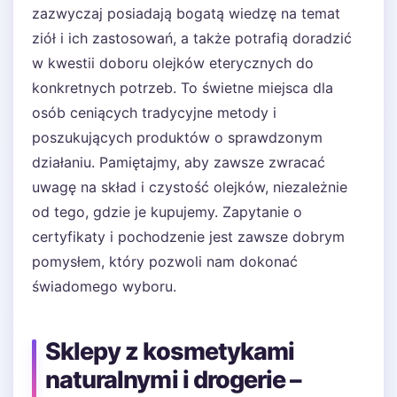
zazwyczaj posiadają bogatą wiedzę na temat
ziół i ich zastosowań, a także potrafią doradzić
w kwestii doboru olejków eterycznych do
konkretnych potrzeb. To świetne miejsca dla
osób ceniących tradycyjne metody i
poszukujących produktów o sprawdzonym
działaniu. Pamiętajmy, aby zawsze zwracać
uwagę na skład i czystość olejków, niezależnie
od tego, gdzie je kupujemy. Zapytanie o
certyfikaty i pochodzenie jest zawsze dobrym
pomysłem, który pozwoli nam dokonać
świadomego wyboru.
Sklepy z kosmetykami
naturalnymi i drogerie –