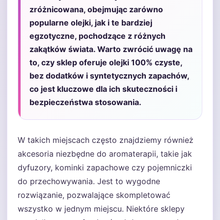
zróżnicowana, obejmując zarówno
popularne olejki, jak i te bardziej
egzotyczne, pochodzące z różnych
zakątków świata. Warto zwrócić uwagę na
to, czy sklep oferuje olejki 100% czyste,
bez dodatków i syntetycznych zapachów,
co jest kluczowe dla ich skuteczności i
bezpieczeństwa stosowania.
W takich miejscach często znajdziemy również
akcesoria niezbędne do aromaterapii, takie jak
dyfuzory, kominki zapachowe czy pojemniczki
do przechowywania. Jest to wygodne
rozwiązanie, pozwalające skompletować
wszystko w jednym miejscu. Niektóre sklepy