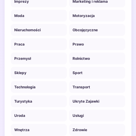
Imprezy
Marketing i reklama
Moda
Motoryzacja
Nieruchomości
Obcojęzyczne
Praca
Prawo
Przemysł
Rolnictwo
Sklepy
Sport
Technologia
Transport
Turystyka
Ukryte Zajawki
Uroda
Usługi
Wnętrza
Zdrowie