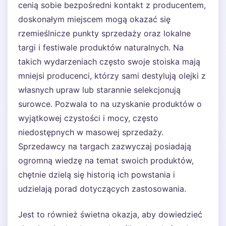
cenią sobie bezpośredni kontakt z producentem,
doskonałym miejscem mogą okazać się
rzemieślnicze punkty sprzedaży oraz lokalne
targi i festiwale produktów naturalnych. Na
takich wydarzeniach często swoje stoiska mają
mniejsi producenci, którzy sami destylują olejki z
własnych upraw lub starannie selekcjonują
surowce. Pozwala to na uzyskanie produktów o
wyjątkowej czystości i mocy, często
niedostępnych w masowej sprzedaży.
Sprzedawcy na targach zazwyczaj posiadają
ogromną wiedzę na temat swoich produktów,
chętnie dzielą się historią ich powstania i
udzielają porad dotyczących zastosowania.
Jest to również świetna okazja, aby dowiedzieć