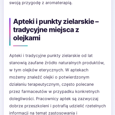
swoją przygodę z aromaterapią.
Apteki i punkty zielarskie –
tradycyjne miejsca z
olejkami
Apteki i tradycyjne punkty zielarskie od lat
stanowią zaufane źródło naturalnych produktów,
w tym olejków eterycznych. W aptekach
możemy znaleźć olejki o potwierdzonym
działaniu terapeutycznym, często polecane
przez farmaceutów w przypadku konkretnych
dolegliwości. Pracownicy aptek są zazwyczaj
dobrze przeszkoleni i potrafią udzielić rzetelnych
informacji na temat zastosowania i