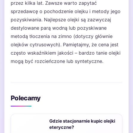
przez kilka lat. Zawsze warto zapytać
sprzedawcę o pochodzenie olejku i metody jego
pozyskiwania. Najlepsze olejki są zazwyczaj
destylowane parą wodną lub pozyskiwane
metodą tłoczenia na zimno (dotyczy głównie
olejków cytrusowych). Pamiętajmy, że cena jest
często wskaźnikiem jakości – bardzo tanie olejki
mogą być rozcieńczone lub syntetyczne.
Polecamy
Gdzie stacjonarnie kupic olejki
eteryczne?