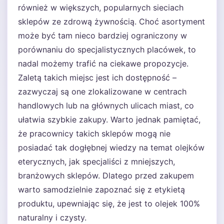
również w większych, popularnych sieciach
sklepów ze zdrową żywnością. Choć asortyment
może być tam nieco bardziej ograniczony w
porównaniu do specjalistycznych placówek, to
nadal możemy trafić na ciekawe propozycje.
Zaletą takich miejsc jest ich dostępność –
zazwyczaj są one zlokalizowane w centrach
handlowych lub na głównych ulicach miast, co
ułatwia szybkie zakupy. Warto jednak pamiętać,
że pracownicy takich sklepów mogą nie
posiadać tak dogłębnej wiedzy na temat olejków
eterycznych, jak specjaliści z mniejszych,
branżowych sklepów. Dlatego przed zakupem
warto samodzielnie zapoznać się z etykietą
produktu, upewniając się, że jest to olejek 100%
naturalny i czysty.