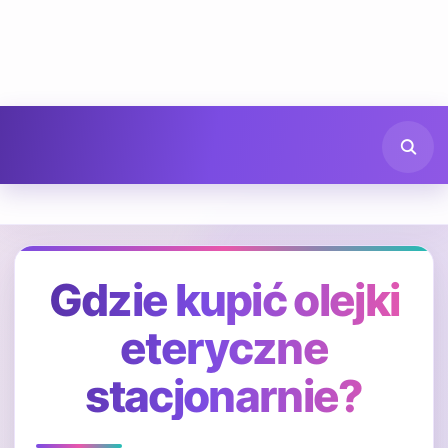
Gdzie kupić olejki
eteryczne
stacjonarnie?