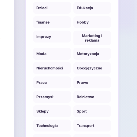
Dzieci
Edukacja
finanse
Hobby
Marketing i
Imprezy
reklama
Moda
Motoryzacja
Nieruchomości
Obcojęzyczne
Praca
Prawo
Przemysł
Rolnictwo
Sklepy
Sport
Technologia
Transport