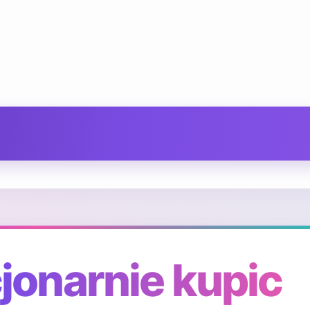
jonarnie kupic