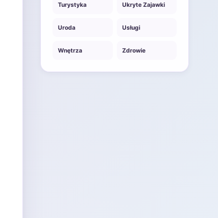
Turystyka
Ukryte Zajawki
Uroda
Usługi
Wnętrza
Zdrowie