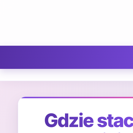
Gdzie stac