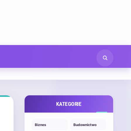
KATEGORIE
Biznes
Budownictwo