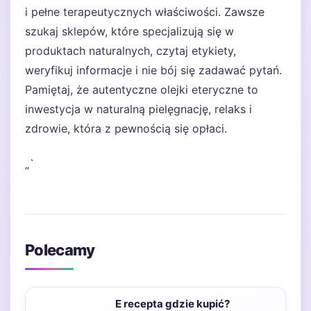
i pełne terapeutycznych właściwości. Zawsze
szukaj sklepów, które specjalizują się w
produktach naturalnych, czytaj etykiety,
weryfikuj informacje i nie bój się zadawać pytań.
Pamiętaj, że autentyczne olejki eteryczne to
inwestycja w naturalną pielęgnację, relaks i
zdrowie, która z pewnością się opłaci.
„`
Polecamy
E recepta gdzie kupić?