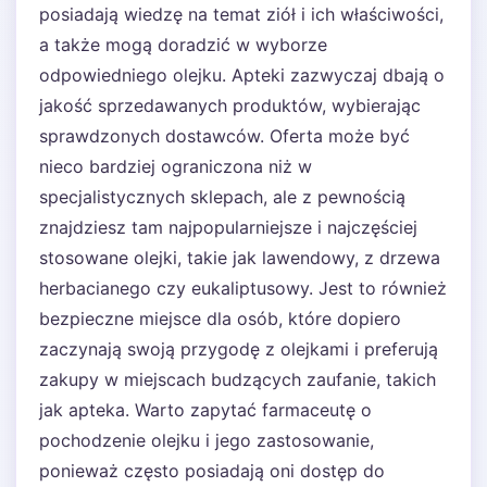
posiadają wiedzę na temat ziół i ich właściwości,
a także mogą doradzić w wyborze
odpowiedniego olejku. Apteki zazwyczaj dbają o
jakość sprzedawanych produktów, wybierając
sprawdzonych dostawców. Oferta może być
nieco bardziej ograniczona niż w
specjalistycznych sklepach, ale z pewnością
znajdziesz tam najpopularniejsze i najczęściej
stosowane olejki, takie jak lawendowy, z drzewa
herbacianego czy eukaliptusowy. Jest to również
bezpieczne miejsce dla osób, które dopiero
zaczynają swoją przygodę z olejkami i preferują
zakupy w miejscach budzących zaufanie, takich
jak apteka. Warto zapytać farmaceutę o
pochodzenie olejku i jego zastosowanie,
ponieważ często posiadają oni dostęp do