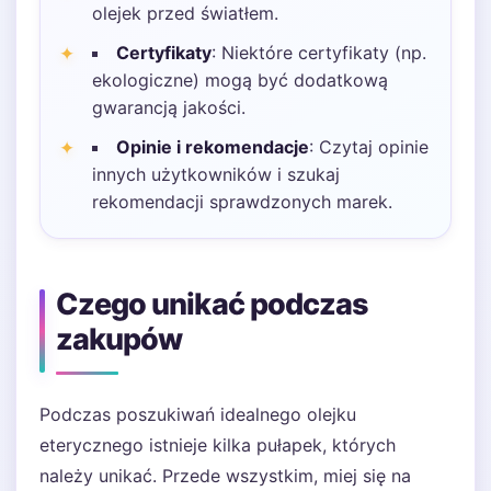
olejek przed światłem.
Certyfikaty
: Niektóre certyfikaty (np.
ekologiczne) mogą być dodatkową
gwarancją jakości.
Opinie i rekomendacje
: Czytaj opinie
innych użytkowników i szukaj
rekomendacji sprawdzonych marek.
Czego unikać podczas
zakupów
Podczas poszukiwań idealnego olejku
eterycznego istnieje kilka pułapek, których
należy unikać. Przede wszystkim, miej się na