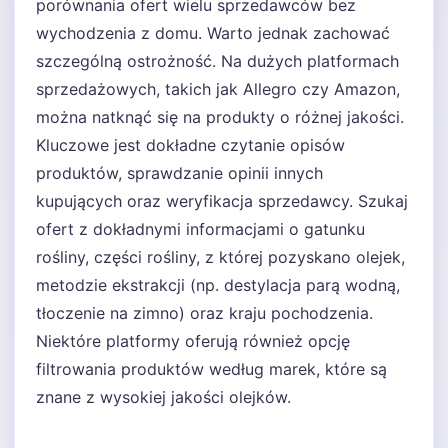
porównania ofert wielu sprzedawców bez
wychodzenia z domu. Warto jednak zachować
szczególną ostrożność. Na dużych platformach
sprzedażowych, takich jak Allegro czy Amazon,
można natknąć się na produkty o różnej jakości.
Kluczowe jest dokładne czytanie opisów
produktów, sprawdzanie opinii innych
kupujących oraz weryfikacja sprzedawcy. Szukaj
ofert z dokładnymi informacjami o gatunku
rośliny, części rośliny, z której pozyskano olejek,
metodzie ekstrakcji (np. destylacja parą wodną,
tłoczenie na zimno) oraz kraju pochodzenia.
Niektóre platformy oferują również opcję
filtrowania produktów według marek, które są
znane z wysokiej jakości olejków.