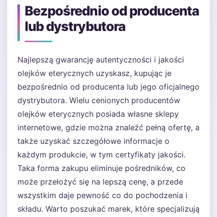
Bezpośrednio od producenta
lub dystrybutora
Najlepszą gwarancję autentyczności i jakości
olejków eterycznych uzyskasz, kupując je
bezpośrednio od producenta lub jego oficjalnego
dystrybutora. Wielu cenionych producentów
olejków eterycznych posiada własne sklepy
internetowe, gdzie można znaleźć pełną ofertę, a
także uzyskać szczegółowe informacje o
każdym produkcie, w tym certyfikaty jakości.
Taka forma zakupu eliminuje pośredników, co
może przełożyć się na lepszą cenę, a przede
wszystkim daje pewność co do pochodzenia i
składu. Warto poszukać marek, które specjalizują