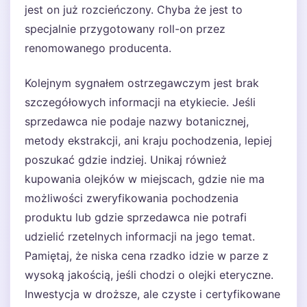
jest on już rozcieńczony. Chyba że jest to
specjalnie przygotowany roll-on przez
renomowanego producenta.
Kolejnym sygnałem ostrzegawczym jest brak
szczegółowych informacji na etykiecie. Jeśli
sprzedawca nie podaje nazwy botanicznej,
metody ekstrakcji, ani kraju pochodzenia, lepiej
poszukać gdzie indziej. Unikaj również
kupowania olejków w miejscach, gdzie nie ma
możliwości zweryfikowania pochodzenia
produktu lub gdzie sprzedawca nie potrafi
udzielić rzetelnych informacji na jego temat.
Pamiętaj, że niska cena rzadko idzie w parze z
wysoką jakością, jeśli chodzi o olejki eteryczne.
Inwestycja w droższe, ale czyste i certyfikowane