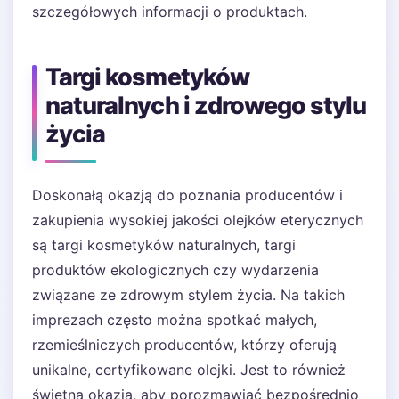
szczegółowych informacji o produktach.
Targi kosmetyków
naturalnych i zdrowego stylu
życia
Doskonałą okazją do poznania producentów i
zakupienia wysokiej jakości olejków eterycznych
są targi kosmetyków naturalnych, targi
produktów ekologicznych czy wydarzenia
związane ze zdrowym stylem życia. Na takich
imprezach często można spotkać małych,
rzemieślniczych producentów, którzy oferują
unikalne, certyfikowane olejki. Jest to również
świetna okazja, aby porozmawiać bezpośrednio