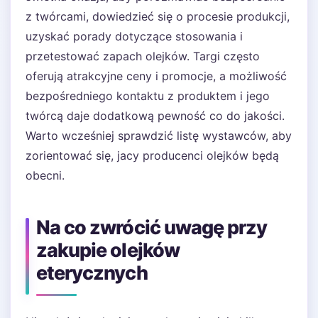
z twórcami, dowiedzieć się o procesie produkcji,
uzyskać porady dotyczące stosowania i
przetestować zapach olejków. Targi często
oferują atrakcyjne ceny i promocje, a możliwość
bezpośredniego kontaktu z produktem i jego
twórcą daje dodatkową pewność co do jakości.
Warto wcześniej sprawdzić listę wystawców, aby
zorientować się, jacy producenci olejków będą
obecni.
Na co zwrócić uwagę przy
zakupie olejków
eterycznych