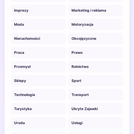
Imprezy
Marketing i reklama
Moda
Motoryzacja
Nieruchomości
Obcojęzyczne
Praca
Prawo
Przemysł
Rolnictwo
Sklepy
Sport
Technologia
Transport
Turystyka
Ukryte Zajawki
Uroda
Usługi