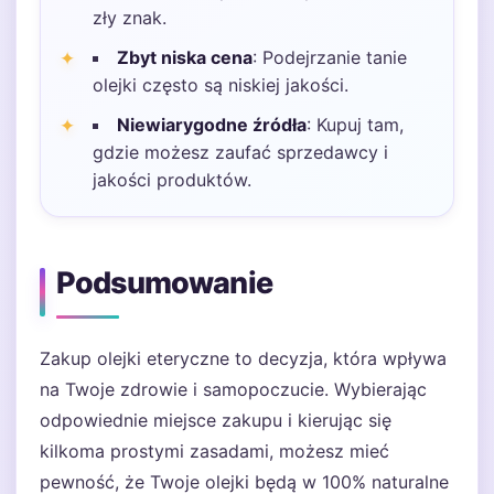
zły znak.
Zbyt niska cena
: Podejrzanie tanie
olejki często są niskiej jakości.
Niewiarygodne źródła
: Kupuj tam,
gdzie możesz zaufać sprzedawcy i
jakości produktów.
Podsumowanie
Zakup olejki eteryczne to decyzja, która wpływa
na Twoje zdrowie i samopoczucie. Wybierając
odpowiednie miejsce zakupu i kierując się
kilkoma prostymi zasadami, możesz mieć
pewność, że Twoje olejki będą w 100% naturalne