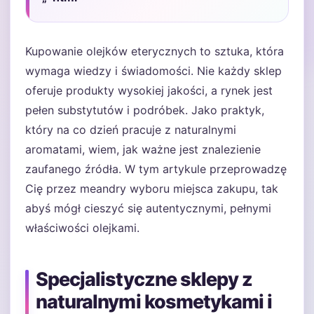
Kupowanie olejków eterycznych to sztuka, która
wymaga wiedzy i świadomości. Nie każdy sklep
oferuje produkty wysokiej jakości, a rynek jest
pełen substytutów i podróbek. Jako praktyk,
który na co dzień pracuje z naturalnymi
aromatami, wiem, jak ważne jest znalezienie
zaufanego źródła. W tym artykule przeprowadzę
Cię przez meandry wyboru miejsca zakupu, tak
abyś mógł cieszyć się autentycznymi, pełnymi
właściwości olejkami.
Specjalistyczne sklepy z
naturalnymi kosmetykami i