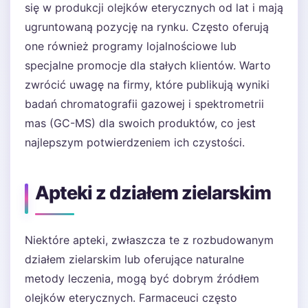
się w produkcji olejków eterycznych od lat i mają
ugruntowaną pozycję na rynku. Często oferują
one również programy lojalnościowe lub
specjalne promocje dla stałych klientów. Warto
zwrócić uwagę na firmy, które publikują wyniki
badań chromatografii gazowej i spektrometrii
mas (GC-MS) dla swoich produktów, co jest
najlepszym potwierdzeniem ich czystości.
Apteki z działem zielarskim
Niektóre apteki, zwłaszcza te z rozbudowanym
działem zielarskim lub oferujące naturalne
metody leczenia, mogą być dobrym źródłem
olejków eterycznych. Farmaceuci często