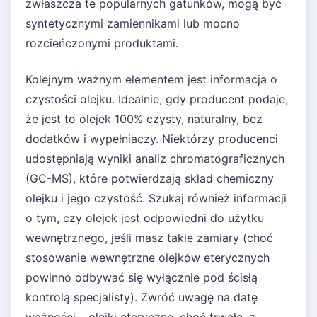
zwłaszcza te popularnych gatunków, mogą być
syntetycznymi zamiennikami lub mocno
rozcieńczonymi produktami.
Kolejnym ważnym elementem jest informacja o
czystości olejku. Idealnie, gdy producent podaje,
że jest to olejek 100% czysty, naturalny, bez
dodatków i wypełniaczy. Niektórzy producenci
udostępniają wyniki analiz chromatograficznych
(GC-MS), które potwierdzają skład chemiczny
olejku i jego czystość. Szukaj również informacji
o tym, czy olejek jest odpowiedni do użytku
wewnętrznego, jeśli masz takie zamiary (choć
stosowanie wewnętrzne olejków eterycznych
powinno odbywać się wyłącznie pod ścisłą
kontrolą specjalisty). Zwróć uwagę na datę