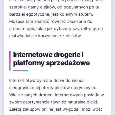
szerokiej gamy olejków, od popularnych po te
bardziej egzotyczne, jest kolejnym atutem.
Możesz tam znaleźć również akcesoria do
aromaterapii, takie jak dyfuzory czy roll-ony, co
ułatwia dalsze korzystanie z olejków.
Internetowe drogerie i
platformy sprzedażowe
Internet otworzył nam drzwi do niemal
nieograniczonej oferty olejków eterycznych.
Wiele znanych drogerii internetowych posiada w
swoim asortymencie również naturalne olejki.
Zaletą zakupów online jest wygoda i możliwość