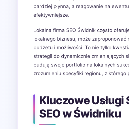
bardziej płynna, a reagowanie na ewent
efektywniejsze.
Lokalna firma SEO Świdnik często oferuje
lokalnego biznesu, może zaproponować 
budżetu i możliwości. To nie tylko kwest
strategii do dynamicznie zmieniających s
budują swoje portfolio na lokalnych suk
zrozumieniu specyfiki regionu, z którego 
Kluczowe Usługi 
SEO w Świdniku