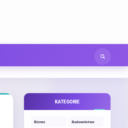
KATEGORIE
Biznes
Budownictwo