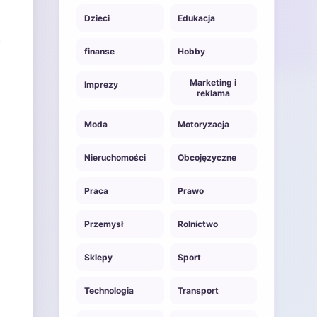
Dzieci
Edukacja
finanse
Hobby
Marketing i
Imprezy
reklama
Moda
Motoryzacja
Nieruchomości
Obcojęzyczne
Praca
Prawo
Przemysł
Rolnictwo
Sklepy
Sport
Technologia
Transport