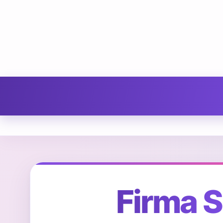
Firma 