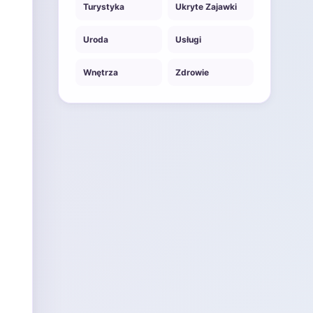
Turystyka
Ukryte Zajawki
Uroda
Usługi
Wnętrza
Zdrowie