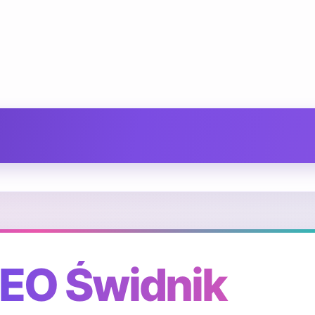
SEO Świdnik