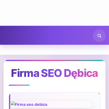
Firma SEO Dębica