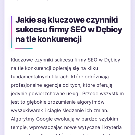
Jakie są kluczowe czynniki
sukcesu firmy SEO w Dębicy
na tle konkurencji
Kluczowe czynniki sukcesu firmy SEO w Dębicy
na tle konkurencji opierają się na kilku
fundamentalnych filarach, które odróżniają
profesjonalne agencje od tych, które oferują
jedynie powierzchowne usługi. Przede wszystkim
jest to głębokie zrozumienie algorytmów
wyszukiwarek i ciągłe śledzenie ich zmian.
Algorytmy Google ewoluują w bardzo szybkim
tempie, wprowadzając nowe wytyczne i kryteria