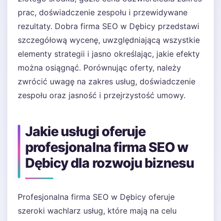
prac, doświadczenie zespołu i przewidywane
rezultaty. Dobra firma SEO w Dębicy przedstawi
szczegółową wycenę, uwzględniającą wszystkie
elementy strategii i jasno określając, jakie efekty
można osiągnąć. Porównując oferty, należy
zwrócić uwagę na zakres usług, doświadczenie
zespołu oraz jasność i przejrzystość umowy.
Jakie usługi oferuje
profesjonalna firma SEO w
Dębicy dla rozwoju biznesu
Profesjonalna firma SEO w Dębicy oferuje
szeroki wachlarz usług, które mają na celu