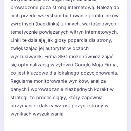
prowadzone poza stroną internetową. Należą do
nich przede wszystkim budowanie profilu linków
zwrotnych (backlinks) z innych, wartościowych i
tematycznie powiązanych witryn internetowych.
Linki te działają jak głosy poparcia dla strony,
zwiększając jej autorytet w oczach
wyszukiwarek. Firma SEO może również zająć
się optymalizacją wizytówki Google Moja Firma,
co jest kluczowe dla lokalnego pozycjonowania.
Regularne monitorowanie wyników, analiza
danych i wprowadzanie niezbędnych korekt w
strategii to proces ciągły, który zapewnia
utrzymanie i dalszy wzrost pozycji strony w
wynikach wyszukiwania.