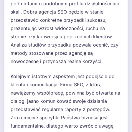
podmiotami o podobnym profilu działalności lub
skali. Dobra agencja SEO będzie w stanie
przedstawić konkretne przypadki sukcesu,
prezentując wzrost widoczności, ruchu na
stronie czy konwersji u poprzednich klientów.
Analiza studiów przypadku pozwala ocenić, czy
metody stosowane przez agencję są
nowoczesne i przynoszą realne korzyści.
Kolejnym istotnym aspektem jest podejście do
klienta i komunikacja. Firma SEO, z którą
nawiążemy współpracę, powinna być otwarta na
dialog, jasno komunikować swoje działania i
przedstawiać regularne raporty z postępów.
Zrozumienie specyfiki Państwa biznesu jest
fundamentalne, dlatego warto zwrócić uwagę,