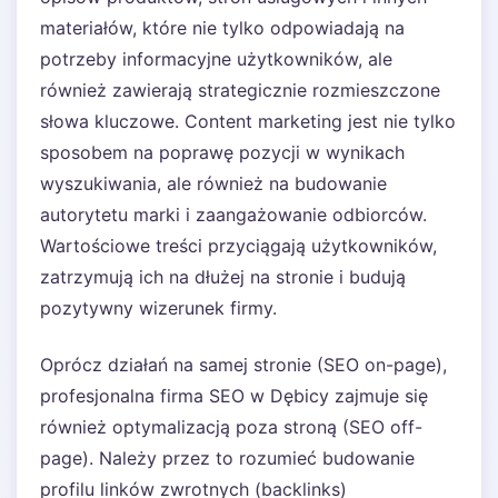
materiałów, które nie tylko odpowiadają na
potrzeby informacyjne użytkowników, ale
również zawierają strategicznie rozmieszczone
słowa kluczowe. Content marketing jest nie tylko
sposobem na poprawę pozycji w wynikach
wyszukiwania, ale również na budowanie
autorytetu marki i zaangażowanie odbiorców.
Wartościowe treści przyciągają użytkowników,
zatrzymują ich na dłużej na stronie i budują
pozytywny wizerunek firmy.
Oprócz działań na samej stronie (SEO on-page),
profesjonalna firma SEO w Dębicy zajmuje się
również optymalizacją poza stroną (SEO off-
page). Należy przez to rozumieć budowanie
profilu linków zwrotnych (backlinks)