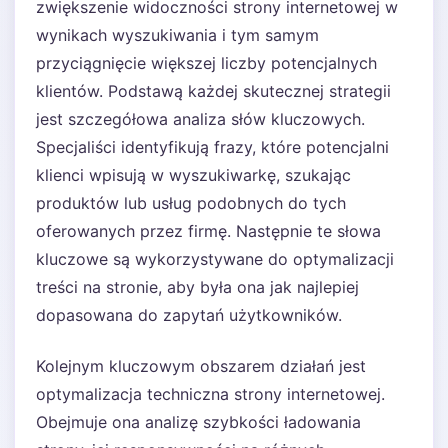
zwiększenie widoczności strony internetowej w
wynikach wyszukiwania i tym samym
przyciągnięcie większej liczby potencjalnych
klientów. Podstawą każdej skutecznej strategii
jest szczegółowa analiza słów kluczowych.
Specjaliści identyfikują frazy, które potencjalni
klienci wpisują w wyszukiwarkę, szukając
produktów lub usług podobnych do tych
oferowanych przez firmę. Następnie te słowa
kluczowe są wykorzystywane do optymalizacji
treści na stronie, aby była ona jak najlepiej
dopasowana do zapytań użytkowników.
Kolejnym kluczowym obszarem działań jest
optymalizacja techniczna strony internetowej.
Obejmuje ona analizę szybkości ładowania