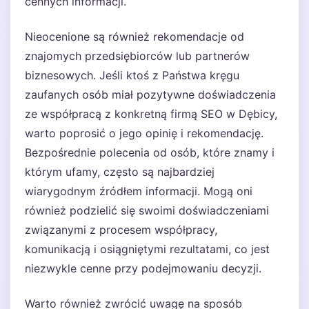
cennych informacji.
Nieocenione są również rekomendacje od
znajomych przedsiębiorców lub partnerów
biznesowych. Jeśli ktoś z Państwa kręgu
zaufanych osób miał pozytywne doświadczenia
ze współpracą z konkretną firmą SEO w Dębicy,
warto poprosić o jego opinię i rekomendację.
Bezpośrednie polecenia od osób, które znamy i
którym ufamy, często są najbardziej
wiarygodnym źródłem informacji. Mogą oni
również podzielić się swoimi doświadczeniami
związanymi z procesem współpracy,
komunikacją i osiągniętymi rezultatami, co jest
niezwykle cenne przy podejmowaniu decyzji.
Warto również zwrócić uwagę na sposób