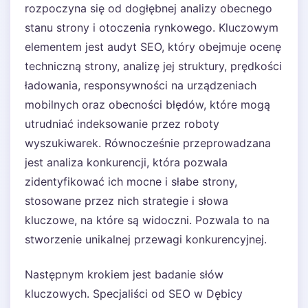
rozpoczyna się od dogłębnej analizy obecnego
stanu strony i otoczenia rynkowego. Kluczowym
elementem jest audyt SEO, który obejmuje ocenę
techniczną strony, analizę jej struktury, prędkości
ładowania, responsywności na urządzeniach
mobilnych oraz obecności błędów, które mogą
utrudniać indeksowanie przez roboty
wyszukiwarek. Równocześnie przeprowadzana
jest analiza konkurencji, która pozwala
zidentyfikować ich mocne i słabe strony,
stosowane przez nich strategie i słowa
kluczowe, na które są widoczni. Pozwala to na
stworzenie unikalnej przewagi konkurencyjnej.
Następnym krokiem jest badanie słów
kluczowych. Specjaliści od SEO w Dębicy