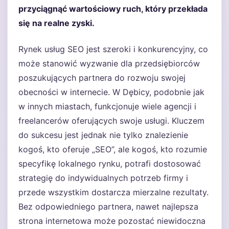
przyciągnąć wartościowy ruch, który przekłada
się na realne zyski.
Rynek usług SEO jest szeroki i konkurencyjny, co
może stanowić wyzwanie dla przedsiębiorców
poszukujących partnera do rozwoju swojej
obecności w internecie. W Dębicy, podobnie jak
w innych miastach, funkcjonuje wiele agencji i
freelancerów oferujących swoje usługi. Kluczem
do sukcesu jest jednak nie tylko znalezienie
kogoś, kto oferuje „SEO”, ale kogoś, kto rozumie
specyfikę lokalnego rynku, potrafi dostosować
strategię do indywidualnych potrzeb firmy i
przede wszystkim dostarcza mierzalne rezultaty.
Bez odpowiedniego partnera, nawet najlepsza
strona internetowa może pozostać niewidoczna