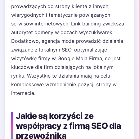
prowadzących do strony klienta z innych,
wiarygodnych i tematycznie powiązanych
serwisów internetowych. Link building zwiększa
autorytet domeny w oczach wyszukiwarek.
Dodatkowo, agencja może prowadzić działania
związane z lokalnym SEO, optymalizując
wizytówkę firmy w Google Moja Firma, co jest
kluczowe dla firm działających na lokalnym
rynku. Wszystkie te działania mają na celu
kompleksowe wzmocnienie pozycji strony w
internecie.
Jakie są korzyści ze
współpracy z firmą SEO dla
przewoźnika