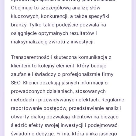
Obejmuje to szczegółową analizę słów
kluczowych, konkurencji, a także specyfiki
branży. Tylko takie podejście pozwala na
osiągnięcie optymalnych rezultatów i
maksymalizację zwrotu z inwestycji.
Transparentność i skuteczna komunikacja z
klientem to kolejny element, który buduje
zaufanie i świadczy o profesjonalizmie firmy
SEO. Klienci oczekują jasnych informacji o
prowadzonych działaniach, stosowanych
metodach i przewidywanych efektach. Regularne
raportowanie postępów, przedstawianie analiz i
otwarty dialog pozwalają klientowi na bieżąco
śledzić efekty swojej inwestycji i podejmować
świadome decyzje. Firma, która unika jasnego