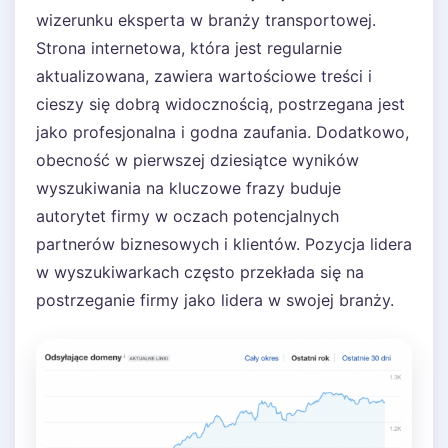
wizerunku eksperta w branży transportowej.
Strona internetowa, która jest regularnie
aktualizowana, zawiera wartościowe treści i
cieszy się dobrą widocznością, postrzegana jest
jako profesjonalna i godna zaufania. Dodatkowo,
obecność w pierwszej dziesiątce wyników
wyszukiwania na kluczowe frazy buduje
autorytet firmy w oczach potencjalnych
partnerów biznesowych i klientów. Pozycja lidera
w wyszukiwarkach często przekłada się na
postrzeganie firmy jako lidera w swojej branży.