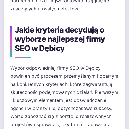
partnerem może zagwarantować osiągnięcie
znaczących i trwałych efektów.
Jakie kryteria decydują o
wyborze najlepszej firmy
SEO w Dębicy
Wybór odpowiedniej firmy SEO w Dębicy
powinien być procesem przemyślanym i opartym
na konkretnych kryteriach, które zagwarantują
skuteczność podejmowanych działań. Pierwszym
i kluczowym elementem jest doświadczenie
agencji w branży i jej dotychczasowe sukcesy.
Warto zapoznać się z portfolio realizowanych
projektów i sprawdzić, czy firma pracowała z