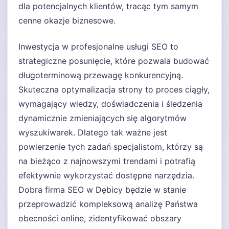
dla potencjalnych klientów, tracąc tym samym
cenne okazje biznesowe.
Inwestycja w profesjonalne usługi SEO to
strategiczne posunięcie, które pozwala budować
długoterminową przewagę konkurencyjną.
Skuteczna optymalizacja strony to proces ciągły,
wymagający wiedzy, doświadczenia i śledzenia
dynamicznie zmieniających się algorytmów
wyszukiwarek. Dlatego tak ważne jest
powierzenie tych zadań specjalistom, którzy są
na bieżąco z najnowszymi trendami i potrafią
efektywnie wykorzystać dostępne narzędzia.
Dobra firma SEO w Dębicy będzie w stanie
przeprowadzić kompleksową analizę Państwa
obecności online, zidentyfikować obszary