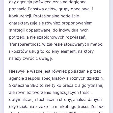
czy agencja poświęca czas na dogłębne
poznanie Państwa celów, grupy docelowej i
konkurencji. Profesjonalne podejście
charakteryzuje się również proponowaniem
strategii dopasowanej do indywidualnych
potrzeb, a nie szablonowych rozwiązań.
Transparentność w zakresie stosowanych metod
i kosztów usług to kolejny element, na który
należy zwrócić uwagę.
Niezwykle ważne jest również posiadanie przez
agencję zespołu specjalistów z różnych dziedzin.
Skuteczne SEO to nie tylko praca z algorytmami,
ale również tworzenie angażujących treści,
optymalizacja techniczna strony, analiza danych
czy działania z zakresu marketingu treści. Zespół