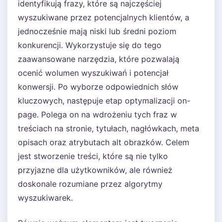
identyfikują frazy, które są najczęściej
wyszukiwane przez potencjalnych klientów, a
jednocześnie mają niski lub średni poziom
konkurencji. Wykorzystuje się do tego
zaawansowane narzędzia, które pozwalają
ocenić wolumen wyszukiwań i potencjał
konwersji. Po wyborze odpowiednich słów
kluczowych, następuje etap optymalizacji on-
page. Polega on na wdrożeniu tych fraz w
treściach na stronie, tytułach, nagłówkach, meta
opisach oraz atrybutach alt obrazków. Celem
jest stworzenie treści, które są nie tylko
przyjazne dla użytkowników, ale również
doskonale rozumiane przez algorytmy
wyszukiwarek.