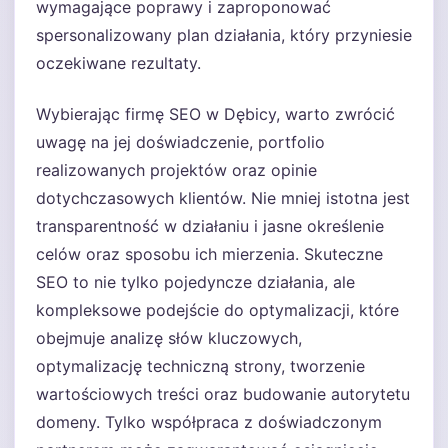
wymagające poprawy i zaproponować
spersonalizowany plan działania, który przyniesie
oczekiwane rezultaty.
Wybierając firmę SEO w Dębicy, warto zwrócić
uwagę na jej doświadczenie, portfolio
realizowanych projektów oraz opinie
dotychczasowych klientów. Nie mniej istotna jest
transparentność w działaniu i jasne określenie
celów oraz sposobu ich mierzenia. Skuteczne
SEO to nie tylko pojedyncze działania, ale
kompleksowe podejście do optymalizacji, które
obejmuje analizę słów kluczowych,
optymalizację techniczną strony, tworzenie
wartościowych treści oraz budowanie autorytetu
domeny. Tylko współpraca z doświadczonym