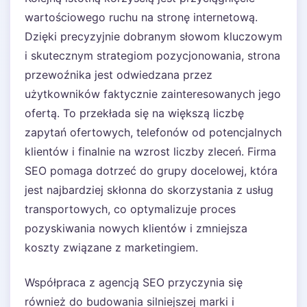
wartościowego ruchu na stronę internetową.
Dzięki precyzyjnie dobranym słowom kluczowym
i skutecznym strategiom pozycjonowania, strona
przewoźnika jest odwiedzana przez
użytkowników faktycznie zainteresowanych jego
ofertą. To przekłada się na większą liczbę
zapytań ofertowych, telefonów od potencjalnych
klientów i finalnie na wzrost liczby zleceń. Firma
SEO pomaga dotrzeć do grupy docelowej, która
jest najbardziej skłonna do skorzystania z usług
transportowych, co optymalizuje proces
pozyskiwania nowych klientów i zmniejsza
koszty związane z marketingiem.
Współpraca z agencją SEO przyczynia się
również do budowania silniejszej marki i