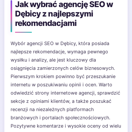
Jak wybrać agencję SEO w
Dębicy z najlepszymi
rekomendacjami
Wybór agencji SEO w Dębicy, która posiada
najlepsze rekomendacje, wymaga pewnego
wysiłku i analizy, ale jest kluczowy dla
osiągnięcia zamierzonych celów biznesowych.
Pierwszym krokiem powinno być przeszukanie
internetu w poszukiwaniu opinii i ocen. Warto
odwiedzić strony internetowe agencji, sprawdzić
sekcje z opiniami klientów, a także poszukać
recenzji na niezależnych platformach
branżowych i portalach społecznościowych.
Pozytywne komentarze i wysokie oceny od wielu