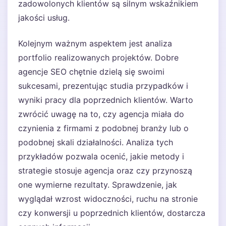
zadowolonych klientów są silnym wskaźnikiem
jakości usług.
Kolejnym ważnym aspektem jest analiza
portfolio realizowanych projektów. Dobre
agencje SEO chętnie dzielą się swoimi
sukcesami, prezentując studia przypadków i
wyniki pracy dla poprzednich klientów. Warto
zwrócić uwagę na to, czy agencja miała do
czynienia z firmami z podobnej branży lub o
podobnej skali działalności. Analiza tych
przykładów pozwala ocenić, jakie metody i
strategie stosuje agencja oraz czy przynoszą
one wymierne rezultaty. Sprawdzenie, jak
wyglądał wzrost widoczności, ruchu na stronie
czy konwersji u poprzednich klientów, dostarcza