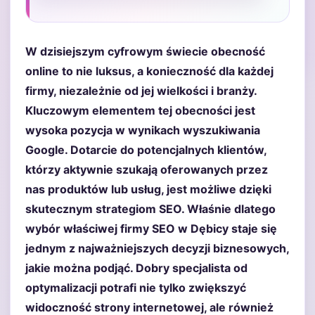
W dzisiejszym cyfrowym świecie obecność
online to nie luksus, a konieczność dla każdej
firmy, niezależnie od jej wielkości i branży.
Kluczowym elementem tej obecności jest
wysoka pozycja w wynikach wyszukiwania
Google. Dotarcie do potencjalnych klientów,
którzy aktywnie szukają oferowanych przez
nas produktów lub usług, jest możliwe dzięki
skutecznym strategiom SEO. Właśnie dlatego
wybór właściwej firmy SEO w Dębicy staje się
jednym z najważniejszych decyzji biznesowych,
jakie można podjąć. Dobry specjalista od
optymalizacji potrafi nie tylko zwiększyć
widoczność strony internetowej, ale również