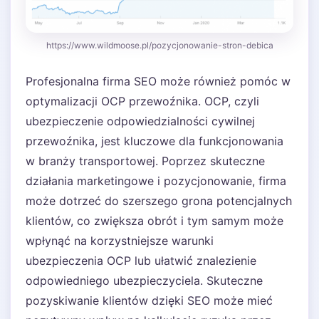
https://www.wildmoose.pl/pozycjonowanie-stron-debica
Profesjonalna firma SEO może również pomóc w
optymalizacji OCP przewoźnika. OCP, czyli
ubezpieczenie odpowiedzialności cywilnej
przewoźnika, jest kluczowe dla funkcjonowania
w branży transportowej. Poprzez skuteczne
działania marketingowe i pozycjonowanie, firma
może dotrzeć do szerszego grona potencjalnych
klientów, co zwiększa obrót i tym samym może
wpłynąć na korzystniejsze warunki
ubezpieczenia OCP lub ułatwić znalezienie
odpowiedniego ubezpieczyciela. Skuteczne
pozyskiwanie klientów dzięki SEO może mieć