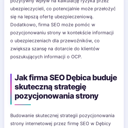
pozytywny wpływ na kalkulację ryzyka przez
ubezpieczycieli, co potencjalnie może przełożyć
się na lepszą ofertę ubezpieczeniową.
Dodatkowo, firma SEO może pomóc w
pozycjonowaniu strony w kontekście informacji
o ubezpieczeniach dla przewoźników, co
zwiększa szansę na dotarcie do klientów
poszukujących informacji o OCP.
Jak firma SEO Dębica buduje
skuteczną strategię
pozycjonowania strony
Budowanie skutecznej strategii pozycjonowania
strony internetowej przez firmę SEO w Dębicy