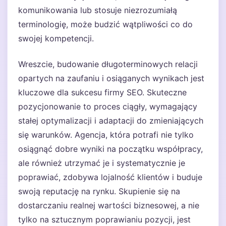
komunikowania lub stosuje niezrozumiałą
terminologię, może budzić wątpliwości co do
swojej kompetencji.
Wreszcie, budowanie długoterminowych relacji
opartych na zaufaniu i osiąganych wynikach jest
kluczowe dla sukcesu firmy SEO. Skuteczne
pozycjonowanie to proces ciągły, wymagający
stałej optymalizacji i adaptacji do zmieniających
się warunków. Agencja, która potrafi nie tylko
osiągnąć dobre wyniki na początku współpracy,
ale również utrzymać je i systematycznie je
poprawiać, zdobywa lojalność klientów i buduje
swoją reputację na rynku. Skupienie się na
dostarczaniu realnej wartości biznesowej, a nie
tylko na sztucznym poprawianiu pozycji, jest