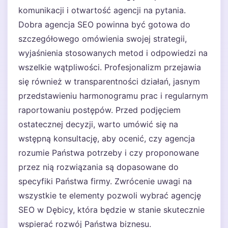
komunikacji i otwartość agencji na pytania.
Dobra agencja SEO powinna być gotowa do
szczegółowego omówienia swojej strategii,
wyjaśnienia stosowanych metod i odpowiedzi na
wszelkie wątpliwości. Profesjonalizm przejawia
się również w transparentności działań, jasnym
przedstawieniu harmonogramu prac i regularnym
raportowaniu postępów. Przed podjęciem
ostatecznej decyzji, warto umówić się na
wstępną konsultację, aby ocenić, czy agencja
rozumie Państwa potrzeby i czy proponowane
przez nią rozwiązania są dopasowane do
specyfiki Państwa firmy. Zwrócenie uwagi na
wszystkie te elementy pozwoli wybrać agencję
SEO w Dębicy, która będzie w stanie skutecznie
wspierać rozwój Państwa biznesu.