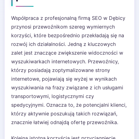
Współpraca z profesjonalną firmą SEO w Dębicy
przynosi przewoźnikom szereg wymiernych
korzyści, które bezpośrednio przekładają się na
rozwój ich działalności. Jedną z kluczowych
zalet jest znaczące zwiększenie widoczności w
wyszukiwarkach internetowych. Przewoźnicy,
którzy posiadają zoptymalizowane strony
internetowe, pojawiają się wyżej w wynikach
wyszukiwania na frazy związane z ich usługami
transportowymi, logistycznymi czy
spedycyjnymi. Oznacza to, że potencjalni klienci,
którzy aktywnie poszukują takich rozwiązań,
znacznie łatwiej odnajdą ofertę przewoźnika.
Kolejną istotną korzyścią jest przyciągnięcie