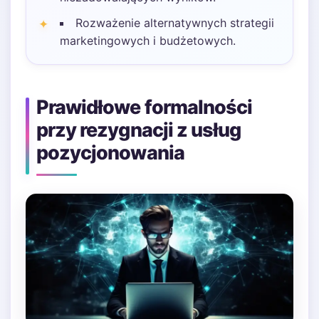
Rozważenie alternatywnych strategii
marketingowych i budżetowych.
Prawidłowe formalności
przy rezygnacji z usług
pozycjonowania