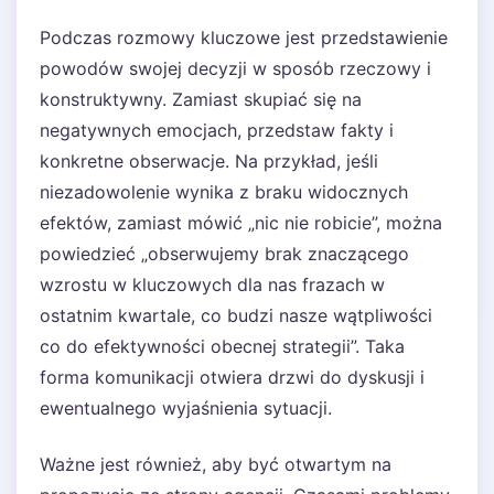
Podczas rozmowy kluczowe jest przedstawienie
powodów swojej decyzji w sposób rzeczowy i
konstruktywny. Zamiast skupiać się na
negatywnych emocjach, przedstaw fakty i
konkretne obserwacje. Na przykład, jeśli
niezadowolenie wynika z braku widocznych
efektów, zamiast mówić „nic nie robicie”, można
powiedzieć „obserwujemy brak znaczącego
wzrostu w kluczowych dla nas frazach w
ostatnim kwartale, co budzi nasze wątpliwości
co do efektywności obecnej strategii”. Taka
forma komunikacji otwiera drzwi do dyskusji i
ewentualnego wyjaśnienia sytuacji.
Ważne jest również, aby być otwartym na