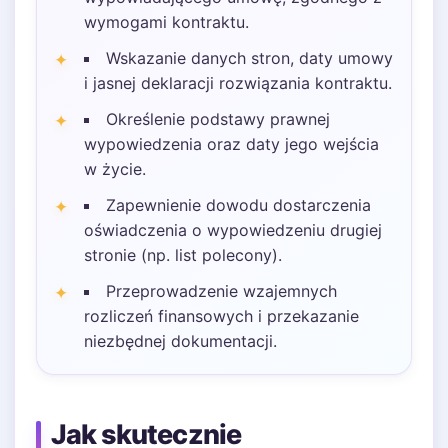
wymogami kontraktu.
Wskazanie danych stron, daty umowy
i jasnej deklaracji rozwiązania kontraktu.
Określenie podstawy prawnej
wypowiedzenia oraz daty jego wejścia
w życie.
Zapewnienie dowodu dostarczenia
oświadczenia o wypowiedzeniu drugiej
stronie (np. list polecony).
Przeprowadzenie wzajemnych
rozliczeń finansowych i przekazanie
niezbędnej dokumentacji.
Jak skutecznie