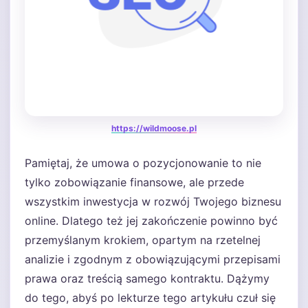
https://wildmoose.pl
Pamiętaj, że umowa o pozycjonowanie to nie
tylko zobowiązanie finansowe, ale przede
wszystkim inwestycja w rozwój Twojego biznesu
online. Dlatego też jej zakończenie powinno być
przemyślanym krokiem, opartym na rzetelnej
analizie i zgodnym z obowiązującymi przepisami
prawa oraz treścią samego kontraktu. Dążymy
do tego, abyś po lekturze tego artykułu czuł się