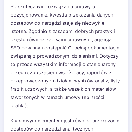
Po skutecznym rozwiązaniu umowy o
pozycjonowanie, kwestia przekazania danych i
dostępów do narzędzi staje się niezwykle
istotna. Zgodnie z zasadami dobrych praktyk i
często również zapisami umownymi, agencja
SEO powinna udostępnić Ci pełną dokumentację
związaną z prowadzonymi działaniami. Dotyczy
to przede wszystkim informacji o stanie strony
przed rozpoczęciem współpracy, raportów z
przeprowadzonych działań, wyników analiz, listy
fraz kluczowych, a także wszelkich materiałów
stworzonych w ramach umowy (np. treści,
grafiki).
Kluczowym elementem jest również przekazanie
dostępów do narzędzi analitycznych i