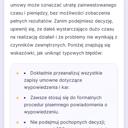
umowy może oznaczać utratę zainwestowanego
czasu i pieniędzy, bez możliwości zobaczenia
pełnych rezultatów. Zanim podejmiesz decyzję,
upewnij się, że dałeś wystarczająco dużo czasu
na realizację działań i że problemy nie wynikają z
czynników zewnętrznych. Poniżej znajdują się
wskazówki, jak uniknąć typowych błędów:
Dokładnie przeanalizuj wszystkie
zapisy umowne dotyczące
wypowiedzenia i kar.
Zawsze stosuj się do formalnych
procedur pisemnego powiadomienia o
wypowiedzeniu.
Nie podejmuj pochopnych decyzji;