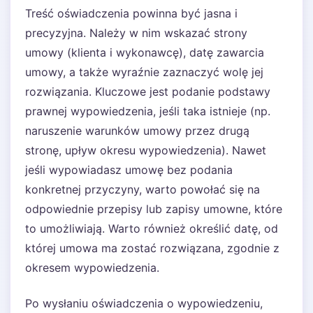
Treść oświadczenia powinna być jasna i
precyzyjna. Należy w nim wskazać strony
umowy (klienta i wykonawcę), datę zawarcia
umowy, a także wyraźnie zaznaczyć wolę jej
rozwiązania. Kluczowe jest podanie podstawy
prawnej wypowiedzenia, jeśli taka istnieje (np.
naruszenie warunków umowy przez drugą
stronę, upływ okresu wypowiedzenia). Nawet
jeśli wypowiadasz umowę bez podania
konkretnej przyczyny, warto powołać się na
odpowiednie przepisy lub zapisy umowne, które
to umożliwiają. Warto również określić datę, od
której umowa ma zostać rozwiązana, zgodnie z
okresem wypowiedzenia.
Po wysłaniu oświadczenia o wypowiedzeniu,