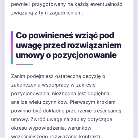
pewnie i przygotowany na każdą ewentualność
związaną z tym zagadnieniem.
Co powinieneś wziąć pod
uwagę przed rozwiązaniem
umowy o pozycjonowanie
Zanim podejmiesz ostateczną decyzję o
zakończeniu współpracy w zakresie
pozycjonowania, niezbędna jest dogłębna
analiza wielu czynników. Pierwszym krokiem
powinno być dokładne przejrzenie treści samej
umowy. Zwróć uwagę na zapisy dotyczące
okresu wypowiedzenia, warunków
wcześniejszego rozwiązania kontraktu,