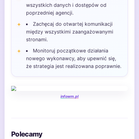
wszystkich danych i dostępów od
poprzedniej agencji.
Zachęcaj do otwartej komunikacji
między wszystkimi zaangażowanymi
stronami.
Monitoruj początkowe działania
nowego wykonawcy, aby upewnić się,
że strategia jest realizowana poprawnie.
infowm.pl
Polecamy