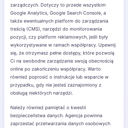
zarządczych. Dotyczy to przede wszystkim
Google Analytics, Google Search Console, a
także ewentualnych platform do zarządzania
treścią (CMS), narzędzi do monitorowania
pozycji, czy platform reklamowych, jeśli były
wykorzystywane w ramach współpracy. Upewnij
się, że otrzymasz pełne dostępy, które pozwolą
Ci na swobodne zarządzanie swoją obecnością
online po zakończeniu współpracy. Warto
również poprosić o instrukcje lub wsparcie w
przypadku, gdy nie jesteś zaznajomiony z
obsługą niektórych narzędzi.
Należy również pamiętać o kwestii
bezpieczeństwa danych. Agencja powinna
zaprzestać przetwarzania danych osobowych