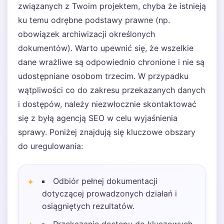
związanych z Twoim projektem, chyba że istnieją
ku temu odrębne podstawy prawne (np.
obowiązek archiwizacji określonych
dokumentów). Warto upewnić się, że wszelkie
dane wrażliwe są odpowiednio chronione i nie są
udostępniane osobom trzecim. W przypadku
wątpliwości co do zakresu przekazanych danych
i dostępów, należy niezwłocznie skontaktować
się z byłą agencją SEO w celu wyjaśnienia
sprawy. Poniżej znajdują się kluczowe obszary
do uregulowania:
Odbiór pełnej dokumentacji
dotyczącej prowadzonych działań i
osiągniętych rezultatów.