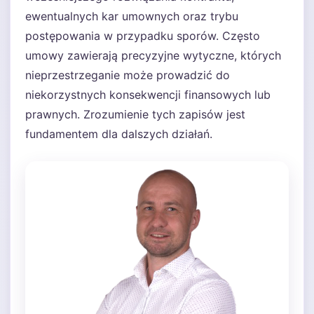
ewentualnych kar umownych oraz trybu
postępowania w przypadku sporów. Często
umowy zawierają precyzyjne wytyczne, których
nieprzestrzeganie może prowadzić do
niekorzystnych konsekwencji finansowych lub
prawnych. Zrozumienie tych zapisów jest
fundamentem dla dalszych działań.