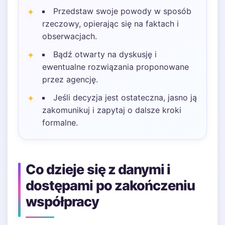
Przedstaw swoje powody w sposób
rzeczowy, opierając się na faktach i
obserwacjach.
Bądź otwarty na dyskusję i
ewentualne rozwiązania proponowane
przez agencję.
Jeśli decyzja jest ostateczna, jasno ją
zakomunikuj i zapytaj o dalsze kroki
formalne.
Co dzieje się z danymi i
dostępami po zakończeniu
współpracy