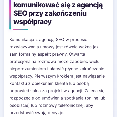
komunikować się z agencją
SEO przy zakończeniu
współpracy
Komunikacja z agencją SEO w procesie
rozwiązywania umowy jest równie ważna jak
sam formalny aspekt prawny. Otwarta i
profesjonalna rozmowa może zapobiec wielu
nieporozumieniom i ułatwić płynne zakończenie
współpracy. Pierwszym krokiem jest nawiązanie
kontaktu z opiekunem klienta lub osobą
odpowiedzialną za projekt w agencji. Zaleca się
rozpoczęcie od umówienia spotkania (online lub
osobiście) lub rozmowy telefonicznej, aby
przedstawić swoją decyzję.