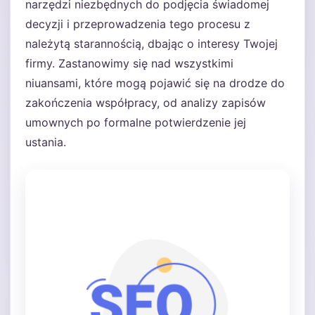
narzędzi niezbędnych do podjęcia świadomej
decyzji i przeprowadzenia tego procesu z
należytą starannością, dbając o interesy Twojej
firmy. Zastanowimy się nad wszystkimi
niuansami, które mogą pojawić się na drodze do
zakończenia współpracy, od analizy zapisów
umownych po formalne potwierdzenie jej
ustania.