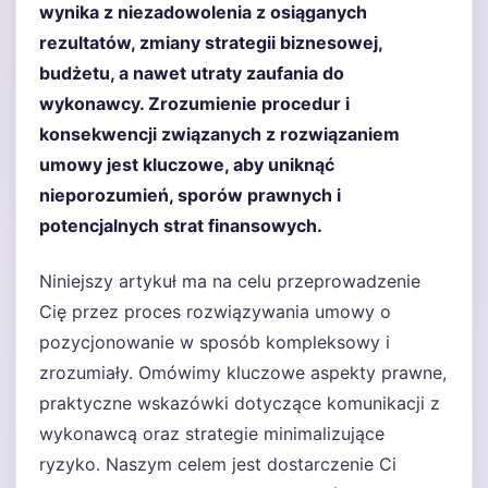
wynika z niezadowolenia z osiąganych
rezultatów, zmiany strategii biznesowej,
budżetu, a nawet utraty zaufania do
wykonawcy. Zrozumienie procedur i
konsekwencji związanych z rozwiązaniem
umowy jest kluczowe, aby uniknąć
nieporozumień, sporów prawnych i
potencjalnych strat finansowych.
Niniejszy artykuł ma na celu przeprowadzenie
Cię przez proces rozwiązywania umowy o
pozycjonowanie w sposób kompleksowy i
zrozumiały. Omówimy kluczowe aspekty prawne,
praktyczne wskazówki dotyczące komunikacji z
wykonawcą oraz strategie minimalizujące
ryzyko. Naszym celem jest dostarczenie Ci