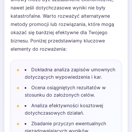
nawet jeśli dotychczasowe wyniki nie były
katastrofalne. Warto rozważyć alternatywne
metody promocji lub rozwiązania, które mogą
okazać się bardziej efektywne dla Twojego
biznesu. Poniżej przedstawiamy kluczowe
elementy do rozważenia:
Dokładna analiza zapisów umownych
dotyczących wypowiedzenia i kar.
Ocena osiągniętych rezultatów w
stosunku do założonych celów.
Analiza efektywności kosztowej
dotychczasowych działań.
Zbadanie przyczyn ewentualnych
niezadowalających wyników.