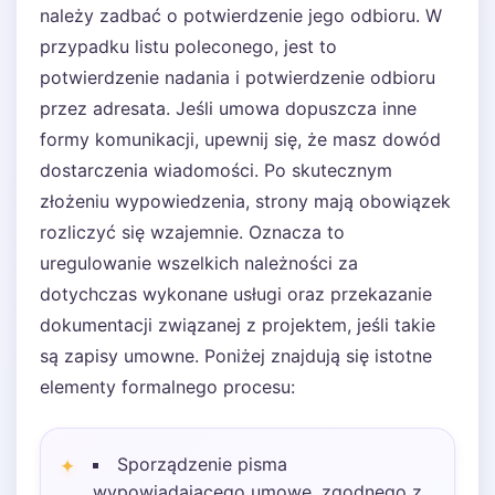
należy zadbać o potwierdzenie jego odbioru. W
przypadku listu poleconego, jest to
potwierdzenie nadania i potwierdzenie odbioru
przez adresata. Jeśli umowa dopuszcza inne
formy komunikacji, upewnij się, że masz dowód
dostarczenia wiadomości. Po skutecznym
złożeniu wypowiedzenia, strony mają obowiązek
rozliczyć się wzajemnie. Oznacza to
uregulowanie wszelkich należności za
dotychczas wykonane usługi oraz przekazanie
dokumentacji związanej z projektem, jeśli takie
są zapisy umowne. Poniżej znajdują się istotne
elementy formalnego procesu:
Sporządzenie pisma
wypowiadającego umowę, zgodnego z