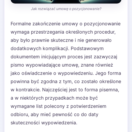
Jak rozwiązać umowę o pozycjonowanie?
Formalne zakończenie umowy o pozycjonowanie
wymaga przestrzegania określonych procedur,
aby było prawnie skuteczne i nie generowało
dodatkowych komplikacji. Podstawowym
dokumentem inicjującym proces jest zazwyczaj
pismo wypowiadające umowę, znane również
jako oświadczenie o wypowiedzeniu. Jego forma
powinna być zgodna z tym, co zostało określone
w kontrakcie. Najczęściej jest to forma pisemna,
a w niektórych przypadkach może być
wymagane list polecony z potwierdzeniem
odbioru, aby mieć pewność co do daty
skuteczności wypowiedzenia.