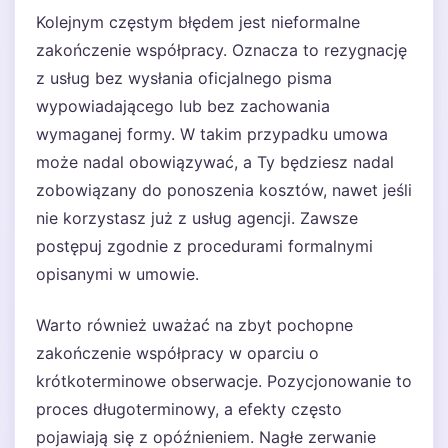
Kolejnym częstym błędem jest nieformalne
zakończenie współpracy. Oznacza to rezygnację
z usług bez wysłania oficjalnego pisma
wypowiadającego lub bez zachowania
wymaganej formy. W takim przypadku umowa
może nadal obowiązywać, a Ty będziesz nadal
zobowiązany do ponoszenia kosztów, nawet jeśli
nie korzystasz już z usług agencji. Zawsze
postępuj zgodnie z procedurami formalnymi
opisanymi w umowie.
Warto również uważać na zbyt pochopne
zakończenie współpracy w oparciu o
krótkoterminowe obserwacje. Pozycjonowanie to
proces długoterminowy, a efekty często
pojawiają się z opóźnieniem. Nagłe zerwanie