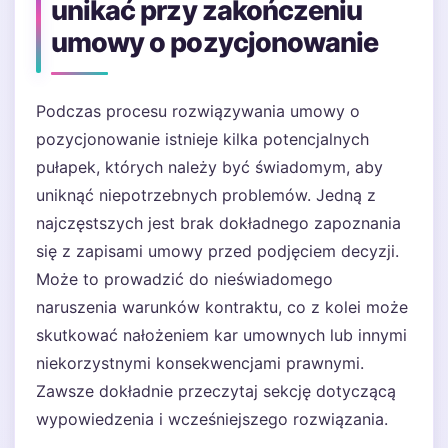
unikać przy zakończeniu
umowy o pozycjonowanie
Podczas procesu rozwiązywania umowy o
pozycjonowanie istnieje kilka potencjalnych
pułapek, których należy być świadomym, aby
uniknąć niepotrzebnych problemów. Jedną z
najczęstszych jest brak dokładnego zapoznania
się z zapisami umowy przed podjęciem decyzji.
Może to prowadzić do nieświadomego
naruszenia warunków kontraktu, co z kolei może
skutkować nałożeniem kar umownych lub innymi
niekorzystnymi konsekwencjami prawnymi.
Zawsze dokładnie przeczytaj sekcję dotyczącą
wypowiedzenia i wcześniejszego rozwiązania.