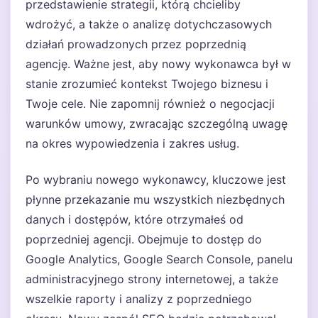
przedstawienie strategii, którą chcieliby
wdrożyć, a także o analizę dotychczasowych
działań prowadzonych przez poprzednią
agencję. Ważne jest, aby nowy wykonawca był w
stanie zrozumieć kontekst Twojego biznesu i
Twoje cele. Nie zapomnij również o negocjacji
warunków umowy, zwracając szczególną uwagę
na okres wypowiedzenia i zakres usług.
Po wybraniu nowego wykonawcy, kluczowe jest
płynne przekazanie mu wszystkich niezbędnych
danych i dostępów, które otrzymałeś od
poprzedniej agencji. Obejmuje to dostęp do
Google Analytics, Google Search Console, panelu
administracyjnego strony internetowej, a także
wszelkie raporty i analizy z poprzedniego