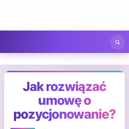
Jak rozwiązać
umowę o
pozycjonowanie?