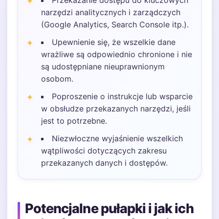
Przekazanie dostępu do kluczowych
narzędzi analitycznych i zarządczych
(Google Analytics, Search Console itp.).
Upewnienie się, że wszelkie dane
wrażliwe są odpowiednio chronione i nie
są udostępniane nieuprawnionym
osobom.
Poproszenie o instrukcje lub wsparcie
w obsłudze przekazanych narzędzi, jeśli
jest to potrzebne.
Niezwłoczne wyjaśnienie wszelkich
wątpliwości dotyczących zakresu
przekazanych danych i dostępów.
Potencjalne pułapki i jak ich