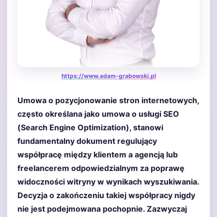
https://www.adam-grabowski.pl
Umowa o pozycjonowanie stron internetowych,
często określana jako umowa o usługi SEO
(Search Engine Optimization), stanowi
fundamentalny dokument regulujący
współpracę między klientem a agencją lub
freelancerem odpowiedzialnym za poprawę
widoczności witryny w wynikach wyszukiwania.
Decyzja o zakończeniu takiej współpracy nigdy
nie jest podejmowana pochopnie. Zazwyczaj