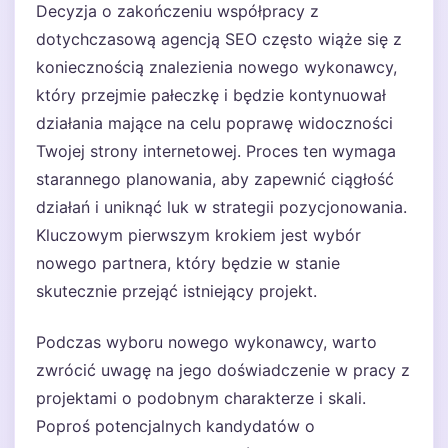
Decyzja o zakończeniu współpracy z
dotychczasową agencją SEO często wiąże się z
koniecznością znalezienia nowego wykonawcy,
który przejmie pałeczkę i będzie kontynuował
działania mające na celu poprawę widoczności
Twojej strony internetowej. Proces ten wymaga
starannego planowania, aby zapewnić ciągłość
działań i uniknąć luk w strategii pozycjonowania.
Kluczowym pierwszym krokiem jest wybór
nowego partnera, który będzie w stanie
skutecznie przejąć istniejący projekt.
Podczas wyboru nowego wykonawcy, warto
zwrócić uwagę na jego doświadczenie w pracy z
projektami o podobnym charakterze i skali.
Poproś potencjalnych kandydatów o