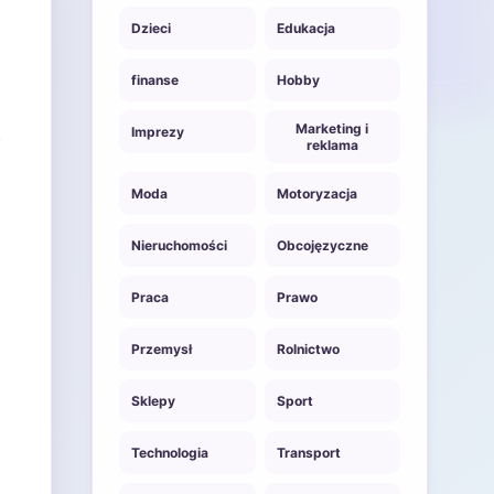
Dzieci
Edukacja
finanse
Hobby
Marketing i
Imprezy
reklama
Moda
Motoryzacja
Nieruchomości
Obcojęzyczne
Praca
Prawo
Przemysł
Rolnictwo
Sklepy
Sport
Technologia
Transport