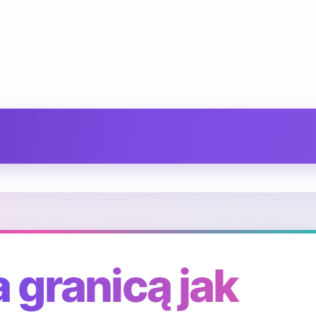
 granicą jak