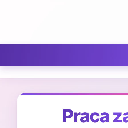
Praca za