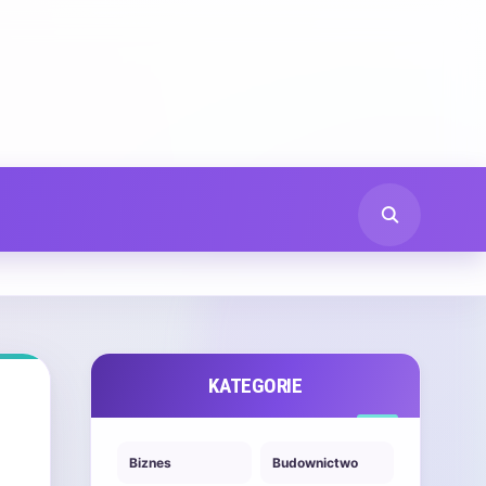
KATEGORIE
Biznes
Budownictwo