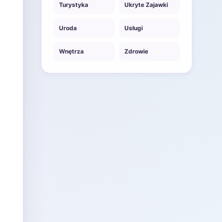
Turystyka
Ukryte Zajawki
Uroda
Usługi
Wnętrza
Zdrowie