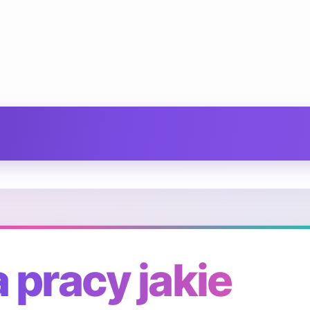
 pracy jakie