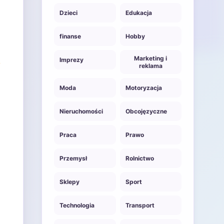
Dzieci
Edukacja
finanse
Hobby
Marketing i
Imprezy
reklama
Moda
Motoryzacja
Nieruchomości
Obcojęzyczne
Praca
Prawo
Przemysł
Rolnictwo
Sklepy
Sport
Technologia
Transport