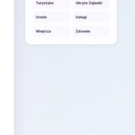
Turystyka
Ukryte Zajawki
Uroda
Usługi
Wnętrza
Zdrowie