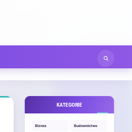
KATEGORIE
Biznes
Budownictwo