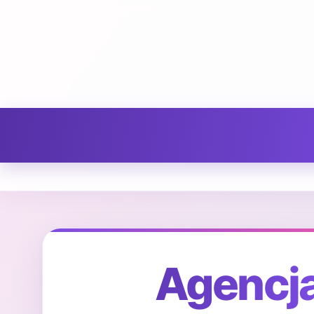
Agencja