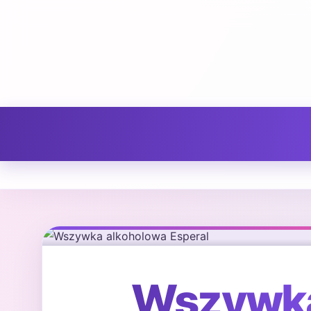
Wszywka