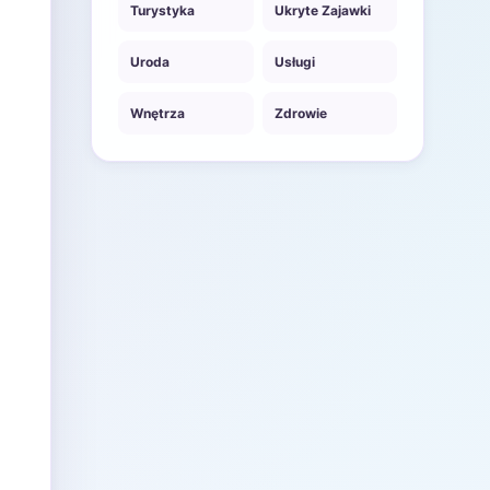
Turystyka
Ukryte Zajawki
Uroda
Usługi
Wnętrza
Zdrowie