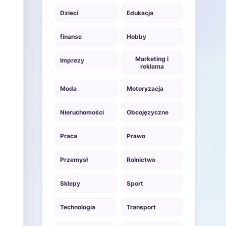
Dzieci
Edukacja
finanse
Hobby
Marketing i
Imprezy
reklama
Moda
Motoryzacja
Nieruchomości
Obcojęzyczne
Praca
Prawo
Przemysł
Rolnictwo
Sklepy
Sport
Technologia
Transport