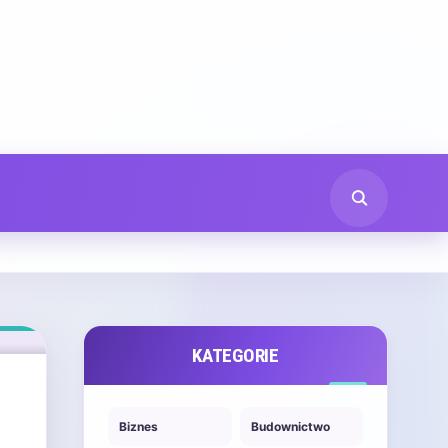
KATEGORIE
Biznes
Budownictwo