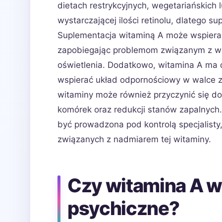
dietach restrykcyjnych, wegetariańskich
wystarczającej ilości retinolu, dlatego 
Suplementacja witaminą A może wspierać
zapobiegając problemom związanym z wi
oświetlenia. Dodatkowo, witamina A ma 
wspierać układ odpornościowy w walce z 
witaminy może również przyczynić się do
komórek oraz redukcji stanów zapalnych
być prowadzona pod kontrolą specjalisty
związanych z nadmiarem tej witaminy.
Czy witamina A w
psychiczne?