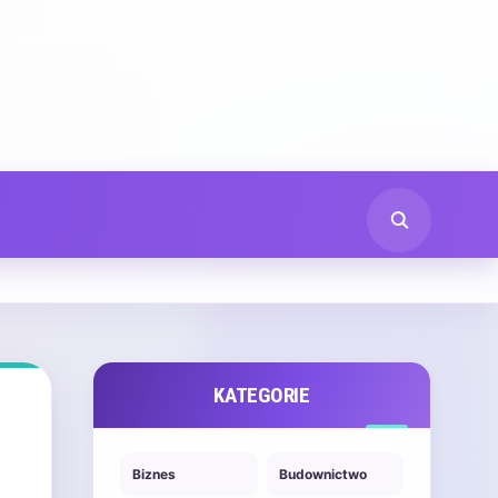
KATEGORIE
Biznes
Budownictwo