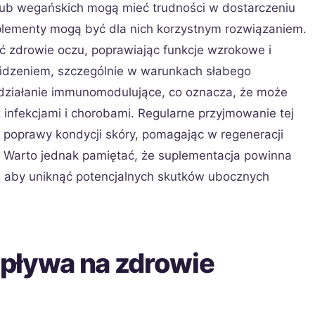
 lub wegańskich mogą mieć trudności w dostarczeniu
suplementy mogą być dla nich korzystnym rozwiązaniem.
 zdrowie oczu, poprawiając funkcje wzrokowe i
dzeniem, szczególnie w warunkach słabego
działanie immunomodulujące, co oznacza, że może
infekcjami i chorobami. Regularne przyjmowanie tej
 poprawy kondycji skóry, pomagając w regeneracji
. Warto jednak pamiętać, że suplementacja powinna
, aby uniknąć potencjalnych skutków ubocznych
pływa na zdrowie