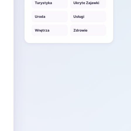
Turystyka
Ukryte Zajawki
Uroda
Usługi
Wnętrza
Zdrowie