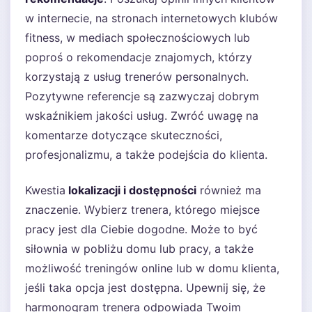
w internecie, na stronach internetowych klubów
fitness, w mediach społecznościowych lub
poproś o rekomendacje znajomych, którzy
korzystają z usług trenerów personalnych.
Pozytywne referencje są zazwyczaj dobrym
wskaźnikiem jakości usług. Zwróć uwagę na
komentarze dotyczące skuteczności,
profesjonalizmu, a także podejścia do klienta.
Kwestia
lokalizacji i dostępności
również ma
znaczenie. Wybierz trenera, którego miejsce
pracy jest dla Ciebie dogodne. Może to być
siłownia w pobliżu domu lub pracy, a także
możliwość treningów online lub w domu klienta,
jeśli taka opcja jest dostępna. Upewnij się, że
harmonogram trenera odpowiada Twoim