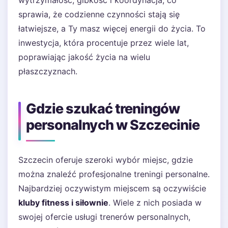
wytrzymałość, gibkość i koordynacja, co
sprawia, że codzienne czynności stają się
łatwiejsze, a Ty masz więcej energii do życia. To
inwestycja, która procentuje przez wiele lat,
poprawiając jakość życia na wielu
płaszczyznach.
Gdzie szukać treningów
personalnych w Szczecinie
Szczecin oferuje szeroki wybór miejsc, gdzie
można znaleźć profesjonalne treningi personalne.
Najbardziej oczywistym miejscem są oczywiście
kluby fitness i siłownie
. Wiele z nich posiada w
swojej ofercie usługi trenerów personalnych,