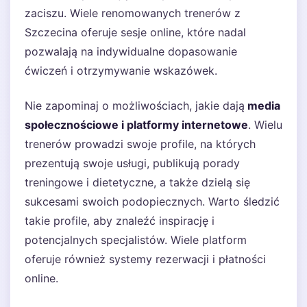
zaciszu. Wiele renomowanych trenerów z
Szczecina oferuje sesje online, które nadal
pozwalają na indywidualne dopasowanie
ćwiczeń i otrzymywanie wskazówek.
Nie zapominaj o możliwościach, jakie dają
media
społecznościowe i platformy internetowe
. Wielu
trenerów prowadzi swoje profile, na których
prezentują swoje usługi, publikują porady
treningowe i dietetyczne, a także dzielą się
sukcesami swoich podopiecznych. Warto śledzić
takie profile, aby znaleźć inspirację i
potencjalnych specjalistów. Wiele platform
oferuje również systemy rezerwacji i płatności
online.