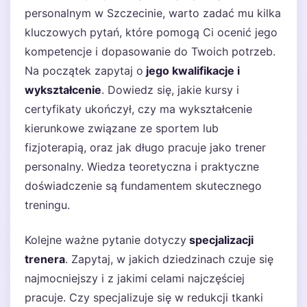
personalnym w Szczecinie, warto zadać mu kilka
kluczowych pytań, które pomogą Ci ocenić jego
kompetencje i dopasowanie do Twoich potrzeb.
Na początek zapytaj o
jego kwalifikacje i
wykształcenie
. Dowiedz się, jakie kursy i
certyfikaty ukończył, czy ma wykształcenie
kierunkowe związane ze sportem lub
fizjoterapią, oraz jak długo pracuje jako trener
personalny. Wiedza teoretyczna i praktyczne
doświadczenie są fundamentem skutecznego
treningu.
Kolejne ważne pytanie dotyczy
specjalizacji
trenera
. Zapytaj, w jakich dziedzinach czuje się
najmocniejszy i z jakimi celami najczęściej
pracuje. Czy specjalizuje się w redukcji tkanki