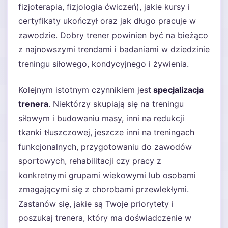
fizjoterapia, fizjologia ćwiczeń), jakie kursy i
certyfikaty ukończył oraz jak długo pracuje w
zawodzie. Dobry trener powinien być na bieżąco
z najnowszymi trendami i badaniami w dziedzinie
treningu siłowego, kondycyjnego i żywienia.
Kolejnym istotnym czynnikiem jest
specjalizacja
trenera
. Niektórzy skupiają się na treningu
siłowym i budowaniu masy, inni na redukcji
tkanki tłuszczowej, jeszcze inni na treningach
funkcjonalnych, przygotowaniu do zawodów
sportowych, rehabilitacji czy pracy z
konkretnymi grupami wiekowymi lub osobami
zmagającymi się z chorobami przewlekłymi.
Zastanów się, jakie są Twoje priorytety i
poszukaj trenera, który ma doświadczenie w