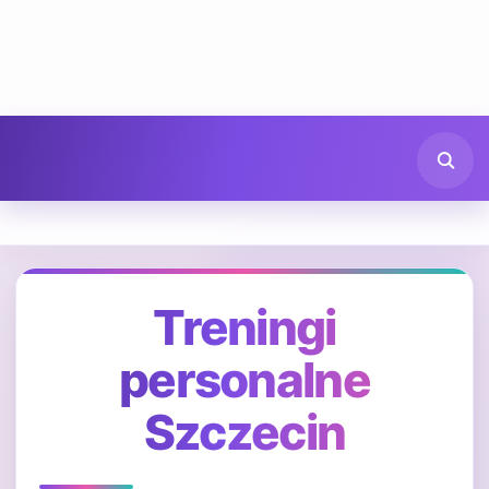
Treningi
personalne
Szczecin