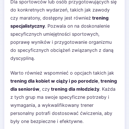
Dla sportowców lub osób przygotowujących się
do konkretnych wydarzeń, takich jak zawody
czy maratony, dostępny jest również
trening
specjalistyczny
. Pozwala on na doskonalenie
specyficznych umiejętności sportowych,
poprawę wyników i przygotowanie organizmu
do specyficznych obciążeń związanych z daną
dyscypliną.
Warto również wspomnieć o opcjach takich jak
trening dla kobiet w ciąży i po porodzie
,
trening
dla seniorów
, czy
trening dla młodzieży
. Każda
z tych grup ma swoje specyficzne potrzeby i
wymagania, a wykwalifikowany trener
personalny potrafi dostosować ćwiczenia, aby
były one bezpieczne i efektywne.