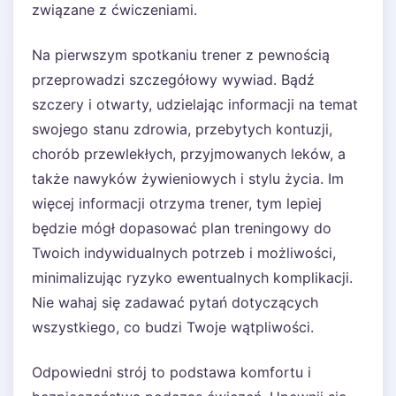
związane z ćwiczeniami.
Na pierwszym spotkaniu trener z pewnością
przeprowadzi szczegółowy wywiad. Bądź
szczery i otwarty, udzielając informacji na temat
swojego stanu zdrowia, przebytych kontuzji,
chorób przewlekłych, przyjmowanych leków, a
także nawyków żywieniowych i stylu życia. Im
więcej informacji otrzyma trener, tym lepiej
będzie mógł dopasować plan treningowy do
Twoich indywidualnych potrzeb i możliwości,
minimalizując ryzyko ewentualnych komplikacji.
Nie wahaj się zadawać pytań dotyczących
wszystkiego, co budzi Twoje wątpliwości.
Odpowiedni strój to podstawa komfortu i