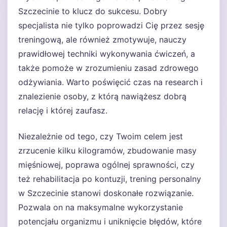
Szczecinie to klucz do sukcesu. Dobry
specjalista nie tylko poprowadzi Cię przez sesję
treningową, ale również zmotywuje, nauczy
prawidłowej techniki wykonywania ćwiczeń, a
także pomoże w zrozumieniu zasad zdrowego
odżywiania. Warto poświęcić czas na research i
znalezienie osoby, z którą nawiążesz dobrą
relację i której zaufasz.
Niezależnie od tego, czy Twoim celem jest
zrzucenie kilku kilogramów, zbudowanie masy
mięśniowej, poprawa ogólnej sprawności, czy
też rehabilitacja po kontuzji, trening personalny
w Szczecinie stanowi doskonałe rozwiązanie.
Pozwala on na maksymalne wykorzystanie
potencjału organizmu i uniknięcie błędów, które