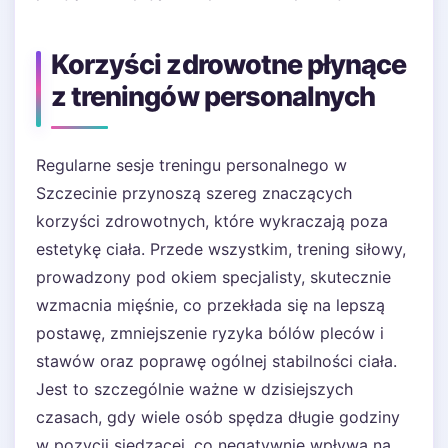
Korzyści zdrowotne płynące
z treningów personalnych
Regularne sesje treningu personalnego w
Szczecinie przynoszą szereg znaczących
korzyści zdrowotnych, które wykraczają poza
estetykę ciała. Przede wszystkim, trening siłowy,
prowadzony pod okiem specjalisty, skutecznie
wzmacnia mięśnie, co przekłada się na lepszą
postawę, zmniejszenie ryzyka bólów pleców i
stawów oraz poprawę ogólnej stabilności ciała.
Jest to szczególnie ważne w dzisiejszych
czasach, gdy wiele osób spędza długie godziny
w pozycji siedzącej, co negatywnie wpływa na