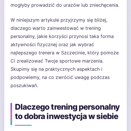
mogłyby prowadzić do urazów lub zniechęcenia.
W niniejszym artykule przyjrzymy się bliżej,
dlaczego warto zainwestować w trening
personalny, jakie korzyści przynosi taka forma
aktywności fizycznej oraz jak wybrać
najlepszego trenera w Szczecinie, który pomoże
Ci zrealizować Twoje sportowe marzenia.
Skupimy się na praktycznych aspektach i
podpowiemy, na co zwrócić uwagę podczas
poszukiwań.
Dlaczego trening personalny
to dobra inwestycja w siebie