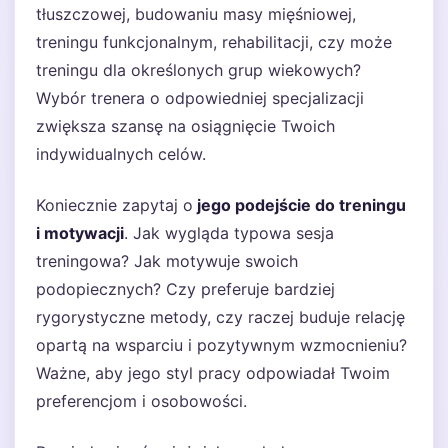
tłuszczowej, budowaniu masy mięśniowej,
treningu funkcjonalnym, rehabilitacji, czy może
treningu dla określonych grup wiekowych?
Wybór trenera o odpowiedniej specjalizacji
zwiększa szansę na osiągnięcie Twoich
indywidualnych celów.
Koniecznie zapytaj o
jego podejście do treningu
i motywacji
. Jak wygląda typowa sesja
treningowa? Jak motywuje swoich
podopiecznych? Czy preferuje bardziej
rygorystyczne metody, czy raczej buduje relację
opartą na wsparciu i pozytywnym wzmocnieniu?
Ważne, aby jego styl pracy odpowiadał Twoim
preferencjom i osobowości.