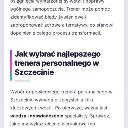
osiągnięcia wymarzonej sylwetki i poprawy
ogólnego samopoczucia. Trener może pomóc
zidentyfikować błędy żywieniowe i
zaproponować zdrowe alternatywy, co stanowi
dopełnienie całego procesu transformacji.
Jak wybrać najlepszego
trenera personalnego w
Szczecinie
Wybór odpowiedniego trenera personalnego w
Szczecinie wymaga przemyślenia kilku
kluczowych kwestii. Po pierwsze, ważna jest
wiedza i doświadczenie
specjalisty. Sprawdź,
jakie ma wykształcenie kierunkowe (np.