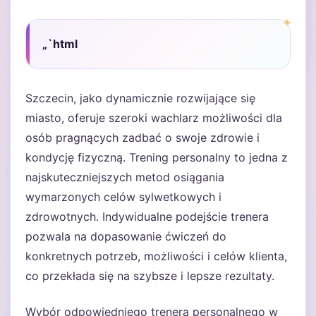
„`html
Szczecin, jako dynamicznie rozwijające się
miasto, oferuje szeroki wachlarz możliwości dla
osób pragnących zadbać o swoje zdrowie i
kondycję fizyczną. Trening personalny to jedna z
najskuteczniejszych metod osiągania
wymarzonych celów sylwetkowych i
zdrowotnych. Indywidualne podejście trenera
pozwala na dopasowanie ćwiczeń do
konkretnych potrzeb, możliwości i celów klienta,
co przekłada się na szybsze i lepsze rezultaty.
Wybór odpowiedniego trenera personalnego w