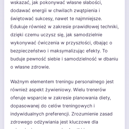
wskazać, jak pokonywać własne słabości,
dodawać energii w chwilach zwątpienia i
świętować sukcesy, nawet te najmniejsze.
Edukuje również w zakresie prawidłowej techniki,
dzięki czemu uczysz się, jak samodzielnie
wykonywać ćwiczenia w przyszłości, dbając o
bezpieczeństwo i maksymalizując efekty. To
buduje pewność siebie i samodzielność w dbaniu
o własne zdrowie.
Ważnym elementem treningu personalnego jest
również aspekt żywieniowy. Wielu trenerów
oferuje wsparcie w zakresie planowania diety,
dopasowanej do celów treningowych i
indywidualnych preferencji. Zrozumienie zasad
zdrowego odżywiania jest kluczowe dla