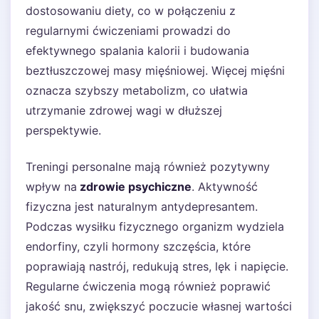
dostosowaniu diety, co w połączeniu z
regularnymi ćwiczeniami prowadzi do
efektywnego spalania kalorii i budowania
beztłuszczowej masy mięśniowej. Więcej mięśni
oznacza szybszy metabolizm, co ułatwia
utrzymanie zdrowej wagi w dłuższej
perspektywie.
Treningi personalne mają również pozytywny
wpływ na
zdrowie psychiczne
. Aktywność
fizyczna jest naturalnym antydepresantem.
Podczas wysiłku fizycznego organizm wydziela
endorfiny, czyli hormony szczęścia, które
poprawiają nastrój, redukują stres, lęk i napięcie.
Regularne ćwiczenia mogą również poprawić
jakość snu, zwiększyć poczucie własnej wartości