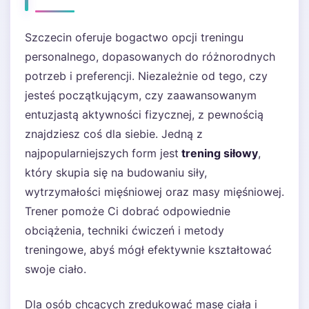
Szczecin oferuje bogactwo opcji treningu
personalnego, dopasowanych do różnorodnych
potrzeb i preferencji. Niezależnie od tego, czy
jesteś początkującym, czy zaawansowanym
entuzjastą aktywności fizycznej, z pewnością
znajdziesz coś dla siebie. Jedną z
najpopularniejszych form jest
trening siłowy
,
który skupia się na budowaniu siły,
wytrzymałości mięśniowej oraz masy mięśniowej.
Trener pomoże Ci dobrać odpowiednie
obciążenia, techniki ćwiczeń i metody
treningowe, abyś mógł efektywnie kształtować
swoje ciało.
Dla osób chcących zredukować masę ciała i