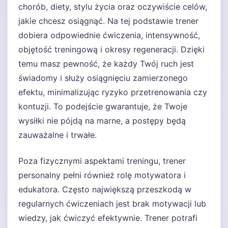
chorób, diety, stylu życia oraz oczywiście celów,
jakie chcesz osiągnąć. Na tej podstawie trener
dobiera odpowiednie ćwiczenia, intensywność,
objętość treningową i okresy regeneracji. Dzięki
temu masz pewność, że każdy Twój ruch jest
świadomy i służy osiągnięciu zamierzonego
efektu, minimalizując ryzyko przetrenowania czy
kontuzji. To podejście gwarantuje, że Twoje
wysiłki nie pójdą na marne, a postępy będą
zauważalne i trwałe.
Poza fizycznymi aspektami treningu, trener
personalny pełni również rolę motywatora i
edukatora. Często największą przeszkodą w
regularnych ćwiczeniach jest brak motywacji lub
wiedzy, jak ćwiczyć efektywnie. Trener potrafi