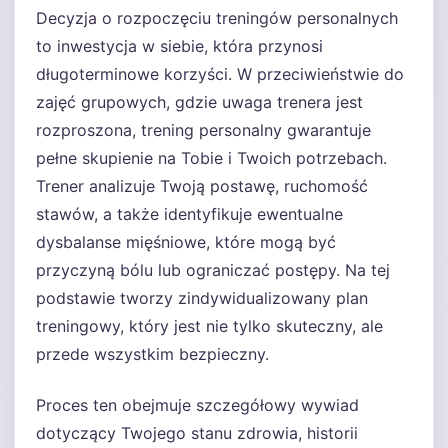
Decyzja o rozpoczęciu treningów personalnych
to inwestycja w siebie, która przynosi
długoterminowe korzyści. W przeciwieństwie do
zajęć grupowych, gdzie uwaga trenera jest
rozproszona, trening personalny gwarantuje
pełne skupienie na Tobie i Twoich potrzebach.
Trener analizuje Twoją postawę, ruchomość
stawów, a także identyfikuje ewentualne
dysbalanse mięśniowe, które mogą być
przyczyną bólu lub ograniczać postępy. Na tej
podstawie tworzy zindywidualizowany plan
treningowy, który jest nie tylko skuteczny, ale
przede wszystkim bezpieczny.
Proces ten obejmuje szczegółowy wywiad
dotyczący Twojego stanu zdrowia, historii