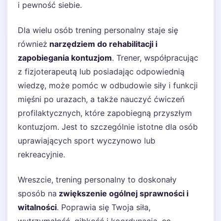
i pewność siebie.
Dla wielu osób trening personalny staje się
również
narzędziem do rehabilitacji i
zapobiegania kontuzjom
. Trener, współpracując
z fizjoterapeutą lub posiadając odpowiednią
wiedzę, może pomóc w odbudowie siły i funkcji
mięśni po urazach, a także nauczyć ćwiczeń
profilaktycznych, które zapobiegną przyszłym
kontuzjom. Jest to szczególnie istotne dla osób
uprawiających sport wyczynowo lub
rekreacyjnie.
Wreszcie, trening personalny to doskonały
sposób na
zwiększenie ogólnej sprawności i
witalności
. Poprawia się Twoja siła,