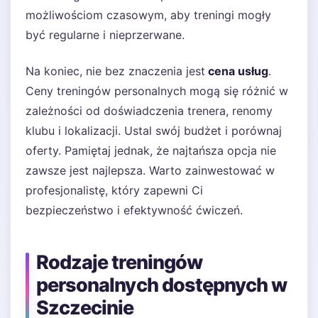
możliwościom czasowym, aby treningi mogły
być regularne i nieprzerwane.
Na koniec, nie bez znaczenia jest
cena usług
.
Ceny treningów personalnych mogą się różnić w
zależności od doświadczenia trenera, renomy
klubu i lokalizacji. Ustal swój budżet i porównaj
oferty. Pamiętaj jednak, że najtańsza opcja nie
zawsze jest najlepsza. Warto zainwestować w
profesjonalistę, który zapewni Ci
bezpieczeństwo i efektywność ćwiczeń.
Rodzaje treningów
personalnych dostępnych w
Szczecinie