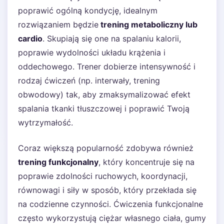
poprawić ogólną kondycję, idealnym
rozwiązaniem będzie
trening metaboliczny lub
cardio
. Skupiają się one na spalaniu kalorii,
poprawie wydolności układu krążenia i
oddechowego. Trener dobierze intensywność i
rodzaj ćwiczeń (np. interwały, trening
obwodowy) tak, aby zmaksymalizować efekt
spalania tkanki tłuszczowej i poprawić Twoją
wytrzymałość.
Coraz większą popularność zdobywa również
trening funkcjonalny
, który koncentruje się na
poprawie zdolności ruchowych, koordynacji,
równowagi i siły w sposób, który przekłada się
na codzienne czynności. Ćwiczenia funkcjonalne
często wykorzystują ciężar własnego ciała, gumy