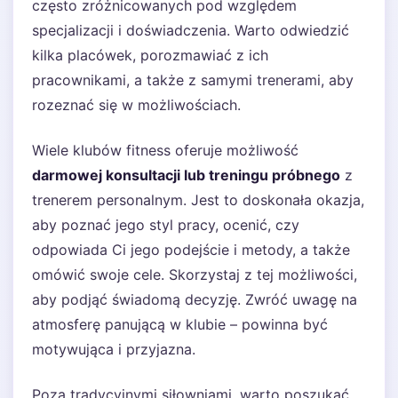
często zróżnicowanych pod względem
specjalizacji i doświadczenia. Warto odwiedzić
kilka placówek, porozmawiać z ich
pracownikami, a także z samymi trenerami, aby
rozeznać się w możliwościach.
Wiele klubów fitness oferuje możliwość
darmowej konsultacji lub treningu próbnego
z
trenerem personalnym. Jest to doskonała okazja,
aby poznać jego styl pracy, ocenić, czy
odpowiada Ci jego podejście i metody, a także
omówić swoje cele. Skorzystaj z tej możliwości,
aby podjąć świadomą decyzję. Zwróć uwagę na
atmosferę panującą w klubie – powinna być
motywująca i przyjazna.
Poza tradycyjnymi siłowniami, warto poszukać