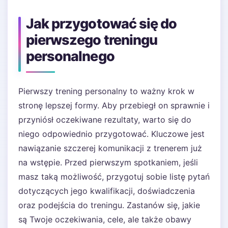
Jak przygotować się do
pierwszego treningu
personalnego
Pierwszy trening personalny to ważny krok w
stronę lepszej formy. Aby przebiegł on sprawnie i
przyniósł oczekiwane rezultaty, warto się do
niego odpowiednio przygotować. Kluczowe jest
nawiązanie szczerej komunikacji z trenerem już
na wstępie. Przed pierwszym spotkaniem, jeśli
masz taką możliwość, przygotuj sobie listę pytań
dotyczących jego kwalifikacji, doświadczenia
oraz podejścia do treningu. Zastanów się, jakie
są Twoje oczekiwania, cele, ale także obawy