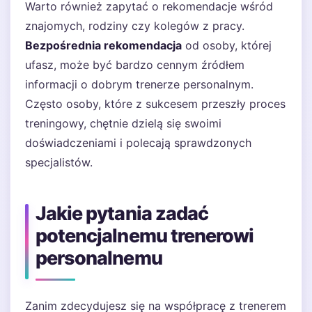
Warto również zapytać o rekomendacje wśród
znajomych, rodziny czy kolegów z pracy.
Bezpośrednia rekomendacja
od osoby, której
ufasz, może być bardzo cennym źródłem
informacji o dobrym trenerze personalnym.
Często osoby, które z sukcesem przeszły proces
treningowy, chętnie dzielą się swoimi
doświadczeniami i polecają sprawdzonych
specjalistów.
Jakie pytania zadać
potencjalnemu trenerowi
personalnemu
Zanim zdecydujesz się na współpracę z trenerem