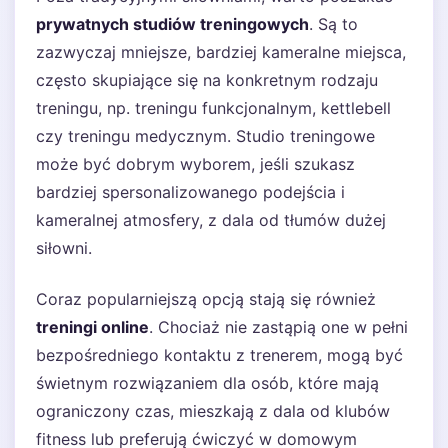
prywatnych studiów treningowych
. Są to
zazwyczaj mniejsze, bardziej kameralne miejsca,
często skupiające się na konkretnym rodzaju
treningu, np. treningu funkcjonalnym, kettlebell
czy treningu medycznym. Studio treningowe
może być dobrym wyborem, jeśli szukasz
bardziej spersonalizowanego podejścia i
kameralnej atmosfery, z dala od tłumów dużej
siłowni.
Coraz popularniejszą opcją stają się również
treningi online
. Chociaż nie zastąpią one w pełni
bezpośredniego kontaktu z trenerem, mogą być
świetnym rozwiązaniem dla osób, które mają
ograniczony czas, mieszkają z dala od klubów
fitness lub preferują ćwiczyć w domowym