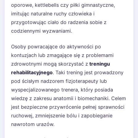
oporowe, kettlebells czy piłki gimnastyczne,
imitując naturalne ruchy człowieka i
przygotowując ciało do radzenia sobie z
codziennymi wyzwaniami.
Osoby powracające do aktywności po
kontuzjach lub zmagające się z problemami
zdrowotnymi mogą skorzystać z
treningu
rehabilitacyjnego
. Taki trening jest prowadzony
pod ścisłym nadzorem fizjoterapeuty lub
wyspecjalizowanego trenera, który posiada
wiedzę z zakresu anatomii i biomechaniki. Celem
jest bezpieczne przywrócenie pełnej sprawności
ruchowej, zmniejszenie bólu i zapobieganie
nawrotom urazów.